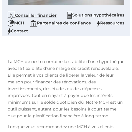
Solutions hypothécaires
Conseiller financier
MCH
Partenaires de confiance
Ressources
Contact
La MCH de nesto combine la stabilité d’une hypothèque
avec la flexibilité d’une marge de crédit renouvelable.
Elle permet à vos clients de libérer la valeur de leur
maison pour financer des rénovations, des
investissements, des études ou des dépenses
imprévues, tout en n’ayant à payer que les intérêts
minimums sur le solde quotidien dû. Notre MCH est un
outil puissant, autant pour les besoins à court terme
que pour la planification financière à long terme.
Lorsque vous recommandez une MCH à vos clients,