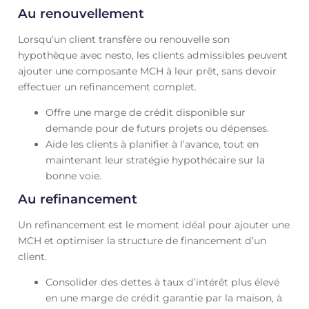
Au renouvellement
Lorsqu’un client transfère ou renouvelle son
hypothèque avec nesto, les clients admissibles peuvent
ajouter une composante MCH à leur prêt, sans devoir
effectuer un refinancement complet.
Offre une marge de crédit disponible sur
demande pour de futurs projets ou dépenses.
Aide les clients à planifier à l’avance, tout en
maintenant leur stratégie hypothécaire sur la
bonne voie.
Au refinancement
Un refinancement est le moment idéal pour ajouter une
MCH et optimiser la structure de financement d’un
client.
Consolider des dettes à taux d’intérêt plus élevé
en une marge de crédit garantie par la maison, à