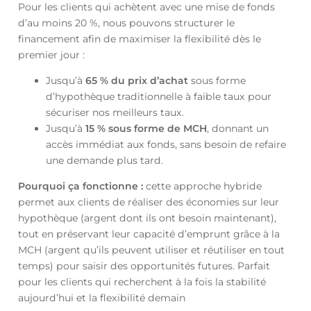
Pour les clients qui achètent avec une mise de fonds
d’au moins 20 %, nous pouvons structurer le
financement afin de maximiser la flexibilité dès le
premier jour :
Jusqu’à
65 % du prix d’achat
sous forme
d’hypothèque traditionnelle à faible taux pour
sécuriser nos meilleurs taux.
Jusqu’à
15 % sous forme de MCH
, donnant un
accès immédiat aux fonds, sans besoin de refaire
une demande plus tard.
Pourquoi ça fonctionne :
cette approche hybride
permet aux clients de réaliser des économies sur leur
hypothèque (argent dont ils ont besoin maintenant),
tout en préservant leur capacité d’emprunt grâce à la
MCH (argent qu’ils peuvent utiliser et réutiliser en tout
temps) pour saisir des opportunités futures. Parfait
pour les clients qui recherchent à la fois la stabilité
aujourd’hui et la flexibilité demain