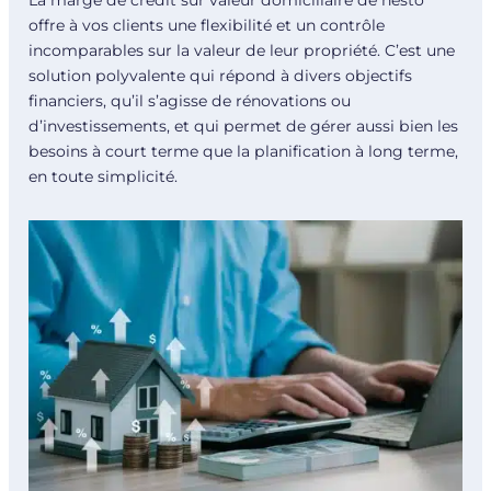
offre à vos clients une flexibilité et un contrôle
incomparables sur la valeur de leur propriété. C’est une
solution polyvalente qui répond à divers objectifs
financiers, qu’il s’agisse de rénovations ou
d’investissements, et qui permet de gérer aussi bien les
besoins à court terme que la planification à long terme,
en toute simplicité.