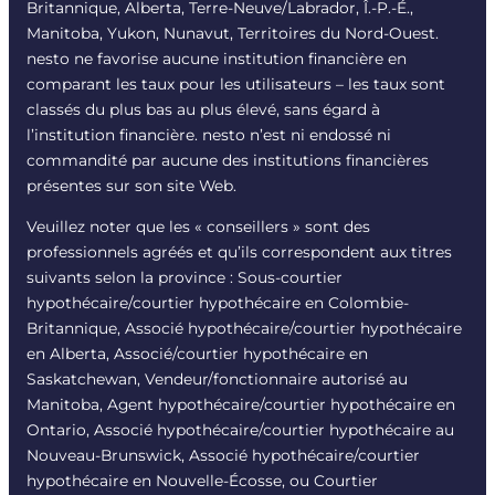
Britannique, Alberta, Terre-Neuve/Labrador, Î.-P.-É.,
Manitoba, Yukon, Nunavut, Territoires du Nord-Ouest.
nesto ne favorise aucune institution financière en
comparant les taux pour les utilisateurs – les taux sont
classés du plus bas au plus élevé, sans égard à
l’institution financière. nesto n’est ni endossé ni
commandité par aucune des institutions financières
présentes sur son site Web.
Veuillez noter que les « conseillers » sont des
professionnels agréés et qu’ils correspondent aux titres
suivants selon la province : Sous-courtier
hypothécaire/courtier hypothécaire en Colombie-
Britannique, Associé hypothécaire/courtier hypothécaire
en Alberta, Associé/courtier hypothécaire en
Saskatchewan, Vendeur/fonctionnaire autorisé au
Manitoba, Agent hypothécaire/courtier hypothécaire en
Ontario, Associé hypothécaire/courtier hypothécaire au
Nouveau-Brunswick, Associé hypothécaire/courtier
hypothécaire en Nouvelle-Écosse, ou Courtier