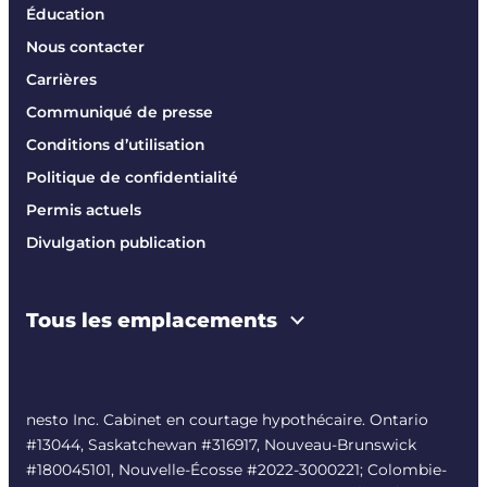
Éducation
Nous contacter
Carrières
Communiqué de presse
Conditions d’utilisation
Politique de confidentialité
Permis actuels
Divulgation publication
Tous les emplacements
nesto Inc. Cabinet en courtage hypothécaire. Ontario
#13044, Saskatchewan #316917, Nouveau-Brunswick
#180045101, Nouvelle-Écosse #
2022-3000221
; Colombie-