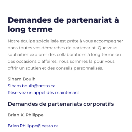
Demandes de partenariat à
long terme
Notre équipe spécialisée est prête à vous accompagner
dans toutes vos démarches de partenariat. Que vous
souhaitiez explorer des collaborations à long terme ou
des occasions d’affaires, nous sommes là pour vous
offrir un soutien et des conseils personnalisés.
Siham Bouih
Siham.bouih@nesto.ca
Réservez un appel dès maintenant
Demandes de partenariats corporatifs
Brian K. Philippe
Brian.Philippe@nesto.ca