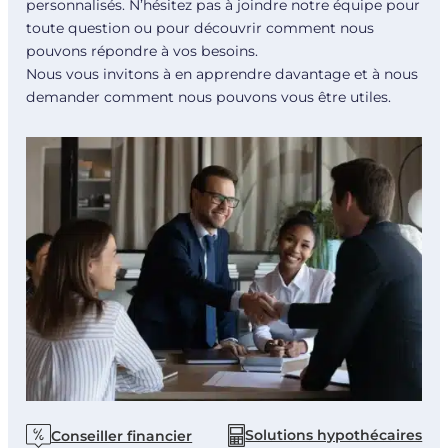
personnalisés. N’hésitez pas à joindre notre équipe pour
toute question ou pour découvrir comment nous
pouvons répondre à vos besoins.
Nous vous invitons à en apprendre davantage et à nous
demander comment nous pouvons vous être utiles.
Solutions hypothécaires
Conseiller financier