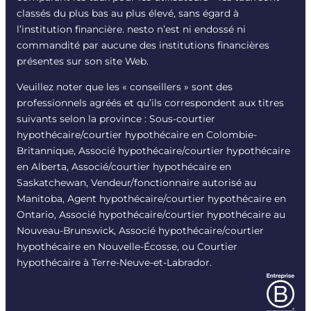
classés du plus bas au plus élevé, sans égard à
l’institution financière. nesto n’est ni endossé ni
commandité par aucune des institutions financières
présentes sur son site Web.
Veuillez noter que les « conseillers » sont des
professionnels agréés et qu’ils correspondent aux titres
suivants selon la province : Sous-courtier
hypothécaire/courtier hypothécaire en Colombie-
Britannique, Associé hypothécaire/courtier hypothécaire
en Alberta, Associé/courtier hypothécaire en
Saskatchewan, Vendeur/fonctionnaire autorisé au
Manitoba, Agent hypothécaire/courtier hypothécaire en
Ontario, Associé hypothécaire/courtier hypothécaire au
Nouveau-Brunswick, Associé hypothécaire/courtier
hypothécaire en Nouvelle-Écosse, ou Courtier
hypothécaire à Terre-Neuve-et-Labrador.