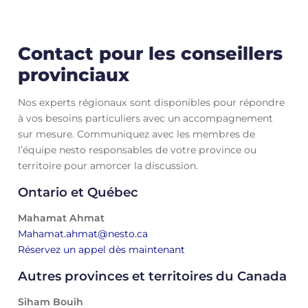
Contact pour les conseillers
provinciaux
Nos experts régionaux sont disponibles pour répondre
à vos besoins particuliers avec un accompagnement
sur mesure. Communiquez avec les membres de
l’équipe nesto responsables de votre province ou
territoire pour amorcer la discussion.
Ontario et Québec
Mahamat Ahmat
Mahamat.ahmat@nesto.ca
Réservez un appel dès maintenant
Autres provinces et territoires du Canada
Siham Bouih