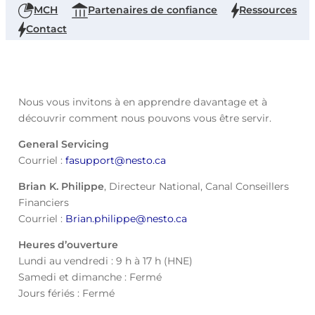
MCH
Partenaires de confiance
Ressources
Contact
Nous vous invitons à en apprendre davantage et à
découvrir comment nous pouvons vous être servir.
General Servicing
Courriel :
fasupport@nesto.ca
Brian K. Philippe
, Directeur National, Canal Conseillers
Financiers
Courriel :
Brian.philippe@nesto.ca
Heures d’ouverture
Lundi au vendredi : 9 h à 17 h (HNE)
Samedi et dimanche : Fermé
Jours fériés : Fermé