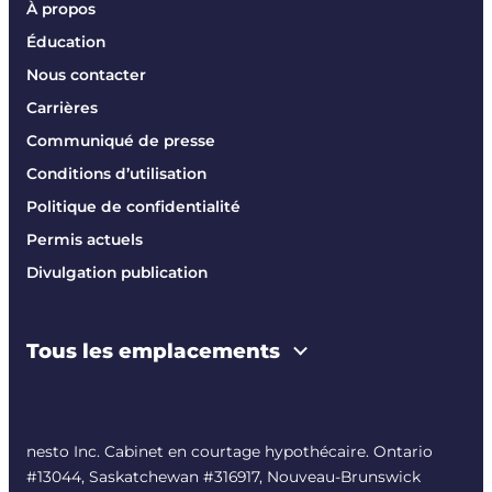
À propos
Éducation
Nous contacter
Carrières
Communiqué de presse
Conditions d’utilisation
Politique de confidentialité
Permis actuels
Divulgation publication
Tous les emplacements
nesto Inc. Cabinet en courtage hypothécaire. Ontario
#13044, Saskatchewan #316917, Nouveau-Brunswick