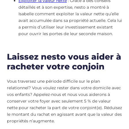
Exploiter la valeur nette
: Grâce à des conseils
détaillés et à son expertise, nesto a montré à
Isabelle comment exploiter la valeur nette qu’elle
avait accumulée dans sa propriété actuelle. Cela lui
a permis d’utiliser leur investissement existant
pour ouvrir les portes de leur seconde maison.
Laissez nesto vous aider à
racheter votre conjoin
Vous traversez une période difficile sur le plan
relationnel? Vous voulez rester dans votre domicile avec
vos enfants? Appelez-nous et nous vous aiderons à
conserver votre foyer avec seulement 5 % de valeur
nette pour racheter la part de votre conjoint(e). Réduisez
le montant du rachat en agissant avant que la valeur des
propriétés n’augmente.