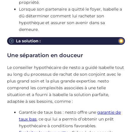
propriété.
Lorsque son partenaire a quitté le foyer, Isabelle a
dû déterminer comment lui racheter son
hypothèque et assurer son avenir dans sa
demeure.
Une séparation en douceur
Le conseiller hypothécaire de nesto a guidé Isabelle tout
au long du processus de rachat de son conjoint avec le
plus grand soin et la plus grande expertise. nesto
comprend les complexités associées à une telle
situation et a fourni à Isabelle la solution parfaite,
adaptée à ses besoins, comme :
Garantie de taux bas : nesto offre une
garantie de
taux bas
, ce qui lui a permis d’obtenir un prêt
hypothécaire à conditions favorables.