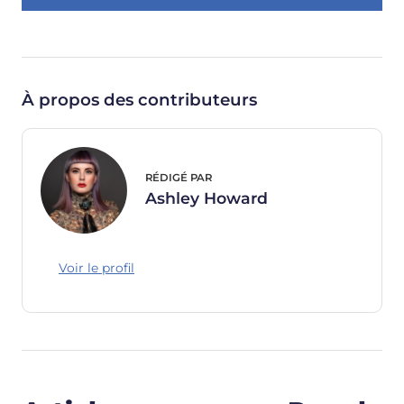
À propos des contributeurs
RÉDIGÉ PAR
Ashley Howard
Voir le profil