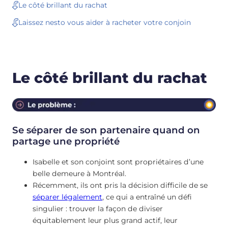
Le côté brillant du rachat
Laissez nesto vous aider à racheter votre conjoin
Le côté brillant du rachat
Se séparer de son partenaire quand on
partage une propriété
Isabelle et son conjoint sont propriétaires d’une
belle demeure à Montréal.
Récemment, ils ont pris la décision difficile de se
séparer légalement
, ce qui a entraîné un défi
singulier : trouver la façon de diviser
équitablement leur plus grand actif, leur