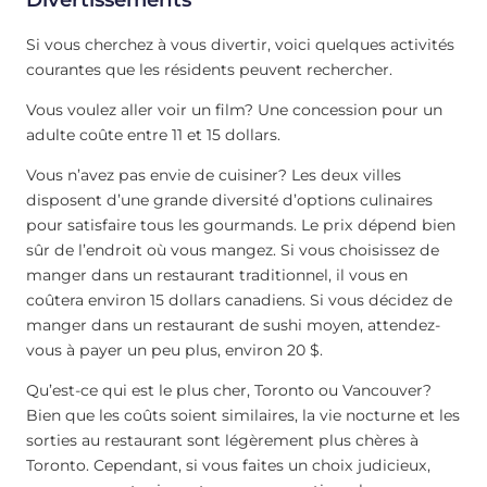
Si vous cherchez à vous divertir, voici quelques activités
courantes que les résidents peuvent rechercher.
Vous voulez aller voir un film? Une concession pour un
adulte coûte entre 11 et 15 dollars.
Vous n’avez pas envie de cuisiner? Les deux villes
disposent d’une grande diversité d’options culinaires
pour satisfaire tous les gourmands. Le prix dépend bien
sûr de l’endroit où vous mangez. Si vous choisissez de
manger dans un restaurant traditionnel, il vous en
coûtera environ 15 dollars canadiens. Si vous décidez de
manger dans un restaurant de sushi moyen, attendez-
vous à payer un peu plus, environ 20 $.
Qu’est-ce qui est le plus cher, Toronto ou Vancouver?
Bien que les coûts soient similaires, la vie nocturne et les
sorties au restaurant sont légèrement plus chères à
Toronto. Cependant, si vous faites un choix judicieux,