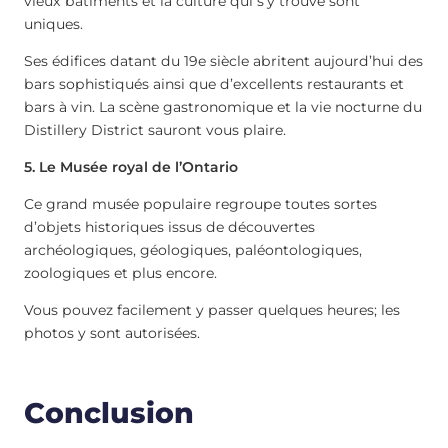
vieux bâtiments et la culture qui s’y trouve sont
uniques.
Ses édifices datant du 19e siècle abritent aujourd’hui des
bars sophistiqués ainsi que d’excellents restaurants et
bars à vin. La scène gastronomique et la vie nocturne du
Distillery District sauront vous plaire.
5. Le Musée royal de l’Ontario
Ce grand musée populaire regroupe toutes sortes
d’objets historiques issus de découvertes
archéologiques, géologiques, paléontologiques,
zoologiques et plus encore.
Vous pouvez facilement y passer quelques heures; les
photos y sont autorisées.
Conclusion