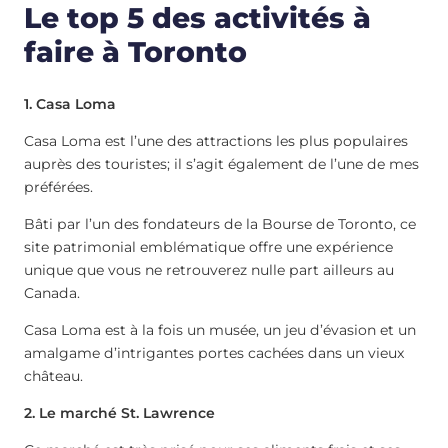
Le top 5 des activités à
faire à Toronto
1. Casa Loma
Casa Loma est l’une des attractions les plus populaires
auprès des touristes; il s’agit également de l’une de mes
préférées.
Bâti par l’un des fondateurs de la Bourse de Toronto, ce
site patrimonial emblématique offre une expérience
unique que vous ne retrouverez nulle part ailleurs au
Canada.
Casa Loma est à la fois un musée, un jeu d’évasion et un
amalgame d’intrigantes portes cachées dans un vieux
château.
2. Le marché St. Lawrence