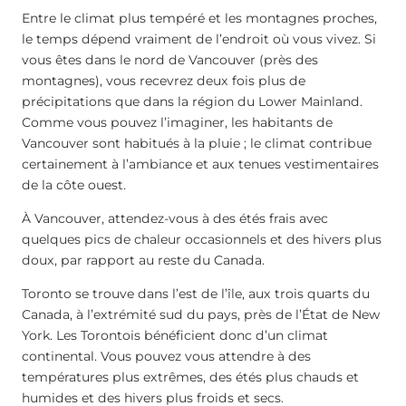
Entre le climat plus tempéré et les montagnes proches,
le temps dépend vraiment de l’endroit où vous vivez. Si
vous êtes dans le nord de Vancouver (près des
montagnes), vous recevrez deux fois plus de
précipitations que dans la région du Lower Mainland.
Comme vous pouvez l’imaginer, les habitants de
Vancouver sont habitués à la pluie ; le climat contribue
certainement à l’ambiance et aux tenues vestimentaires
de la côte ouest.
À Vancouver, attendez-vous à des étés frais avec
quelques pics de chaleur occasionnels et des hivers plus
doux, par rapport au reste du Canada.
Toronto se trouve dans l’est de l’île, aux trois quarts du
Canada, à l’extrémité sud du pays, près de l’État de New
York. Les Torontois bénéficient donc d’un climat
continental. Vous pouvez vous attendre à des
températures plus extrêmes, des étés plus chauds et
humides et des hivers plus froids et secs.