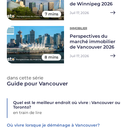
de Winnipeg 2026
Juil 17, 2026
7 mins
IMMOBILIER
Perspectives du
marché immobilier
de Vancouver 2026
Juil 17, 2026
8 mins
dans cette série
Guide pour Vancouver
Quel est le meilleur endroit où vivre : Vancouver ou
Toronto?
en train de lire
Où vivre lorsque je déménage à Vancouver?