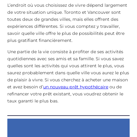
L’endroit où vous choisissez de vivre dépend largement
de votre situation unique. Toronto et Vancouver sont
toutes deux de grandes villes, mais elles offrent des
expériences différentes. Si vous comptez y travailler,
savoir quelle ville offre le plus de possibilités peut être
plus gratifiant financièrement.
Une partie de la vie consiste à profiter de ses activités
quotidiennes avec ses amis et sa famille. Si vous savez
quelles sont les activités qui vous attirent le plus, vous
saurez probablement dans quelle ville vous aurez le plus
de plaisir à vivre. Si vous cherchez à acheter une maison
et avez besoin d’
un nouveau prêt hypothécaire
ou de
refinancer votre prêt existant, vous voudrez obtenir le
taux garanti le plus bas.