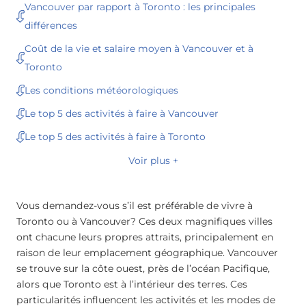
Vancouver par rapport à Toronto : les principales
différences
Coût de la vie et salaire moyen à Vancouver et à
Toronto
Les conditions météorologiques
Le top 5 des activités à faire à Vancouver
Le top 5 des activités à faire à Toronto
Voir plus +
Vous demandez-vous s’il est préférable de vivre à
Toronto ou à Vancouver? Ces deux magnifiques villes
ont chacune leurs propres attraits, principalement en
raison de leur emplacement géographique. Vancouver
se trouve sur la côte ouest, près de l’océan Pacifique,
alors que Toronto est à l’intérieur des terres. Ces
particularités influencent les activités et les modes de