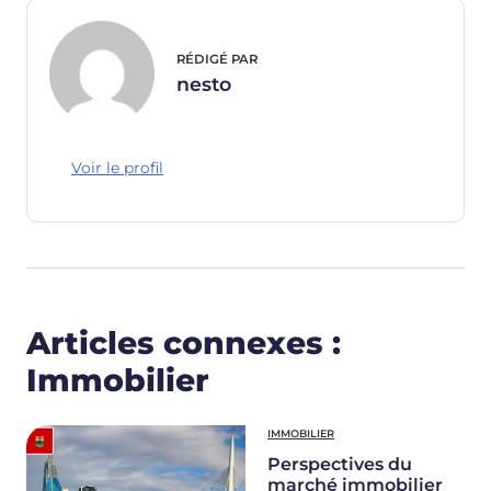
RÉDIGÉ PAR
nesto
Voir le profil
Articles connexes :
Immobilier
IMMOBILIER
Perspectives du
marché immobilier