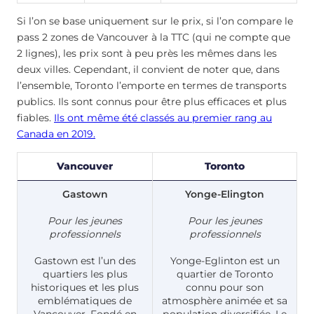
Si l’on se base uniquement sur le prix, si l’on compare le
pass 2 zones de Vancouver à la TTC (qui ne compte que
2 lignes), les prix sont à peu près les mêmes dans les
deux villes. Cependant, il convient de noter que, dans
l’ensemble, Toronto l’emporte en termes de transports
publics. Ils sont connus pour être plus efficaces et plus
fiables.
Ils ont même été classés au premier rang au
Canada en 2019.
Vancouver
Toronto
Gastown
Yonge-Elington
Pour les jeunes
Pour les jeunes
professionnels
professionnels
Gastown est l’un des
Yonge-Eglinton est un
quartiers les plus
quartier de Toronto
historiques et les plus
connu pour son
emblématiques de
atmosphère animée et sa