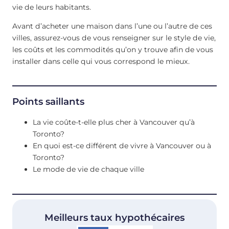
vie de leurs habitants.
Avant d’acheter une maison dans l’une ou l’autre de ces
villes, assurez-vous de vous renseigner sur le style de vie,
les coûts et les commodités qu’on y trouve afin de vous
installer dans celle qui vous correspond le mieux.
Points saillants
La vie coûte-t-elle plus cher à Vancouver qu’à
Toronto?
En quoi est-ce différent de vivre à Vancouver ou à
Toronto?
Le mode de vie de chaque ville
Meilleurs taux hypothécaires