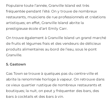
Populaire toute l’année, Granville Island est très
fréquentée pendant l’été. On y trouve de nombreux
restaurants, musiciens de rue professionnels et créations
artistiques; en effet, Granville Island abrite la
prestigieuse école d’art Emily Carr.
On trouve également à Granville Island un grand marché
de fruits et légumes frais et des vendeurs de délicieux
produits alimentaires au bord de l’eau, sous le pont
Granville.
5. Gastown
Gas Town se trouve à quelques pas du centre-ville et
abrite la renommée horloge à vapeur. On retrouve dans
ce vieux quartier rustique de nombreux restaurants et
boutiques; la nuit, on peut y fréquenter des bars, des
bars à cocktails et des bars à vin.