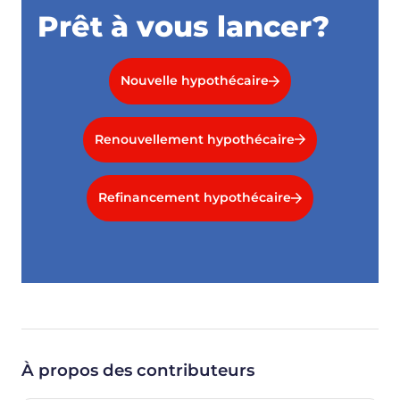
Prêt à vous lancer?
Nouvelle hypothécaire
Renouvellement hypothécaire
Refinancement hypothécaire
À propos des contributeurs