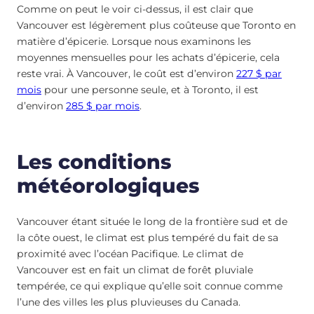
Comme on peut le voir ci-dessus, il est clair que
Vancouver est légèrement plus coûteuse que Toronto en
matière d’épicerie. Lorsque nous examinons les
moyennes mensuelles pour les achats d’épicerie, cela
reste vrai. À Vancouver, le coût est d’environ
227 $ par
mois
pour une personne seule, et à Toronto, il est
d’environ
285 $ par mois
.
Les conditions
météorologiques
Vancouver étant située le long de la frontière sud et de
la côte ouest, le climat est plus tempéré du fait de sa
proximité avec l’océan Pacifique. Le climat de
Vancouver est en fait un climat de forêt pluviale
tempérée, ce qui explique qu’elle soit connue comme
l’une des villes les plus pluvieuses du Canada.