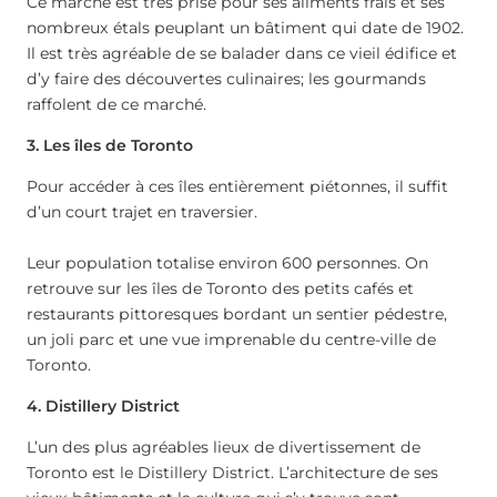
Ce marché est très prisé pour ses aliments frais et ses
nombreux étals peuplant un bâtiment qui date de 1902.
Il est très agréable de se balader dans ce vieil édifice et
d’y faire des découvertes culinaires; les gourmands
raffolent de ce marché.
3. Les îles de Toronto
Pour accéder à ces îles entièrement piétonnes, il suffit
d’un court trajet en traversier.
Leur population totalise environ 600 personnes. On
retrouve sur les îles de Toronto des petits cafés et
restaurants pittoresques bordant un sentier pédestre,
un joli parc et une vue imprenable du centre-ville de
Toronto.
4. Distillery District
L’un des plus agréables lieux de divertissement de
Toronto est le Distillery District. L’architecture de ses