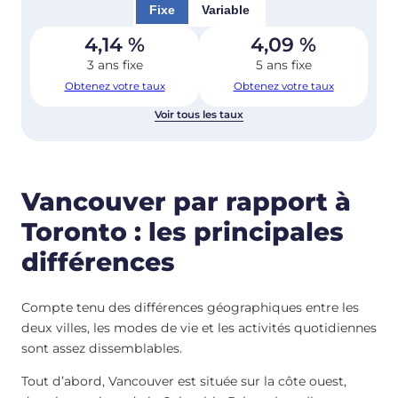
Fixe
Variable
4,14
%
4,09
%
3 ans fixe
5 ans fixe
Obtenez votre taux
Obtenez votre taux
Voir tous les taux
Vancouver par rapport à
Toronto : les principales
différences
Compte tenu des différences géographiques entre les
deux villes, les modes de vie et les activités quotidiennes
sont assez dissemblables.
Tout d’abord, Vancouver est située sur la côte ouest,