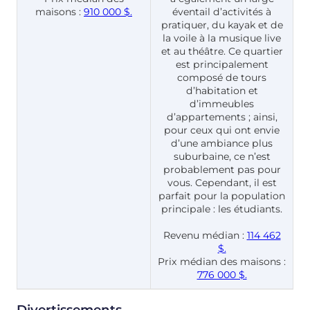
maisons :
910 000 $.
éventail d’activités à
pratiquer, du kayak et de
la voile à la musique live
et au théâtre. Ce quartier
est principalement
composé de tours
d’habitation et
d’immeubles
d’appartements ; ainsi,
pour ceux qui ont envie
d’une ambiance plus
suburbaine, ce n’est
probablement pas pour
vous. Cependant, il est
parfait pour la population
principale : les étudiants.
Revenu médian :
114 462
$.
Prix médian des maisons :
776 000 $.
Divertissements