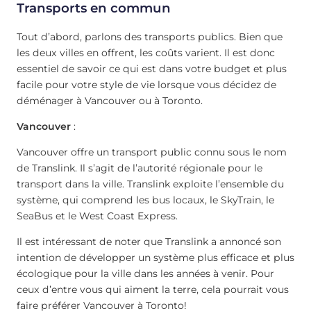
Transports en commun
Tout d’abord, parlons des transports publics. Bien que
les deux villes en offrent, les coûts varient. Il est donc
essentiel de savoir ce qui est dans votre budget et plus
facile pour votre style de vie lorsque vous décidez de
déménager à Vancouver ou à Toronto.
Vancouver
:
Vancouver offre un transport public connu sous le nom
de Translink. Il s’agit de l’autorité régionale pour le
transport dans la ville. Translink exploite l’ensemble du
système, qui comprend les bus locaux, le SkyTrain, le
SeaBus et le West Coast Express.
Il est intéressant de noter que Translink a annoncé son
intention de développer un système plus efficace et plus
écologique pour la ville dans les années à venir. Pour
ceux d’entre vous qui aiment la terre, cela pourrait vous
faire préférer Vancouver à Toronto!