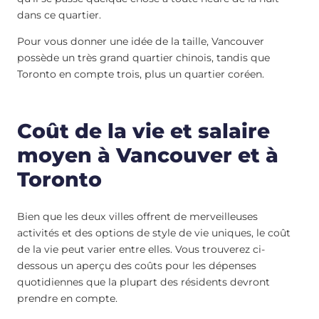
dans ce quartier.
Pour vous donner une idée de la taille, Vancouver
possède un très grand quartier chinois, tandis que
Toronto en compte trois, plus un quartier coréen.
Coût de la vie et salaire
moyen à Vancouver et à
Toronto
Bien que les deux villes offrent de merveilleuses
activités et des options de style de vie uniques, le coût
de la vie peut varier entre elles. Vous trouverez ci-
dessous un aperçu des coûts pour les dépenses
quotidiennes que la plupart des résidents devront
prendre en compte.