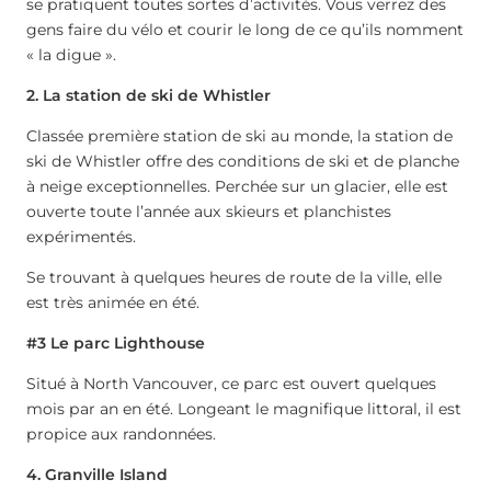
se pratiquent toutes sortes d’activités. Vous verrez des
gens faire du vélo et courir le long de ce qu’ils nomment
« la digue ».
2. La station de ski de Whistler
Classée première station de ski au monde, la station de
ski de Whistler offre des conditions de ski et de planche
à neige exceptionnelles. Perchée sur un glacier, elle est
ouverte toute l’année aux skieurs et planchistes
expérimentés.
Se trouvant à quelques heures de route de la ville, elle
est très animée en été.
#3 Le parc Lighthouse
Situé à North Vancouver, ce parc est ouvert quelques
mois par an en été. Longeant le magnifique littoral, il est
propice aux randonnées.
4. Granville Island