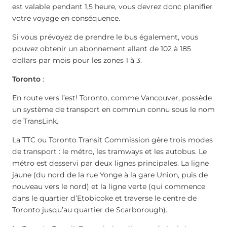
est valable pendant 1,5 heure, vous devrez donc planifier
votre voyage en conséquence.
Si vous prévoyez de prendre le bus également, vous
pouvez obtenir un abonnement allant de 102 à 185
dollars par mois pour les zones 1 à 3.
Toronto
:
En route vers l’est! Toronto, comme Vancouver, possède
un système de transport en commun connu sous le nom
de TransLink.
La TTC ou Toronto Transit Commission gère trois modes
de transport : le métro, les tramways et les autobus. Le
métro est desservi par deux lignes principales. La ligne
jaune (du nord de la rue Yonge à la gare Union, puis de
nouveau vers le nord) et la ligne verte (qui commence
dans le quartier d’Etobicoke et traverse le centre de
Toronto jusqu’au quartier de Scarborough).