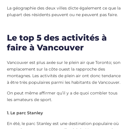
La géographie des deux villes dicte également ce que la
plupart des résidents peuvent ou ne peuvent pas faire.
Le top 5 des activités à
faire à Vancouver
Vancouver est plus axée sur le plein air que Toronto; son
emplacement sur la côte ouest la rapproche des
montagnes. Les activités de plein air ont donc tendance
à être très populaires parmi les habitants de Vancouver.
On peut même affirmer qu’il y a de quoi combler tous
les amateurs de sport.
1. Le parc Stanley
En été, le parc Stanley est une destination populaire où