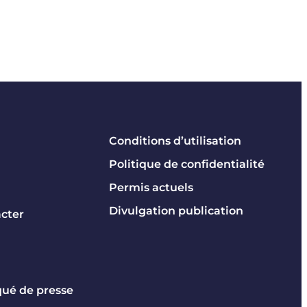
Conditions d’utilisation
Politique de confidentialité
Permis actuels
Divulgation publication
cter
é de presse