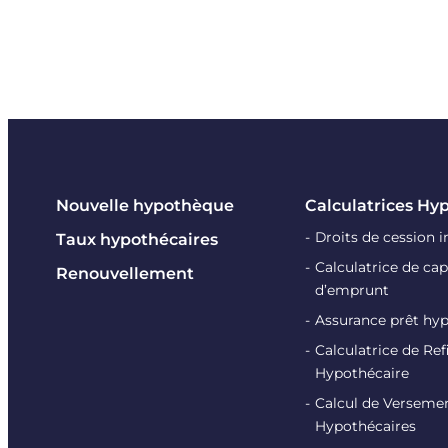
Nouvelle hypothèque
Calculatrices Hy
Droits de cession 
Taux hypothécaires
Calculatrice de cap
Renouvellement
d’emprunt
Assurance prêt hy
Calculatrice de R
Hypothécaire
Calcul de Verseme
Hypothécaires