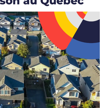
ison au Québec