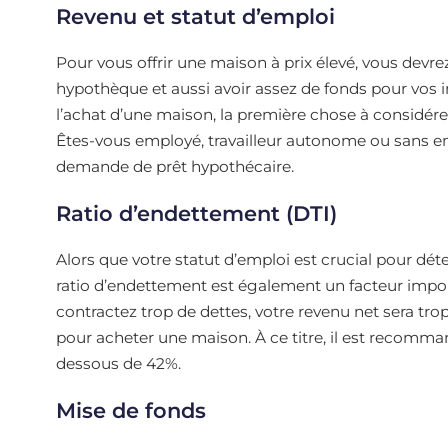
Revenu et statut d’emploi
Pour vous offrir une maison à prix élevé, vous devr
hypothèque et aussi avoir assez de fonds pour vos i
l’achat d’une maison, la première chose à considére
Êtes-vous employé, travailleur autonome ou sans em
demande de prêt hypothécaire.
Ratio d’endettement (DTI)
Alors que votre statut d’emploi est crucial pour dét
ratio d’endettement est également un facteur impor
contractez trop de dettes, votre revenu net sera tr
pour acheter une maison. À ce titre, il est recomma
dessous de 42%.
Mise de fonds