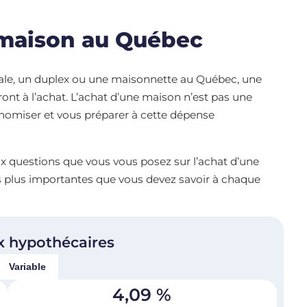
maison au Québec
ale, un duplex ou une maisonnette au Québec, une
ront à l’achat. L’achat d’une maison n’est pas une
nomiser et vous préparer à cette dépense
x questions que vous vous posez sur l’achat d’une
s plus importantes que vous devez savoir à chaque
x hypothécaires
Variable
4,09
%