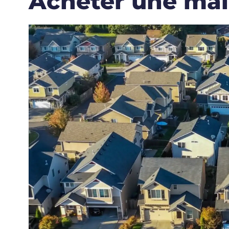
Acheter une ma