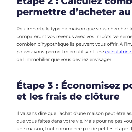
Étape 2 : Calculez com
permettre d’acheter a
Peu importe le type de maison que vous cherchez à
compareront vos revenus avec vos impôts, verseme
combien d’hypothèque ils peuvent vous offrir. À l’
pouvez vous permettre en utilisant une
calculatric
de l’immobilier que vous devriez envisager.
Étape 3 : Économisez p
et les frais de clôture
Il va sans dire que l’achat d’une maison peut être as
que vous faites dans votre vie. Mais pour ne pas vou
une maison, tout commence par de petites étapes t