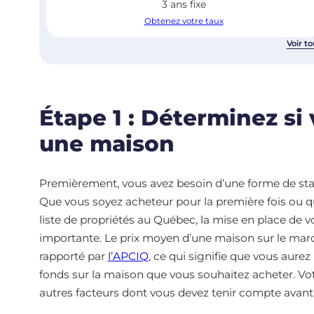
3 ans fixe
Obtenez votre taux
Voir to
Étape 1 : Déterminez si
une maison
Premièrement, vous avez besoin d’une forme de sta
Que vous soyez acheteur pour la première fois ou q
liste de propriétés au Québec, la mise en place de vo
importante. Le prix moyen d’une maison sur le marc
rapporté par
l’APCIQ
, ce qui signifie que vous aure
fonds sur la maison que vous souhaitez acheter. Vot
autres facteurs dont vous devez tenir compte avant 