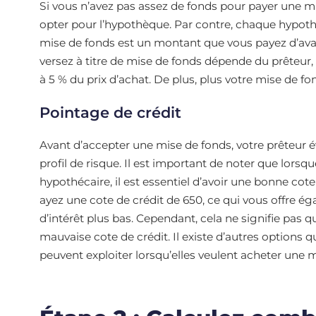
Si vous n’avez pas assez de fonds pour payer une 
opter pour l’hypothèque. Par contre, chaque hypot
mise de fonds est un montant que vous payez d’av
versez à titre de mise de fonds dépende du prêteur, 
à 5 % du prix d’achat. De plus, plus votre mise de fo
Pointage de crédit
Avant d’accepter une mise de fonds, votre prêteur é
profil de risque. Il est important de noter que lors
hypothécaire, il est essentiel d’avoir une bonne cot
ayez une cote de crédit de 650, ce qui vous offre é
d’intérêt plus bas. Cependant, cela ne signifie pas q
mauvaise cote de crédit. Il existe d’autres options
peuvent exploiter lorsqu’elles veulent acheter une 