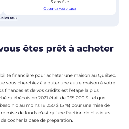
5 ans fixe
Obtenez votre taux
us les taux
 vous êtes prêt à acheter
bilité financière pour acheter une maison au Québec.
ue vous cherchiez à ajouter une autre maison à votre
s finances et de vos crédits est l’étape la plus
hé québécois en 2021 était de 365 000 $, tel que
z besoin d’au moins 18 250 $ (5 %) pour une mise de
re mise de fonds n’est qu’une fraction de plusieurs
de cocher la case de préparation.