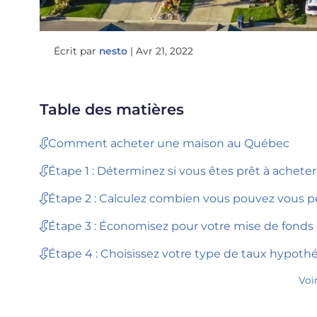
Écrit par
nesto
|
Avr 21, 2022
Table des matières
Comment acheter une maison au Québec
Étape 1 : Déterminez si vous êtes prêt à achet
Étape 2 : Calculez combien vous pouvez vous 
Étape 3 : Économisez pour votre mise de fonds e
Étape 4 : Choisissez votre type de taux hypothé
Voi