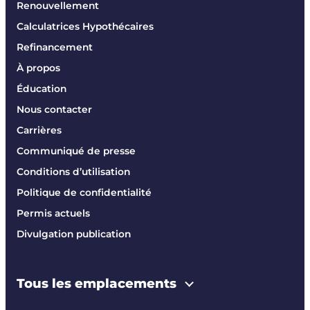
Renouvellement
Calculatrices Hypothécaires
Refinancement
À propos
Éducation
Nous contacter
Carrières
Communiqué de presse
Conditions d’utilisation
Politique de confidentialité
Permis actuels
Divulgation publication
Tous les emplacements