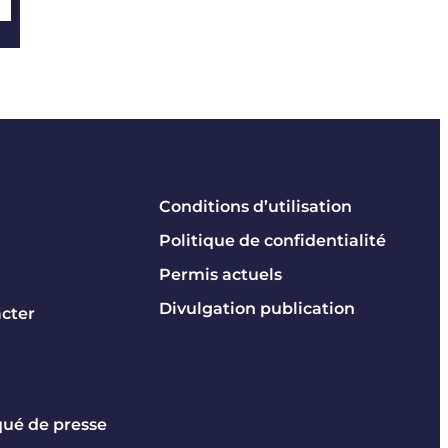
Conditions d’utilisation
Politique de confidentialité
Permis actuels
Divulgation publication
cter
é de presse