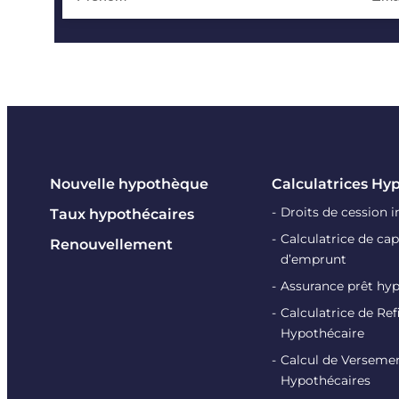
Nouvelle hypothèque
Calculatrices Hy
Droits de cession 
Taux hypothécaires
Calculatrice de cap
Renouvellement
d’emprunt
Assurance prêt hy
Calculatrice de R
Hypothécaire
Calcul de Verseme
Hypothécaires