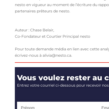
nesto en vigueur au moment de l’écriture du rappo
partenaires prêteurs de nesto.
Auteur : Chase Belair,
Co-Fondateur et Courtier Principal nesto
Pour toute demande média en lien avec cette anal
écrivez-nous à alivia@nesto.ca.
Vous voulez rester au 
Entrez votre courriel ci-dessous pour recevoir nos