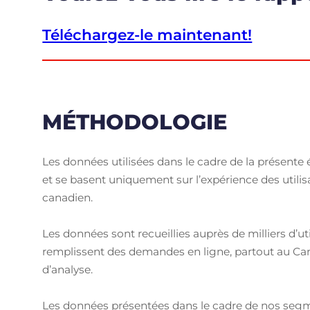
Téléchargez-le maintenant!
MÉTHODOLOGIE
Les données utilisées dans le cadre de la présente
et se basent uniquement sur l’expérience des utili
canadien.
Les données sont recueillies auprès de milliers d’ut
remplissent des demandes en ligne, partout au Ca
d’analyse.
Les données présentées dans le cadre de nos segment