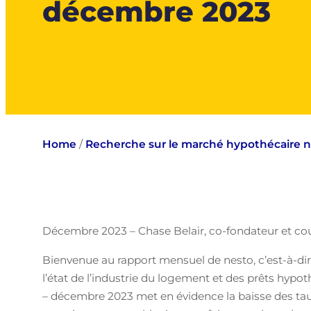
décembre 2023
Home
/
Recherche sur le marché hypothécaire 
Décembre 2023 – Chase Belair, co-fondateur et cour
Bienvenue au rapport mensuel de nesto, c’est-à-di
l’état de l’industrie du logement et des prêts hypo
– décembre 2023 met en évidence la baisse des taux 