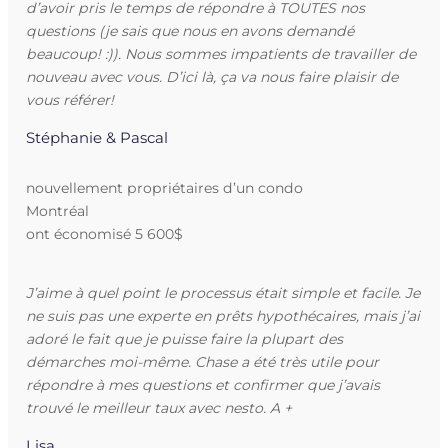
d’avoir pris le temps de répondre à TOUTES nos
questions (je sais que nous en avons demandé
beaucoup! :)). Nous sommes impatients de travailler de
nouveau avec vous. D’ici là, ça va nous faire plaisir de
vous référer!
Stéphanie & Pascal
nouvellement propriétaires d’un condo
Montréal
ont économisé 5 600$
J’aime à quel point le processus était simple et facile. Je
ne suis pas une experte en prêts hypothécaires, mais j’ai
adoré le fait que je puisse faire la plupart des
démarches moi-même. Chase a été très utile pour
répondre à mes questions et confirmer que j’avais
trouvé le meilleur taux avec nesto. A +
Lisa