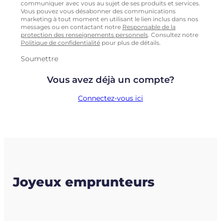
communiquer avec vous au sujet de ses produits et services.
Vous pouvez vous désabonner des communications
marketing à tout moment en utilisant le lien inclus dans nos
messages ou en contactant notre
Responsable de la
protection des renseignements personnels
. Consultez notre
Politique de confidentialité
pour plus de détails.
Soumettre
Vous avez déjà un compte?
Connectez-vous ici
Joyeux emprunteurs