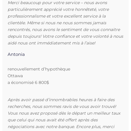
Merci beaucoup pour votre service – nous avons
particulièrement apprécié votre honnêteté, votre
professionnalisme et votre excellent service à la
clientèle. Même si nous ne nous sommes jamais
rencontrés, nous avons le sentiment de vous connaitre
depuis toujours! Votre confiance et votre volonté à nous
aidé nous ont immédiatement mis à l’aise!
Antonia
renouvellement d’hypothèque
Ottawa
a économisé 6 800$
Après avoir passé d’innombrables heures à faire des
recherches, nous sommes ravis de vous avoir trouvé!
Vous nous avez proposé dès le départ un meilleur taux
que celui qui nous avait été offert après des
négociations avec notre banque. Encore plus, merci