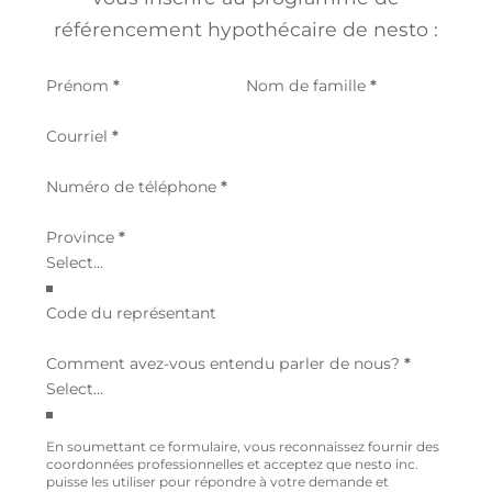
référencement hypothécaire de nesto :
Section
Prénom
*
Nom de famille
*
Courriel
*
Numéro de téléphone
*
Province
*
Code du représentant
Comment avez-vous entendu parler de nous?
*
En soumettant ce formulaire, vous reconnaissez fournir des
coordonnées professionnelles et acceptez que nesto inc.
puisse les utiliser pour répondre à votre demande et