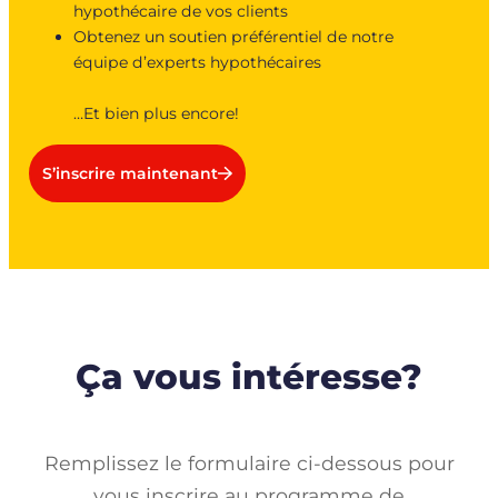
hypothécaire de vos clients
Obtenez un soutien préférentiel de notre
équipe d’experts hypothécaires
…Et bien plus encore!
S’inscrire maintenant
Ça vous intéresse?
Remplissez le formulaire ci-dessous pour
vous inscrire au programme de