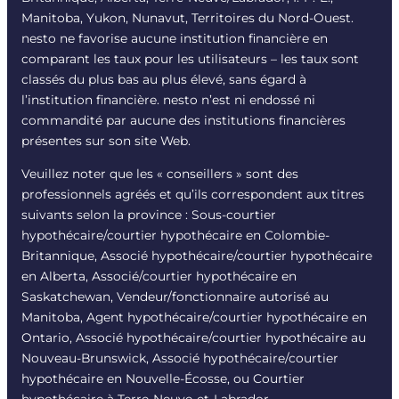
Manitoba, Yukon, Nunavut, Territoires du Nord-Ouest.
nesto ne favorise aucune institution financière en
comparant les taux pour les utilisateurs – les taux sont
classés du plus bas au plus élevé, sans égard à
l’institution financière. nesto n’est ni endossé ni
commandité par aucune des institutions financières
présentes sur son site Web.
Veuillez noter que les « conseillers » sont des
professionnels agréés et qu’ils correspondent aux titres
suivants selon la province : Sous-courtier
hypothécaire/courtier hypothécaire en Colombie-
Britannique, Associé hypothécaire/courtier hypothécaire
en Alberta, Associé/courtier hypothécaire en
Saskatchewan, Vendeur/fonctionnaire autorisé au
Manitoba, Agent hypothécaire/courtier hypothécaire en
Ontario, Associé hypothécaire/courtier hypothécaire au
Nouveau-Brunswick, Associé hypothécaire/courtier
hypothécaire en Nouvelle-Écosse, ou Courtier