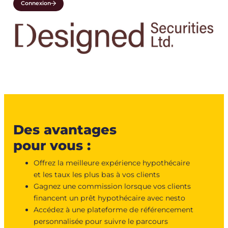
Connexion
Des avantages
pour vous :
Offrez la meilleure expérience hypothécaire
et les taux les plus bas à vos clients
Gagnez une commission lorsque vos clients
financent un prêt hypothécaire avec nesto
Accédez à une plateforme de référencement
personnalisée pour suivre le parcours