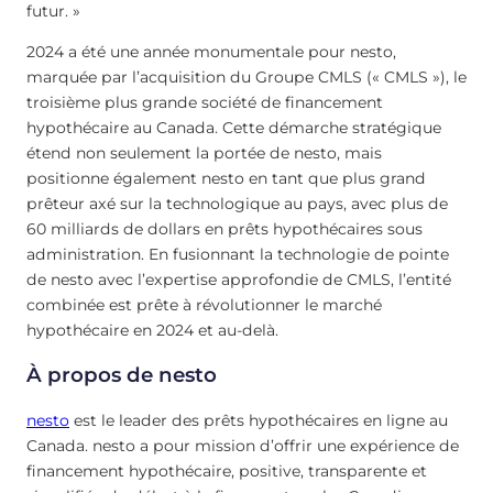
futur. »
2024 a été une année monumentale pour nesto,
marquée par l’acquisition du Groupe CMLS (« CMLS »), le
troisième plus grande société de financement
hypothécaire au Canada. Cette démarche stratégique
étend non seulement la portée de nesto, mais
positionne également nesto en tant que plus grand
prêteur axé sur la technologique au pays, avec plus de
60 milliards de dollars en prêts hypothécaires sous
administration. En fusionnant la technologie de pointe
de nesto avec l’expertise approfondie de CMLS, l’entité
combinée est prête à révolutionner le marché
hypothécaire en 2024 et au-delà.
À propos de nesto
nesto
est le leader des prêts hypothécaires en ligne au
Canada. nesto a pour mission d’offrir une expérience de
financement hypothécaire, positive, transparente et