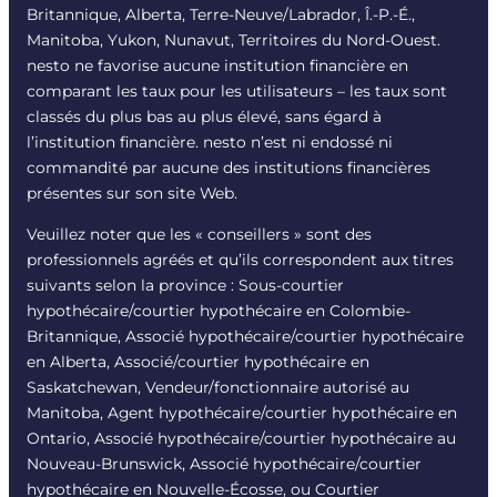
Britannique, Alberta, Terre-Neuve/Labrador, Î.-P.-É.,
Manitoba, Yukon, Nunavut, Territoires du Nord-Ouest.
nesto ne favorise aucune institution financière en
comparant les taux pour les utilisateurs – les taux sont
classés du plus bas au plus élevé, sans égard à
l’institution financière. nesto n’est ni endossé ni
commandité par aucune des institutions financières
présentes sur son site Web.
Veuillez noter que les « conseillers » sont des
professionnels agréés et qu’ils correspondent aux titres
suivants selon la province : Sous-courtier
hypothécaire/courtier hypothécaire en Colombie-
Britannique, Associé hypothécaire/courtier hypothécaire
en Alberta, Associé/courtier hypothécaire en
Saskatchewan, Vendeur/fonctionnaire autorisé au
Manitoba, Agent hypothécaire/courtier hypothécaire en
Ontario, Associé hypothécaire/courtier hypothécaire au
Nouveau-Brunswick, Associé hypothécaire/courtier
hypothécaire en Nouvelle-Écosse, ou Courtier