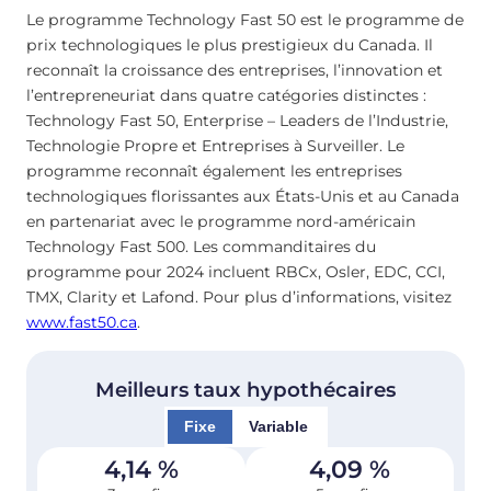
Le programme Technology Fast 50 est le programme de
prix technologiques le plus prestigieux du Canada. Il
reconnaît la croissance des entreprises, l’innovation et
l’entrepreneuriat dans quatre catégories distinctes :
Technology Fast 50, Enterprise – Leaders de l’Industrie,
Technologie Propre et Entreprises à Surveiller. Le
programme reconnaît également les entreprises
technologiques florissantes aux États-Unis et au Canada
en partenariat avec le programme nord-américain
Technology Fast 500. Les commanditaires du
programme pour 2024 incluent RBCx, Osler, EDC, CCI,
TMX, Clarity et Lafond. Pour plus d’informations, visitez
www.fast50.ca
.
Meilleurs taux hypothécaires
Fixe
Variable
4,14
%
4,09
%