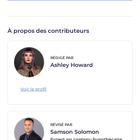
À propos des contributeurs
RÉDIGÉ PAR
Ashley Howard
Voir le profil
RÉVISÉ PAR
Samson Solomon
Expert en contenu hypothécaire