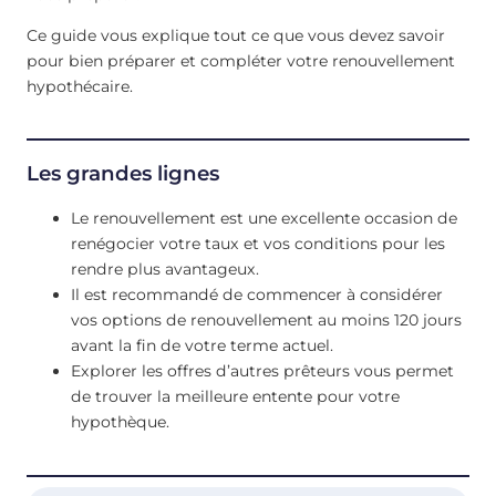
Ce guide vous explique tout ce que vous devez savoir
pour bien préparer et compléter votre renouvellement
hypothécaire.
Les grandes lignes
Le renouvellement est une excellente occasion de
renégocier votre taux et vos conditions pour les
rendre plus avantageux.
Il est recommandé de commencer à considérer
vos options de renouvellement au moins 120 jours
avant la fin de votre terme actuel.
Explorer les offres d’autres prêteurs vous permet
de trouver la meilleure entente pour votre
hypothèque.