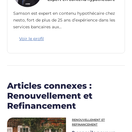
Samson est expert en contenu hypothécaire chez
nesto, fort de plus de 25 ans d’expérience dans les
services bancaires aux…
Voir le profil
Articles connexes :
Renouvellement et
Refinancement
RENOUVELLEMENT ET
REFINANCEMENT