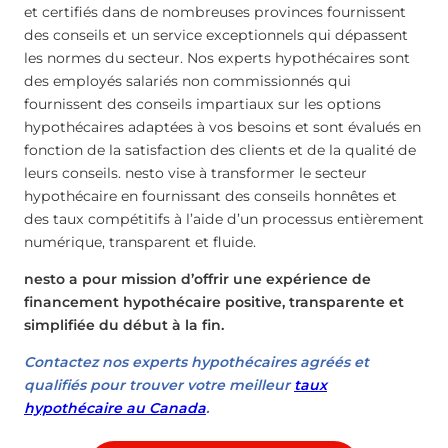
et certifiés dans de nombreuses provinces fournissent
des conseils et un service exceptionnels qui dépassent
les normes du secteur. Nos experts hypothécaires sont
des employés salariés non commissionnés qui
fournissent des conseils impartiaux sur les options
hypothécaires adaptées à vos besoins et sont évalués en
fonction de la satisfaction des clients et de la qualité de
leurs conseils. nesto vise à transformer le secteur
hypothécaire en fournissant des conseils honnêtes et
des taux compétitifs à l’aide d’un processus entièrement
numérique, transparent et fluide.
nesto a pour mission d’offrir une expérience de
financement hypothécaire positive, transparente et
simplifiée du début à la fin.
Contactez nos experts hypothécaires agréés et
qualifiés pour trouver votre meilleur
taux
hypothécaire au Canada
.