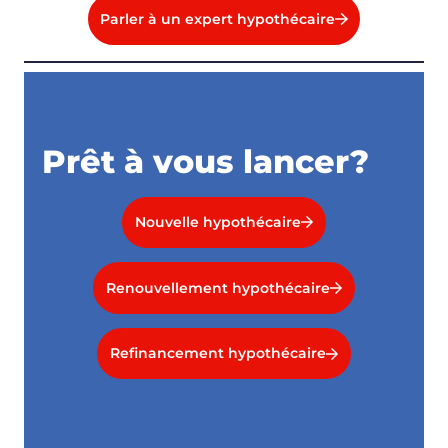
Parler à un expert hypothécaire
Prêt à vous lancer?
Nouvelle hypothécaire
Renouvellement hypothécaire
Refinancement hypothécaire