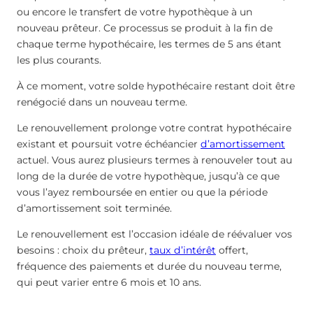
ou encore le transfert de votre hypothèque à un
nouveau prêteur. Ce processus se produit à la fin de
chaque terme hypothécaire, les termes de 5 ans étant
les plus courants.
À ce moment, votre solde hypothécaire restant doit être
renégocié dans un nouveau terme.
Le renouvellement prolonge votre contrat hypothécaire
existant et poursuit votre échéancier
d’amortissement
actuel. Vous aurez plusieurs termes à renouveler tout au
long de la durée de votre hypothèque, jusqu’à ce que
vous l’ayez remboursée en entier ou que la période
d’amortissement soit terminée.
Le renouvellement est l’occasion idéale de réévaluer vos
besoins : choix du prêteur,
taux d’intérêt
offert,
fréquence des paiements et durée du nouveau terme,
qui peut varier entre 6 mois et 10 ans.