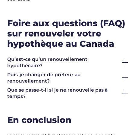
Foire aux questions (FAQ)
sur renouveler votre
hypothèque au Canada
Qu’est-ce qu’un renouvellement
hypothécaire?
Puis-je changer de prêteur au
renouvellement?
Que se passe-t-il si je ne renouvelle pas à
temps?
En conclusion