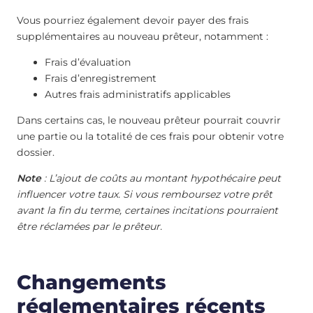
Vous pourriez également devoir payer des frais
supplémentaires au nouveau prêteur, notamment :
Frais d’évaluation
Frais d’enregistrement
Autres frais administratifs applicables
Dans certains cas, le nouveau prêteur pourrait couvrir
une partie ou la totalité de ces frais pour obtenir votre
dossier.
Note
: L’ajout de coûts au montant hypothécaire peut
influencer votre taux. Si vous remboursez votre prêt
avant la fin du terme, certaines incitations pourraient
être réclamées par le prêteur.
Changements
réglementaires récents