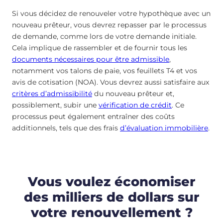
Si vous décidez de renouveler votre hypothèque avec un
nouveau prêteur, vous devrez repasser par le processus
de demande, comme lors de votre demande initiale.
Cela implique de rassembler et de fournir tous les
documents nécessaires pour être admissible
,
notamment vos talons de paie, vos feuillets T4 et vos
avis de cotisation (NOA). Vous devrez aussi satisfaire aux
critères d’admissibilité
du nouveau prêteur et,
possiblement, subir une
vérification de crédit
. Ce
processus peut également entraîner des coûts
additionnels, tels que des frais
d’évaluation immobilière
.
Vous voulez économiser
des milliers de dollars sur
votre renouvellement ?