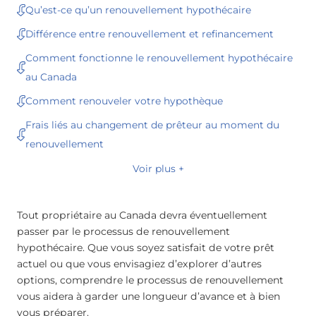
Qu’est-ce qu’un renouvellement hypothécaire
Différence entre renouvellement et refinancement
Comment fonctionne le renouvellement hypothécaire
au Canada
Comment renouveler votre hypothèque
Frais liés au changement de prêteur au moment du
renouvellement
Voir plus +
Tout propriétaire au Canada devra éventuellement
passer par le processus de renouvellement
hypothécaire. Que vous soyez satisfait de votre prêt
actuel ou que vous envisagiez d’explorer d’autres
options, comprendre le processus de renouvellement
vous aidera à garder une longueur d’avance et à bien
vous préparer.