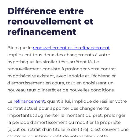
Différence entre
renouvellement et
refinancement
Bien que le
renouvellement et le refinancement
impliquent tous deux des changements à votre
hypothèque, les similarités s’arrêtent là. Le
renouvellement consiste à prolonger votre contrat
hypothécaire existant, avec le solde et l’échéancier
d’amortissement en cours, tout en choisissant un
nouveau taux d’intérêt et de nouvelles conditions.
Le
refinancement
, quant à lui, implique de résilier votre
contrat actuel pour apporter des changements
importants : augmenter le montant du prêt, prolonger
la période d’amortissement ou modifier la propriété
(ajout ou retrait d’un titulaire de titre). C’est souvent une
stratégie pour tirer profit de votre valeur nette,