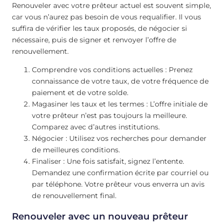
Renouveler avec votre prêteur actuel est souvent simple,
car vous n’aurez pas besoin de vous requalifier. Il vous
suffira de vérifier les taux proposés, de négocier si
nécessaire, puis de signer et renvoyer l’offre de
renouvellement.
Comprendre vos conditions actuelles : Prenez
connaissance de votre taux, de votre fréquence de
paiement et de votre solde.
Magasiner les taux et les termes : L’offre initiale de
votre prêteur n’est pas toujours la meilleure.
Comparez avec d’autres institutions.
Négocier : Utilisez vos recherches pour demander
de meilleures conditions.
Finaliser : Une fois satisfait, signez l’entente.
Demandez une confirmation écrite par courriel ou
par téléphone. Votre prêteur vous enverra un avis
de renouvellement final.
Renouveler avec un nouveau prêteur