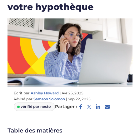
votre hypothèque
Écrit par
Ashley Howard
|
Avr 25, 2025
Révisé par
Samson Solomon
|
Sep 22, 2025
Partager :
vérifié par nesto
Table des matières