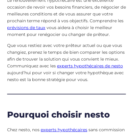
Le renouvellement hypothécaire est une excellente
occasion de revoir vos besoins financiers, de négocier de
meilleures conditions et de vous assurer que votre
prochain terme répond à vos objectifs. Comprendre les
prévisions de taux
vous aidera à choisir le meilleur
moment pour renégocier ou changer de prêteur.
Que vous restiez avec votre prêteur actuel ou que vous
changiez, prenez le temps de bien comparer les options
afin de trouver la solution qui vous convient le mieux.
Communiquez avec les
experts hypothécaires de nesto
aujourd’hui pour voir si changer votre hypothèque avec
nesto est la bonne stratégie pour vous.
Pourquoi choisir nesto
Chez nesto, nos
experts hypothécaires
sans commission