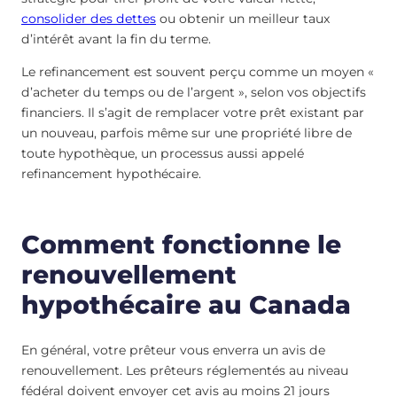
consolider des dettes
ou obtenir un meilleur taux
d’intérêt avant la fin du terme.
Le refinancement est souvent perçu comme un moyen «
d’acheter du temps ou de l’argent », selon vos objectifs
financiers. Il s’agit de remplacer votre prêt existant par
un nouveau, parfois même sur une propriété libre de
toute hypothèque, un processus aussi appelé
refinancement hypothécaire.
Comment fonctionne le
renouvellement
hypothécaire au Canada
En général, votre prêteur vous enverra un avis de
renouvellement. Les prêteurs réglementés au niveau
fédéral doivent envoyer cet avis au moins 21 jours