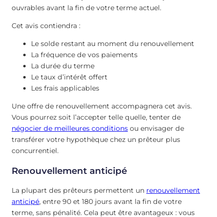
ouvrables avant la fin de votre terme actuel.
Cet avis contiendra :
Le solde restant au moment du renouvellement
La fréquence de vos paiements
La durée du terme
Le taux d’intérêt offert
Les frais applicables
Une offre de renouvellement accompagnera cet avis.
Vous pourrez soit l’accepter telle quelle, tenter de
négocier de meilleures conditions
ou envisager de
transférer votre hypothèque chez un prêteur plus
concurrentiel.
Renouvellement anticipé
La plupart des prêteurs permettent un
renouvellement
anticipé
, entre 90 et 180 jours avant la fin de votre
terme, sans pénalité. Cela peut être avantageux : vous