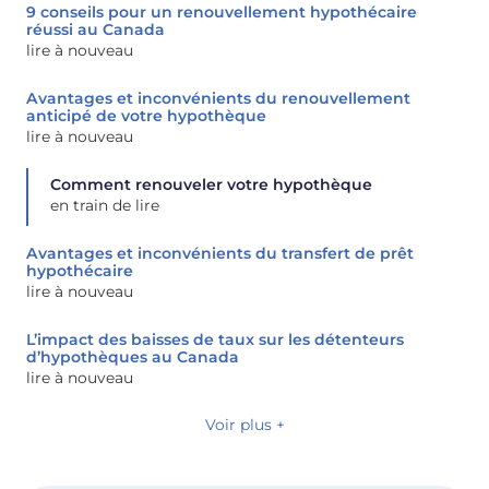
9 conseils pour un renouvellement hypothécaire
réussi au Canada
lire à nouveau
Avantages et inconvénients du renouvellement
anticipé de votre hypothèque
lire à nouveau
Comment renouveler votre hypothèque
en train de lire
Avantages et inconvénients du transfert de prêt
hypothécaire
lire à nouveau
L’impact des baisses de taux sur les détenteurs
d’hypothèques au Canada
lire à nouveau
Voir plus +