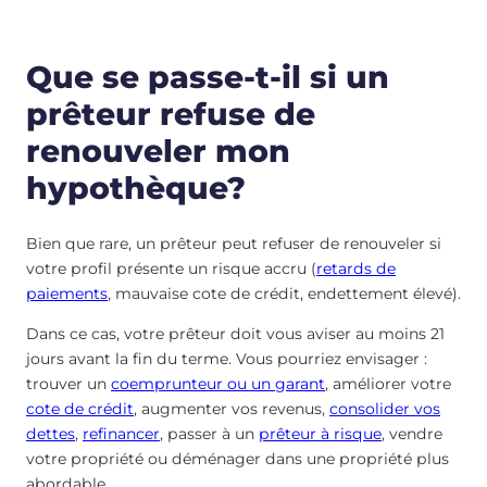
Que se passe-t-il si un
prêteur refuse de
renouveler mon
hypothèque?
Bien que rare, un prêteur peut refuser de renouveler si
votre profil présente un risque accru (
retards de
paiements
, mauvaise cote de crédit, endettement élevé).
Dans ce cas, votre prêteur doit vous aviser au moins 21
jours avant la fin du terme. Vous pourriez envisager :
trouver un
coemprunteur ou un garant
, améliorer votre
cote de crédit
, augmenter vos revenus,
consolider vos
dettes
,
refinancer
, passer à un
prêteur à risque
, vendre
votre propriété ou déménager dans une propriété plus
abordable.