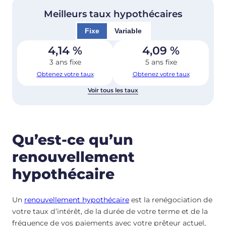
Meilleurs taux hypothécaires
Fixe
Variable
4,14
%
4,09
%
3 ans fixe
5 ans fixe
Obtenez votre taux
Obtenez votre taux
Voir tous les taux
Qu’est-ce qu’un
renouvellement
hypothécaire
Un
renouvellement hypothécaire
est la renégociation de
votre taux d’intérêt, de la durée de votre terme et de la
fréquence de vos paiements avec votre prêteur actuel,