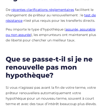
De
récentes clarifications réglementaires
facilitent le
changement de prêteur au renouvellement : le
test de
résistance
n’est plus requis pour les transferts directs.
Peu importe le type d’hypothèque (
assurée, assurable
ou non assurée
), les emprunteurs ont maintenant plus
de liberté pour chercher un meilleur taux.
Que se passe-t-il si je ne
renouvelle pas mon
hypothèque?
Si vous n’agissez pas avant la fin de votre terme, votre
prêteur renouvellera automatiquement votre
hypothèque pour un nouveau terme, souvent à court
terme et avec des taux d’intérêt beaucoup plus élevés.