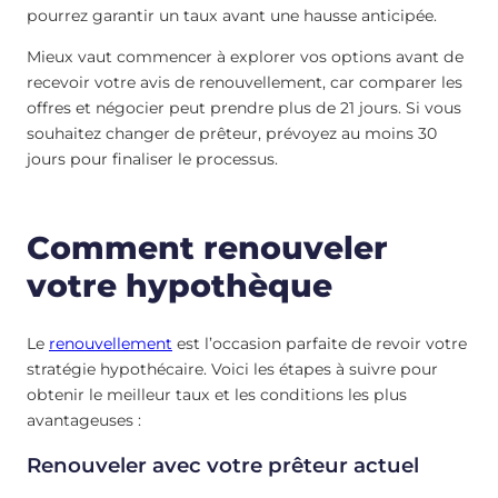
pourrez garantir un taux avant une hausse anticipée.
Mieux vaut commencer à explorer vos options avant de
recevoir votre avis de renouvellement, car comparer les
offres et négocier peut prendre plus de 21 jours. Si vous
souhaitez changer de prêteur, prévoyez au moins 30
jours pour finaliser le processus.
Comment renouveler
votre hypothèque
Le
renouvellement
est l’occasion parfaite de revoir votre
stratégie hypothécaire. Voici les étapes à suivre pour
obtenir le meilleur taux et les conditions les plus
avantageuses :
Renouveler avec votre prêteur actuel