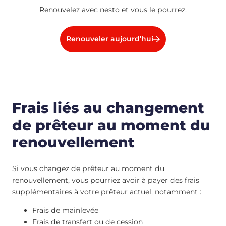
Renouvelez avec nesto et vous le pourrez.
Renouveler aujourd’hui
Frais liés au changement
de prêteur au moment du
renouvellement
Si vous changez de prêteur au moment du
renouvellement, vous pourriez avoir à payer des frais
supplémentaires à votre prêteur actuel, notamment :
Frais de mainlevée
Frais de transfert ou de cession