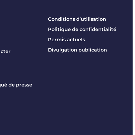
Conditions d’utilisation
Politique de confidentialité
Permis actuels
Divulgation publication
cter
é de presse