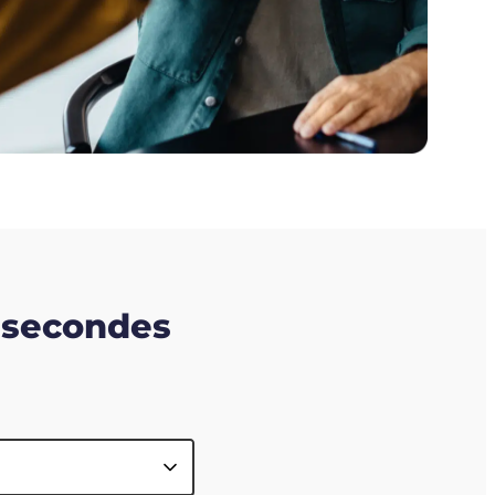
0 secondes