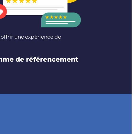
offrir une expérience de
ramme de référencement