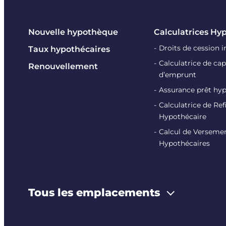
Nouvelle hypothèque
Calculatrices Hy
Droits de cession 
Taux hypothécaires
Calculatrice de cap
Renouvellement
d’emprunt
Assurance prêt hy
Calculatrice de R
Hypothécaire
Calcul de Verseme
Hypothécaires
Tous les emplacements