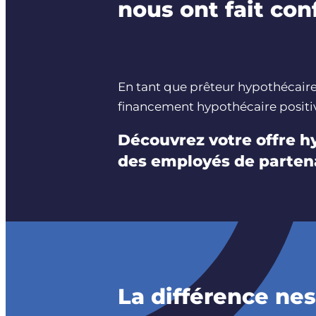
nous ont fait con
En tant que prêteur hypothécaire
financement hypothécaire positive
Découvrez votre offre 
des employés de partena
La différence ne