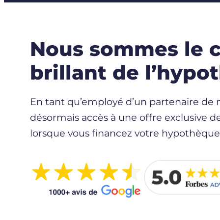
Nous sommes le c
brillant de l’hyp
En tant qu’employé d’un partenaire de n
désormais accès à une offre exclusive d
lorsque vous financez votre hypothèque