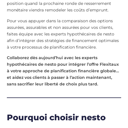
position quand la prochaine ronde de resserrement
monétaire viendra remodeler les coûts d’emprunt.
Pour vous appuyer dans la comparaison des options
assurées, assurables et non assurées pour vos clients,
faites équipe avec les experts hypothécaires de nesto
afin d’intégrer des stratégies de financement optimales
à votre processus de planification financière.
Collaborez dès aujourd’hui avec les experts
hypothécaires de nesto pour intégrer l’offre Flexitaux
à votre approche de planification financière globale…
et aidez vos clients à passer à l’action maintenant,
sans sacrifier leur liberté de choix plus tard.
Pourquoi choisir nesto