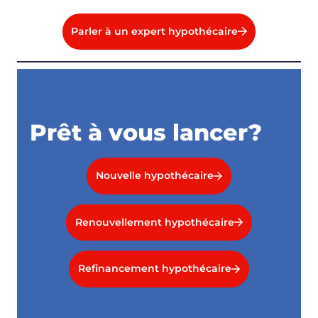
Parler à un expert hypothécaire
Prêt à vous lancer?
Nouvelle hypothécaire
Renouvellement hypothécaire
Refinancement hypothécaire