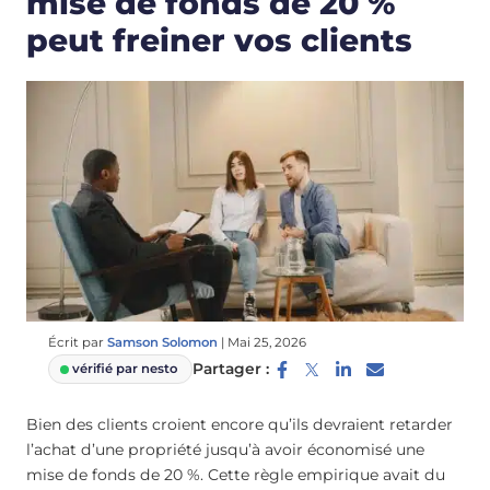
mise de fonds de 20 %
peut freiner vos clients
Écrit par
Samson Solomon
|
Mai 25, 2026
Partager :
vérifié par nesto
Bien des clients croient encore qu’ils devraient retarder
l’achat d’une propriété jusqu’à avoir économisé une
mise de fonds de 20 %. Cette règle empirique avait du