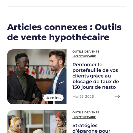
Articles connexes : Outils
de vente hypothécaire
OUTILS DE VENTE
HYPOTHÉCAIRE
Renforcer le
portefeuille de vos
clients grâce au
blocage de taux de
150 jours de nesto
Mai 25, 2026
4 mins
OUTILS DE VENTE
HYPOTHÉCAIRE
Stratégies
d’épargne pour