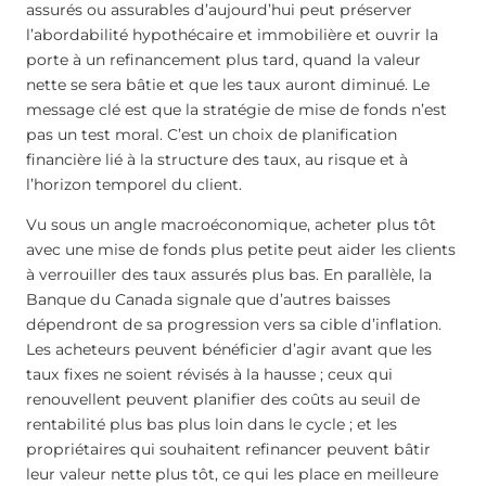
assurés ou assurables d’aujourd’hui peut préserver
l’abordabilité hypothécaire et immobilière et ouvrir la
porte à un refinancement plus tard, quand la valeur
nette se sera bâtie et que les taux auront diminué. Le
message clé est que la stratégie de mise de fonds n’est
pas un test moral. C’est un choix de planification
financière lié à la structure des taux, au risque et à
l’horizon temporel du client.
Vu sous un angle macroéconomique, acheter plus tôt
avec une mise de fonds plus petite peut aider les clients
à verrouiller des taux assurés plus bas. En parallèle, la
Banque du Canada signale que d’autres baisses
dépendront de sa progression vers sa cible d’inflation.
Les acheteurs peuvent bénéficier d’agir avant que les
taux fixes ne soient révisés à la hausse ; ceux qui
renouvellent peuvent planifier des coûts au seuil de
rentabilité plus bas plus loin dans le cycle ; et les
propriétaires qui souhaitent refinancer peuvent bâtir
leur valeur nette plus tôt, ce qui les place en meilleure