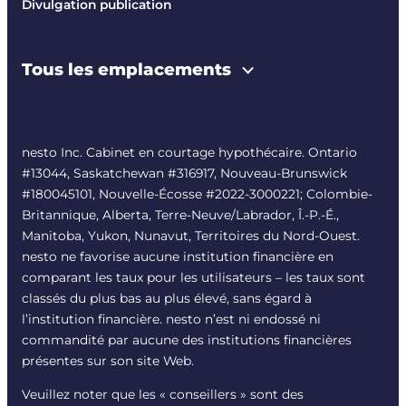
Divulgation publication
Tous les emplacements
nesto Inc. Cabinet en courtage hypothécaire. Ontario
#13044, Saskatchewan #316917, Nouveau-Brunswick
#180045101, Nouvelle-Écosse #
2022-3000221
; Colombie-
Britannique, Alberta, Terre-Neuve/Labrador, Î.-P.-É.,
Manitoba, Yukon, Nunavut, Territoires du Nord-Ouest.
nesto ne favorise aucune institution financière en
comparant les taux pour les utilisateurs – les taux sont
classés du plus bas au plus élevé, sans égard à
l’institution financière. nesto n’est ni endossé ni
commandité par aucune des institutions financières
présentes sur son site Web.
Veuillez noter que les « conseillers » sont des