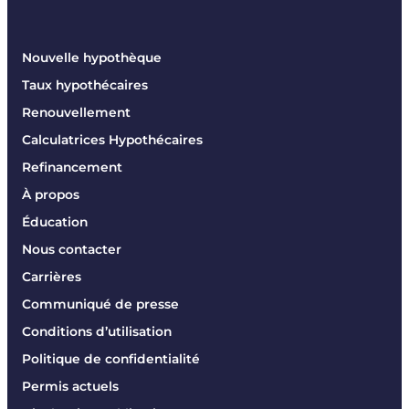
Nouvelle hypothèque
Taux hypothécaires
Renouvellement
Calculatrices Hypothécaires
Refinancement
À propos
Éducation
Nous contacter
Carrières
Communiqué de presse
Conditions d’utilisation
Politique de confidentialité
Permis actuels