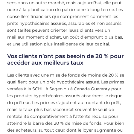
sens dans un autre marché, mais aujourd’hui, elle peut
nuire à la planification du patrimoine à long terme. Les
conseillers financiers qui comprennent comment les
prêts hypothécaires assurés, assurables et non assurés
sont tarifés peuvent orienter leurs clients vers un
meilleur moment d’achat, un coût d’emprunt plus bas,
et une utilisation plus intelligente de leur capital.
Vos clients n’ont pas besoin de 20 % pour
accéder aux meilleurs taux
Les clients avec une mise de fonds de moins de 20 % se
qualifient pour un prêt hypothécaire assuré. Les primes
versées à la SCHL, à Sagen ou à Canada Guaranty pour
les produits hypothécaires assurés absorbent le risque
du prêteur. Les primes s’ajoutent au montant du prêt,
mais le taux plus bas raccourcit souvent le seuil de
rentabilité comparativement à l’attente requise pour
atteindre la barre des 20 % de mise de fonds. Pour bien
des acheteurs, surtout ceux dont le loyer augmente ou