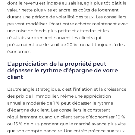
dont le revenu est indexé au salaire, agir plus tôt bâtit la
valeur nette plus vite et ancre les coûts de logement
durant une période de volatilité des taux. Les conseillers
peuvent modéliser l’écart entre acheter maintenant avec
une mise de fonds plus petite et attendre, et les
résultats surprennent souvent les clients qui
présumaient que le seuil de 20 % menait toujours à des
économies.
L’appréciation de la propriété peut
dépasser le rythme d’épargne de votre
client
L’autre angle stratégique, c’est l’inflation et la croissance
des prix de l’immobilier. Même une appréciation
annuelle modérée de 1 % peut dépasser le rythme
d’épargne du client. Les conseillers le constatent
régulièrement quand un client tente d’économiser 10 %
ou 15 % de plus pendant que le marché avance plus vite
que son compte bancaire. Une entrée précoce aux taux