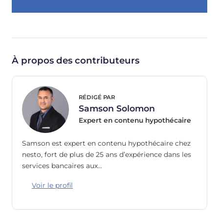
À propos des contributeurs
RÉDIGÉ PAR
Samson Solomon
Expert en contenu hypothécaire
Samson est expert en contenu hypothécaire chez
nesto, fort de plus de 25 ans d’expérience dans les
services bancaires aux…
Voir le profil