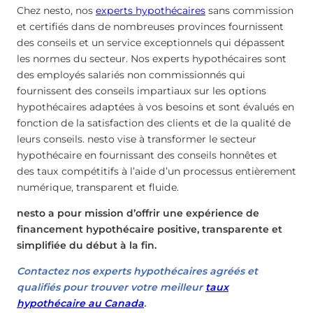
Chez nesto, nos
experts hypothécaires
sans commission
et certifiés dans de nombreuses provinces fournissent
des conseils et un service exceptionnels qui dépassent
les normes du secteur. Nos experts hypothécaires sont
des employés salariés non commissionnés qui
fournissent des conseils impartiaux sur les options
hypothécaires adaptées à vos besoins et sont évalués en
fonction de la satisfaction des clients et de la qualité de
leurs conseils. nesto vise à transformer le secteur
hypothécaire en fournissant des conseils honnêtes et
des taux compétitifs à l’aide d’un processus entièrement
numérique, transparent et fluide.
nesto a pour mission d’offrir une expérience de
financement hypothécaire positive, transparente et
simplifiée du début à la fin.
Contactez nos experts hypothécaires agréés et
qualifiés pour trouver votre meilleur
taux
hypothécaire au Canada
.