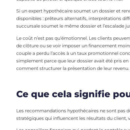
Si un expert hypothécaire soumet un dossier et ren
disponibles : prêteurs alternatifs, interprétations d
succursale soumet le même dossier et l’escalade jus
Le coût n’est pas qu’émotionnel. Les clients peuvent 
de clôture ou se voir imposer un financement moins
couple a perdu l’accès à un taux promotionnel conc
simplement parce que leur dossier avait été pris e
comment structurer la présentation de leur revenu.
Ce que cela signifie po
Les recommandations hypothécaires ne sont pas des
stratégiques qui influencent les résultats du client, 