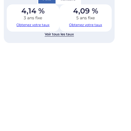
4,14
%
4,09
%
3 ans fixe
5 ans fixe
Obtenez votre taux
Obtenez votre taux
Voir tous les taux