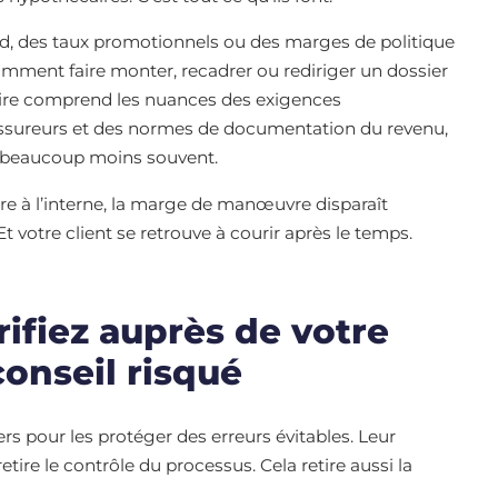
d, des taux promotionnels ou des marges de politique
mment faire monter, recadrer ou rediriger un dossier
caire comprend les nuances des exigences
assureurs et des normes de documentation du revenu,
t beaucoup moins souvent.
re à l’interne, la marge de manœuvre disparaît
t votre client se retrouve à courir après le temps.
rifiez auprès de votre
onseil risqué
ers pour les protéger des erreurs évitables. Leur
tire le contrôle du processus. Cela retire aussi la