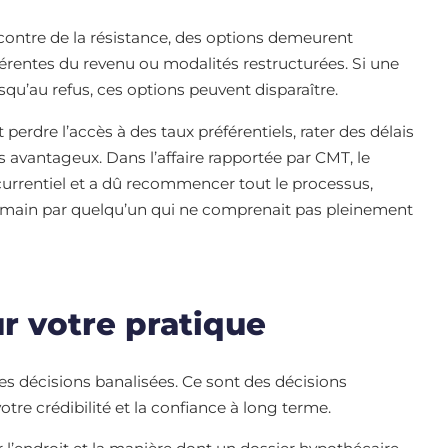
contre de la résistance, des options demeurent
ifférentes du revenu ou modalités restructurées. Si une
qu’au refus, ces options peuvent disparaître.
perdre l’accès à des taux préférentiels, rater des délais
 avantageux. Dans l’affaire rapportée par CMT, le
urrentiel et a dû recommencer tout le processus,
n main par quelqu’un qui ne comprenait pas pleinement
ur votre pratique
 décisions banalisées. Ce sont des décisions
votre crédibilité et la confiance à long terme.