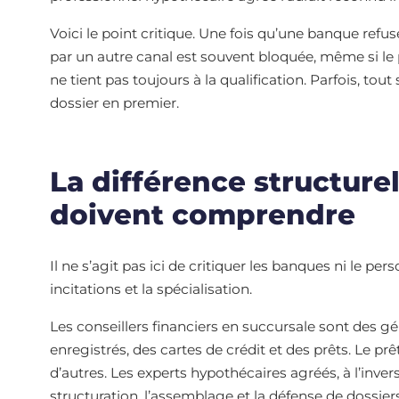
Voici le point critique. Une fois qu’une banque refus
par un autre canal est souvent bloquée, même si le 
ne tient pas toujours à la qualification. Parfois, tout 
dossier en premier.
La différence structurel
doivent comprendre
Il ne s’agit pas ici de critiquer les banques ni le pe
incitations et la spécialisation.
Les conseillers financiers en succursale sont des gé
enregistrés, des cartes de crédit et des prêts. Le pr
d’autres. Les experts hypothécaires agréés, à l’inve
structuration, l’assemblage et la défense de dossiers