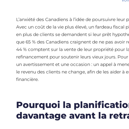
L’anxiété des Canadiens à l’idée de poursuivre leur 
Avec un coût de la vie plus élevé, un fardeau fiscal 
en plus de clients se demandent si leur prêt hypoth
que 65 % des Canadiens craignent de ne pas avoir re
44 % comptent sur la vente de leur propriété pour l
refinancement pour soutenir leurs vieux jours. Pour l
un avertissement et une occasion : un appel à mene
le revenu des clients ne change, afin de les aider à e
financière.
Pourquoi la planificat
davantage avant la retr