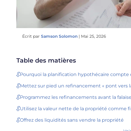
Écrit par
Samson Solomon
|
Mai 25, 2026
Table des matières
Pourquoi la planification hypothécaire compte 
Mettez sur pied un refinancement « pont vers la
Programmez les refinancements avant la falais
Utilisez la valeur nette de la propriété comme fi
Offrez des liquidités sans vendre la propriété
Voi