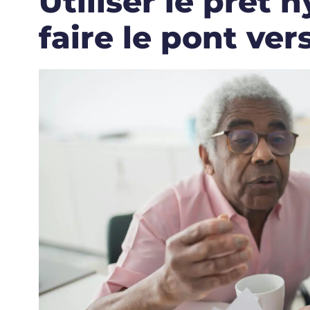
Utiliser le prêt
faire le pont vers