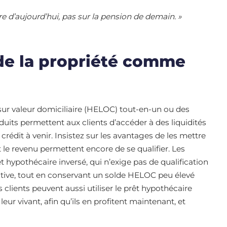
ire d’aujourd’hui, pas sur la pension de demain. »
e de la propriété comme
sur valeur domiciliaire (HELOC) tout-en-un ou des
uits permettent aux clients d’accéder à des liquidités
 crédit à venir. Insistez sur les avantages de les mettre
t le revenu permettent encore de se qualifier. Les
êt hypothécaire inversé, qui n’exige pas de qualification
ative, tout en conservant un solde HELOC peu élevé
 clients peuvent aussi utiliser le prêt hypothécaire
leur vivant, afin qu’ils en profitent maintenant, et