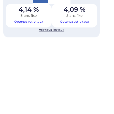
4,14
%
4,09
%
3 ans fixe
5 ans fixe
Obtenez votre taux
Obtenez votre taux
Voir tous les taux