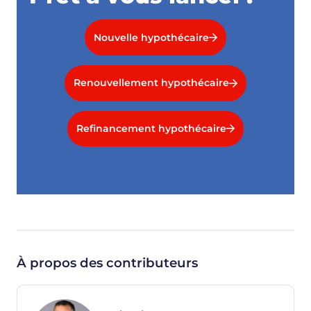
Nouvelle hypothécaire
Renouvellement hypothécaire
Refinancement hypothécaire
À propos des contributeurs