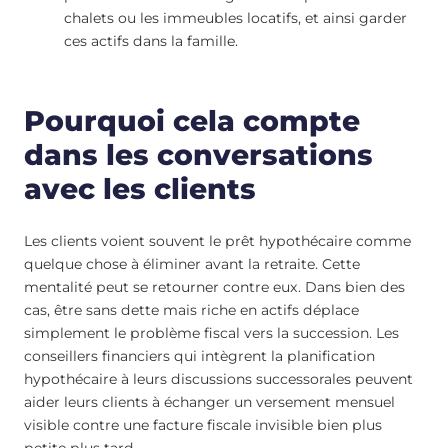
chalets ou les immeubles locatifs, et ainsi garder
ces actifs dans la famille.
Pourquoi cela compte
dans les conversations
avec les clients
Les clients voient souvent le prêt hypothécaire comme
quelque chose à éliminer avant la retraite. Cette
mentalité peut se retourner contre eux. Dans bien des
cas, être sans dette mais riche en actifs déplace
simplement le problème fiscal vers la succession. Les
conseillers financiers qui intègrent la planification
hypothécaire à leurs discussions successorales peuvent
aider leurs clients à échanger un versement mensuel
visible contre une facture fiscale invisible bien plus
petite plus tard.