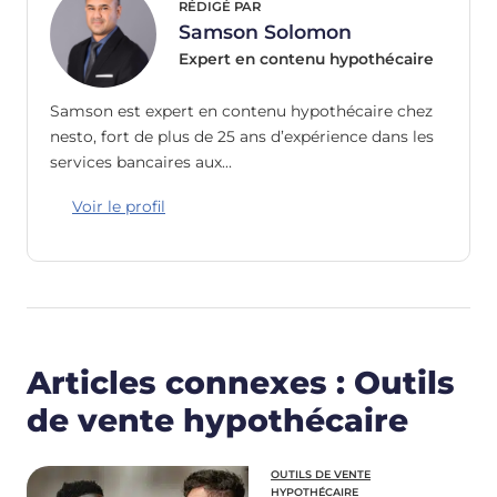
RÉDIGÉ PAR
Samson Solomon
Expert en contenu hypothécaire
Samson est expert en contenu hypothécaire chez
nesto, fort de plus de 25 ans d’expérience dans les
services bancaires aux…
Voir le profil
Articles connexes : Outils
de vente hypothécaire
OUTILS DE VENTE
HYPOTHÉCAIRE