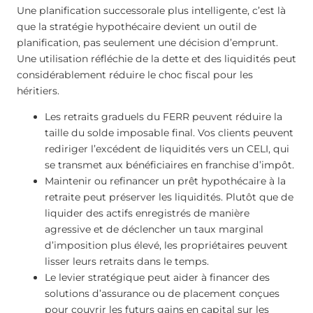
Une planification successorale plus intelligente, c’est là
que la stratégie hypothécaire devient un outil de
planification, pas seulement une décision d’emprunt.
Une utilisation réfléchie de la dette et des liquidités peut
considérablement réduire le choc fiscal pour les
héritiers.
Les retraits graduels du FERR peuvent réduire la
taille du solde imposable final. Vos clients peuvent
rediriger l’excédent de liquidités vers un CELI, qui
se transmet aux bénéficiaires en franchise d’impôt.
Maintenir ou refinancer un prêt hypothécaire à la
retraite peut préserver les liquidités. Plutôt que de
liquider des actifs enregistrés de manière
agressive et de déclencher un taux marginal
d’imposition plus élevé, les propriétaires peuvent
lisser leurs retraits dans le temps.
Le levier stratégique peut aider à financer des
solutions d’assurance ou de placement conçues
pour couvrir les futurs gains en capital sur les