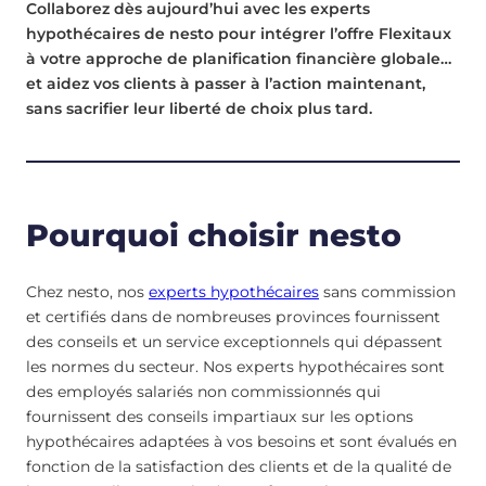
Collaborez dès aujourd’hui avec les experts
hypothécaires de nesto pour intégrer l’offre Flexitaux
à votre approche de planification financière globale…
et aidez vos clients à passer à l’action maintenant,
sans sacrifier leur liberté de choix plus tard.
Pourquoi choisir nesto
Chez nesto, nos
experts hypothécaires
sans commission
et certifiés dans de nombreuses provinces fournissent
des conseils et un service exceptionnels qui dépassent
les normes du secteur. Nos experts hypothécaires sont
des employés salariés non commissionnés qui
fournissent des conseils impartiaux sur les options
hypothécaires adaptées à vos besoins et sont évalués en
fonction de la satisfaction des clients et de la qualité de