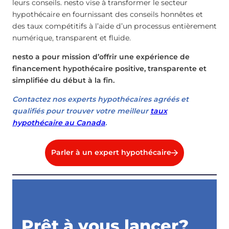
leurs conseils. nesto vise à transformer le secteur
hypothécaire en fournissant des conseils honnêtes et
des taux compétitifs à l’aide d’un processus entièrement
numérique, transparent et fluide.
nesto a pour mission d’offrir une expérience de
financement hypothécaire positive, transparente et
simplifiée du début à la fin.
Contactez nos experts hypothécaires agréés et
qualifiés pour trouver votre meilleur
taux
hypothécaire au Canada
.
Parler à un expert hypothécaire
Prêt à vous lancer?