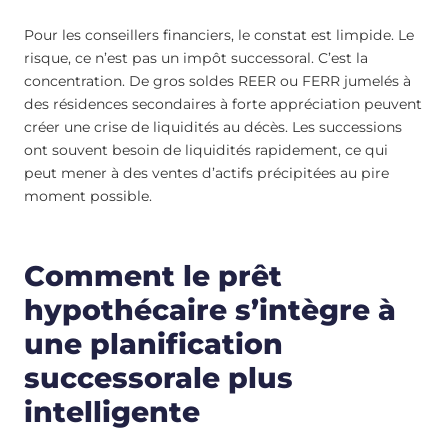
Pour les conseillers financiers, le constat est limpide. Le
risque, ce n’est pas un impôt successoral. C’est la
concentration. De gros soldes REER ou FERR jumelés à
des résidences secondaires à forte appréciation peuvent
créer une crise de liquidités au décès. Les successions
ont souvent besoin de liquidités rapidement, ce qui
peut mener à des ventes d’actifs précipitées au pire
moment possible.
Comment le prêt
hypothécaire s’intègre à
une planification
successorale plus
intelligente