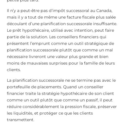
Il n’y a peut-être pas d’impôt successoral au Canada,
mais il y a tout de même une facture fiscale plus salée
découlant d’une planification successorale insuffisante.
Le prêt hypothécaire, utilisé avec intention, peut faire
partie de la solution. Les conseillers financiers qui
présentent l’emprunt comme un outil stratégique de
planification successorale plutôt que comme un mal
nécessaire livreront une valeur plus grande et bien
moins de mauvaises surprises pour la famille de leurs
clients.
La planification successorale ne se termine pas avec le
portefeuille de placements. Quand un conseiller
financier traite la stratégie hypothécaire de son client
comme un outil plutôt que comme un passif, il peut
réduire considérablement la pression fiscale, préserver
les liquidités, et protéger ce que les clients
transmettent.