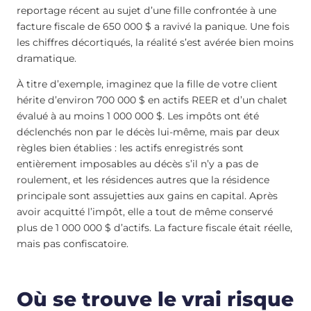
reportage récent au sujet d’une fille confrontée à une
facture fiscale de 650 000 $ a ravivé la panique. Une fois
les chiffres décortiqués, la réalité s’est avérée bien moins
dramatique.
À titre d’exemple, imaginez que la fille de votre client
hérite d’environ 700 000 $ en actifs REER et d’un chalet
évalué à au moins 1 000 000 $. Les impôts ont été
déclenchés non par le décès lui-même, mais par deux
règles bien établies : les actifs enregistrés sont
entièrement imposables au décès s’il n’y a pas de
roulement, et les résidences autres que la résidence
principale sont assujetties aux gains en capital. Après
avoir acquitté l’impôt, elle a tout de même conservé
plus de 1 000 000 $ d’actifs. La facture fiscale était réelle,
mais pas confiscatoire.
Où se trouve le vrai risque