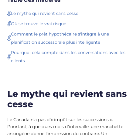
Le mythe qui revient sans cesse
Où se trouve le vrai risque
Comment le prêt hypothécaire s'intègre à une
planification successorale plus intelligente
Pourquoi cela compte dans les conversations avec les
clients
Le mythe qui revient sans
cesse
Le Canada n’a pas d’« impôt sur les successions ».
Pourtant, à quelques mois d’intervalle, une manchette
anxiogène donne l’impression du contraire. Un