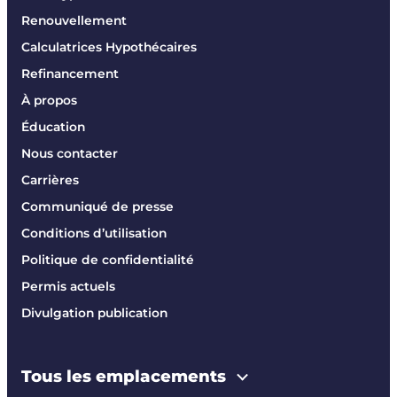
Renouvellement
Calculatrices Hypothécaires
Refinancement
À propos
Éducation
Nous contacter
Carrières
Communiqué de presse
Conditions d’utilisation
Politique de confidentialité
Permis actuels
Divulgation publication
Tous les emplacements