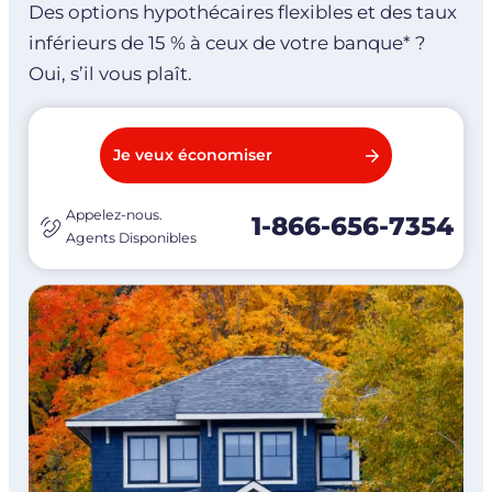
Des options hypothécaires flexibles et des taux
inférieurs de 15 % à ceux de votre banque* ?
Oui, s’il vous plaît.
Je veux économiser
Appelez-nous.
1-866-656-7354
Agents Disponibles