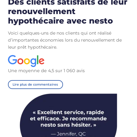
Des clients satisfaits de leur
renouvellement
hypothécaire avec nesto
Voici quelques-uns de nos clients qui ont réalisé
d’importantes économies lors du renouvellement de
leur prêt hypothécaire.
Une moyenne de 4,5 sur 1 060 avis
Lire plus de commentaires