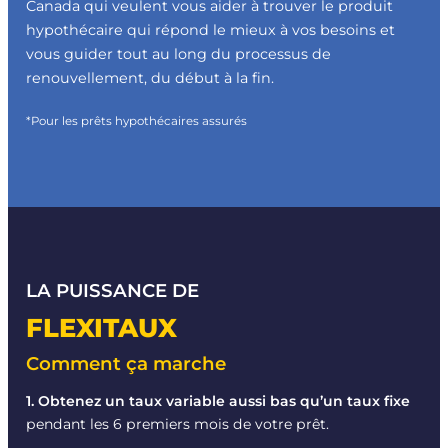
Canada qui veulent vous aider à trouver le produit
hypothécaire qui répond le mieux à vos besoins et
vous guider tout au long du processus de
renouvellement, du début à la fin.
*Pour les prêts hypothécaires assurés
LA PUISSANCE DE
FLEXITAUX
Comment ça marche
1. Obtenez un taux variable aussi bas qu’un taux fixe
pendant les 6 premiers mois de votre prêt.