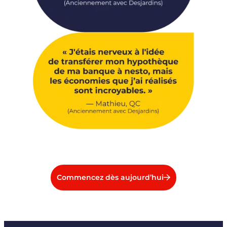
Commencez dès aujourd’hui