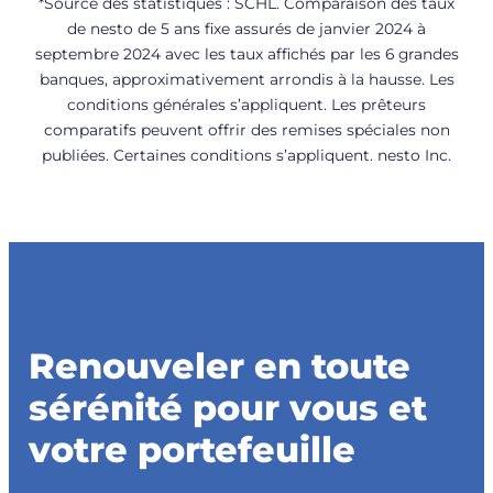
*Source des statistiques : SCHL. Comparaison des taux
de nesto de 5 ans fixe assurés de janvier 2024 à
septembre 2024 avec les taux affichés par les 6 grandes
banques, approximativement arrondis à la hausse. Les
conditions générales s’appliquent. Les prêteurs
comparatifs peuvent offrir des remises spéciales non
publiées. Certaines conditions s’appliquent. nesto Inc.
Renouveler en toute
sérénité pour vous et
votre portefeuille