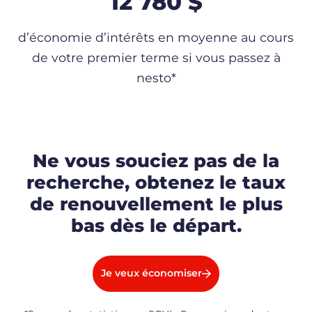
12 780 $
d’économie d’intérêts en moyenne au cours
de votre premier terme si vous passez à
nesto*
Ne vous souciez pas de la
recherche, obtenez le taux
de renouvellement le plus
bas dès le départ.
Je
veux économiser