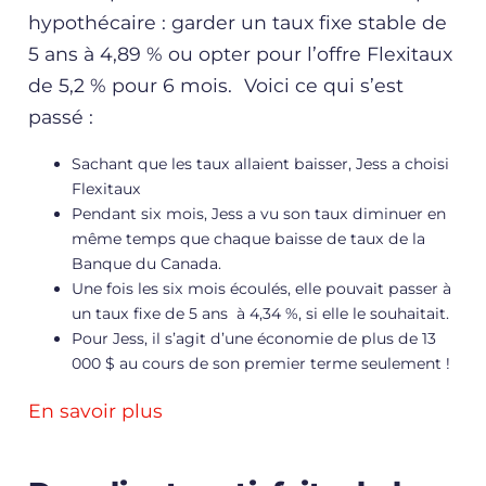
hypothécaire : garder un taux fixe stable de
5 ans à 4,89 % ou opter pour l’offre Flexitaux
de 5,2 % pour 6 mois. Voici ce qui s’est
passé :
Sachant que les taux allaient baisser, Jess a choisi
Flexitaux
Pendant six mois, Jess a vu son taux diminuer en
même temps que chaque baisse de taux de la
Banque du Canada.
Une fois les six mois écoulés, elle pouvait passer à
un taux fixe de 5 ans à 4,34 %, si elle le souhaitait.
Pour Jess, il s’agit d’une économie de plus de 13
000 $ au cours de son premier terme seulement !
En savoir plus