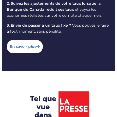
2. Suivez les ajustements de votre taux lorsque la
Banque du Canada réduit ses taux
et voyez les
économies réalisées sur votre compte chaque mois.
3. Envie de passer à un taux fixe ?
Vous pouvez le faire
à tout moment, sans pénalité.
En savoir plus
Tel que
vue
dans