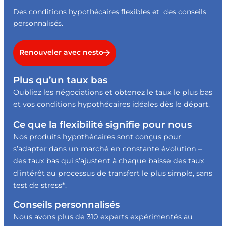
Des conditions hypothécaires flexibles et des conseils
personnalisés.
Renouveler avec nesto
Plus qu’un taux bas
Oubliez les négociations et obtenez le taux le plus bas
et vos conditions hypothécaires idéales dès le départ.
Ce que la flexibilité signifie pour nous
Nos produits hypothécaires sont conçus pour
s’adapter dans un marché en constante évolution –
des taux bas qui s’ajustent à chaque baisse des taux
d’intérêt au processus de transfert le plus simple, sans
test de stress*.
Conseils personnalisés
Nous avons plus de 310 experts expérimentés au