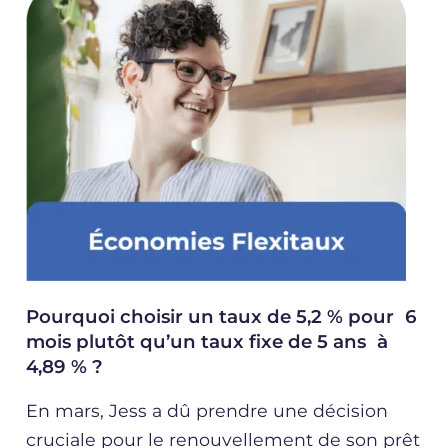
Pourquoi choisir un taux de 5,2 % pour 6
mois plutôt qu’un taux fixe de 5 ans à
4,89 % ?
En mars, Jess a dû prendre une décision
cruciale pour le renouvellement de son prêt