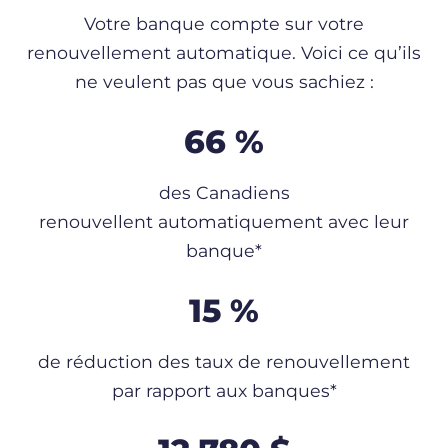
Votre banque compte sur votre
renouvellement automatique. Voici ce qu’ils
ne veulent pas que vous sachiez :
66 %
des Canadiens
renouvellent automatiquement avec leur
banque*
15 %
de réduction des taux de renouvellement
par rapport aux banques*