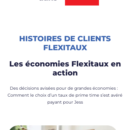
HISTOIRES DE CLIENTS
FLEXITAUX
Les économies Flexitaux en
action
Des décisions avisées pour de grandes économies :
Comment le choix d’un taux de prime time s’est avéré
payant pour Jess