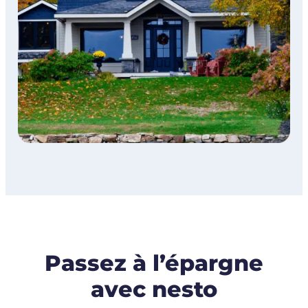
Passez à l’épargne
avec nesto