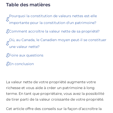
Table des matières
Pourquoi la constitution de valeurs nettes est-elle
importante pour la constitution d'un patrimoine?
Comment accroître la valeur nette de sa propriété?
Où, au Canada, le Canadien moyen peut-il se constituer
une valeur nette?
Foire aux questions
En conclusion
La valeur nette de votre propriété augmente votre
richesse et vous aide à créer un patrimoine à long
terme. En tant que propriétaire, vous avez la possibilité
de tirer parti de la valeur croissante de votre propriété.
Cet article offre des conseils sur la façon d’accroître la