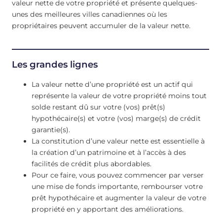
valeur nette de votre propriété et présente quelques-
unes des meilleures villes canadiennes où les
propriétaires peuvent accumuler de la valeur nette.
Les grandes lignes
La valeur nette d’une propriété est un actif qui
représente la valeur de votre propriété moins tout
solde restant dû sur votre (vos) prêt(s)
hypothécaire(s) et votre (vos) marge(s) de crédit
garantie(s).
La constitution d’une valeur nette est essentielle à
la création d’un patrimoine et à l’accès à des
facilités de crédit plus abordables.
Pour ce faire, vous pouvez commencer par verser
une mise de fonds importante, rembourser votre
prêt hypothécaire et augmenter la valeur de votre
propriété en y apportant des améliorations.