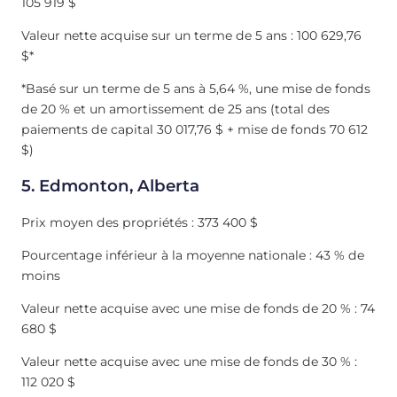
105 919 $
Valeur nette acquise sur un terme de 5 ans : 100 629,76
$*
*Basé sur un terme de 5 ans à 5,64 %, une mise de fonds
de 20 % et un amortissement de 25 ans (total des
paiements de capital 30 017,76 $ + mise de fonds 70 612
$)
5. Edmonton, Alberta
Prix moyen des propriétés : 373 400 $
Pourcentage inférieur à la moyenne nationale : 43 % de
moins
Valeur nette acquise avec une mise de fonds de 20 % : 74
680 $
Valeur nette acquise avec une mise de fonds de 30 % :
112 020 $