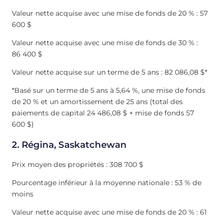
Valeur nette acquise avec une mise de fonds de 20 % : 57
600 $
Valeur nette acquise avec une mise de fonds de 30 % :
86 400 $
Valeur nette acquise sur un terme de 5 ans : 82 086,08 $*
*Basé sur un terme de 5 ans à 5,64 %, une mise de fonds
de 20 % et un amortissement de 25 ans (total des
paiements de capital 24 486,08 $ + mise de fonds 57
600 $)
2. Régina, Saskatchewan
Prix moyen des propriétés : 308 700 $
Pourcentage inférieur à la moyenne nationale : 53 % de
moins
Valeur nette acquise avec une mise de fonds de 20 % : 61