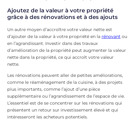
Ajoutez de la valeur à votre propriété
grâce à des rénovations et à des ajouts
Un autre moyen d’accroître votre valeur nette est
d’ajouter de la valeur à votre propriété en la
rénovant
ou
en l’agrandissant. Investir dans des travaux
d’amélioration de la propriété peut augmenter la valeur
nette dans la propriété, ce qui accroît votre valeur
nette.
Les rénovations peuvent aller de petites améliorations,
comme le réaménagement de la cuisine, à des projets
plus importants, comme l’ajout d’une pièce
supplémentaire ou l’agrandissement de l’espace de vie.
L’essentiel est de se concentrer sur les rénovations qui
présentent un retour sur investissement élevé et qui
intéresseront les acheteurs potentiels.