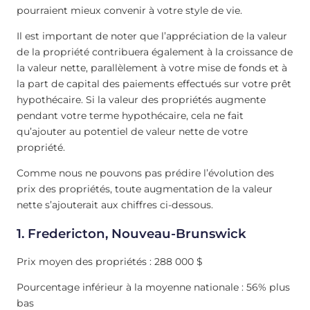
pourraient mieux convenir à votre style de vie.
Il est important de noter que l’appréciation de la valeur
de la propriété contribuera également à la croissance de
la valeur nette, parallèlement à votre mise de fonds et à
la part de capital des paiements effectués sur votre prêt
hypothécaire. Si la valeur des propriétés augmente
pendant votre terme hypothécaire, cela ne fait
qu’ajouter au potentiel de valeur nette de votre
propriété.
Comme nous ne pouvons pas prédire l’évolution des
prix des propriétés, toute augmentation de la valeur
nette s’ajouterait aux chiffres ci-dessous.
1.
Fredericton, Nouveau-Brunswick
Prix moyen des propriétés : 288 000 $
Pourcentage inférieur à la moyenne nationale : 56% plus
bas