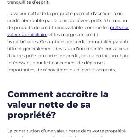
tranquillité d’esprit.
La valeur nette de la propriété permet d’accéder à un
crédit abordable par le biais de divers prêts à terme ou
de produits de crédit renouvelable, comme les
prêts sur
valeur domiciliaire
et les marges de crédit
hypothécaires. Ces options de crédit immobilier garanti
offrent généralement des taux d’intérêt inférieurs à ceux
d’autres prêts ou cartes de crédit, ce qui en fait un choix
intéressant pour le financement de dépenses
importantes, de rénovations ou d’investissements.
Comment accroître la
valeur nette de sa
propriété?
La constitution d’une valeur nette dans votre propriété