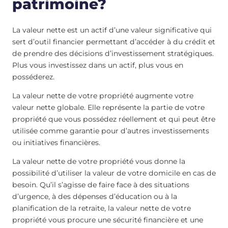
patrimoine?
La valeur nette est un actif d’une valeur significative qui
sert d’outil financier permettant d’accéder à du crédit et
de prendre des décisions d’investissement stratégiques.
Plus vous investissez dans un actif, plus vous en
posséderez.
La valeur nette de votre propriété augmente votre
valeur nette globale. Elle représente la partie de votre
propriété que vous possédez réellement et qui peut être
utilisée comme garantie pour d’autres investissements
ou initiatives financières.
La valeur nette de votre propriété vous donne la
possibilité d’utiliser la valeur de votre domicile en cas de
besoin. Qu’il s’agisse de faire face à des situations
d’urgence, à des dépenses d’éducation ou à la
planification de la retraite, la valeur nette de votre
propriété vous procure une sécurité financière et une