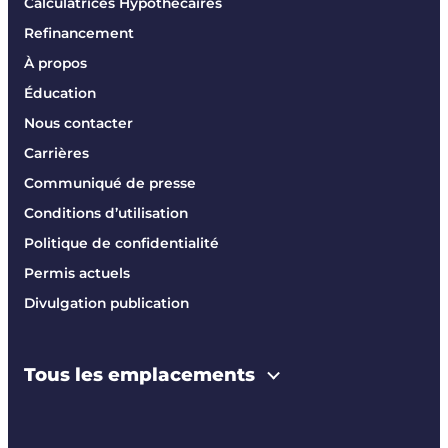
Calculatrices Hypothécaires
Refinancement
À propos
Éducation
Nous contacter
Carrières
Communiqué de presse
Conditions d’utilisation
Politique de confidentialité
Permis actuels
Divulgation publication
Tous les emplacements