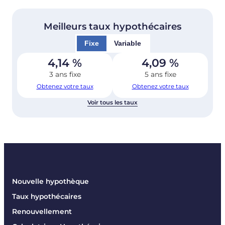
Meilleurs taux hypothécaires
Fixe
Variable
4,14
%
4,09
%
3 ans fixe
5 ans fixe
Obtenez votre taux
Obtenez votre taux
Voir tous les taux
Nouvelle hypothèque
Taux hypothécaires
Renouvellement