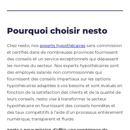
Pourquoi choisir nesto
Chez nesto, nos
experts hypothécaires
sans commission
et certifiés dans de nombreuses provinces fournissent
des conseils et un service exceptionnels qui dépassent
les normes du secteur. Nos experts hypothécaires sont
des employés salariés non commissionnés qui
fournissent des conseils impartiaux sur les options
hypothécaires adaptées à vos besoins et sont évalués en
fonction de la satisfaction des clients et de la qualité de
leurs conseils. nesto vise à transformer le secteur
hypothécaire en fournissant des conseils honnêtes et
des taux compétitifs à l’aide d’un processus entièrement
numérique, transparent et fluide.
nesto a pour mission d’offrir une expérience de