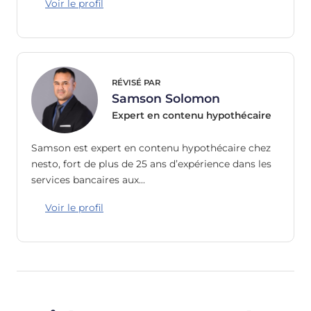
Voir le profil
RÉVISÉ PAR
Samson Solomon
Expert en contenu hypothécaire
Samson est expert en contenu hypothécaire chez
nesto, fort de plus de 25 ans d’expérience dans les
services bancaires aux…
Voir le profil