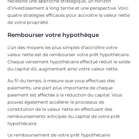
nécessite une approche stratégique, un horizon
d’investissement à long terme et une perspective. Voici
quatre stratégies efficaces pour accroître la valeur nette
de votre propriété :
Rembourser votre hypothèque
L’un des moyens les plus simples d’accroître votre
valeur nette est de rembourser votre prêt hypothécaire.
Chaque versement hypothécaire effectué réduit le solde
du capital dû, augmentant ainsi votre valeur nette.
Au fil du temps, à mesure que vous effectuez des
paiements, une part plus importante de chaque
paiement est affectée à la réduction du capital. Vous
pouvez également accélérer le processus de
constitution de la valeur nette en effectuant des
remboursements anticipés du capital de votre prêt
hypothécaire.
Le remboursement de votre prêt hypothécaire