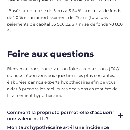
*Basé sur un terme de 5 ans à 5,64 %, une mise de fonds
de 20 % et un amortissement de 25 ans (total des
paiements de capital 33 506,82 $ + mise de fonds 78 820
$)
Foire aux questions
Bienvenue dans notre section foire aux questions (FAQ),
où nous répondons aux questions les plus courantes,
élaborées par nos experts hypothécaires afin de vous
aider à prendre les meilleures décisions en matière de
financement hypothécaire.
Comment la propriété permet-elle d’acquérir
une valeur nette?
Mon taux hypothécaire a-t-il une incidence