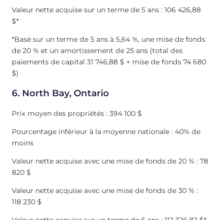
Valeur nette acquise sur un terme de 5 ans : 106 426,88
$*
*Basé sur un terme de 5 ans à 5,64 %, une mise de fonds
de 20 % et un amortissement de 25 ans (total des
paiements de capital 31 746,88 $ + mise de fonds 74 680
$)
6. North Bay, Ontario
Prix moyen des propriétés : 394 100 $
Pourcentage inférieur à la moyenne nationale : 40% de
moins
Valeur nette acquise avec une mise de fonds de 20 % : 78
820 $
Valeur nette acquise avec une mise de fonds de 30 % :
118 230 $
Valeur nette acquise sur un terme de 5 ans : 112 326,82 $*