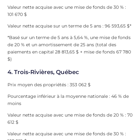
Valeur nette acquise avec une mise de fonds de 30 % :
101 670 $
Valeur nette acquise sur un terme de 5 ans : 96 593,65 $*
*Basé sur un terme de 5 ans à 5,64 %, une mise de fonds
de 20 % et un amortissement de 25 ans (total des
paiements en capital 28 813,65 $ + mise de fonds 67 780
$)
4. Trois-Rivières, Québec
Prix moyen des propriétés : 353 062 $
Pourcentage inférieur à la moyenne nationale : 46 % de
moins
Valeur nette acquise avec une mise de fonds de 20 % : 70
612 $
Valeur nette acquise avec une mise de fonds de 30 % :