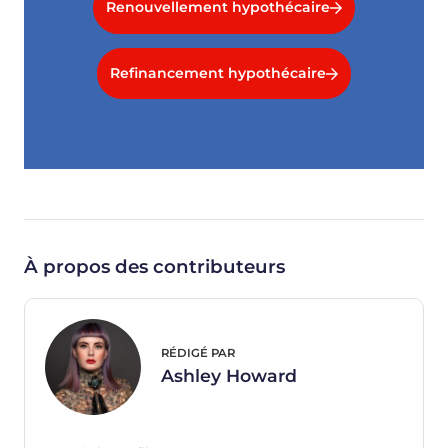
Renouvellement hypothécaire
Refinancement hypothécaire
À propos des contributeurs
RÉDIGÉ PAR
Ashley Howard