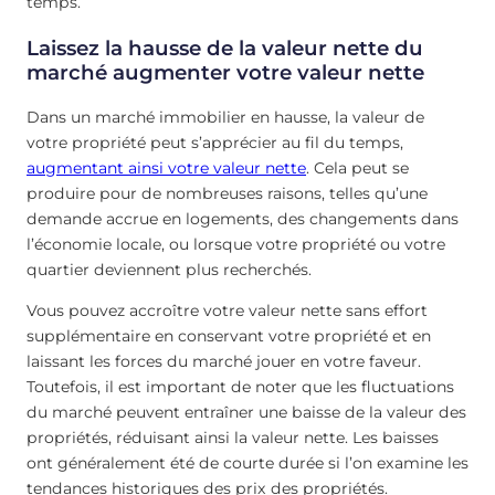
temps.
Laissez la hausse de la valeur nette du
marché augmenter votre valeur nette
Dans un marché immobilier en hausse, la valeur de
votre propriété peut s’apprécier au fil du temps,
augmentant ainsi votre valeur nette
. Cela peut se
produire pour de nombreuses raisons, telles qu’une
demande accrue en logements, des changements dans
l’économie locale, ou lorsque votre propriété ou votre
quartier deviennent plus recherchés.
Vous pouvez accroître votre valeur nette sans effort
supplémentaire en conservant votre propriété et en
laissant les forces du marché jouer en votre faveur.
Toutefois, il est important de noter que les fluctuations
du marché peuvent entraîner une baisse de la valeur des
propriétés, réduisant ainsi la valeur nette. Les baisses
ont généralement été de courte durée si l’on examine les
tendances historiques des prix des propriétés.