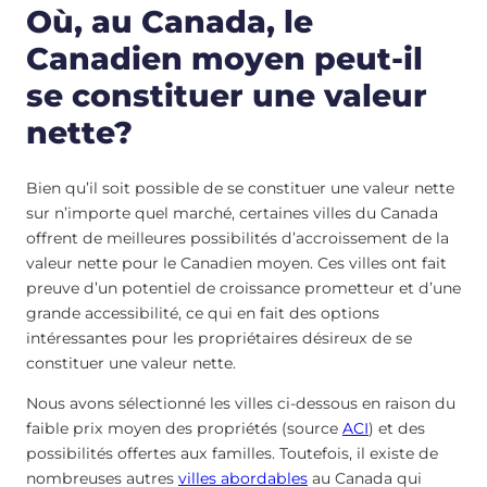
Où, au Canada, le
Canadien moyen peut-il
se constituer une valeur
nette?
Bien qu’il soit possible de se constituer une valeur nette
sur n’importe quel marché, certaines villes du Canada
offrent de meilleures possibilités d’accroissement de la
valeur nette pour le Canadien moyen. Ces villes ont fait
preuve d’un potentiel de croissance prometteur et d’une
grande accessibilité, ce qui en fait des options
intéressantes pour les propriétaires désireux de se
constituer une valeur nette.
Nous avons sélectionné les villes ci-dessous en raison du
faible prix moyen des propriétés (source
ACI
) et des
possibilités offertes aux familles. Toutefois, il existe de
nombreuses autres
villes abordables
au Canada qui