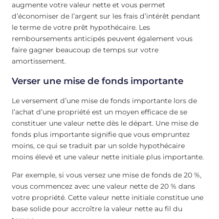
augmente votre valeur nette et vous permet
d’économiser de l’argent sur les frais d’intérêt pendant
le terme de votre prêt hypothécaire. Les
remboursements anticipés peuvent également vous
faire gagner beaucoup de temps sur votre
amortissement.
Verser une mise de fonds importante
Le versement d’une mise de fonds importante lors de
l’achat d’une propriété est un moyen efficace de se
constituer une valeur nette dès le départ. Une mise de
fonds plus importante signifie que vous empruntez
moins, ce qui se traduit par un solde hypothécaire
moins élevé et une valeur nette initiale plus importante.
Par exemple, si vous versez une mise de fonds de 20 %,
vous commencez avec une valeur nette de 20 % dans
votre propriété. Cette valeur nette initiale constitue une
base solide pour accroître la valeur nette au fil du