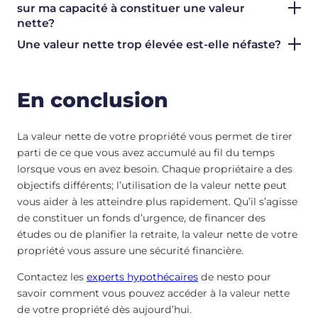
sur ma capacité à constituer une valeur
nette?
Une valeur nette trop élevée est-elle néfaste?
En conclusion
La valeur nette de votre propriété vous permet de tirer
parti de ce que vous avez accumulé au fil du temps
lorsque vous en avez besoin. Chaque propriétaire a des
objectifs différents; l’utilisation de la valeur nette peut
vous aider à les atteindre plus rapidement. Qu’il s’agisse
de constituer un fonds d’urgence, de financer des
études ou de planifier la retraite, la valeur nette de votre
propriété vous assure une sécurité financière.
Contactez les
experts hypothécaires
de nesto pour
savoir comment vous pouvez accéder à la valeur nette
de votre propriété dès aujourd’hui.