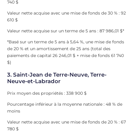
740 $
Valeur nette acquise avec une mise de fonds de 30 % : 92
610 $
Valeur nette acquise sur un terme de 5 ans : 87 986,01 $*
*Basé sur un terme de 5 ans à 5,64 %, une mise de fonds
de 20 % et un amortissement de 25 ans (total des
paiements de capital 26 246,01 $ + mise de fonds 61 740
$)
3. Saint-Jean de Terre-Neuve, Terre-
Neuve-et-Labrador
Prix moyen des propriétés : 338 900 $
Pourcentage inférieur à la moyenne nationale : 48 % de
moins
Valeur nette acquise avec une mise de fonds de 20 % : 67
780 $