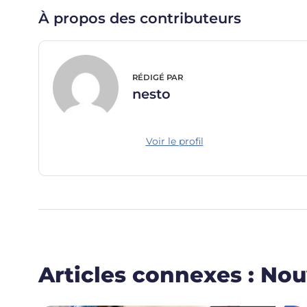
À propos des contributeurs
RÉDIGÉ PAR
nesto
Voir le profil
Articles connexes : Nouv