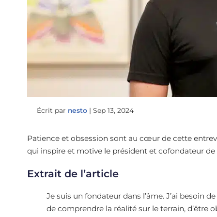
Écrit par
nesto
|
Sep 13, 2024
Patience et obsession sont au cœur de cette entrev
qui inspire et motive le président et cofondateur de
Extrait de l’article
Je suis un fondateur dans l’âme. J’ai besoin de c
de comprendre la réalité sur le terrain, d’être 