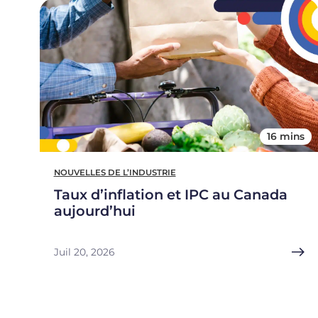
16 mins
NOUVELLES DE L’INDUSTRIE
Taux d’inflation et IPC au Canada
aujourd’hui
Juil 20, 2026