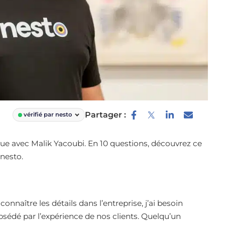
Partager :
vérifié par nesto
ue avec Malik Yacoubi. En 10 questions, découvrez ce
 nesto.
onnaître les détails dans l’entreprise, j’ai besoin
obsédé par l’expérience de nos clients. Quelqu’un