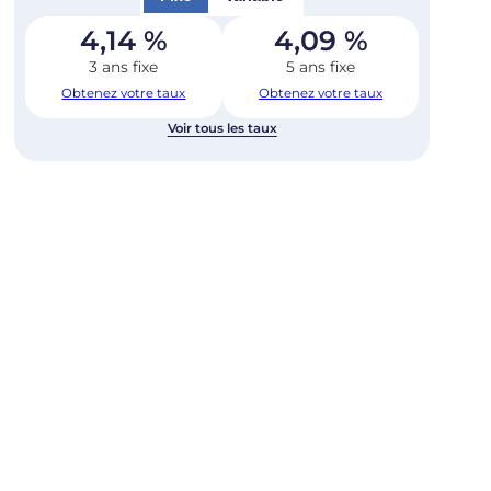
4,14
%
4,09
%
3 ans fixe
5 ans fixe
Obtenez votre taux
Obtenez votre taux
Voir tous les taux