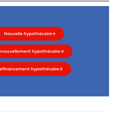
Nouvelle hypothécaire
enouvellement hypothécaire
efinancement hypothécaire