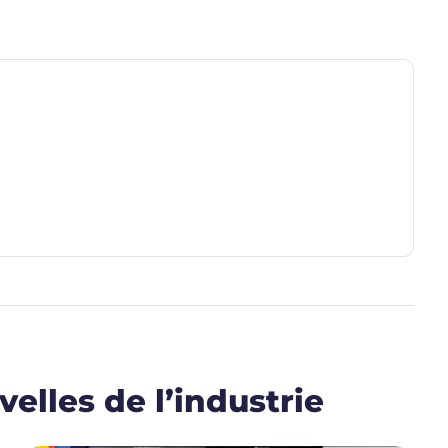
elles de l’industrie