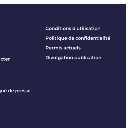
Conditions d’utilisation
Politique de confidentialité
Permis actuels
Divulgation publication
cter
é de presse