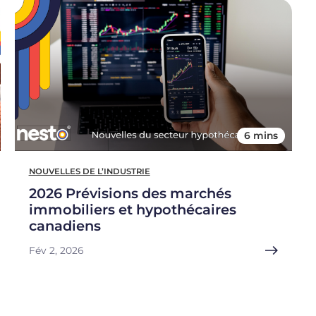
6 mins
NOUVELLES DE L’INDUSTRIE
2026 Prévisions des marchés
immobiliers et hypothécaires
canadiens
Fév 2, 2026