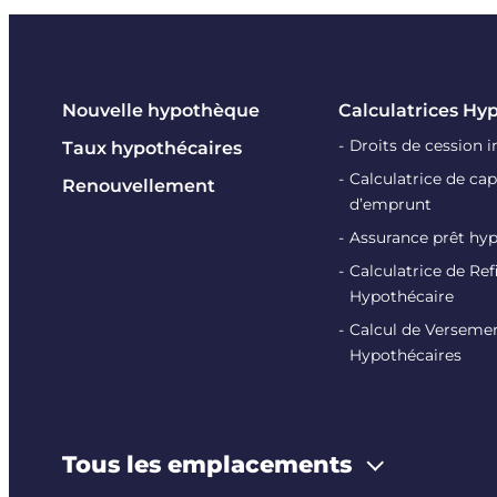
Nouvelle hypothèque
Calculatrices Hy
Droits de cession 
Taux hypothécaires
Calculatrice de cap
Renouvellement
d’emprunt
Assurance prêt hy
Calculatrice de R
Hypothécaire
Calcul de Verseme
Hypothécaires
Tous les emplacements