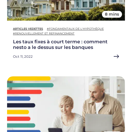
8 mins
ARTICLES VEDETTES
#FONDAMENTAUX DE L'HYPOTHÈQUE
#RENOUVELLEMENT ET REFINANCEMENT
Les taux fixes à court terme : comment
nesto a le dessus sur les banques
Oct 11, 2022