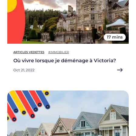
17 mins
ARTICLES VEDETTES
#IMMOBILIER
Où vivre lorsque je déménage à Victoria?
Oct 21, 2022