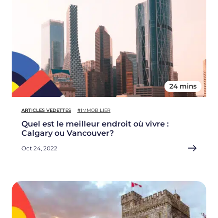
24 mins
ARTICLES VEDETTES
#IMMOBILIER
Quel est le meilleur endroit où vivre :
Calgary ou Vancouver?
Oct 24, 2022