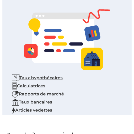
Taux hypothécaires
Calculatrices
Rapports de marché
Taux bancaires
Articles vedettes