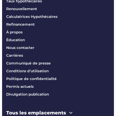
Taux hypothécaires
Renouvellement
Calculatrices Hypothécaires
Refinancement
À propos
Éducation
Nous contacter
Carrières
Communiqué de presse
Conditions d’utilisation
Politique de confidentialité
Permis actuels
Divulgation publication
Tous les emplacements