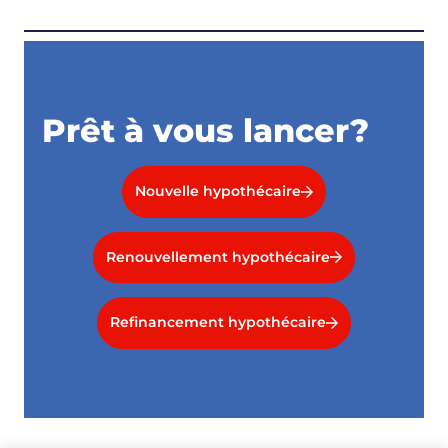
Prêt à vous lancer?
Nouvelle hypothécaire
Renouvellement hypothécaire
Refinancement hypothécaire