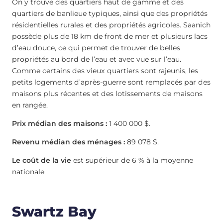
On y trouve des quartiers haut de gamme et des
quartiers de banlieue typiques, ainsi que des propriétés
résidentielles rurales et des propriétés agricoles. Saanich
possède plus de 18 km de front de mer et plusieurs lacs
d’eau douce, ce qui permet de trouver de belles
propriétés au bord de l’eau et avec vue sur l’eau.
Comme certains des vieux quartiers sont rajeunis, les
petits logements d’après-guerre sont remplacés par des
maisons plus récentes et des lotissements de maisons
en rangée.
Prix médian des maisons :
1 400 000 $.
Revenu médian des ménages :
89 078 $.
Le coût de la vie
est supérieur de 6 % à la moyenne
nationale
Swartz Bay