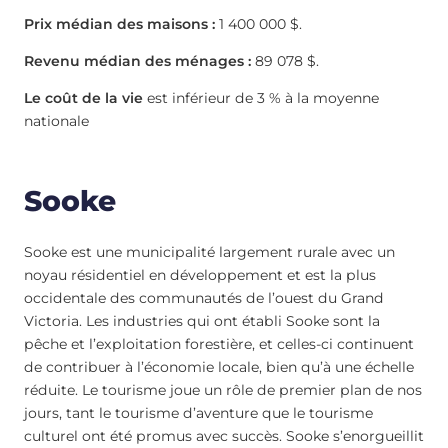
Prix médian des maisons :
1 400 000 $.
Revenu médian des ménages :
89 078 $.
Le coût de la vie
est inférieur de 3 % à la moyenne
nationale
Sooke
Sooke est une municipalité largement rurale avec un
noyau résidentiel en développement et est la plus
occidentale des communautés de l’ouest du Grand
Victoria. Les industries qui ont établi Sooke sont la
pêche et l’exploitation forestière, et celles-ci continuent
de contribuer à l’économie locale, bien qu’à une échelle
réduite. Le tourisme joue un rôle de premier plan de nos
jours, tant le tourisme d’aventure que le tourisme
culturel ont été promus avec succès. Sooke s’enorgueillit