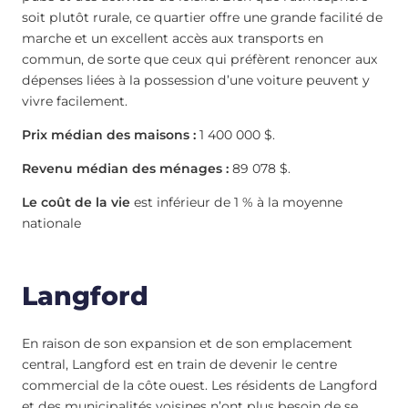
soit plutôt rurale, ce quartier offre une grande facilité de
marche et un excellent accès aux transports en
commun, de sorte que ceux qui préfèrent renoncer aux
dépenses liées à la possession d’une voiture peuvent y
vivre facilement.
Prix médian des maisons :
1 400 000 $.
Revenu médian des ménages :
89 078 $.
Le coût de la vie
est inférieur de 1 % à la moyenne
nationale
Langford
En raison de son expansion et de son emplacement
central, Langford est en train de devenir le centre
commercial de la côte ouest. Les résidents de Langford
et des municipalités voisines n’ont plus besoin de se