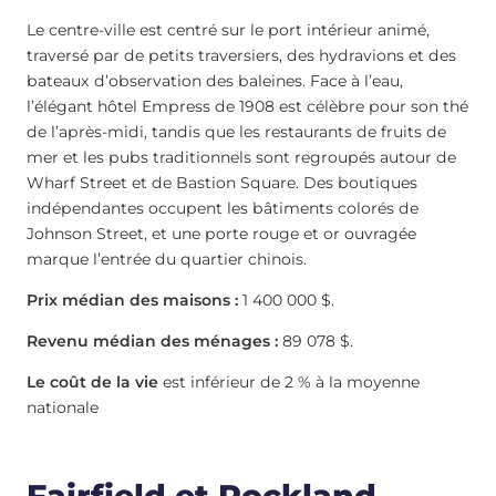
Le centre-ville est centré sur le port intérieur animé,
traversé par de petits traversiers, des hydravions et des
bateaux d’observation des baleines. Face à l’eau,
l’élégant hôtel Empress de 1908 est célèbre pour son thé
de l’après-midi, tandis que les restaurants de fruits de
mer et les pubs traditionnels sont regroupés autour de
Wharf Street et de Bastion Square. Des boutiques
indépendantes occupent les bâtiments colorés de
Johnson Street, et une porte rouge et or ouvragée
marque l’entrée du quartier chinois.
Prix médian des maisons :
1 400 000 $.
Revenu médian des ménages :
89 078 $.
Le coût de la vie
est inférieur de 2 % à la moyenne
nationale