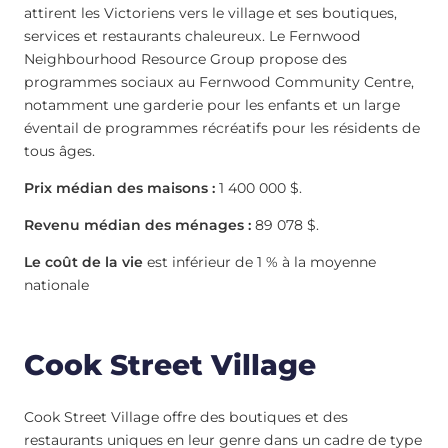
attirent les Victoriens vers le village et ses boutiques,
services et restaurants chaleureux. Le Fernwood
Neighbourhood Resource Group propose des
programmes sociaux au Fernwood Community Centre,
notamment une garderie pour les enfants et un large
éventail de programmes récréatifs pour les résidents de
tous âges.
Prix médian des maisons :
1 400 000 $.
Revenu médian des ménages :
89 078 $.
Le coût de la vie
est inférieur de 1 % à la moyenne
nationale
Cook Street Village
Cook Street Village offre des boutiques et des
restaurants uniques en leur genre dans un cadre de type