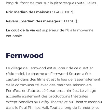
long du front de mer sur la pittoresque route Dallas.
Prix médian des maisons :
1 400 000 $.
Revenu médian des ménages :
89 078 $.
Le coût de la vie
est supérieur de 1% à la moyenne
nationale
Fernwood
Le village de Fernwood est au cœur de ce quartier
résidentiel. Le charme de Fernwood Square a été
capturé dans des films et est le lieu de rassemblement
de la communauté, avec des marchés saisonniers,
FernFest et d’autres célébrations animées. Le village
accueille également des productions théâtrales
exceptionnelles au Belfry Theatre et au Theatre Inconnu
dans le Paul Phillips Hall. Tout au long de l’année, elles