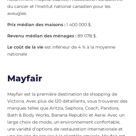
du cancer et l’Institut national canadien pour les
aveugles.
Prix médian des maisons :
1 400 000 $.
Revenu médian des ménages :
89 078 $.
Le coût de la vie
est inférieur de 4 % à la moyenne
nationale
Mayfair
Mayfair est la première destination de shopping de
Victoria. Avec plus de 120 détaillants, vous trouverez des
marques telles que Aritzia, Sephora, Coach, Pandora,
Bath & Body Works, Banana Republic et Aerie. Avec un
large choix de mode, un environnement confortable,
une variété d’options de restauration internationale et
une équipe de service à la clientèle amicale, Mayfair est