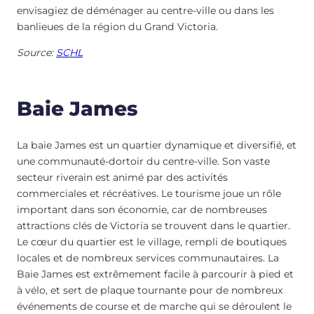
envisagiez de déménager au centre-ville ou dans les
banlieues de la région du Grand Victoria.
Source:
SCHL
Baie James
La baie James est un quartier dynamique et diversifié, et
une communauté-dortoir du centre-ville. Son vaste
secteur riverain est animé par des activités
commerciales et récréatives. Le tourisme joue un rôle
important dans son économie, car de nombreuses
attractions clés de Victoria se trouvent dans le quartier.
Le cœur du quartier est le village, rempli de boutiques
locales et de nombreux services communautaires. La
Baie James est extrêmement facile à parcourir à pied et
à vélo, et sert de plaque tournante pour de nombreux
événements de course et de marche qui se déroulent le