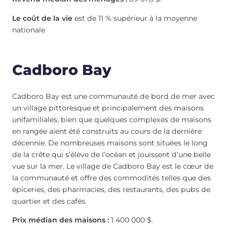
Le coût de la vie
est de 11 % supérieur à la moyenne
nationale
Cadboro Bay
Cadboro Bay est une communauté de bord de mer avec
un village pittoresque et principalement des maisons
unifamiliales, bien que quelques complexes de maisons
en rangée aient été construits au cours de la dernière
décennie. De nombreuses maisons sont situées le long
de la crête qui s’élève de l’océan et jouissent d’une belle
vue sur la mer. Le village de Cadboro Bay est le cœur de
la communauté et offre des commodités telles que des
épiceries, des pharmacies, des restaurants, des pubs de
quartier et des cafés.
Prix médian des maisons :
1 400 000 $.