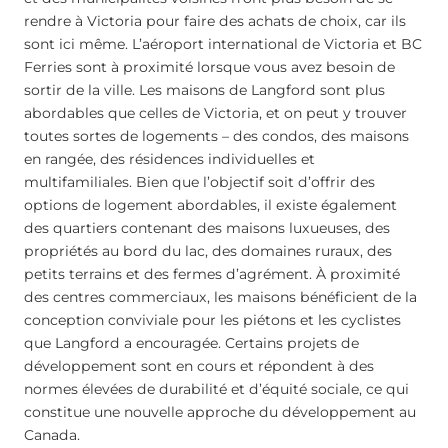
rendre à Victoria pour faire des achats de choix, car ils
sont ici même. L’aéroport international de Victoria et BC
Ferries sont à proximité lorsque vous avez besoin de
sortir de la ville. Les maisons de Langford sont plus
abordables que celles de Victoria, et on peut y trouver
toutes sortes de logements – des condos, des maisons
en rangée, des résidences individuelles et
multifamiliales. Bien que l’objectif soit d’offrir des
options de logement abordables, il existe également
des quartiers contenant des maisons luxueuses, des
propriétés au bord du lac, des domaines ruraux, des
petits terrains et des fermes d’agrément. À proximité
des centres commerciaux, les maisons bénéficient de la
conception conviviale pour les piétons et les cyclistes
que Langford a encouragée. Certains projets de
développement sont en cours et répondent à des
normes élevées de durabilité et d’équité sociale, ce qui
constitue une nouvelle approche du développement au
Canada.