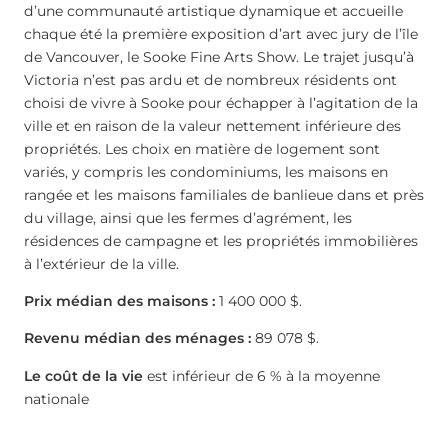
d’une communauté artistique dynamique et accueille
chaque été la première exposition d’art avec jury de l’île
de Vancouver, le Sooke Fine Arts Show. Le trajet jusqu’à
Victoria n’est pas ardu et de nombreux résidents ont
choisi de vivre à Sooke pour échapper à l’agitation de la
ville et en raison de la valeur nettement inférieure des
propriétés. Les choix en matière de logement sont
variés, y compris les condominiums, les maisons en
rangée et les maisons familiales de banlieue dans et près
du village, ainsi que les fermes d’agrément, les
résidences de campagne et les propriétés immobilières
à l’extérieur de la ville.
Prix médian des maisons :
1 400 000 $.
Revenu médian des ménages :
89 078 $.
Le coût de la vie
est inférieur de 6 % à la moyenne
nationale