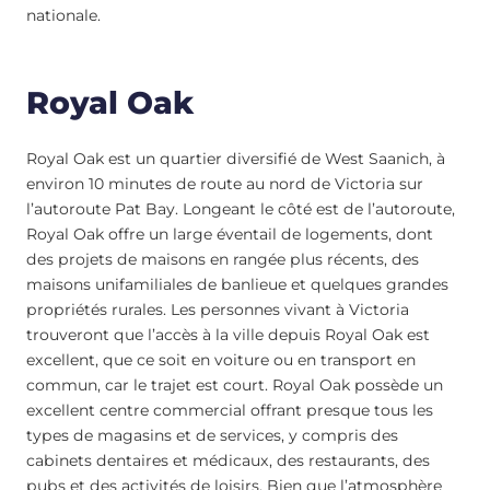
nationale.
Royal Oak
Royal Oak est un quartier diversifié de West Saanich, à
environ 10 minutes de route au nord de Victoria sur
l’autoroute Pat Bay. Longeant le côté est de l’autoroute,
Royal Oak offre un large éventail de logements, dont
des projets de maisons en rangée plus récents, des
maisons unifamiliales de banlieue et quelques grandes
propriétés rurales. Les personnes vivant à Victoria
trouveront que l’accès à la ville depuis Royal Oak est
excellent, que ce soit en voiture ou en transport en
commun, car le trajet est court. Royal Oak possède un
excellent centre commercial offrant presque tous les
types de magasins et de services, y compris des
cabinets dentaires et médicaux, des restaurants, des
pubs et des activités de loisirs. Bien que l’atmosphère