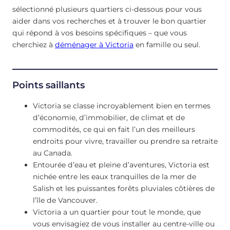
sélectionné plusieurs quartiers ci-dessous pour vous
aider dans vos recherches et à trouver le bon quartier
qui répond à vos besoins spécifiques – que vous
cherchiez à
déménager à Victoria
en famille ou seul.
Points saillants
Victoria se classe incroyablement bien en termes
d’économie, d’immobilier, de climat et de
commodités, ce qui en fait l’un des meilleurs
endroits pour vivre, travailler ou prendre sa retraite
au Canada.
Entourée d’eau et pleine d’aventures, Victoria est
nichée entre les eaux tranquilles de la mer de
Salish et les puissantes forêts pluviales côtières de
l’île de Vancouver.
Victoria a un quartier pour tout le monde, que
vous envisagiez de vous installer au centre-ville ou