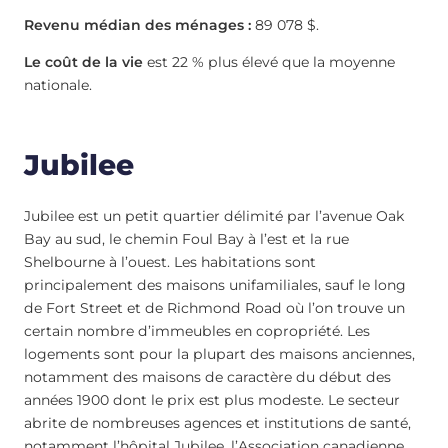
Revenu médian des ménages :
89 078 $.
Le coût de la vie
est 22 % plus élevé que la moyenne
nationale.
Jubilee
Jubilee est un petit quartier délimité par l’avenue Oak
Bay au sud, le chemin Foul Bay à l’est et la rue
Shelbourne à l’ouest. Les habitations sont
principalement des maisons unifamiliales, sauf le long
de Fort Street et de Richmond Road où l’on trouve un
certain nombre d’immeubles en copropriété. Les
logements sont pour la plupart des maisons anciennes,
notamment des maisons de caractère du début des
années 1900 dont le prix est plus modeste. Le secteur
abrite de nombreuses agences et institutions de santé,
notamment l’hôpital Jubilee, l’Association canadienne