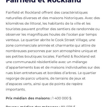
Fairfield et Rockland
Fairfield et Rockland offrent des caractéristiques
naturelles diverses et des maisons historiques. Avec des
kilomètres de littoral, les habitants de la ville et les
touristes peuvent profiter des sentiers de randonnée ou
observer les magnifiques houles de l’océan par temps
venteux. Le quartier abrite le Cook Street Village, une
zone commerciale animée et charmante qui attire de
nombreuses personnes par son atmosphère unique et
ses petites boutiques locales. Fairfield & Rockland est
une communauté résidentielle avec un mélange
d’appartements bas et de maisons individuelles sur des
rues bien entretenues et bordées d’arbres. Le quartier
regorge de parcs urbains, de terrains de jeux et
d’espaces verts, ainsi que de points de repère
importants.
Prix médian des maisons :
1 400 000 $.