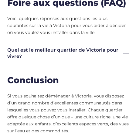
Foire aux questions (FAQ)
Voici quelques réponses aux questions les plus
courantes sur la vie à Victoria pour vous aider à décider
où vous voulez vous installer dans la ville.
Quel est le meilleur quartier de Victoria pour
vivre?
Conclusion
Si vous souhaitez déménager à Victoria, vous disposez
d’un grand nombre d’excellentes communautés dans
lesquelles vous pouvez vous installer. Chaque quartier
offre quelque chose d’unique – une culture riche, une vie
adaptée aux enfants, d’excellents espaces verts, des vues
sur l’eau et des commodités.