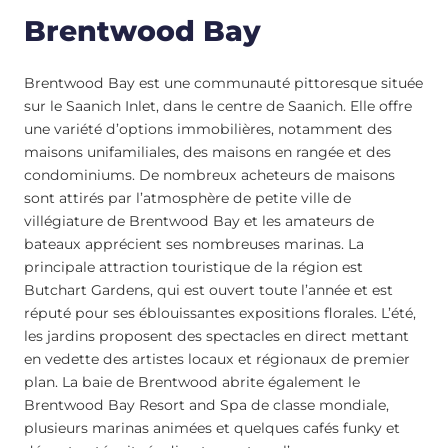
Brentwood Bay
Brentwood Bay est une communauté pittoresque située
sur le Saanich Inlet, dans le centre de Saanich. Elle offre
une variété d’options immobilières, notamment des
maisons unifamiliales, des maisons en rangée et des
condominiums. De nombreux acheteurs de maisons
sont attirés par l’atmosphère de petite ville de
villégiature de Brentwood Bay et les amateurs de
bateaux apprécient ses nombreuses marinas. La
principale attraction touristique de la région est
Butchart Gardens, qui est ouvert toute l’année et est
réputé pour ses éblouissantes expositions florales. L’été,
les jardins proposent des spectacles en direct mettant
en vedette des artistes locaux et régionaux de premier
plan. La baie de Brentwood abrite également le
Brentwood Bay Resort and Spa de classe mondiale,
plusieurs marinas animées et quelques cafés funky et