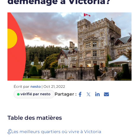
déménage à Victoria?
Écrit par
nesto
|
Oct 21, 2022
Partager :
vérifié par nesto
Table des matières
Les meilleurs quartiers où vivre à Victoria