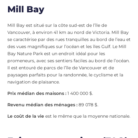
Mill Bay
Mill Bay est situé sur la côte sud-est de l’île de
Vancouver, à environ 41 km au nord de Victoria. Mill Bay
se caractérise par des rues tranquilles au bord de l’eau et
des vues magnifiques sur l’océan et les îles Gulf. Le Mill
Bay Nature Park est un endroit idéal pour les
promeneurs, avec ses sentiers faciles au bord de l’océan.
Il est entouré de parcs de l’île de Vancouver et de
paysages parfaits pour la randonnée, le cyclisme et la
navigation de plaisance.
Prix médian des maisons :
1 400 000 $.
Revenu médian des ménages :
89 078 $.
Le coût de la vie
est le même que la moyenne nationale.