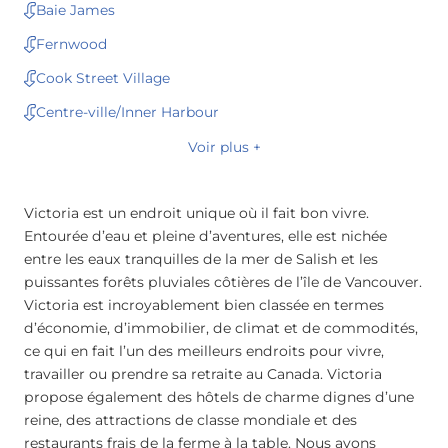
Baie James
Fernwood
Cook Street Village
Centre-ville/Inner Harbour
Voir plus +
Victoria est un endroit unique où il fait bon vivre.
Entourée d’eau et pleine d’aventures, elle est nichée
entre les eaux tranquilles de la mer de Salish et les
puissantes forêts pluviales côtières de l’île de Vancouver.
Victoria est incroyablement bien classée en termes
d’économie, d’immobilier, de climat et de commodités,
ce qui en fait l’un des meilleurs endroits pour vivre,
travailler ou prendre sa retraite au Canada. Victoria
propose également des hôtels de charme dignes d’une
reine, des attractions de classe mondiale et des
restaurants frais de la ferme à la table. Nous avons