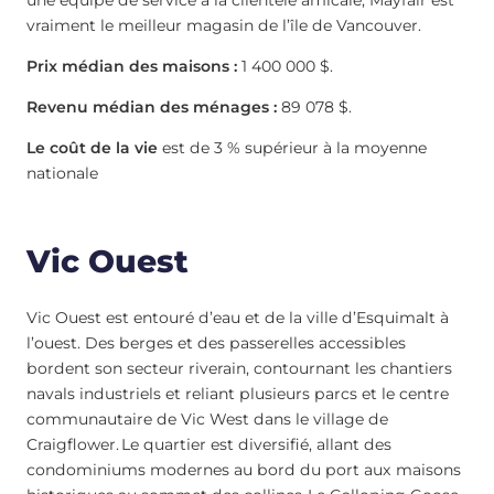
vraiment le meilleur magasin de l’île de Vancouver.
Prix médian des maisons :
1 400 000 $.
Revenu médian des ménages :
89 078 $.
Le coût de la vie
est de 3 % supérieur à la moyenne
nationale
Vic Ouest
Vic Ouest est entouré d’eau et de la ville d’Esquimalt à
l’ouest. Des berges et des passerelles accessibles
bordent son secteur riverain, contournant les chantiers
navals industriels et reliant plusieurs parcs et le centre
communautaire de Vic West dans le village de
Craigflower. Le quartier est diversifié, allant des
condominiums modernes au bord du port aux maisons