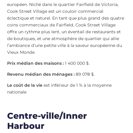
européen. Niché dans le quartier Fairfield de Victoria,
Cook Street Village est un couloir commercial
éclectique et naturel. En tant que plus grand des quatre
coins commerciaux de Fairfield, Cook Street Village
offre un rythme plus lent, un éventail de restaurants et
de boutiques, et une atmosphère de quartier qui allie
l’ambiance d’une petite ville à la saveur européenne du
Vieux Monde.
Prix médian des maisons :
1 400 000 $.
Revenu médian des ménages :
89 078 $.
Le coût de la vie
est inférieur de 1 % à la moyenne
nationale
Centre-ville/Inner
Harbour