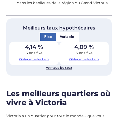
dans les banlieues de la région du Grand Victoria.
Meilleurs taux hypothécaires
Fixe
Variable
4,14
%
4,09
%
3 ans fixe
5 ans fixe
Obtenez votre taux
Obtenez votre taux
Voir tous les taux
Les meilleurs quartiers où
vivre à Victoria
Victoria a un quartier pour tout le monde – que vous