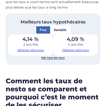
que les taux à court terme sont actuellement beaucoup
plus élevés que les taux à long terme.
Meilleurs taux hypothécaires
Fixe
Variable
4,14
%
4,09
%
3 ans fixe
5 ans fixe
Obtenez votre taux
Obtenez votre taux
Voir tous les taux
Comment les taux de
nesto se comparent et
pourquoi c’est le moment
de les sécuriser