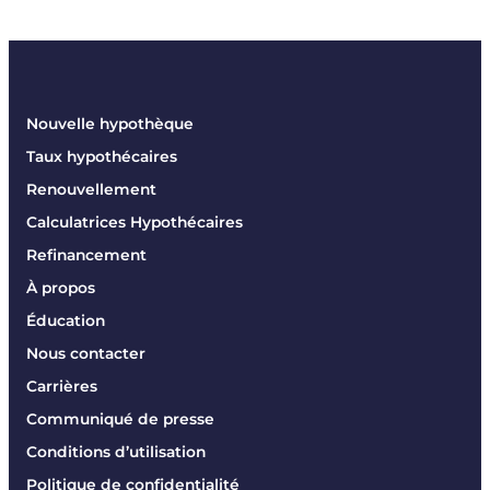
Nouvelle hypothèque
Taux hypothécaires
Renouvellement
Calculatrices Hypothécaires
Refinancement
À propos
Éducation
Nous contacter
Carrières
Communiqué de presse
Conditions d’utilisation
Politique de confidentialité