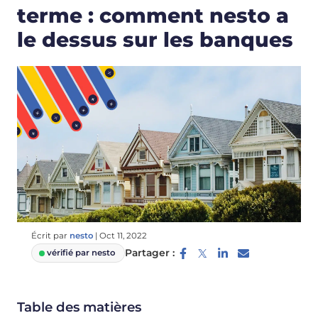
terme : comment nesto a
le dessus sur les banques
Écrit par
nesto
|
Oct 11, 2022
Partager :
vérifié par nesto
Table des matières