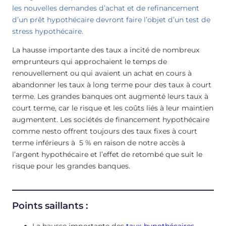
les nouvelles demandes d’achat et de refinancement
d’un prêt hypothécaire devront faire l’objet d’un test de
stress hypothécaire.
La hausse importante des taux a incité de nombreux
emprunteurs qui approchaient le temps de
renouvellement ou qui avaient un achat en cours à
abandonner les taux à long terme pour des taux à court
terme. Les grandes banques ont augmenté leurs taux à
court terme, car le risque et les coûts liés à leur maintien
augmentent. Les sociétés de financement hypothécaire
comme nesto offrent toujours des taux fixes à court
terme inférieurs à 5 % en raison de notre accès à
l’argent hypothécaire et l’effet de retombé que suit le
risque pour les grandes banques.
Points saillants :