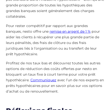
grande proportion de toutes les hypothèques des
grandes banques soient généralement des charges
collatérales.
Pour rester compétitif par rapport aux grandes
banques, nesto offre une
remise en argent de 1 %
pour
aider les clients à récupérer une plus grande partie de
leurs pénalités, des frais de clôture ou des frais
juridiques liés à l’organisation ou au transfert de leur
prêt hypothécaire.
Profitez de nos taux bas et découvrez toutes les autres
options de réduction des coûts offertes par nesto en
bloquant un taux fixe à court terme pour votre prêt
hypothécaire.
Communiquez
avec l’un de nos experts en
prêts hypothécaires pour en savoir plus sur vos options
d’achat ou de renouvellement.