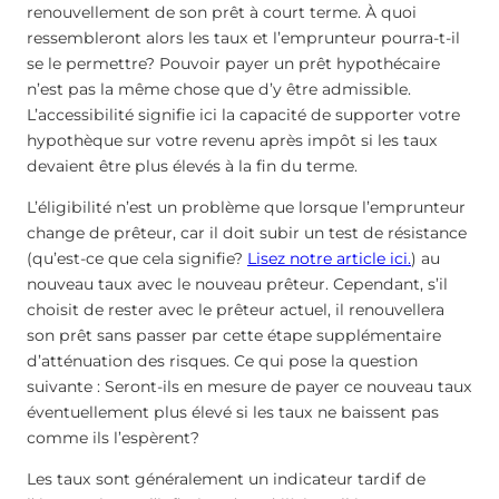
renouvellement de son prêt à court terme. À quoi
ressembleront alors les taux et l’emprunteur pourra-t-il
se le permettre? Pouvoir payer un prêt hypothécaire
n’est pas la même chose que d’y être admissible.
L’accessibilité signifie ici la capacité de supporter votre
hypothèque sur votre revenu après impôt si les taux
devaient être plus élevés à la fin du terme.
L’éligibilité n’est un problème que lorsque l’emprunteur
change de prêteur, car il doit subir un test de résistance
(qu’est-ce que cela signifie?
Lisez notre article ici.
) au
nouveau taux avec le nouveau prêteur. Cependant, s’il
choisit de rester avec le prêteur actuel, il renouvellera
son prêt sans passer par cette étape supplémentaire
d’atténuation des risques. Ce qui pose la question
suivante : Seront-ils en mesure de payer ce nouveau taux
éventuellement plus élevé si les taux ne baissent pas
comme ils l’espèrent?
Les taux sont généralement un indicateur tardif de