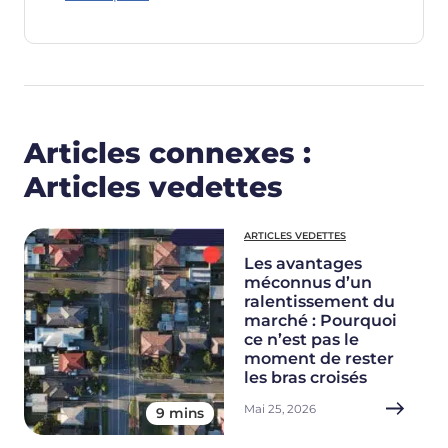
Articles connexes :
Articles vedettes
ARTICLES VEDETTES
Les avantages
méconnus d’un
ralentissement du
marché : Pourquoi
ce n’est pas le
moment de rester
les bras croisés
Mai 25, 2026
9 mins