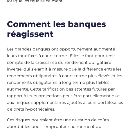
lorsque les taux se calment.
Comment les banques
réagissent
Les grandes banques ont opportunément augmenté
leurs taux fixes à court terme. Elles le font pour tenir
compte de la croissance du rendement obligataire
inversé, qui s’élargit à mesure que la différence entre les
rendements obligataires à court terme plus élevés et les
rendements obligataires à long terme plus faibles
augmente. Cette tarification des attentes futures par
rapport à leurs projections peut être partiellement due
aux risques supplémentaires ajoutés à leurs portefeuilles
de prêts hypothécaires.
Ces risques pourraient être une question de coûts
abordables pour l’emprunteur au moment du