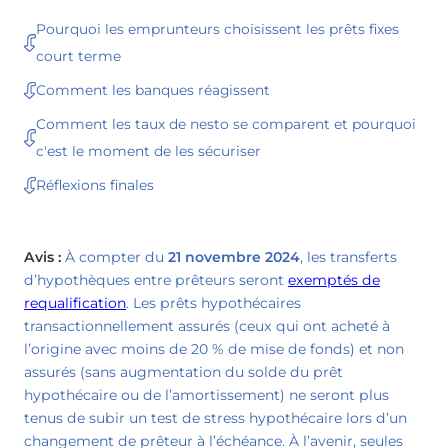
Pourquoi les emprunteurs choisissent les prêts fixes
court terme
Comment les banques réagissent
Comment les taux de nesto se comparent et pourquoi
c'est le moment de les sécuriser
Réflexions finales
Avis :
À compter du
21 novembre 2024
, les transferts
d’hypothèques entre prêteurs seront
exemptés de
requalification
. Les prêts hypothécaires
transactionnellement assurés (ceux qui ont acheté à
l’origine avec moins de 20 % de mise de fonds) et non
assurés (sans augmentation du solde du prêt
hypothécaire ou de l’amortissement) ne seront plus
tenus de subir un test de stress hypothécaire lors d’un
changement de prêteur à l’échéance. À l’avenir, seules