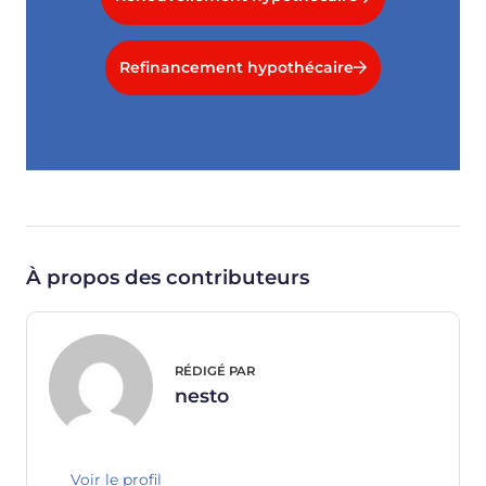
Refinancement hypothécaire
À propos des contributeurs
RÉDIGÉ PAR
nesto
Voir le profil