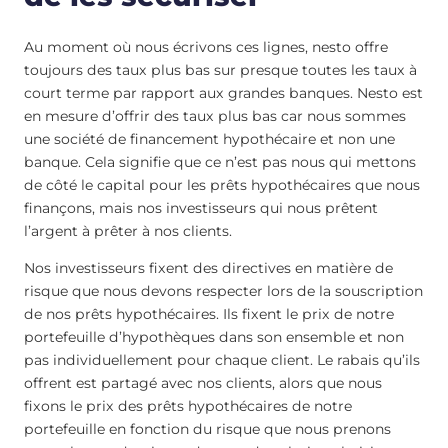
Au moment où nous écrivons ces lignes, nesto offre
toujours des taux plus bas sur presque toutes les taux à
court terme par rapport aux grandes banques. Nesto est
en mesure d’offrir des taux plus bas car nous sommes
une société de financement hypothécaire et non une
banque. Cela signifie que ce n’est pas nous qui mettons
de côté le capital pour les prêts hypothécaires que nous
finançons, mais nos investisseurs qui nous prêtent
l’argent à prêter à nos clients.
Nos investisseurs fixent des directives en matière de
risque que nous devons respecter lors de la souscription
de nos prêts hypothécaires. Ils fixent le prix de notre
portefeuille d’hypothèques dans son ensemble et non
pas individuellement pour chaque client. Le rabais qu’ils
offrent est partagé avec nos clients, alors que nous
fixons le prix des prêts hypothécaires de notre
portefeuille en fonction du risque que nous prenons