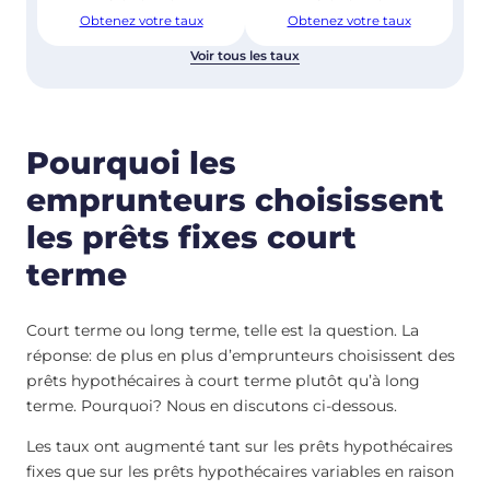
Obtenez votre taux
Obtenez votre taux
Voir tous les taux
Pourquoi les
emprunteurs choisissent
les prêts fixes court
terme
Court terme ou long terme, telle est la question. La
réponse: de plus en plus d’emprunteurs choisissent des
prêts hypothécaires à court terme plutôt qu’à long
terme. Pourquoi? Nous en discutons ci-dessous.
Les taux ont augmenté tant sur les prêts hypothécaires
fixes que sur les prêts hypothécaires variables en raison