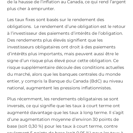
de la hausse de l’inflation au Canada, ce qui rend l’argent
plus cher à emprunter.
Les taux fixes sont basés sur le rendement des
obligations. Le rendement d’une obligation est le retour
à l’investisseur des paiements d’intérêts de l’obligation.
Des rendements plus élevés signifient que les
investisseurs obligataires ont droit à des paiements
d’intérêts plus importants, mais peuvent aussi être le
signe d’un risque plus élevé pour cette obligation. Ce
risque supplémentaire découle des conditions actuelles
du marché, alors que les banques centrales du monde
entier, y compris la Banque du Canada (BdC) au niveau
national, augmentent les pressions inflationnistes.
Plus récemment, les rendements obligataires se sont
inversés, ce qui signifie que les taux à court terme ont
augmenté davantage que les taux à long terme. Il s’agit
d’une augmentation moyenne d’environ 30 points de
base (soit 0,30 %) pour les taux à court terme, contre