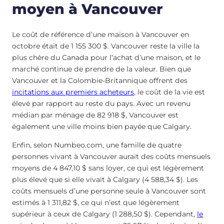
moyen à Vancouver
Le coût de référence d’une maison à Vancouver en
octobre était de 1 155 300 $. Vancouver reste la ville la
plus chère du Canada pour l’achat d’une maison, et le
marché continue de prendre de la valeur. Bien que
Vancouver et la Colombie-Britannique offrent des
incitations aux premiers acheteurs
, le coût de la vie est
élevé par rapport au reste du pays. Avec un revenu
médian par ménage de 82 918 $, Vancouver est
également une ville moins bien payée que Calgary.
Enfin, selon Numbeo.com, une famille de quatre
personnes vivant à Vancouver aurait des coûts mensuels
moyens de 4 847,10 $ sans loyer, ce qui est légèrement
plus élevé que si elle vivait à Calgary (4 588,34 $). Les
coûts mensuels d’une personne seule à Vancouver sont
estimés à 1 311,82 $, ce qui n’est que légèrement
supérieur à ceux de Calgary (1 288,50 $). Cependant,
le