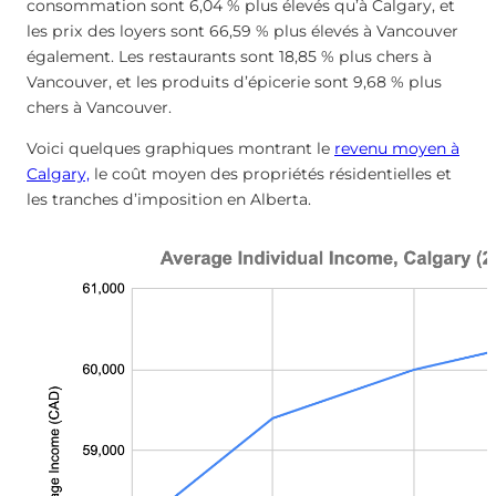
consommation sont 6,04 % plus élevés qu’à Calgary, et
les prix des loyers sont 66,59 % plus élevés à Vancouver
également. Les restaurants sont 18,85 % plus chers à
Vancouver, et les produits d’épicerie sont 9,68 % plus
chers à Vancouver.
Voici quelques graphiques montrant le
revenu moyen à
Calgary,
le coût moyen des propriétés résidentielles et
les tranches d’imposition en Alberta.