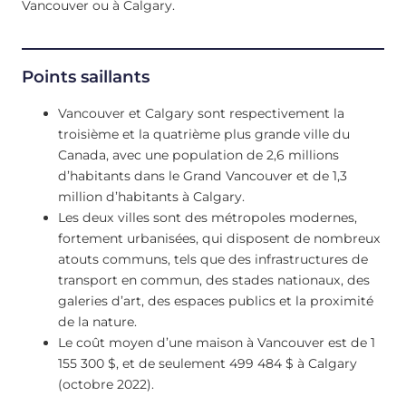
Vancouver ou à Calgary.
Points saillants
Vancouver et Calgary sont respectivement la
troisième et la quatrième plus grande ville du
Canada, avec une population de 2,6 millions
d’habitants dans le Grand Vancouver et de 1,3
million d’habitants à Calgary.
Les deux villes sont des métropoles modernes,
fortement urbanisées, qui disposent de nombreux
atouts communs, tels que des infrastructures de
transport en commun, des stades nationaux, des
galeries d’art, des espaces publics et la proximité
de la nature.
Le coût moyen d’une maison à Vancouver est de 1
155 300 $, et de seulement 499 484 $ à Calgary
(octobre 2022).