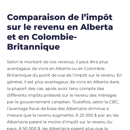
Comparaison de l’impôt
sur le revenu en Alberta
et en Colombie-
Britannique
Selon le montant de vos revenus, il peut être plus
avantageux de vivre en Alberta ou en Colombie-
Britannique du point de vue de l’impôt sur le revenu. En
général, il est plus avantageux de vivre en Alberta dans
la plupart des cas, après avoir tenu compte des
différents impôts prélevés sur le revenu des ménages
par le gouvernement canadien. Toutefois, selon la CBC,
l’avantage fiscal de base des Albertains diminue à
mesure que le revenu augmente. À 25 000 $ par an, les
Albertains paient le moins d’impôt sur le revenu du
pays. À 50 000 $, les Albertains paient plus que la