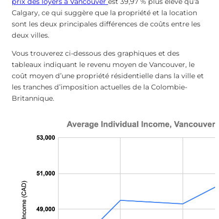
prix des loyers à Vancouver
est 39,97 % plus élevé qu’à
Calgary, ce qui suggère que la propriété et la location
sont les deux principales différences de coûts entre les
deux villes.
Vous trouverez ci-dessous des graphiques et des
tableaux indiquant le revenu moyen de Vancouver, le
coût moyen d’une propriété résidentielle dans la ville et
les tranches d’imposition actuelles de la Colombie-
Britannique.