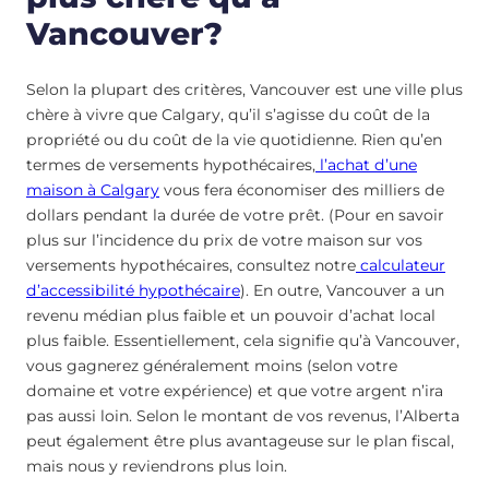
Vancouver?
Selon la plupart des critères, Vancouver est une ville plus
chère à vivre que Calgary, qu’il s’agisse du coût de la
propriété ou du coût de la vie quotidienne. Rien qu’en
termes de versements hypothécaires,
l’achat d’une
maison à Calgary
vous fera économiser des milliers de
dollars pendant la durée de votre prêt. (Pour en savoir
plus sur l’incidence du prix de votre maison sur vos
versements hypothécaires, consultez notre
calculateur
d’accessibilité hypothécaire
). En outre, Vancouver a un
revenu médian plus faible et un pouvoir d’achat local
plus faible. Essentiellement, cela signifie qu’à Vancouver,
vous gagnerez généralement moins (selon votre
domaine et votre expérience) et que votre argent n’ira
pas aussi loin. Selon le montant de vos revenus, l’Alberta
peut également être plus avantageuse sur le plan fiscal,
mais nous y reviendrons plus loin.