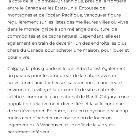
la côte de la Colombie-Britannique, près de la frontière
entre le Canada et les États-Unis. Entourée de
montagnes et de l’océan Pacifique, Vancouver figure
régulièrement sur les listes des meilleures villes où vivre
dans le monde, grâce à son mélange de culture, de
commodités et de cadre naturel. Cependant, elle est
également en train de devenir l’un des endroits les plus
chers du Canada pour acheter une maison, pour louer et
pour vivre.
Calgary, la plus grande ville de l’Alberta, est également
un paradis pour les amoureux de la nature, avec un
accès direct aux Rocheuses canadiennes, à une heure
environ de la ville, et la proximité de sites naturels
célèbres comme le parc national de Banff. Calgary a une
population relativement diversifiée et la ville continue
de se développer. En outre, il est en moyenne beaucoup
moins cher d’acheter une maison ou de louer un
logement qu’à Vancouver, et le coût de la vie y est
nettement inférieur.