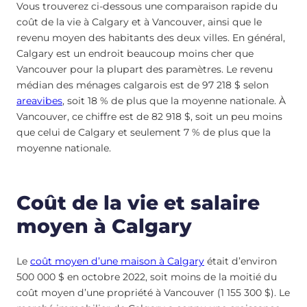
Vous trouverez ci-dessous une comparaison rapide du
coût de la vie à Calgary et à Vancouver, ainsi que le
revenu moyen des habitants des deux villes. En général,
Calgary est un endroit beaucoup moins cher que
Vancouver pour la plupart des paramètres. Le revenu
médian des ménages calgarois est de 97 218 $ selon
areavibes
, soit 18 % de plus que la moyenne nationale. À
Vancouver, ce chiffre est de 82 918 $, soit un peu moins
que celui de Calgary et seulement 7 % de plus que la
moyenne nationale.
Coût de la vie et salaire
moyen à Calgary
Le
coût moyen d’une maison à Calgary
était d’environ
500 000 $ en octobre 2022, soit moins de la moitié du
coût moyen d’une propriété à Vancouver (1 155 300 $). Le