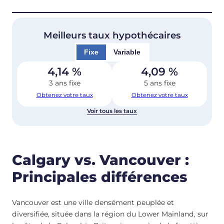
Meilleurs taux hypothécaires
Fixe
Variable
4,14
%
4,09
%
3 ans fixe
5 ans fixe
Obtenez votre taux
Obtenez votre taux
Voir tous les taux
Calgary vs. Vancouver :
Principales différences
Vancouver est une ville densément peuplée et
diversifiée, située dans la région du Lower Mainland, sur