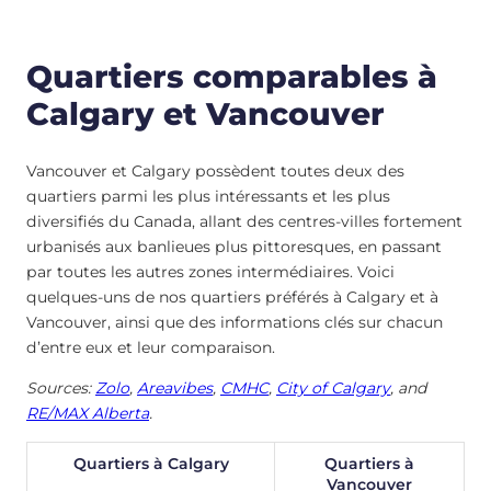
Quartiers comparables à
Calgary et Vancouver
Vancouver et Calgary possèdent toutes deux des
quartiers parmi les plus intéressants et les plus
diversifiés du Canada, allant des centres-villes fortement
urbanisés aux banlieues plus pittoresques, en passant
par toutes les autres zones intermédiaires. Voici
quelques-uns de nos quartiers préférés à Calgary et à
Vancouver, ainsi que des informations clés sur chacun
d’entre eux et leur comparaison.
Sources:
Zolo
,
Areavibes
,
CMHC
,
City of Calgary
, and
RE/MAX Alberta
.
Quartiers à Calgary
Quartiers à
Vancouver