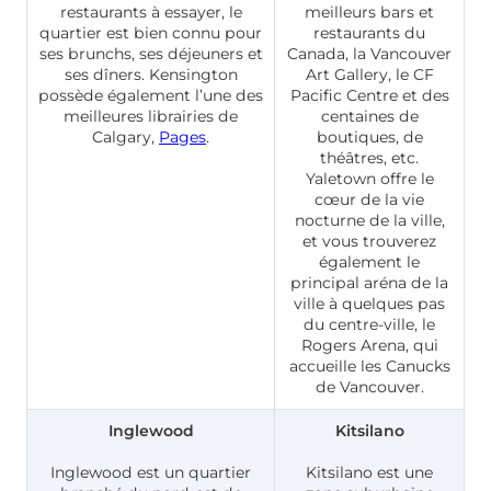
restaurants à essayer, le
meilleurs bars et
quartier est bien connu pour
restaurants du
ses brunchs, ses déjeuners et
Canada, la Vancouver
ses dîners. Kensington
Art Gallery, le CF
possède également l’une des
Pacific Centre et des
meilleures librairies de
centaines de
Calgary,
Pages
.
boutiques, de
théâtres, etc.
Yaletown offre le
cœur de la vie
nocturne de la ville,
et vous trouverez
également le
principal aréna de la
ville à quelques pas
du centre-ville, le
Rogers Arena, qui
accueille les Canucks
de Vancouver.
Inglewood
Kitsilano
Inglewood est un quartier
Kitsilano est une