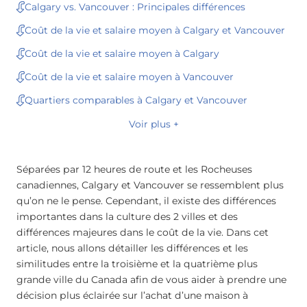
Calgary vs. Vancouver : Principales différences
Coût de la vie et salaire moyen à Calgary et Vancouver
Coût de la vie et salaire moyen à Calgary
Coût de la vie et salaire moyen à Vancouver
Quartiers comparables à Calgary et Vancouver
Voir plus +
Séparées par 12 heures de route et les Rocheuses
canadiennes, Calgary et Vancouver se ressemblent plus
qu’on ne le pense. Cependant, il existe des différences
importantes dans la culture des 2 villes et des
différences majeures dans le coût de la vie. Dans cet
article, nous allons détailler les différences et les
similitudes entre la troisième et la quatrième plus
grande ville du Canada afin de vous aider à prendre une
décision plus éclairée sur l’achat d’une maison à