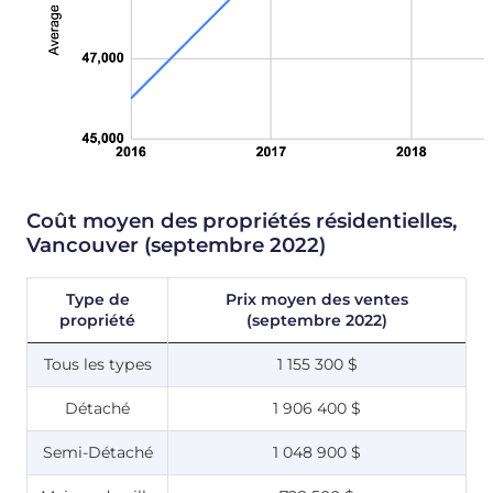
Coût moyen des propriétés résidentielles,
Vancouver (septembre 2022)
Type de
Prix moyen des ventes
propriété
(septembre 2022)
Tous les types
1 155 300 $
Détaché
1 906 400 $
Semi-Détaché
1 048 900 $