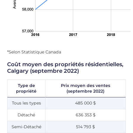
*Selon Statistique Canada
Coût moyen des propriétés résidentielles,
Calgary (septembre 2022)
Type de
Prix moyen des ventes
propriété
(septembre 2022)
Tous les types
485 000 $
Détaché
636 353 $
Semi-Détaché
514 793 $