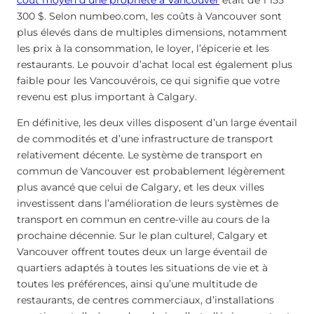
coût moyen d’une propriété à Vancouver
était de 1 155
300 $. Selon numbeo.com, les coûts à Vancouver sont
plus élevés dans de multiples dimensions, notamment
les prix à la consommation, le loyer, l’épicerie et les
restaurants. Le pouvoir d’achat local est également plus
faible pour les Vancouvérois, ce qui signifie que votre
revenu est plus important à Calgary.
En définitive, les deux villes disposent d’un large éventail
de commodités et d’une infrastructure de transport
relativement décente. Le système de transport en
commun de Vancouver est probablement légèrement
plus avancé que celui de Calgary, et les deux villes
investissent dans l’amélioration de leurs systèmes de
transport en commun en centre-ville au cours de la
prochaine décennie. Sur le plan culturel, Calgary et
Vancouver offrent toutes deux un large éventail de
quartiers adaptés à toutes les situations de vie et à
toutes les préférences, ainsi qu’une multitude de
restaurants, de centres commerciaux, d’installations