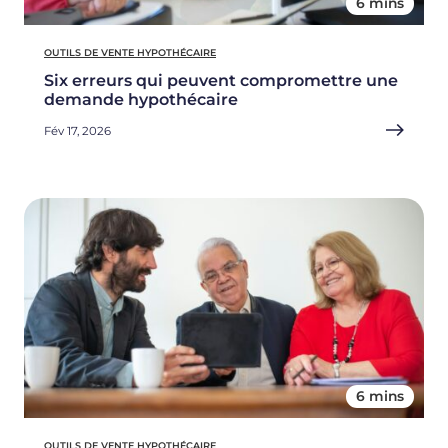
6 mins
OUTILS DE VENTE HYPOTHÉCAIRE
Six erreurs qui peuvent compromettre une
demande hypothécaire
Fév 17, 2026
6 mins
OUTILS DE VENTE HYPOTHÉCAIRE