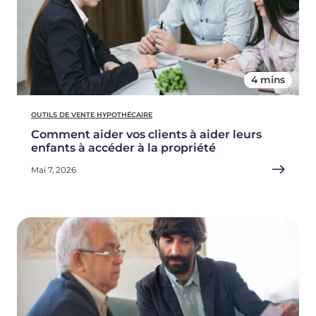
4 mins
OUTILS DE VENTE HYPOTHÉCAIRE
Comment aider vos clients à aider leurs
enfants à accéder à la propriété
Mai 7, 2026