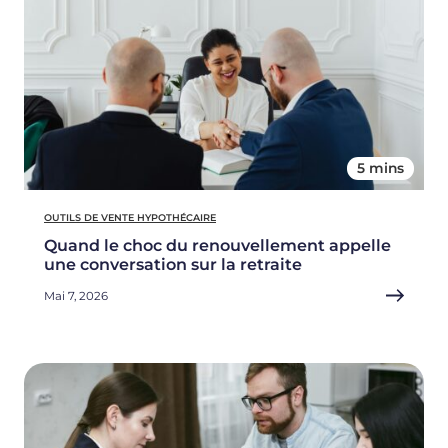
5 mins
OUTILS DE VENTE HYPOTHÉCAIRE
Quand le choc du renouvellement appelle
une conversation sur la retraite
Mai 7, 2026