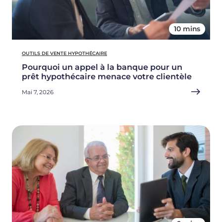
10 mins
OUTILS DE VENTE HYPOTHÉCAIRE
Pourquoi un appel à la banque pour un
prêt hypothécaire menace votre clientèle
Mai 7, 2026