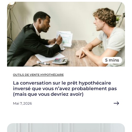
5 mins
OUTILS DE VENTE HYPOTHÉCAIRE
La conversation sur le prêt hypothécaire
inversé que vous n’avez probablement pas
(mais que vous devriez avoir)
Mai 7, 2026