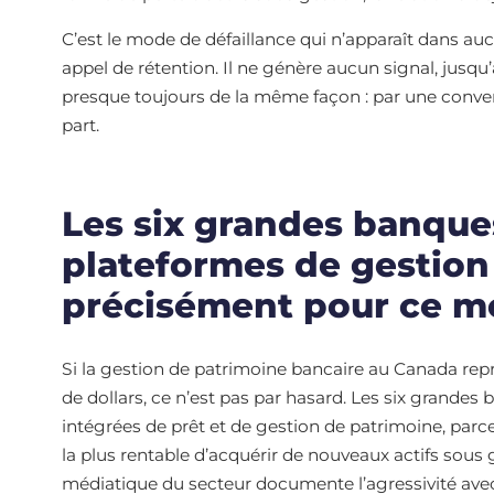
C’est le mode de défaillance qui n’apparaît dans au
appel de rétention. Il ne génère aucun signal, jusqu’
presque toujours de la même façon : par une convers
part.
Les six grandes banque
plateformes de gestion
précisément pour ce 
Si la gestion de patrimoine bancaire au Canada repr
de dollars, ce n’est pas par hasard. Les six grande
intégrées de prêt et de gestion de patrimoine, parce
la plus rentable d’acquérir de nouveaux actifs sous 
médiatique du secteur documente l’agressivité avec 