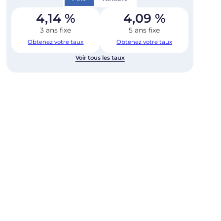
4,14
%
4,09
%
3 ans fixe
5 ans fixe
Obtenez votre taux
Obtenez votre taux
Voir tous les taux