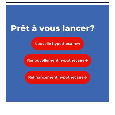
Prêt à vous lancer?
Nouvelle hypothécaire
Renouvellement hypothécaire
Refinancement hypothécaire