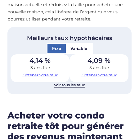
maison actuelle et réduisez la taille pour acheter une
nouvelle maison, cela libérera de l’argent que vous
pourrez utiliser pendant votre retraite.
Meilleurs taux hypothécaires
Fixe
Variable
4,14
%
4,09
%
3 ans fixe
5 ans fixe
Obtenez votre taux
Obtenez votre taux
Voir tous les taux
Acheter votre condo
retraite tôt pour générer
des revenus maintenant