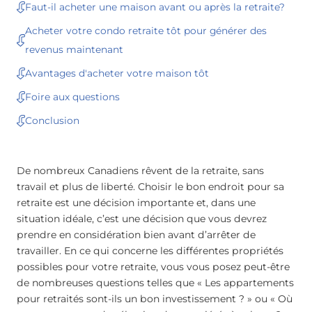
Faut-il acheter une maison avant ou après la retraite?
Acheter votre condo retraite tôt pour générer des
revenus maintenant
Avantages d'acheter votre maison tôt
Foire aux questions
Conclusion
De nombreux Canadiens rêvent de la retraite, sans
travail et plus de liberté. Choisir le bon endroit pour sa
retraite est une décision importante et, dans une
situation idéale, c’est une décision que vous devrez
prendre en considération bien avant d’arrêter de
travailler. En ce qui concerne les différentes propriétés
possibles pour votre retraite, vous vous posez peut-être
de nombreuses questions telles que « Les appartements
pour retraités sont-ils un bon investissement ? » ou « Où