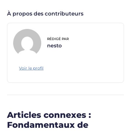
À propos des contributeurs
RÉDIGÉ PAR
nesto
Voir le profil
Articles connexes :
Fondamentaux de