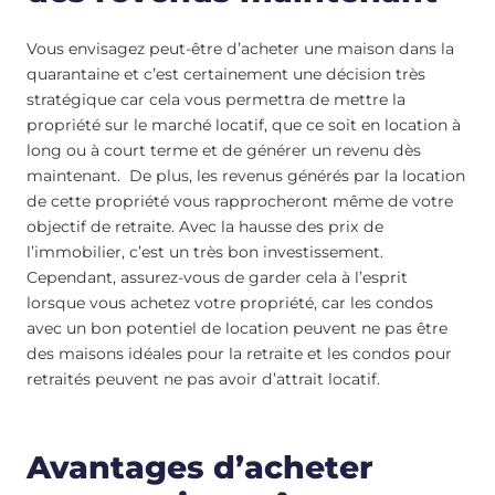
Vous envisagez peut-être d’acheter une maison dans la
quarantaine et c’est certainement une décision très
stratégique car cela vous permettra de mettre la
propriété sur le marché locatif, que ce soit en location à
long ou à court terme et de générer un revenu dès
maintenant. De plus, les revenus générés par la location
de cette propriété vous rapprocheront même de votre
objectif de retraite. Avec la hausse des prix de
l’immobilier, c’est un très bon investissement.
Cependant, assurez-vous de garder cela à l’esprit
lorsque vous achetez votre propriété, car les condos
avec un bon potentiel de location peuvent ne pas être
des maisons idéales pour la retraite et les condos pour
retraités peuvent ne pas avoir d’attrait locatif.
Avantages d’acheter