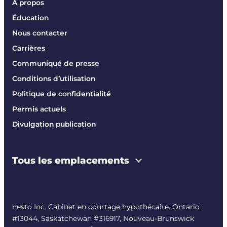
À propos
Éducation
Nous contacter
Carrières
Communiqué de presse
Conditions d’utilisation
Politique de confidentialité
Permis actuels
Divulgation publication
Tous les emplacements
nesto Inc. Cabinet en courtage hypothécaire. Ontario
#13044, Saskatchewan #316917, Nouveau-Brunswick