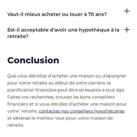
Vaut-il mieux acheter ou louer à 70 ans?
Est-il acceptable d’avoir une hypothèque à la
retraite?
Conclusion
Que vous décidiez d’acheter une maison ou d’épargner
pour votre retraite au début de votre carrière, la
planification financière peut être stressante à tout âge.
Faites vos recherches, trouvez les bons conseillers
financiers et si vous décidez d’acheter une maison pour
votre retraite,
contactez nos conseillers hypothécaires
et obtenez le meilleur taux pour votre maison de
retraite.