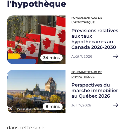
l'hypothèque
FONDAMENTAUX DE
L'HYPOTHÈQUE
Prévisions relatives
aux taux
hypothécaires au
Canada 2026-2030
Août 7, 2026
34 mins
FONDAMENTAUX DE
L'HYPOTHÈQUE
Perspectives du
marché immobilier
au Québec 2026
Juil 17, 2026
8 mins
dans cette série