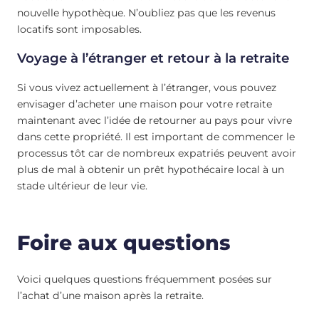
nouvelle hypothèque. N’oubliez pas que les revenus
locatifs sont imposables.
Voyage à l’étranger et retour à la retraite
Si vous vivez actuellement à l’étranger, vous pouvez
envisager d’acheter une maison pour votre retraite
maintenant avec l’idée de retourner au pays pour vivre
dans cette propriété. Il est important de commencer le
processus tôt car de nombreux expatriés peuvent avoir
plus de mal à obtenir un prêt hypothécaire local à un
stade ultérieur de leur vie.
Foire aux questions
Voici quelques questions fréquemment posées sur
l’achat d’une maison après la retraite.