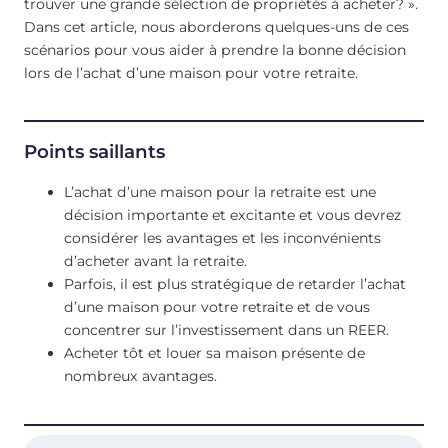
trouver une grande sélection de propriétés à acheter? ».
Dans cet article, nous aborderons quelques-uns de ces
scénarios pour vous aider à prendre la bonne décision
lors de l’achat d’une maison pour votre retraite.
Points saillants
L’achat d’une maison pour la retraite est une
décision importante et excitante et vous devrez
considérer les avantages et les inconvénients
d’acheter avant la retraite.
Parfois, il est plus stratégique de retarder l’achat
d’une maison pour votre retraite et de vous
concentrer sur l’investissement dans un REER.
Acheter tôt et louer sa maison présente de
nombreux avantages.