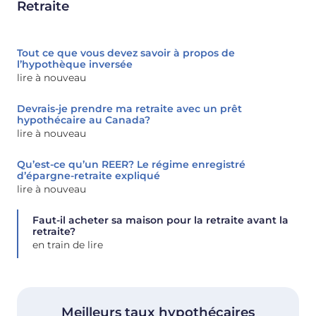
Retraite
Tout ce que vous devez savoir à propos de
l’hypothèque inversée
lire à nouveau
Devrais-je prendre ma retraite avec un prêt
hypothécaire au Canada?
lire à nouveau
Qu’est-ce qu’un REER? Le régime enregistré
d’épargne-retraite expliqué
lire à nouveau
Faut-il acheter sa maison pour la retraite avant la
retraite?
en train de lire
Meilleurs taux hypothécaires