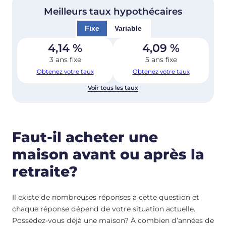
Meilleurs taux hypothécaires
Fixe
Variable
4,14
%
4,09
%
3 ans fixe
5 ans fixe
Obtenez votre taux
Obtenez votre taux
Voir tous les taux
Faut-il acheter une
maison avant ou après la
retraite?
Il existe de nombreuses réponses à cette question et
chaque réponse dépend de votre situation actuelle.
Possédez-vous déjà une maison? À combien d’années de