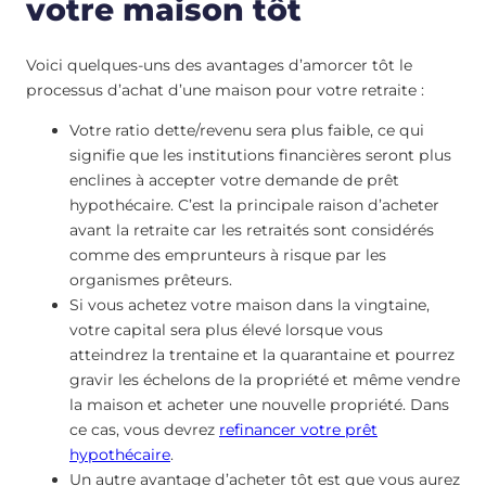
votre maison tôt
Voici quelques-uns des avantages d’amorcer tôt le
processus d’achat d’une maison pour votre retraite :
Votre ratio dette/revenu sera plus faible, ce qui
signifie que les institutions financières seront plus
enclines à accepter votre demande de prêt
hypothécaire. C’est la principale raison d’acheter
avant la retraite car les retraités sont considérés
comme des emprunteurs à risque par les
organismes prêteurs.
Si vous achetez votre maison dans la vingtaine,
votre capital sera plus élevé lorsque vous
atteindrez la trentaine et la quarantaine et pourrez
gravir les échelons de la propriété et même vendre
la maison et acheter une nouvelle propriété. Dans
ce cas, vous devrez
refinancer votre prêt
hypothécaire
.
Un autre avantage d’acheter tôt est que vous aurez