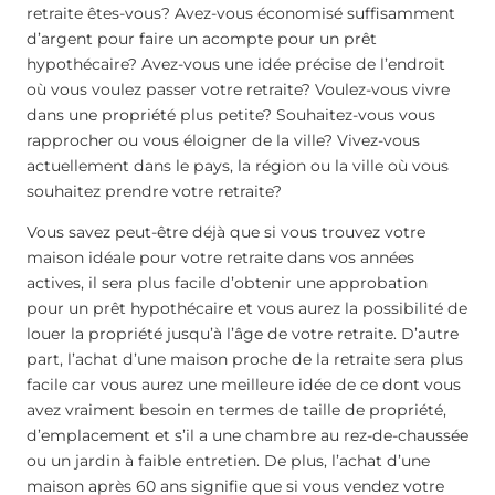
retraite êtes-vous? Avez-vous économisé suffisamment
d’argent pour faire un acompte pour un prêt
hypothécaire? Avez-vous une idée précise de l’endroit
où vous voulez passer votre retraite? Voulez-vous vivre
dans une propriété plus petite? Souhaitez-vous vous
rapprocher ou vous éloigner de la ville? Vivez-vous
actuellement dans le pays, la région ou la ville où vous
souhaitez prendre votre retraite?
Vous savez peut-être déjà que si vous trouvez votre
maison idéale pour votre retraite dans vos années
actives, il sera plus facile d’obtenir une approbation
pour un prêt hypothécaire et vous aurez la possibilité de
louer la propriété jusqu’à l’âge de votre retraite. D’autre
part, l’achat d’une maison proche de la retraite sera plus
facile car vous aurez une meilleure idée de ce dont vous
avez vraiment besoin en termes de taille de propriété,
d’emplacement et s’il a une chambre au rez-de-chaussée
ou un jardin à faible entretien. De plus, l’achat d’une
maison après 60 ans signifie que si vous vendez votre