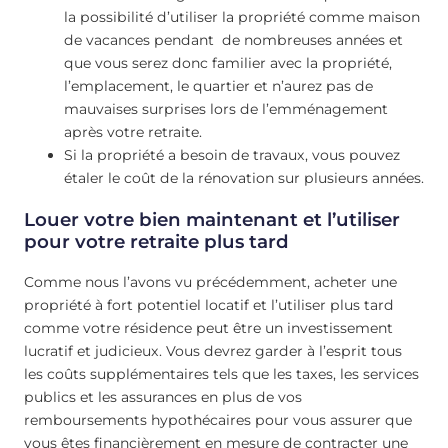
la possibilité d’utiliser la propriété comme maison
de vacances pendant de nombreuses années et
que vous serez donc familier avec la propriété,
l’emplacement, le quartier et n’aurez pas de
mauvaises surprises lors de l’emménagement
après votre retraite.
Si la propriété a besoin de travaux, vous pouvez
étaler le coût de la rénovation sur plusieurs années.
Louer votre bien maintenant et l’utiliser
pour votre retraite plus tard
Comme nous l’avons vu précédemment, acheter une
propriété à fort potentiel locatif et l’utiliser plus tard
comme votre résidence peut être un investissement
lucratif et judicieux. Vous devrez garder à l’esprit tous
les coûts supplémentaires tels que les taxes, les services
publics et les assurances en plus de vos
remboursements hypothécaires pour vous assurer que
vous êtes financièrement en mesure de contracter une