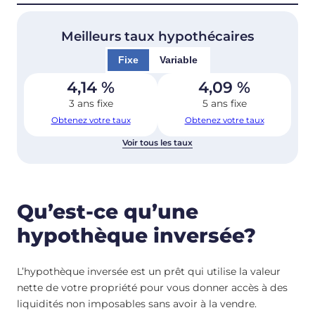
Meilleurs taux hypothécaires
Fixe
Variable
4,14
%
4,09
%
3 ans fixe
5 ans fixe
Obtenez votre taux
Obtenez votre taux
Voir tous les taux
Qu’est-ce qu’une
hypothèque inversée?
L’hypothèque inversée est un prêt qui utilise la valeur
nette de votre propriété pour vous donner accès à des
liquidités non imposables sans avoir à la vendre.