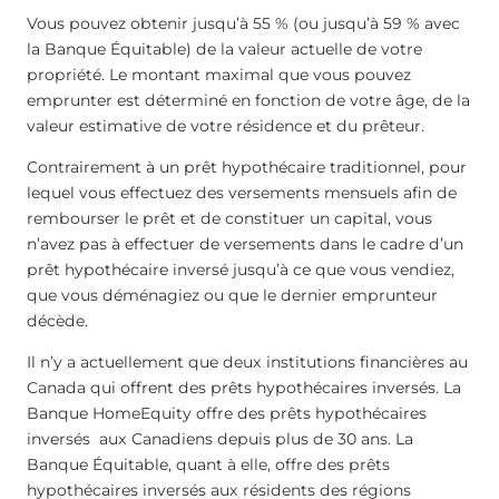
Vous pouvez obtenir jusqu’à 55 % (ou jusqu’à 59 % avec
la Banque Équitable) de la valeur actuelle de votre
propriété. Le montant maximal que vous pouvez
emprunter est déterminé en fonction de votre âge, de la
valeur estimative de votre résidence et du prêteur.
Contrairement à un prêt hypothécaire traditionnel, pour
lequel vous effectuez des versements mensuels afin de
rembourser le prêt et de constituer un capital, vous
n’avez pas à effectuer de versements dans le cadre d’un
prêt hypothécaire inversé jusqu’à ce que vous vendiez,
que vous déménagiez ou que le dernier emprunteur
décède.
Il n’y a actuellement que deux institutions financières au
Canada qui offrent des prêts hypothécaires inversés. La
Banque HomeEquity offre des prêts hypothécaires
inversés aux Canadiens depuis plus de 30 ans. La
Banque Équitable, quant à elle, offre des prêts
hypothécaires inversés aux résidents des régions