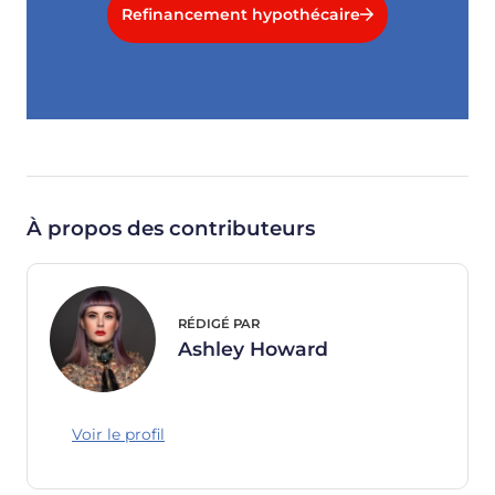
Refinancement hypothécaire
À propos des contributeurs
RÉDIGÉ PAR
Ashley Howard
Voir le profil