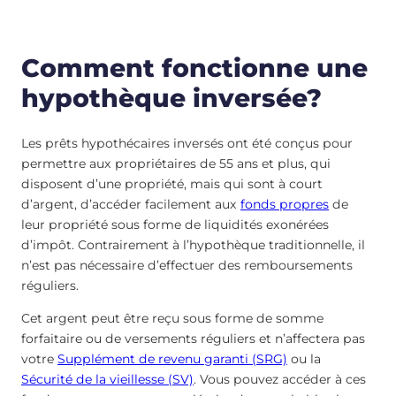
Comment fonctionne une
hypothèque inversée?
Les prêts hypothécaires inversés ont été conçus pour
permettre aux propriétaires de 55 ans et plus, qui
disposent d’une propriété, mais qui sont à court
d’argent, d’accéder facilement aux
fonds propres
de
leur propriété sous forme de liquidités exonérées
d’impôt. Contrairement à l’hypothèque traditionnelle, il
n’est pas nécessaire d’effectuer des remboursements
réguliers.
Cet argent peut être reçu sous forme de somme
forfaitaire ou de versements réguliers et n’affectera pas
votre
Supplément de revenu garanti (SRG)
ou la
Sécurité de la vieillesse (SV)
. Vous pouvez accéder à ces