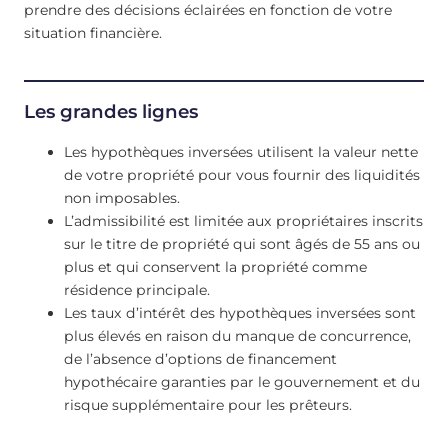
prendre des décisions éclairées en fonction de votre
situation financière.
Les grandes lignes
Les hypothèques inversées utilisent la valeur nette
de votre propriété pour vous fournir des liquidités
non imposables.
L’admissibilité est limitée aux propriétaires inscrits
sur le titre de propriété qui sont âgés de 55 ans ou
plus et qui conservent la propriété comme
résidence principale.
Les taux d’intérêt des hypothèques inversées sont
plus élevés en raison du manque de concurrence,
de l’absence d’options de financement
hypothécaire garanties par le gouvernement et du
risque supplémentaire pour les prêteurs.