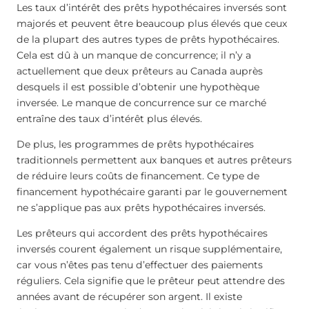
Les taux d’intérêt des prêts hypothécaires inversés sont
majorés et peuvent être beaucoup plus élevés que ceux
de la plupart des autres types de prêts hypothécaires.
Cela est dû à un manque de concurrence; il n’y a
actuellement que deux prêteurs au Canada auprès
desquels il est possible d’obtenir une hypothèque
inversée. Le manque de concurrence sur ce marché
entraîne des taux d’intérêt plus élevés.
De plus, les programmes de prêts hypothécaires
traditionnels permettent aux banques et autres prêteurs
de réduire leurs coûts de financement. Ce type de
financement hypothécaire garanti par le gouvernement
ne s’applique pas aux prêts hypothécaires inversés.
Les prêteurs qui accordent des prêts hypothécaires
inversés courent également un risque supplémentaire,
car vous n’êtes pas tenu d’effectuer des paiements
réguliers. Cela signifie que le prêteur peut attendre des
années avant de récupérer son argent. Il existe