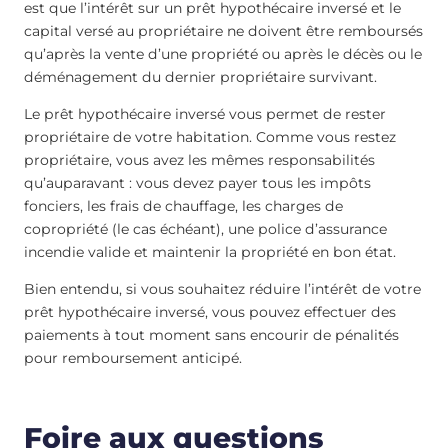
est que l’intérêt sur un prêt hypothécaire inversé et le
capital versé au propriétaire ne doivent être remboursés
qu’après la vente d’une propriété ou après le décès ou le
déménagement du dernier propriétaire survivant.
Le prêt hypothécaire inversé vous permet de rester
propriétaire de votre habitation. Comme vous restez
propriétaire, vous avez les mêmes responsabilités
qu’auparavant : vous devez payer tous les impôts
fonciers, les frais de chauffage, les charges de
copropriété (le cas échéant), une police d’assurance
incendie valide et maintenir la propriété en bon état.
Bien entendu, si vous souhaitez réduire l’intérêt de votre
prêt hypothécaire inversé, vous pouvez effectuer des
paiements à tout moment sans encourir de pénalités
pour remboursement anticipé.
Foire aux questions