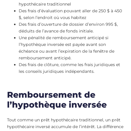
hypothécaire traditionnel
Des frais d’évaluation pouvant aller de 250 $ à 450
$, selon l’endroit où vous habitez
Des frais d’ouverture de dossier d’environ 995 $,
déduits de l’avance de fonds initiale.
Une pénalité de remboursement anticipé si
l’hypothèque inversée est payée avant son
échéance ou avant l’expiration de la fenêtre de
remboursement anticipé.
Des frais de clôture, comme les frais juridiques et
les conseils juridiques indépendants.
Remboursement de
l’hypothèque inversée
Tout comme un prêt hypothécaire traditionnel, un prêt
hypothécaire inversé accumule de l’intérêt. La différence