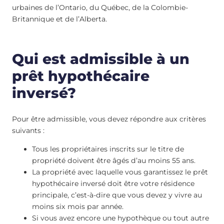
urbaines de l’Ontario, du Québec, de la Colombie-
Britannique et de l’Alberta.
Qui est admissible à un
prêt hypothécaire
inversé?
Pour être admissible, vous devez répondre aux critères
suivants :
Tous les propriétaires inscrits sur le titre de
propriété doivent être âgés d’au moins 55 ans.
La propriété avec laquelle vous garantissez le prêt
hypothécaire inversé doit être votre résidence
principale, c’est-à-dire que vous devez y vivre au
moins six mois par année.
Si vous avez encore une hypothèque ou tout autre