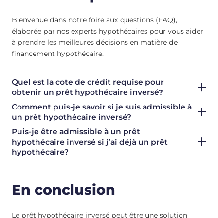
Bienvenue dans notre foire aux questions (FAQ),
élaborée par nos experts hypothécaires pour vous aider
à prendre les meilleures décisions en matière de
financement hypothécaire.
Quel est la cote de crédit requise pour
obtenir un prêt hypothécaire inversé?
Comment puis-je savoir si je suis admissible à
un prêt hypothécaire inversé?
Puis-je être admissible à un prêt
hypothécaire inversé si j’ai déjà un prêt
hypothécaire?
En conclusion
Le prêt hypothécaire inversé peut être une solution