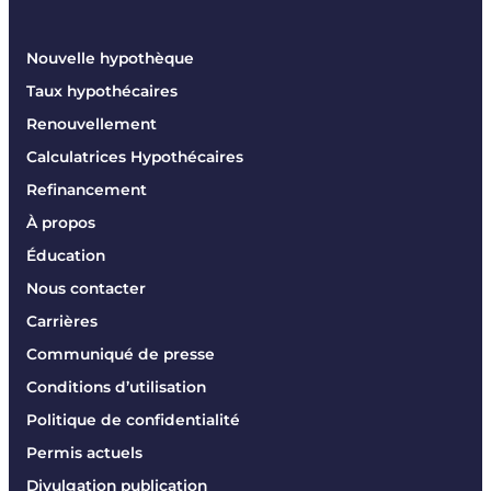
Nouvelle hypothèque
Taux hypothécaires
Renouvellement
Calculatrices Hypothécaires
Refinancement
À propos
Éducation
Nous contacter
Carrières
Communiqué de presse
Conditions d’utilisation
Politique de confidentialité
Permis actuels
Divulgation publication