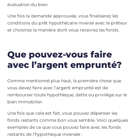
évaluation du bien.
Une fois la demande approuvée, vous finaliserez les
conditions du prêt hypothécaire inversé avec le prêteur
et choisirez la manière dont vous recevrez les fonds.
Que pouvez-vous faire
avec l’argent emprunté?
Comme mentionné plus haut, la première chose que
vous devez faire avec l’argent emprunté est de
rembourser toute hypothèque, dette ou privilège sur le
bien immobilier.
Une fois que cela est fait, vous pouvez dépenser les
fonds restants comme bon vous semble. Voici quelques
exemples de ce que vous pouvez faire avec les fonds
restants de l’hypothèque inversée :