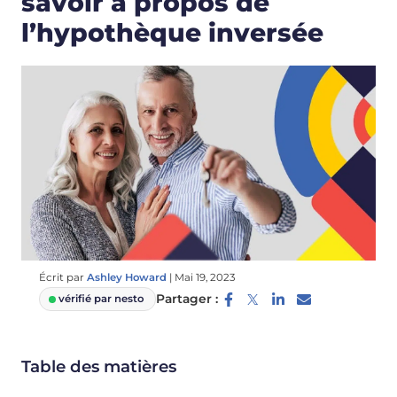
savoir à propos de
l’hypothèque inversée
Écrit par
Ashley Howard
|
Mai 19, 2023
Partager :
vérifié par nesto
Table des matières