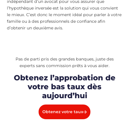
indépendant d’un avocat pour vous assurer que
l’hypothèque inversée est la solution qui vous convient
le mieux. C’est donc le moment idéal pour parler à votre
famille ou à des professionnels de confiance afin
d’obtenir un deuxième avis.
Pas de parti pris des grandes banques, juste des
experts sans commission prêts à vous aider.
Obtenez l’approbation de
votre bas taux dès
aujourd’hui
Obtenez votre taux