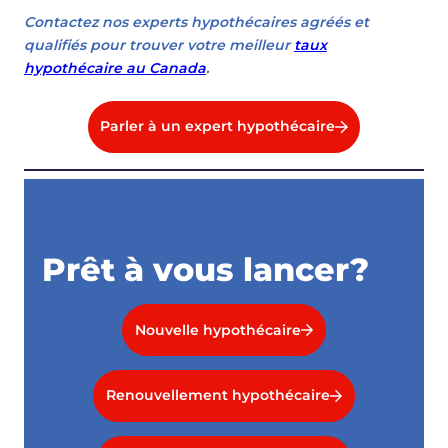
Contactez nos experts hypothécaires agréés et
qualifiés pour trouver votre meilleur
taux
hypothécaire au Canada
.
Parler à un expert hypothécaire
Prêt à vous lancer?
Nouvelle hypothécaire
Renouvellement hypothécaire