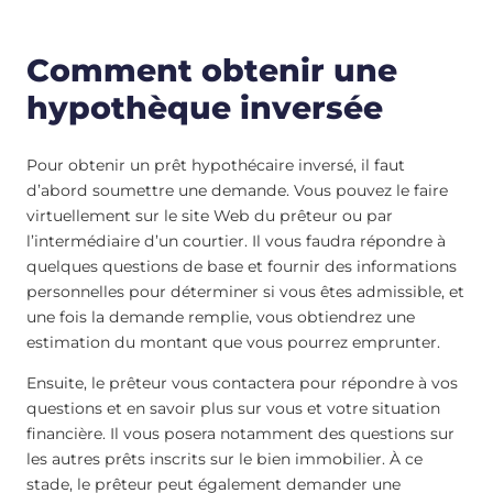
Comment obtenir une
hypothèque inversée
Pour obtenir un prêt hypothécaire inversé, il faut
d’abord soumettre une demande. Vous pouvez le faire
virtuellement sur le site Web du prêteur ou par
l’intermédiaire d’un courtier. Il vous faudra répondre à
quelques questions de base et fournir des informations
personnelles pour déterminer si vous êtes admissible, et
une fois la demande remplie, vous obtiendrez une
estimation du montant que vous pourrez emprunter.
Ensuite, le prêteur vous contactera pour répondre à vos
questions et en savoir plus sur vous et votre situation
financière. Il vous posera notamment des questions sur
les autres prêts inscrits sur le bien immobilier. À ce
stade, le prêteur peut également demander une