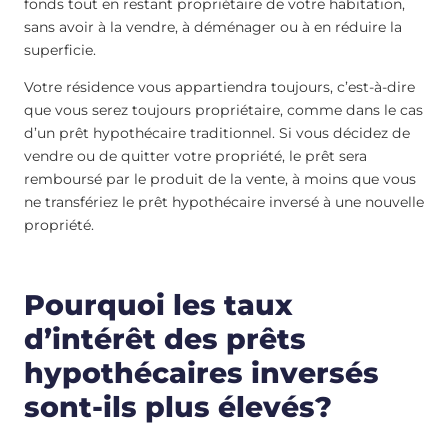
fonds tout en restant propriétaire de votre habitation,
sans avoir à la vendre, à déménager ou à en réduire la
superficie.
Votre résidence vous appartiendra toujours, c’est-à-dire
que vous serez toujours propriétaire, comme dans le cas
d’un prêt hypothécaire traditionnel. Si vous décidez de
vendre ou de quitter votre propriété, le prêt sera
remboursé par le produit de la vente, à moins que vous
ne transfériez le prêt hypothécaire inversé à une nouvelle
propriété.
Pourquoi les taux
d’intérêt des prêts
hypothécaires inversés
sont-ils plus élevés?