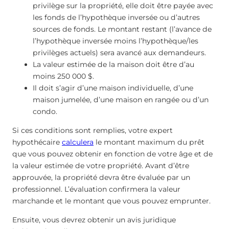
privilège sur la propriété, elle doit être payée avec
les fonds de l’hypothèque inversée ou d’autres
sources de fonds. Le montant restant (l’avance de
l’hypothèque inversée moins l’hypothèque/les
privilèges actuels) sera avancé aux demandeurs.
La valeur estimée de la maison doit être d’au
moins 250 000 $.
Il doit s’agir d’une maison individuelle, d’une
maison jumelée, d’une maison en rangée ou d’un
condo.
Si ces conditions sont remplies, votre expert
hypothécaire
calculera
le montant maximum du prêt
que vous pouvez obtenir en fonction de votre âge et de
la valeur estimée de votre propriété. Avant d’être
approuvée, la propriété devra être évaluée par un
professionnel. L’évaluation confirmera la valeur
marchande et le montant que vous pouvez emprunter.
Ensuite, vous devrez obtenir un avis juridique