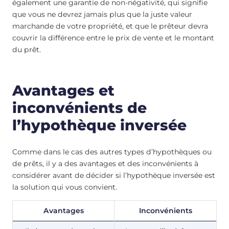
également une garantie de non-négativité, qui signifie
que vous ne devrez jamais plus que la juste valeur
marchande de votre propriété, et que le prêteur devra
couvrir la différence entre le prix de vente et le montant
du prêt.
Avantages et
inconvénients de
l’hypothèque inversée
Comme dans le cas des autres types d’hypothèques ou
de prêts, il y a des avantages et des inconvénients à
considérer avant de décider si l’hypothèque inversée est
la solution qui vous convient.
Avantages
Inconvénients