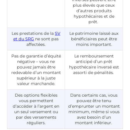
plus élevés que ceux
d’autres produits
hypothécaires et de
prêt.
Les prestations de la
SV
Le patrimoine laissé aux
et du SRG
ne sont pas
bénéficiaires peut être
affectées.
moins important.
Pas de garantie d’équité
Le remboursement
négative – vous ne
anticipé d’un prêt
pouvez jamais être
hypothécaire inversé est
redevable d’un montant
assorti de pénalités.
supérieur à la juste
valeur marchande.
Des options flexibles
Dans certains cas, vous
vous permettent
pouvez être tenu
d’accéder à l’argent en
d’emprunter un montant
un seul versement ou
minimum, même si vous
par des versements
avez besoin d’un
réguliers.
montant inférieur.