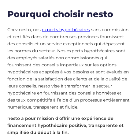
Pourquoi choisir nesto
Chez nesto, nos
experts hypothécaires
sans commission
et certifiés dans de nombreuses provinces fournissent
des conseils et un service exceptionnels qui dépassent
les normes du secteur. Nos experts hypothécaires sont
des employés salariés non commissionnés qui
fournissent des conseils impartiaux sur les options
hypothécaires adaptées à vos besoins et sont évalués en
fonction de la satisfaction des clients et de la qualité de
leurs conseils. nesto vise à transformer le secteur
hypothécaire en fournissant des conseils honnêtes et
des taux compétitifs à l’aide d’un processus entièrement
numérique, transparent et fluide.
nesto a pour mission d’offrir une expérience de
financement hypothécaire positive, transparente et
simplifiée du début à la fin.