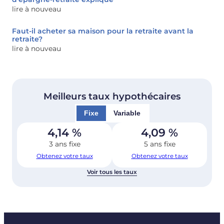
lire à nouveau
Faut-il acheter sa maison pour la retraite avant la
retraite?
lire à nouveau
Meilleurs taux hypothécaires
Fixe
Variable
4,14
%
4,09
%
3 ans fixe
5 ans fixe
Obtenez votre taux
Obtenez votre taux
Voir tous les taux