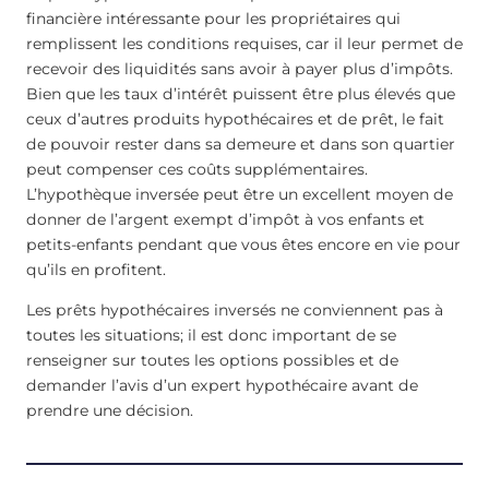
financière intéressante pour les propriétaires qui
remplissent les conditions requises, car il leur permet de
recevoir des liquidités sans avoir à payer plus d’impôts.
Bien que les taux d’intérêt puissent être plus élevés que
ceux d’autres produits hypothécaires et de prêt, le fait
de pouvoir rester dans sa demeure et dans son quartier
peut compenser ces coûts supplémentaires.
L’hypothèque inversée peut être un excellent moyen de
donner de l’argent exempt d’impôt à vos enfants et
petits-enfants pendant que vous êtes encore en vie pour
qu’ils en profitent.
Les prêts hypothécaires inversés ne conviennent pas à
toutes les situations; il est donc important de se
renseigner sur toutes les options possibles et de
demander l’avis d’un expert hypothécaire avant de
prendre une décision.