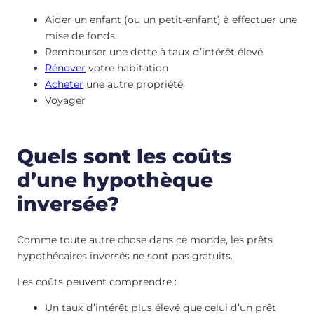
Aider un enfant (ou un petit-enfant) à effectuer une
mise de fonds
Rembourser une dette à taux d’intérêt élevé
Rénover
votre habitation
Acheter
une autre propriété
Voyager
Quels sont les coûts
d’une hypothèque
inversée?
Comme toute autre chose dans ce monde, les prêts
hypothécaires inversés ne sont pas gratuits.
Les coûts peuvent comprendre :
Un taux d’intérêt plus élevé que celui d’un prêt