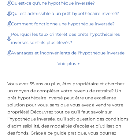
Qu'est-ce qu'une hypothèque inversée?
Qui est admissible à un prêt hypothécaire inversé?
Comment fonctionne une hypothèque inversée?
Pourquoi les taux d'intérêt des prêts hypothécaires
inversés sont-ils plus élevés?
Avantages et inconvénients de l'hypothèque inversée
Voir plus +
Vous avez 55 ans ou plus, êtes propriétaire et cherchez
un moyen de compléter votre revenu de retraite? Un
prêt hypothécaire inversé peut être une excellente
solution pour vous, sans que vous ayez à vendre votre
propriété! Découvrez tout ce qu’il faut savoir sur
l’hypothèque inversée, qu’il soit question des conditions
d’admissibilité, des modalités d’accès et d’utilisation
des fonds. Grâce à ce guide pratique, vous pourrez