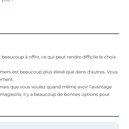
beaucoup à offrir, ce qui peut rendre difficile le choix
tiers est beaucoup plus élevé que dans d’autres. Vous
sement.
, mais que vous voulez quand même avoir l’avantage
e magasins, il y a beaucoup de bonnes options pour