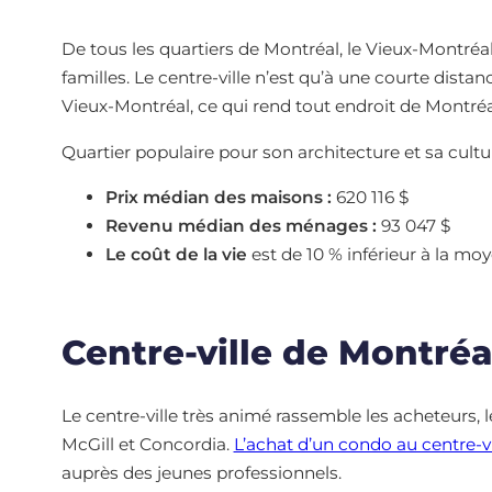
De tous les quartiers de Montréal, le Vieux-Montréa
familles. Le centre-ville n’est qu’à une courte dista
Vieux-Montréal, ce qui rend tout endroit de Montréa
Quartier populaire pour son architecture et sa cultu
Prix médian des maisons :
620 116 $
Revenu médian des ménages :
93 047 $
Le coût de la vie
est de 10 % inférieur à la mo
Centre-ville de Montréa
Le centre-ville très animé rassemble les acheteurs, 
McGill et Concordia.
L’achat d’un condo au centre-v
auprès des jeunes professionnels.