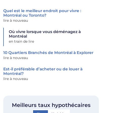
Quel est le meilleur endroit pour vivre :
Montréal ou Toronto?
lire à nouveau
Où vivre lorsque vous déménagez à
Montréal
en train de lire
10 Quartiers Branchés de Montréal à Explorer
lire à nouveau
Est-il préférable d’acheter ou de louer à
Montréal?
lire à nouveau
Meilleurs taux hypothécaires