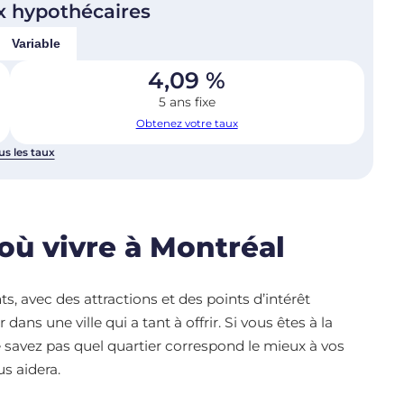
x hypothécaires
Variable
4,09
%
5 ans fixe
Obtenez votre taux
us les taux
 où vivre à Montréal
 avec des attractions et des points d’intérêt
r dans une ville qui a tant à offrir. Si vous êtes à la
 savez pas quel quartier correspond le mieux à vos
ous aidera.