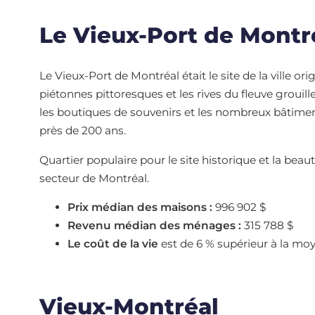
Le Vieux-Port de Montr
Le Vieux-Port de Montréal était le site de la ville ori
piétonnes pittoresques et les rives du fleuve grouill
les boutiques de souvenirs et les nombreux bâtiment
près de 200 ans.
Quartier populaire pour le site historique et la beaut
secteur de Montréal.
Prix médian
des maisons :
996 902 $
Revenu médian des ménages :
315 788 $
Le coût de la vie
est de 6 % supérieur à la mo
Vieux-Montréal