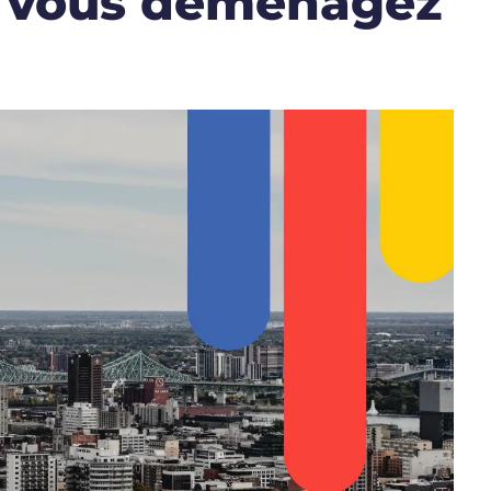
e vous déménagez