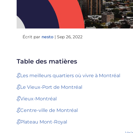
Écrit par
nesto
|
Sep 26, 2022
Table des matières
Les meilleurs quartiers où vivre à Montréal
Le Vieux-Port de Montréal
Vieux-Montréal
Centre-ville de Montréal
Plateau Mont-Royal
Voi