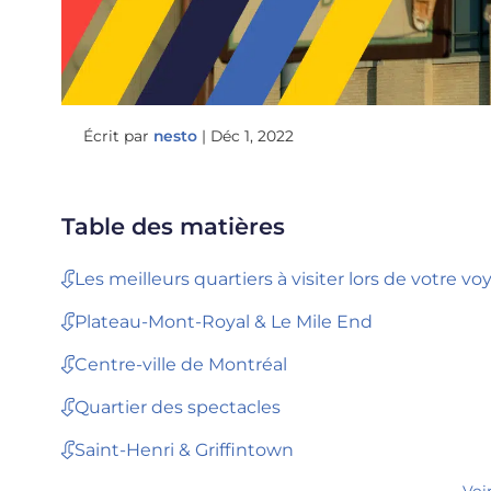
Écrit par
nesto
|
Déc 1, 2022
Table des matières
Les meilleurs quartiers à visiter lors de votre v
Plateau-Mont-Royal & Le Mile End
Centre-ville de Montréal
Quartier des spectacles
Saint-Henri & Griffintown
Voi