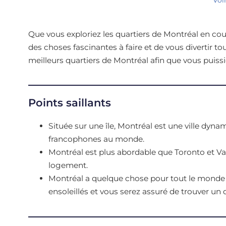
Que vous exploriez les quartiers de Montréal en coup
des choses fascinantes à faire et de vous divertir to
meilleurs quartiers de Montréal afin que vous puiss
Points saillants
Située sur une île, Montréal est une ville dyna
francophones au monde.
Montréal est plus abordable que Toronto et Van
logement.
Montréal a quelque chose pour tout le monde : 
ensoleillés et vous serez assuré de trouver un q