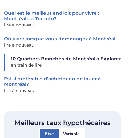
Quel est le meilleur endroit pour vivre :
Montréal ou Toronto?
lire à nouveau
Où vivre lorsque vous déménagez à Montréal
lire à nouveau
10 Quartiers Branchés de Montréal à Explorer
en train de lire
Est-il préférable d’acheter ou de louer à
Montréal?
lire à nouveau
Meilleurs taux hypothécaires
Fixe
Variable