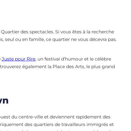
 Quartier des spectacles. Si vous êtes à la recherche
is, seul ou en famille, ce quartier ne vous décevra pas.
e
Juste pour Rire
, un festival d’humour et le célèbre
s trouverez également la Place des Arts, le plus grand
wn
ouest du centre-ville et deviennent rapidement des
riquement des quartiers de travailleurs immigrés et