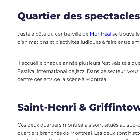
Quartier des spectacles
Juste à côté du centre-ville de
Montréal
se trouve le
d’animations et d’activités ludiques à faire entre am
Il accueille chaque année plusieurs festivals tels qu
Festival international de jazz. Dans ce secteur, vou
centre des arts de la scène à Montréal.
Saint-Henri & Griffinto
Ces deux quartiers montréalais sont situés au sud-
quartiers branchés de Montréal. Les deux sont histo