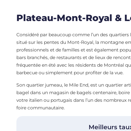
Plateau-Mont-Royal & L
Considéré par beaucoup comme l’un des quartiers l
situé sur les pentes du Mont-Royal, la montagne em
professionnels et de familles et est également pop
bars branchés, de restaurants et de lieux de rencontre
fréquentée en été avec les résidents de Montréal 
barbecue ou simplement pour profiter de la vue.
Son quartier jumeau, le Mile End, est un quartier ar
bagel dans un magasin de bagels centenaire, boire
votre italien ou portugais dans l’un des nombreux
foire communautaire.
Meilleurs tau