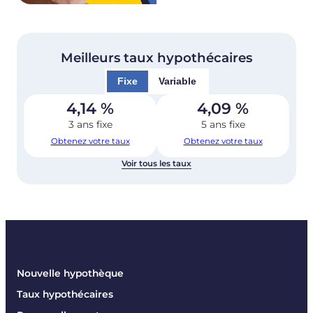
Meilleurs taux hypothécaires
Fixe
Variable
4,14
%
4,09
%
3 ans fixe
5 ans fixe
Obtenez votre taux
Obtenez votre taux
Voir tous les taux
Nouvelle hypothèque
Taux hypothécaires