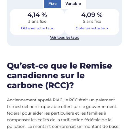
Fixe
Variable
4,14
%
4,09
%
3 ans fixe
5 ans fixe
Obtenez votre taux
Obtenez votre taux
Voir tous les taux
Qu’est-ce que le Remise
canadienne sur le
carbone (RCC)?
Anciennement appelé PIAC, le RCC était un paiement
trimestriel non imposable offert par le gouvernement
fédéral pour aider les particuliers et les familles à
compenser les coûts de la tarification fédérale de la
pollution. Le montant comprenait un montant de base,