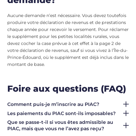
Aucune demande n’est nécessaire. Vous devez toutefois
produire votre déclaration de revenus et de prestations
chaque année pour recevoir le versement. Pour réclamer
le supplément pour les petites localités rurales, vous
devez cocher la case prévue à cet effet à la page 2 de
votre déclaration de revenus, sauf si vous vivez à l’Île-du-
Prince-Édouard, où le supplément est déjà inclus dans le
montant de base.
Foire aux questions (FAQ)
Comment puis-je m’inscrire au PIAC
?
Les paiements du PIAC sont-ils imposables
?
Que se passe-t-il si vous êtes admissible au
PIAC, mais que vous ne l’avez pas reçu?