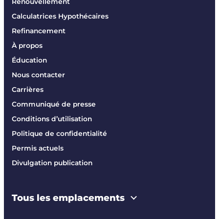
Renouvellement
Calculatrices Hypothécaires
Refinancement
À propos
Éducation
Nous contacter
Carrières
Communiqué de presse
Conditions d’utilisation
Politique de confidentialité
Permis actuels
Divulgation publication
Tous les emplacements