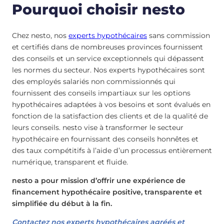
Pourquoi choisir nesto
Chez nesto, nos
experts hypothécaires
sans commission
et certifiés dans de nombreuses provinces fournissent
des conseils et un service exceptionnels qui dépassent
les normes du secteur. Nos experts hypothécaires sont
des employés salariés non commissionnés qui
fournissent des conseils impartiaux sur les options
hypothécaires adaptées à vos besoins et sont évalués en
fonction de la satisfaction des clients et de la qualité de
leurs conseils. nesto vise à transformer le secteur
hypothécaire en fournissant des conseils honnêtes et
des taux compétitifs à l’aide d’un processus entièrement
numérique, transparent et fluide.
nesto a pour mission d’offrir une expérience de
financement hypothécaire positive, transparente et
simplifiée du début à la fin.
Contactez nos experts hypothécaires agréés et