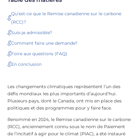
Qu’est-ce que le Remise canadienne sur le carbone
(RCC)?
Suis-je admissible?
Comment faire une demande?
Foire aux questions (FAQ)
En conclusion
Les changements climatiques représentent l’un des
défis mondiaux les plus importants d’aujourd’hui.
Plusieurs pays, dont le Canada, ont mis en place des
politiques et des programmes pour y faire face.
Renommé en 2024, le Remise canadienne sur le carbone
(RCC), anciennement connu sous le nom de Paiement
de l’incitatif à agir pour le climat (PIAC), a été instauré