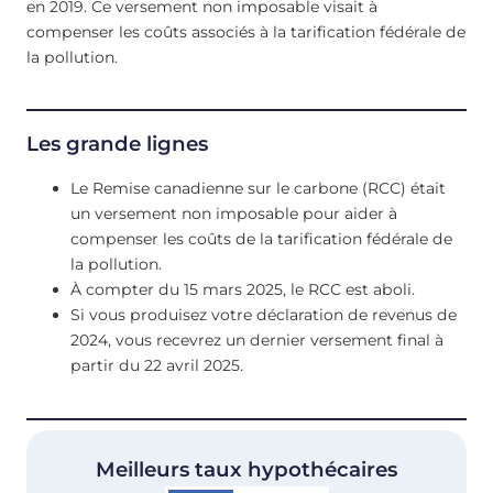
en 2019. Ce versement non imposable visait à
compenser les coûts associés à la tarification fédérale de
la pollution.
Les grande lignes
Le Remise canadienne sur le carbone (RCC) était
un versement non imposable pour aider à
compenser les coûts de la tarification fédérale de
la pollution.
À compter du 15 mars 2025, le RCC est aboli.
Si vous produisez votre déclaration de revenus de
2024, vous recevrez un dernier versement final à
partir du 22 avril 2025.
Meilleurs taux hypothécaires