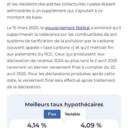
et les résidents des petites collectivités rurales étaient
admissibles à un supplément qui s’ajoutait à ce
montant de base.
Le 15 mars 2025, le
gouvernement fédéral
a annoncé qu’il
supprimerait la redevance sur les combustibles de son
système de tarification de la pollution par le carbone
(souvent appelé « taxe carbone ») et qu’il mettrait fin
aux paiements du RCC. Ceux qui produisent leur
déclaration de revenus 2024 au plus tard le 2 avril 2025
recevront un dernier versement final à compter du 22
avril 2025. Pour les déclarations produites après cette
date, le versement final sera effectué après traitement
de la déclaration.
Meilleurs taux hypothécaires
Fixe
Variable
4,14
%
4,09
%