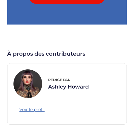
À propos des contributeurs
RÉDIGÉ PAR
Ashley Howard
Voir le profil