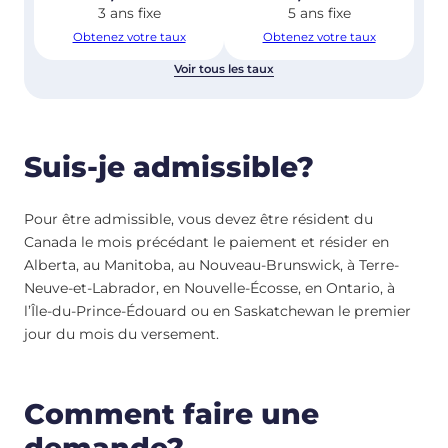
3 ans fixe
5 ans fixe
Obtenez votre taux
Obtenez votre taux
Voir tous les taux
Suis-je admissible?
Pour être admissible, vous devez être résident du
Canada le mois précédant le paiement et résider en
Alberta, au Manitoba, au Nouveau-Brunswick, à Terre-
Neuve-et-Labrador, en Nouvelle-Écosse, en Ontario, à
l’Île-du-Prince-Édouard ou en Saskatchewan le premier
jour du mois du versement.
Comment faire une
demande?