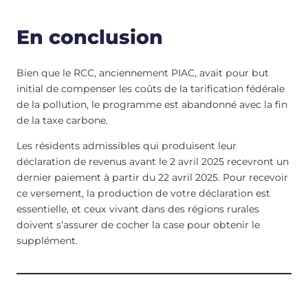
En conclusion
Bien que le RCC, anciennement PIAC, avait pour but
initial de compenser les coûts de la tarification fédérale
de la pollution, le programme est abandonné avec la fin
de la taxe carbone.
Les résidents admissibles qui produisent leur
déclaration de revenus avant le 2 avril 2025 recevront un
dernier paiement à partir du 22 avril 2025. Pour recevoir
ce versement, la production de votre déclaration est
essentielle, et ceux vivant dans des régions rurales
doivent s’assurer de cocher la case pour obtenir le
supplément.