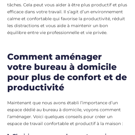
tâches. Cela peut vous aider à être plus productif et plus
efficace dans votre travail. Il s’agit d’un environnement
calme et confortable qui favorise la productivité, réduit
les distractions et vous aide à maintenir un bon
équilibre entre vie professionnelle et vie privée.
Comment aménager
votre bureau à domicile
pour plus de confort et de
productivité
Maintenant que nous avons établi l’importance d’un
espace dédié au bureau à domicile, voyons comment
l’aménager. Voici quelques conseils pour créer un
espace de travail confortable et productif à la maison :