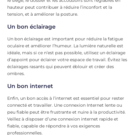
le siège, le dossier et les accoudoirs sont réglables en
hauteur peut contribuer à réduire l’inconfort et la
tension, et à améliorer la posture.
Un bon éclairage
Un bon éclairage est important pour réduire la fatigue
oculaire et améliorer l’humeur. La lumière naturelle est
idéale, mais si ce n’est pas possible, utilisez un éclairage
d’appoint pour éclairer votre espace de travail. Évitez les
éclairages rasants qui peuvent éblouir et créer des
ombres.
Un bon internet
Enfin, un bon accès à l’internet est essentiel pour rester
connecté et travailler. Une connexion Internet lente ou
peu fiable peut être frustrante et nuire à la productivité.
Veillez à disposer d’une connexion internet rapide et
fiable, capable de répondre à vos exigences
professionnelles.