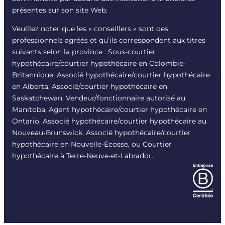
présentes sur son site Web.
Veuillez noter que les « conseillers » sont des
professionnels agréés et qu’ils correspondent aux titres
suivants selon la province : Sous-courtier
hypothécaire/courtier hypothécaire en Colombie-
Britannique, Associé hypothécaire/courtier hypothécaire
en Alberta, Associé/courtier hypothécaire en
Saskatchewan, Vendeur/fonctionnaire autorisé au
Manitoba, Agent hypothécaire/courtier hypothécaire en
Ontario, Associé hypothécaire/courtier hypothécaire au
Nouveau-Brunswick, Associé hypothécaire/courtier
hypothécaire en Nouvelle-Écosse, ou Courtier
hypothécaire à Terre-Neuve-et-Labrador.