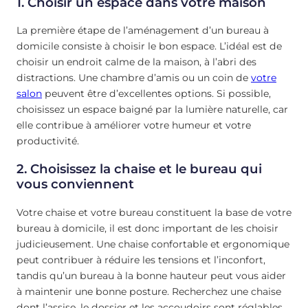
1. Choisir un espace dans votre maison
La première étape de l’aménagement d’un bureau à
domicile consiste à choisir le bon espace. L’idéal est de
choisir un endroit calme de la maison, à l’abri des
distractions. Une chambre d’amis ou un coin de
votre
salon
peuvent être d’excellentes options. Si possible,
choisissez un espace baigné par la lumière naturelle, car
elle contribue à améliorer votre humeur et votre
productivité.
2. Choisissez la chaise et le bureau qui
vous conviennent
Votre chaise et votre bureau constituent la base de votre
bureau à domicile, il est donc important de les choisir
judicieusement. Une chaise confortable et ergonomique
peut contribuer à réduire les tensions et l’inconfort,
tandis qu’un bureau à la bonne hauteur peut vous aider
à maintenir une bonne posture. Recherchez une chaise
dont l’assise, le dossier et les accoudoirs sont réglables