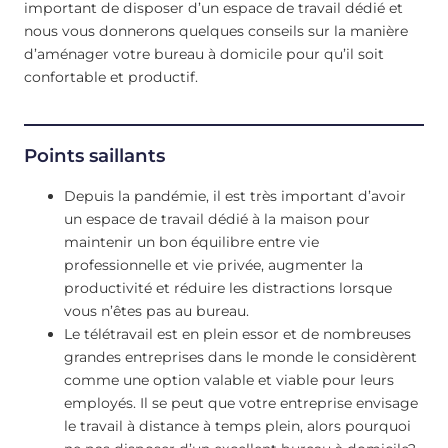
important de disposer d’un espace de travail dédié et
nous vous donnerons quelques conseils sur la manière
d’aménager votre bureau à domicile pour qu’il soit
confortable et productif.
Points saillants
Depuis la pandémie, il est très important d’avoir
un espace de travail dédié à la maison pour
maintenir un bon équilibre entre vie
professionnelle et vie privée, augmenter la
productivité et réduire les distractions lorsque
vous n’êtes pas au bureau.
Le télétravail est en plein essor et de nombreuses
grandes entreprises dans le monde le considèrent
comme une option valable et viable pour leurs
employés. Il se peut que votre entreprise envisage
le travail à distance à temps plein, alors pourquoi