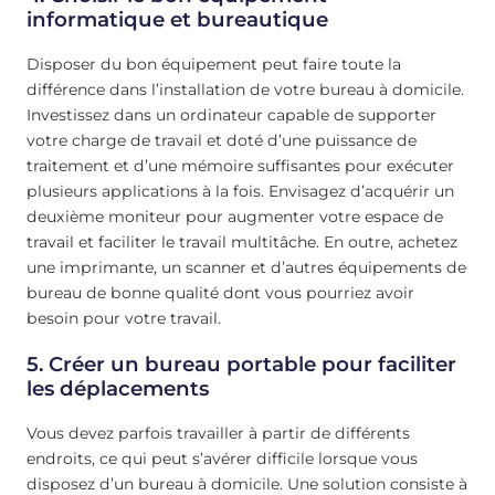
informatique et bureautique
Disposer du bon équipement peut faire toute la
différence dans l’installation de votre bureau à domicile.
Investissez dans un ordinateur capable de supporter
votre charge de travail et doté d’une puissance de
traitement et d’une mémoire suffisantes pour exécuter
plusieurs applications à la fois. Envisagez d’acquérir un
deuxième moniteur pour augmenter votre espace de
travail et faciliter le travail multitâche. En outre, achetez
une imprimante, un scanner et d’autres équipements de
bureau de bonne qualité dont vous pourriez avoir
besoin pour votre travail.
5. Créer un bureau portable pour faciliter
les déplacements
Vous devez parfois travailler à partir de différents
endroits, ce qui peut s’avérer difficile lorsque vous
disposez d’un bureau à domicile. Une solution consiste à