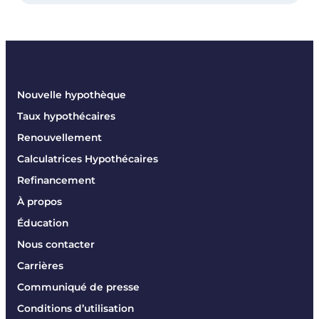
Nouvelle hypothèque
Taux hypothécaires
Renouvellement
Calculatrices Hypothécaires
Refinancement
À propos
Éducation
Nous contacter
Carrières
Communiqué de presse
Conditions d’utilisation