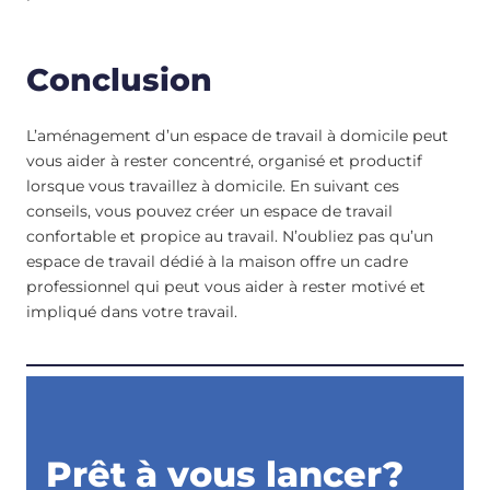
Conclusion
L’aménagement d’un espace de travail à domicile peut
vous aider à rester concentré, organisé et productif
lorsque vous travaillez à domicile. En suivant ces
conseils, vous pouvez créer un espace de travail
confortable et propice au travail. N’oubliez pas qu’un
espace de travail dédié à la maison offre un cadre
professionnel qui peut vous aider à rester motivé et
impliqué dans votre travail.
Prêt à vous lancer?