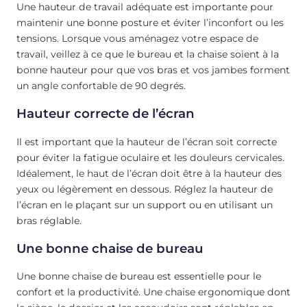
Une hauteur de travail adéquate est importante pour
maintenir une bonne posture et éviter l’inconfort ou les
tensions. Lorsque vous aménagez votre espace de
travail, veillez à ce que le bureau et la chaise soient à la
bonne hauteur pour que vos bras et vos jambes forment
un angle confortable de 90 degrés.
Hauteur correcte de l’écran
Il est important que la hauteur de l’écran soit correcte
pour éviter la fatigue oculaire et les douleurs cervicales.
Idéalement, le haut de l’écran doit être à la hauteur des
yeux ou légèrement en dessous. Réglez la hauteur de
l’écran en le plaçant sur un support ou en utilisant un
bras réglable.
Une bonne chaise de bureau
Une bonne chaise de bureau est essentielle pour le
confort et la productivité. Une chaise ergonomique dont