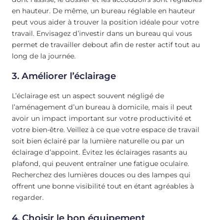
en hauteur. De même, un bureau réglable en hauteur
peut vous aider à trouver la position idéale pour votre
travail. Envisagez d’investir dans un bureau qui vous
permet de travailler debout afin de rester actif tout au
long de la journée.
3. Améliorer l’éclairage
L’éclairage est un aspect souvent négligé de
l’aménagement d’un bureau à domicile, mais il peut
avoir un impact important sur votre productivité et
votre bien-être. Veillez à ce que votre espace de travail
soit bien éclairé par la lumière naturelle ou par un
éclairage d’appoint. Évitez les éclairages rasants au
plafond, qui peuvent entraîner une fatigue oculaire.
Recherchez des lumières douces ou des lampes qui
offrent une bonne visibilité tout en étant agréables à
regarder.
4. Choisir le bon équipement