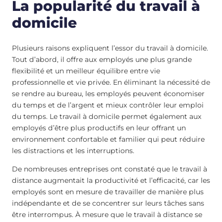
La popularité du travail à
domicile
Plusieurs raisons expliquent l’essor du travail à domicile.
Tout d’abord, il offre aux employés une plus grande
flexibilité et un meilleur équilibre entre vie
professionnelle et vie privée. En éliminant la nécessité de
se rendre au bureau, les employés peuvent économiser
du temps et de l’argent et mieux contrôler leur emploi
du temps. Le travail à domicile permet également aux
employés d’être plus productifs en leur offrant un
environnement confortable et familier qui peut réduire
les distractions et les interruptions.
De nombreuses entreprises ont constaté que le travail à
distance augmentait la productivité et l’efficacité, car les
employés sont en mesure de travailler de manière plus
indépendante et de se concentrer sur leurs tâches sans
être interrompus. À mesure que le travail à distance se