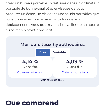
créer un bureau portable. Investissez dans un ordinateur
portable de bonne qualité et envisagez de vous
procurer un écran, un clavier et une souris portables que
vous pourrez emporter avec vous lors de vos
déplacements. Vous pourrez ainsi travailler de n’importe
où tout en restant productif.
Meilleurs taux hypothécaires
Fixe
Variable
4,14
%
4,09
%
3 ans fixe
5 ans fixe
Obtenez votre taux
Obtenez votre taux
Voir tous les taux
Que comprend