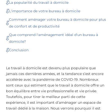
La popularité du travail à domicile
L'importance de votre bureau à domicile
Comment aménager votre bureau à domicile pour plus
de confort et de productivité
Que comprend l'aménagement idéal d'un bureau à
domicile?
Conclusion
Le travail à domicile est devenu plus populaire que
jamais ces dernières années, et la tendance s’est encore
accélérée avec la pandémie de COVID-19. Nombreux
sont ceux qui estiment que le travail à domicile offre un
bon équilibre entre vie professionnelle et vie privée.
Toutefois, pour tirer le meilleur parti de cette
expérience, il est important d’aménager un espace de
travail dédié à la maison. Nous verrons pourquoi il est