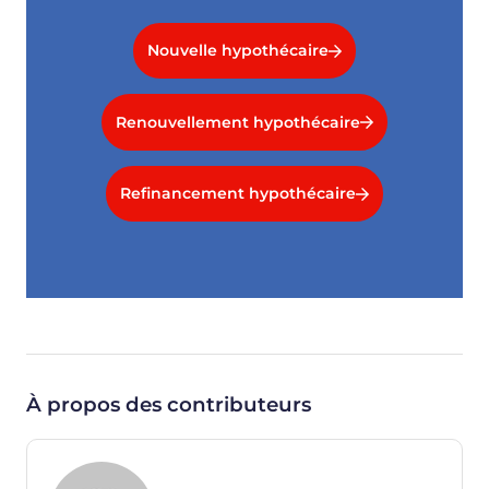
Nouvelle hypothécaire
Renouvellement hypothécaire
Refinancement hypothécaire
À propos des contributeurs