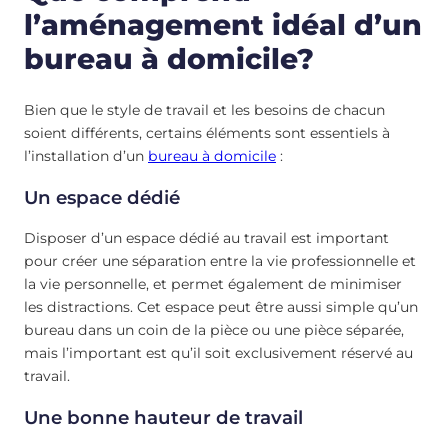
l’aménagement idéal d’un
bureau à domicile?
Bien que le style de travail et les besoins de chacun
soient différents, certains éléments sont essentiels à
l’installation d’un
bureau à domicile
:
Un espace dédié
Disposer d’un espace dédié au travail est important
pour créer une séparation entre la vie professionnelle et
la vie personnelle, et permet également de minimiser
les distractions. Cet espace peut être aussi simple qu’un
bureau dans un coin de la pièce ou une pièce séparée,
mais l’important est qu’il soit exclusivement réservé au
travail.
Une bonne hauteur de travail