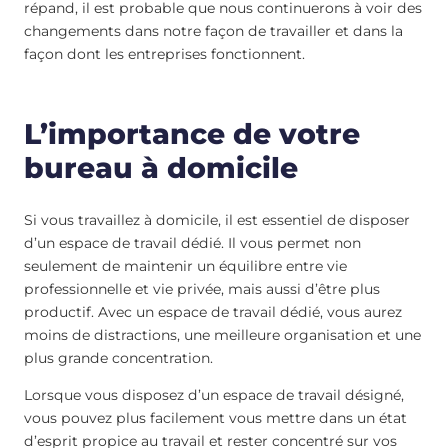
répand, il est probable que nous continuerons à voir des
changements dans notre façon de travailler et dans la
façon dont les entreprises fonctionnent.
L’importance de votre
bureau à domicile
Si vous travaillez à domicile, il est essentiel de disposer
d’un espace de travail dédié. Il vous permet non
seulement de maintenir un équilibre entre vie
professionnelle et vie privée, mais aussi d’être plus
productif. Avec un espace de travail dédié, vous aurez
moins de distractions, une meilleure organisation et une
plus grande concentration.
Lorsque vous disposez d’un espace de travail désigné,
vous pouvez plus facilement vous mettre dans un état
d’esprit propice au travail et rester concentré sur vos