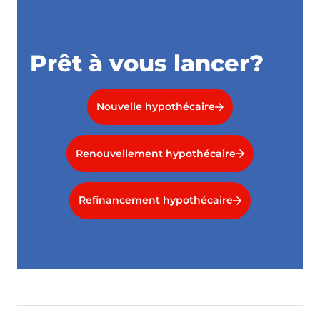
Prêt à vous lancer?
Nouvelle hypothécaire
Renouvellement hypothécaire
Refinancement hypothécaire