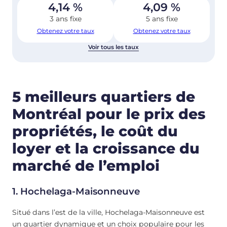
4,14
%
4,09
%
3 ans fixe
5 ans fixe
Obtenez votre taux
Obtenez votre taux
Voir tous les taux
5 meilleurs quartiers de
Montréal pour le prix des
propriétés, le coût du
loyer et la croissance du
marché de l’emploi
1. Hochelaga-Maisonneuve
Situé dans l’est de la ville, Hochelaga-Maisonneuve est
un quartier dynamique et un choix populaire pour les