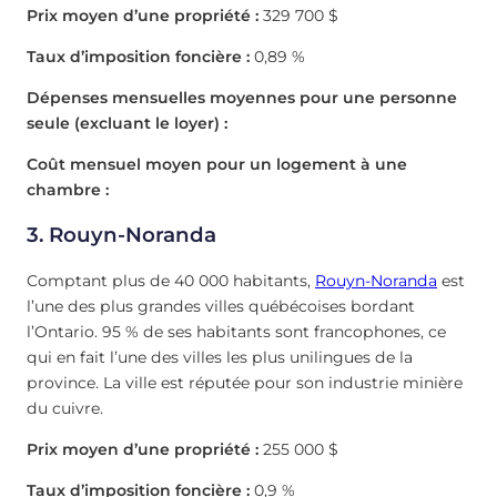
Prix moyen d’une propriété :
329 700 $
Taux d’imposition foncière :
0,89 %
Dépenses mensuelles moyennes pour une personne
seule (excluant le loyer) :
Coût mensuel moyen pour un logement à une
chambre :
3. Rouyn-Noranda
Comptant plus de 40 000 habitants,
Rouyn-Noranda
est
l’une des plus grandes villes québécoises bordant
l’Ontario. 95 % de ses habitants sont francophones, ce
qui en fait l’une des villes les plus unilingues de la
province. La ville est réputée pour son industrie minière
du cuivre.
Prix moyen d’une propriété :
255 000 $
Taux d’imposition foncière :
0,9 %