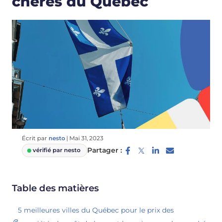
chères du Québec
Écrit par
nesto
|
Mai 31, 2023
Partager :
vérifié par nesto
Table des matières
5 meilleures villes du Québec pour le prix des