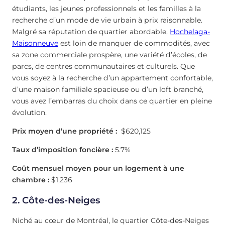
étudiants, les jeunes professionnels et les familles à la
recherche d’un mode de vie urbain à prix raisonnable.
Malgré sa réputation de quartier abordable,
Hochelaga-
Maisonneuve
est loin de manquer de commodités, avec
sa zone commerciale prospère, une variété d’écoles, de
parcs, de centres communautaires et culturels. Que
vous soyez à la recherche d’un appartement confortable,
d’une maison familiale spacieuse ou d’un loft branché,
vous avez l’embarras du choix dans ce quartier en pleine
évolution.
Prix moyen d’une propriété :
$620,125
Taux d’imposition foncière :
5.7%
Coût mensuel moyen pour un logement à une
chambre :
$1,236
2. Côte-des-Neiges
Niché au cœur de Montréal, le quartier Côte-des-Neiges