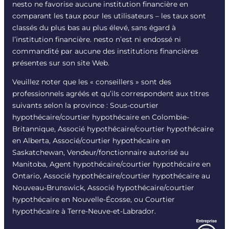
nesto ne favorise aucune institution financière en
comparant les taux pour les utilisateurs – les taux sont
classés du plus bas au plus élevé, sans égard à
l’institution financière. nesto n’est ni endossé ni
commandité par aucune des institutions financières
présentes sur son site Web.
Veuillez noter que les « conseillers » sont des
professionnels agréés et qu’ils correspondent aux titres
suivants selon la province : Sous-courtier
hypothécaire/courtier hypothécaire en Colombie-
Britannique, Associé hypothécaire/courtier hypothécaire
en Alberta, Associé/courtier hypothécaire en
Saskatchewan, Vendeur/fonctionnaire autorisé au
Manitoba, Agent hypothécaire/courtier hypothécaire en
Ontario, Associé hypothécaire/courtier hypothécaire au
Nouveau-Brunswick, Associé hypothécaire/courtier
hypothécaire en Nouvelle-Écosse, ou Courtier
hypothécaire à Terre-Neuve-et-Labrador.