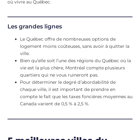
où vivre au Québec.
Les grandes lignes
Le Québec offre de nombreuses options de
logement moins coûteuses, sans avoir à quitter la
ville.
Bien qu’elle soit l’une des régions du Québec où la
vie est la plus chère, Montréal compte plusieurs
quartiers qui ne vous ruineront pas.
Pour déterminer le degré d’abordabilité de
chaque ville, il est important de prendre en
compte le fait que les taxes foncières moyennes au
Canada varient de 0,5 % à 2,5 %.