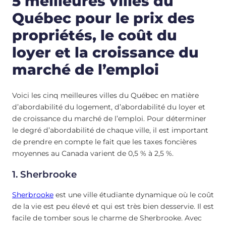
5 meilleures villes du
Québec pour le prix des
propriétés, le coût du
loyer et la croissance du
marché de l’emploi
Voici les cinq meilleures villes du Québec en matière
d’abordabilité du logement, d’abordabilité du loyer et
de croissance du marché de l’emploi. Pour déterminer
le degré d’abordabilité de chaque ville, il est important
de prendre en compte le fait que les taxes foncières
moyennes au Canada varient de 0,5 % à 2,5 %.
1.
Sherbrooke
Sherbrooke
est une ville étudiante dynamique où le coût
de la vie est peu élevé et qui est très bien desservie. Il est
facile de tomber sous le charme de Sherbrooke. Avec