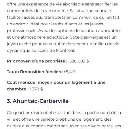
offre une expérience de vie abordable sans sacrifier les
commodités de la vie urbaine. Sa situation centrale
facilite l’accès aux transports en commun, ce qui en fait
un endroit idéal pour les étudiants et les jeunes
professionnels. Avec des options de location abordables
et une atmosphère éclectique, Côte-des-Neiges est un
joyau caché pour ceux qui recherchent un milieu de vie
dynamique au cœur de Montréal.
Prix moyen d’une propriété :
528 083 $
Taux d’imposition foncière :
5,4 %
Coût mensuel moyen pour un logement à une
chambre :
1 378 $
3. Ahuntsic-Cartierville
Ce quartier résidentiel est situé dans la partie nord de la
ville et offre une variété d’options de logement, des
duplex aux condos modernes. Avec ses divers parcs, ses