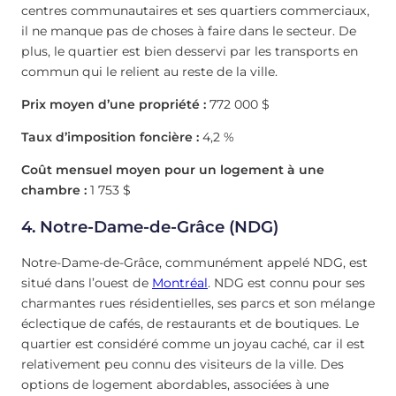
centres communautaires et ses quartiers commerciaux,
il ne manque pas de choses à faire dans le secteur. De
plus, le quartier est bien desservi par les transports en
commun qui le relient au reste de la ville.
Prix moyen d’une propriété :
772 000 $
Taux d’imposition foncière :
4,2 %
Coût mensuel moyen pour un logement à une
chambre :
1 753 $
4. Notre-Dame-de-Grâce (NDG)
Notre-Dame-de-Grâce, communément appelé NDG, est
situé dans l’ouest de
Montréal
. NDG est connu pour ses
charmantes rues résidentielles, ses parcs et son mélange
éclectique de cafés, de restaurants et de boutiques. Le
quartier est considéré comme un joyau caché, car il est
relativement peu connu des visiteurs de la ville. Des
options de logement abordables, associées à une