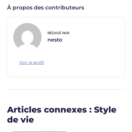
À propos des contributeurs
RÉDIGÉ PAR
nesto
Voir le profil
Articles connexes : Style
de vie