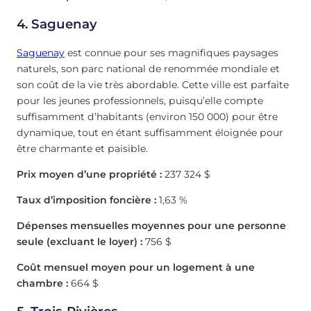
4. Saguenay
Saguenay
est connue pour ses magnifiques paysages
naturels, son parc national de renommée mondiale et
son coût de la vie très abordable. Cette ville est parfaite
pour les jeunes professionnels, puisqu’elle compte
suffisamment d’habitants (environ 150 000) pour être
dynamique, tout en étant suffisamment éloignée pour
être charmante et paisible.
Prix moyen d’une propriété :
237 324 $
Taux d’imposition foncière :
1,63 %
Dépenses mensuelles moyennes pour une personne
seule (excluant le loyer) :
756 $
Coût mensuel moyen pour un logement à une
chambre :
664 $