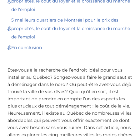
propriétés, le coût du loyer et la croissance du marché
de l'emploi
5 meilleurs quartiers de Montréal pour le prix des
propriétés, le coût du loyer et la croissance du marché
de l'emploi
En conclusion
Êtes-vous à la recherche de l’endroit idéal pour vous
installer au Québec? Songez-vous à faire le grand saut et
à déménager dans le nord? Ou peut-être avez-vous déjà
trouvé la ville de vos rêves? Quoi qu’il en soit, il est
important de prendre en compte l’un des aspects les
plus cruciaux de tout déménagement : le coût de la vie.
Heureusement, il existe au Québec de nombreuses villes
abordables qui peuvent vous offrir exactement ce dont
vous avez besoin sans vous ruiner. Dans cet article, nous
allons explorer les cinq meilleures villes les moins chères