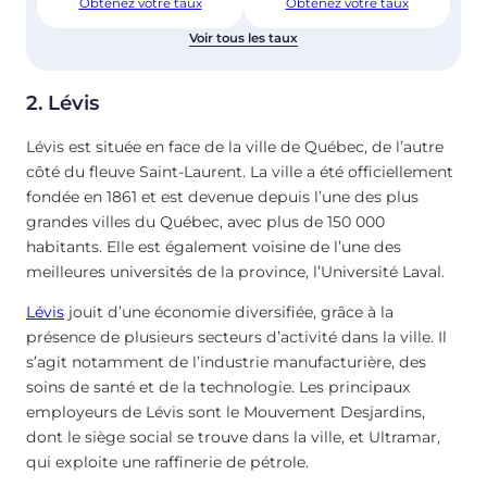
Obtenez votre taux
Obtenez votre taux
Voir tous les taux
2. Lévis
Lévis est située en face de la ville de Québec, de l’autre
côté du fleuve Saint-Laurent. La ville a été officiellement
fondée en 1861 et est devenue depuis l’une des plus
grandes villes du Québec, avec plus de 150 000
habitants. Elle est également voisine de l’une des
meilleures universités de la province, l’Université Laval.
Lévis
jouit d’une économie diversifiée, grâce à la
présence de plusieurs secteurs d’activité dans la ville. Il
s’agit notamment de l’industrie manufacturière, des
soins de santé et de la technologie. Les principaux
employeurs de Lévis sont le Mouvement Desjardins,
dont le siège social se trouve dans la ville, et Ultramar,
qui exploite une raffinerie de pétrole.