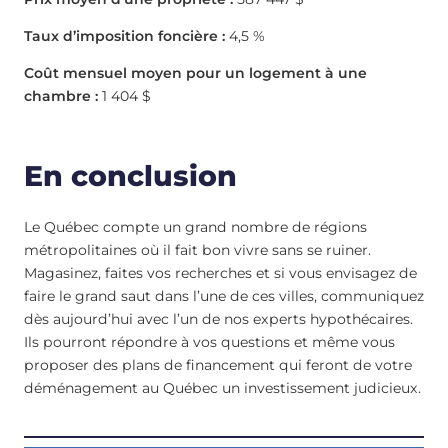
Taux d’imposition foncière :
4,5 %
Coût mensuel moyen pour un logement à une
chambre :
1 404 $
En conclusion
Le Québec compte un grand nombre de régions
métropolitaines où il fait bon vivre sans se ruiner.
Magasinez, faites vos recherches et si vous envisagez de
faire le grand saut dans l’une de ces villes, communiquez
dès aujourd’hui avec l’un de nos experts hypothécaires.
Ils pourront répondre à vos questions et même vous
proposer des plans de financement qui feront de votre
déménagement au Québec un investissement judicieux.