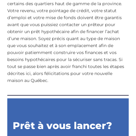
certains des quartiers haut de gamme de la province.
Votre revenu, votre pointage de crédit, votre statut
d’emploi et votre mise de fonds doivent être garantis
avant que vous puissiez contacter un prêteur pour
obtenir un prêt hypothécaire afin de financer l’achat
d’une maison. Soyez précis quant au type de maison
que vous souhaitez et à son emplacement afin de
pouvoir patiemment construire vos finances et vos
besoins hypothécaires pour la sécuriser sans tracas. Si
tout se passe bien après avoir franchi toutes les étapes
décrites ici, alors félicitations pour votre nouvelle
maison au Québec.
Prêt à vous lancer?