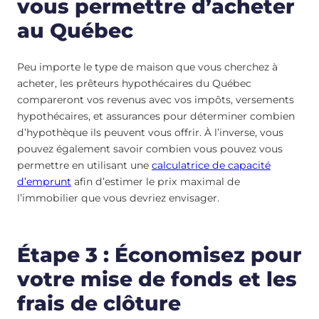
vous permettre d’acheter
au Québec
Peu importe le type de maison que vous cherchez à
acheter, les prêteurs hypothécaires du Québec
compareront vos revenus avec vos impôts, versements
hypothécaires, et assurances pour déterminer combien
d’hypothèque ils peuvent vous offrir. À l’inverse, vous
pouvez également savoir combien vous pouvez vous
permettre en utilisant une
calculatrice de capacité
d’emprunt
afin d’estimer le prix maximal de
l’immobilier que vous devriez envisager.
Étape 3 : Économisez pour
votre mise de fonds et les
frais de clôture