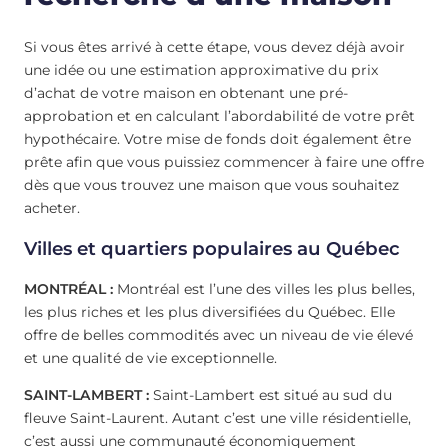
Si vous êtes arrivé à cette étape, vous devez déjà avoir
une idée ou une estimation approximative du prix
d’achat de votre maison en obtenant une pré-
approbation et en calculant l’abordabilité de votre prêt
hypothécaire. Votre mise de fonds doit également être
prête afin que vous puissiez commencer à faire une offre
dès que vous trouvez une maison que vous souhaitez
acheter.
Villes et quartiers populaires au Québec
MONTRÉAL :
Montréal est l’une des villes les plus belles,
les plus riches et les plus diversifiées du Québec. Elle
offre de belles commodités avec un niveau de vie élevé
et une qualité de vie exceptionnelle.
SAINT-LAMBERT :
Saint-Lambert est situé au sud du
fleuve Saint-Laurent. Autant c’est une ville résidentielle,
c’est aussi une communauté économiquement