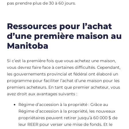
pas prendre plus de 30 à 60 jours.
Ressources pour l’achat
d’une première maison au
Manitoba
Si c’est la première fois que vous achetez une maison,
vous devrez faire face à certaines difficultés. Cependant,
les gouvernements provincial et fédéral ont élaboré un
programme pour faciliter l’achat d’une maison pour les
premiers acheteurs. En tant que premier acheteur, vous
avez droit aux avantages suivants :
Régime d’accession à la propriété : Grâce au
Régime d’accession à la propriété, les nouveaux
propriétaires peuvent retirer jusqu’à 60 000 $ de
leur REER pour verser une mise de fonds. Et le