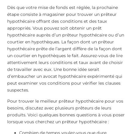
Dès que votre mise de fonds est réglée, la prochaine
étape consiste à magasiner pour trouver un prêteur
hypothécaire offrant des conditions et des taux
appropriés. Vous pouvez soit obtenir un prêt
hypothécaire auprès d’un prêteur hypothécaire ou d’un
courtier en hypothèques. La façon dont un prêteur
hypothécaire prête de l’argent diffère de la façon dont
un courtier en hypothèques le fait. Assurez-vous de lire
attentivement leurs conditions et taux avant de choisir
de travailler avec eux. Une bonne idée serait
d’embaucher un avocat hypothécaire expérimenté qui
peut examiner vos conditions pour vérifier les clauses
suspectes.
Pour trouver le meilleur prêteur hypothécaire pour vos
besoins, discutez avec plusieurs prêteurs de leurs
produits. Voici quelques bonnes questions à vous poser
lorsque vous cherchez un prêteur hypothécaire :
Combien de temps voulez-vous que dure