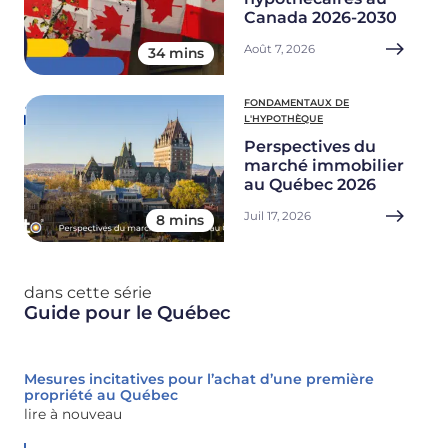
Canada 2026-2030
Août 7, 2026
34 mins
FONDAMENTAUX DE
L'HYPOTHÈQUE
Perspectives du
marché immobilier
au Québec 2026
Juil 17, 2026
8 mins
dans cette série
Guide pour le Québec
Mesures incitatives pour l’achat d’une première
propriété au Québec
lire à nouveau