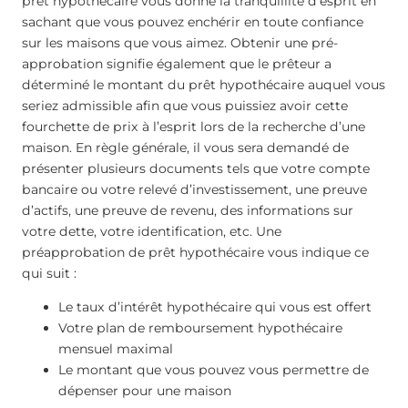
prêt hypothécaire vous donne la tranquillité d’esprit en
sachant que vous pouvez enchérir en toute confiance
sur les maisons que vous aimez. Obtenir une pré-
approbation signifie également que le prêteur a
déterminé le montant du prêt hypothécaire auquel vous
seriez admissible afin que vous puissiez avoir cette
fourchette de prix à l’esprit lors de la recherche d’une
maison. En règle générale, il vous sera demandé de
présenter plusieurs documents tels que votre compte
bancaire ou votre relevé d’investissement, une preuve
d’actifs, une preuve de revenu, des informations sur
votre dette, votre identification, etc. Une
préapprobation de prêt hypothécaire vous indique ce
qui suit :
Le taux d’intérêt hypothécaire qui vous est offert
Votre plan de remboursement hypothécaire
mensuel maximal
Le montant que vous pouvez vous permettre de
dépenser pour une maison