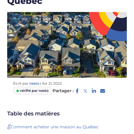
Québec
Écrit par
nesto
|
Avr 21, 2022
Partager :
vérifié par nesto
Table des matières
Comment acheter une maison au Québec