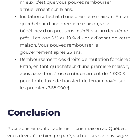
mieux, c’est que vous pouvez rembourser
annuellement sur 15 ans.
Incitation à l’achat d’une première maison : En tant
qu’acheteur d’une première maison, vous
bénéficiez d’un prêt sans intérêt sur un deuxième
prêt. Il couvre 5 % ou 10 % du prix d’achat de votre
maison. Vous pouvez rembourser le
gouvernement après 25 ans.
Remboursement des droits de mutation foncière :
Enfin, en tant qu’acheteur d’une première maison,
vous avez droit à un remboursement de 4 000 $
pour toute taxe de transfert de terrain payée sur
les premiers 368 000 $.
Conclusion
Pour acheter confortablement une maison au Québec,
vous devez être bien préparé, surtout si vous envisagez