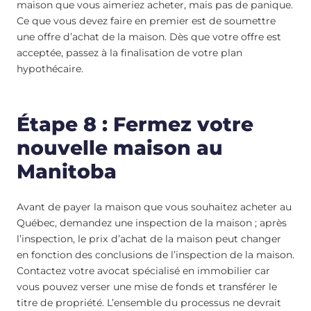
maison que vous aimeriez acheter, mais pas de panique.
Ce que vous devez faire en premier est de soumettre
une offre d’achat de la maison. Dès que votre offre est
acceptée, passez à la finalisation de votre plan
hypothécaire.
Étape 8 : Fermez votre
nouvelle maison au
Manitoba
Avant de payer la maison que vous souhaitez acheter au
Québec, demandez une inspection de la maison ; après
l’inspection, le prix d’achat de la maison peut changer
en fonction des conclusions de l’inspection de la maison.
Contactez votre avocat spécialisé en immobilier car
vous pouvez verser une mise de fonds et transférer le
titre de propriété. L’ensemble du processus ne devrait