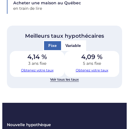
Acheter une maison au Québec
en train de lire
Meilleurs taux hypothécaires
Fixe
Variable
4,14
%
4,09
%
3 ans fixe
5 ans fixe
Obtenez votre taux
Obtenez votre taux
Voir tous les taux
Nouvelle hypothèque