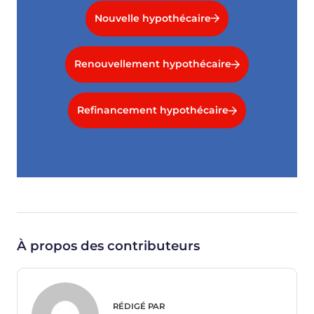
Nouvelle hypothécaire
Renouvellement hypothécaire
Refinancement hypothécaire
À propos des contributeurs
RÉDIGÉ PAR