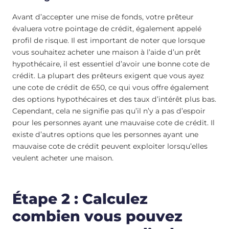
Avant d’accepter une mise de fonds, votre prêteur
évaluera votre pointage de crédit, également appelé
profil de risque. Il est important de noter que lorsque
vous souhaitez acheter une maison à l’aide d’un prêt
hypothécaire, il est essentiel d’avoir une bonne cote de
crédit. La plupart des prêteurs exigent que vous ayez
une cote de crédit de 650, ce qui vous offre également
des options hypothécaires et des taux d’intérêt plus bas.
Cependant, cela ne signifie pas qu’il n’y a pas d’espoir
pour les personnes ayant une mauvaise cote de crédit. Il
existe d’autres options que les personnes ayant une
mauvaise cote de crédit peuvent exploiter lorsqu’elles
veulent acheter une maison.
Étape 2 : Calculez
combien vous pouvez