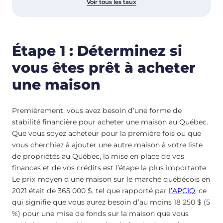
Voir tous les taux
Étape 1 : Déterminez si
vous êtes prêt à acheter
une maison
Premièrement, vous avez besoin d’une forme de
stabilité financière pour acheter une maison au Québec.
Que vous soyez acheteur pour la première fois ou que
vous cherchiez à ajouter une autre maison à votre liste
de propriétés au Québec, la mise en place de vos
finances et de vos crédits est l’étape la plus importante.
Le prix moyen d’une maison sur le marché québécois en
2021 était de 365 000 $, tel que rapporté par
l’APCIQ
, ce
qui signifie que vous aurez besoin d’au moins 18 250 $ (5
%) pour une mise de fonds sur la maison que vous