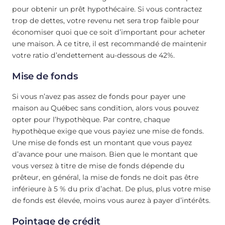
pour obtenir un prêt hypothécaire. Si vous contractez
trop de dettes, votre revenu net sera trop faible pour
économiser quoi que ce soit d’important pour acheter
une maison. À ce titre, il est recommandé de maintenir
votre ratio d’endettement au-dessous de 42%.
Mise de fonds
Si vous n’avez pas assez de fonds pour payer une
maison au Québec sans condition, alors vous pouvez
opter pour l’hypothèque. Par contre, chaque
hypothèque exige que vous payiez une mise de fonds.
Une mise de fonds est un montant que vous payez
d’avance pour une maison. Bien que le montant que
vous versez à titre de mise de fonds dépende du
prêteur, en général, la mise de fonds ne doit pas être
inférieure à 5 % du prix d’achat. De plus, plus votre mise
de fonds est élevée, moins vous aurez à payer d’intérêts.
Pointage de crédit