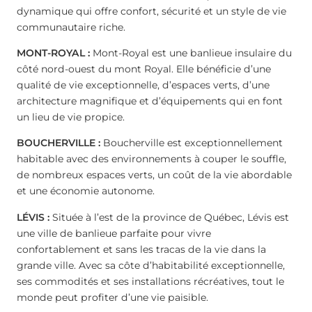
dynamique qui offre confort, sécurité et un style de vie
communautaire riche.
MONT-ROYAL :
Mont-Royal est une banlieue insulaire du
côté nord-ouest du mont Royal. Elle bénéficie d’une
qualité de vie exceptionnelle, d’espaces verts, d’une
architecture magnifique et d’équipements qui en font
un lieu de vie propice.
BOUCHERVILLE :
Boucherville est exceptionnellement
habitable avec des environnements à couper le souffle,
de nombreux espaces verts, un coût de la vie abordable
et une économie autonome.
LÉVIS :
Située à l’est de la province de Québec, Lévis est
une ville de banlieue parfaite pour vivre
confortablement et sans les tracas de la vie dans la
grande ville. Avec sa côte d’habitabilité exceptionnelle,
ses commodités et ses installations récréatives, tout le
monde peut profiter d’une vie paisible.