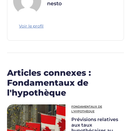
nesto
Voir le profil
Articles connexes :
Fondamentaux de
l'hypothèque
FONDAMENTAUX DE
L'HYPOTHÈQUE
Prévisions relatives
aux taux
hypothécaires au