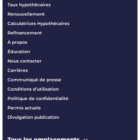
Taux hypothécaires
Renouvellement
Calculatrices Hypothécaires
Refinancement
À propos
Éducation
Nous contacter
Carrières
Communiqué de presse
Conditions d’utilisation
Politique de confidentialité
Permis actuels
Divulgation publication
Tous les emplacements