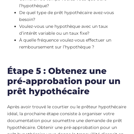
l’hypothèque?
De quel type de prêt hypothécaire avez-vous
besoin?
Voulez-vous une hypothèque avec un taux
d’intérêt variable ou un taux fixe?
À quelle fréquence voulez-vous effectuer un
remboursement sur l’hypothèque ?
Étape 5 : Obtenez une
pré-approbation pour un
prêt hypothécaire
Après avoir trouvé le courtier ou le prêteur hypothécaire
idéal, la prochaine étape consiste à organiser votre
documentation pour soumettre une demande de prêt
hypothécaire. Obtenir une pré-approbation pour un