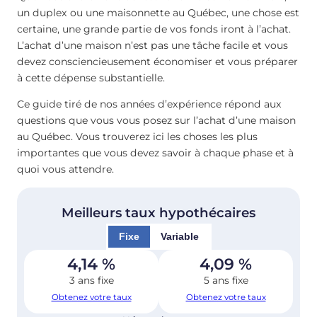
un duplex ou une maisonnette au Québec, une chose est
certaine, une grande partie de vos fonds iront à l’achat.
L’achat d’une maison n’est pas une tâche facile et vous
devez consciencieusement économiser et vous préparer
à cette dépense substantielle.
Ce guide tiré de nos années d’expérience répond aux
questions que vous vous posez sur l’achat d’une maison
au Québec. Vous trouverez ici les choses les plus
importantes que vous devez savoir à chaque phase et à
quoi vous attendre.
Meilleurs taux hypothécaires
Fixe
Variable
4,14
%
4,09
%
3 ans fixe
5 ans fixe
Obtenez votre taux
Obtenez votre taux