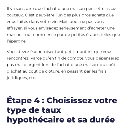
Il va sans dire que l’achat d’une maison peut être assez
coûteux. C’est peut-être l’un des plus gros achats que
vous faites dans votre vie. Mais pour ne pas vous
effrayer, si vous envisagez sérieusement d’acheter une
maison, tout commence par de petites étapes telles que
l’épargne.
Vous devez économiser tout petit montant que vous
rencontrez. Parce qu’en fin de compte, vous dépenserez
pas mal d’argent lors de l’achat d’une maison, du coût
d’achat au coût de clôture, en passant par les frais
juridiques, etc.
Étape 4 : Choisissez votre
type de taux
hypothécaire et sa durée