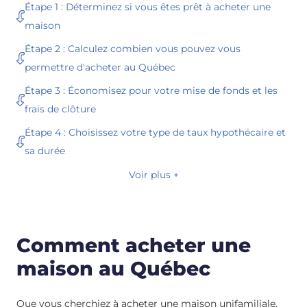
Étape 1 : Déterminez si vous êtes prêt à acheter une
maison
Étape 2 : Calculez combien vous pouvez vous
permettre d'acheter au Québec
Étape 3 : Économisez pour votre mise de fonds et les
frais de clôture
Étape 4 : Choisissez votre type de taux hypothécaire et
sa durée
Voir plus +
Comment acheter une
maison au Québec
Que vous cherchiez à acheter une maison unifamiliale,