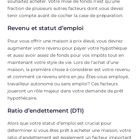
souhaitez acheter. Votre mise de fonds n’est qu’une
fraction de plusieurs autres facteurs dont vous devez
tenir compte avant de cocher la case de préparation.
Revenu et statut d’emploi
Pour vous offrir une maison à prix élevé, vous devrez
augmenter votre revenu pour payer votre hypothèque
et aussi avoir assez de fonds pour vos impôts tout en
maintenant votre style de vie. Lors de l’achat d’une
maison, la première chose à considérer est votre revenu
et comment ce revenu entre en jeu. Êtes-vous employé,
travailleur autonome ou sans emploi? Ces facteurs
joueront un rôle majeur dans votre demande de prêt
hypothécaire.
Ratio d’endettement (DTI)
Alors que votre statut d’emploi est crucial pour
déterminer si vous êtes prêt à acheter une maison, votre
ratio d’endettement est également un facteur important