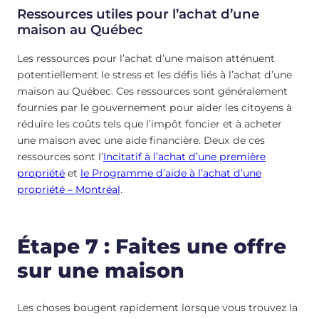
Ressources utiles pour l’achat d’une
maison au Québec
Les ressources pour l’achat d’une maison atténuent
potentiellement le stress et les défis liés à l’achat d’une
maison au Québec. Ces ressources sont généralement
fournies par le gouvernement pour aider les citoyens à
réduire les coûts tels que l’impôt foncier et à acheter
une maison avec une aide financière. Deux de ces
ressources sont l’
Incitatif à l’achat d’une première
propriété
et
le Programme d’aide à l’achat d’une
propriété – Montréal
.
Étape 7 : Faites une offre
sur une maison
Les choses bougent rapidement lorsque vous trouvez la