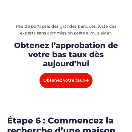
Pas de parti pris des grandes banques, juste des
experts sans commission prêts à vous aider.
Obtenez l’approbation de
votre bas taux dès
aujourd’hui
Obtenez votre taux
Étape 6 : Commencez la
recherche d’une maison