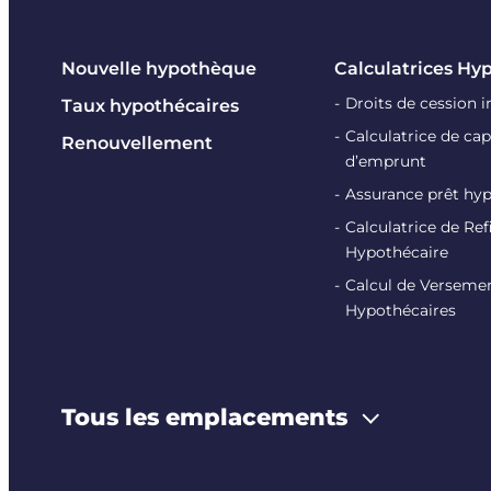
Nouvelle hypothèque
Calculatrices Hy
Droits de cession 
Taux hypothécaires
Calculatrice de cap
Renouvellement
d’emprunt
Assurance prêt hy
Calculatrice de R
Hypothécaire
Calcul de Verseme
Hypothécaires
Tous les emplacements