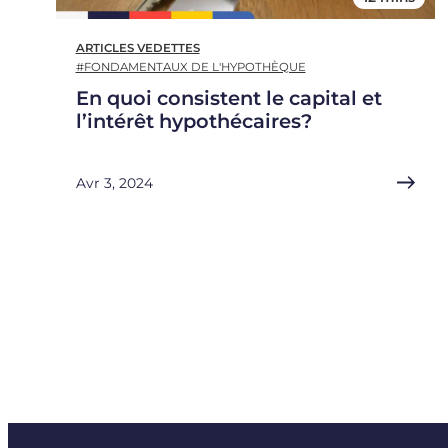
ARTICLES VEDETTES
#FONDAMENTAUX DE L'HYPOTHÈQUE
En quoi consistent le capital et
l’intérêt hypothécaires?
Avr 3, 2024