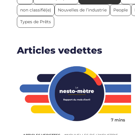
non classifié(e)
Nouvelles de l’industrie
People
Types de Prêts
Articles vedettes
7 mins