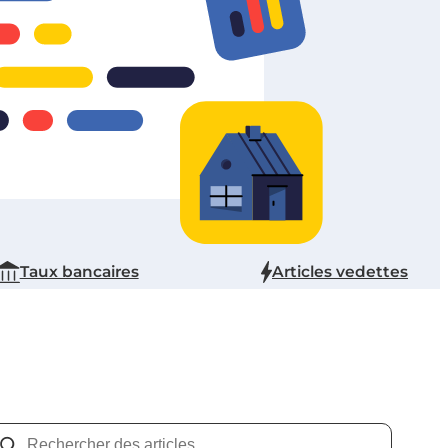
Taux bancaires
Articles vedettes
Rechercher :