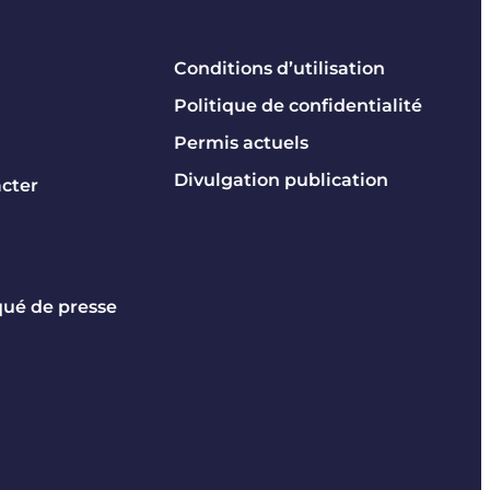
Conditions d’utilisation
Politique de confidentialité
Permis actuels
Divulgation publication
cter
é de presse