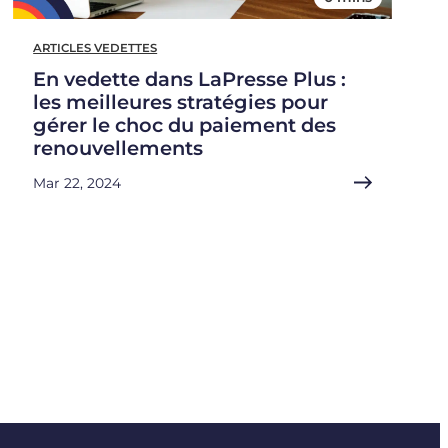
ARTICLES VEDETTES
En vedette dans LaPresse Plus :
les meilleures stratégies pour
gérer le choc du paiement des
renouvellements
Mar 22, 2024