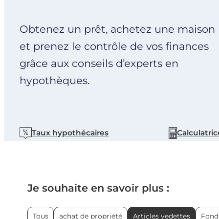
Obtenez un prêt, achetez une maison
et prenez le contrôle de vos finances
grâce aux conseils d’experts en
hypothèques.
Taux hypothécaires
Calculatric
Je souhaite en savoir plus :
Tous
achat de propriété
Articles vedettes
Fond