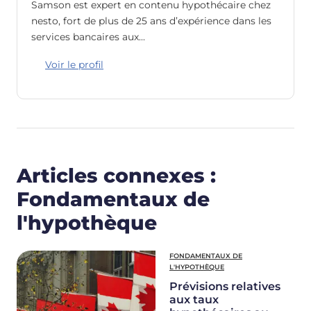
Samson est expert en contenu hypothécaire chez
nesto, fort de plus de 25 ans d’expérience dans les
services bancaires aux…
Voir le profil
Articles connexes :
Fondamentaux de
l'hypothèque
FONDAMENTAUX DE
L'HYPOTHÈQUE
Prévisions relatives
aux taux