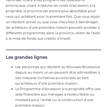
provinciaux visant à réduire les coûts d’accession à la
propriété, la province est encore plus abordable pour
ceux qui achètent pour la première fois. Que vous soyez
un résident actuel ou que vous cherchiez à déménager,
les acheteurs d’une première maison peuvent accéder à
différents programmes dans la province, allant de l’aide
à la mise de fonds aux crédits d’impôt.
Les grandes lignes
Les personnes qui résident au Nouveau-Brunswick
depuis au moins un an peuvent être admissibles à
des mesures incitatives provinciales en tant
qu’acheteurs d’une première maison.
Le Programme d’accession à la propriété offre une
aide financière aux ménages à revenu faible ou
modeste pour l’achat ou la construction d’une
première maison.