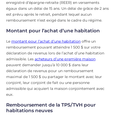
enregistré d’épargne-retraite (REER) en versements
égaux dans un délai de 15 ans. Un délai de grâce de 2 ans
est prévu après le retrait, pendant lequel aucun
remboursement n’est exigé dans le cadre du régime.
Montant pour l’achat d’une habitation
Le
montant pour l’achat d’une habitation
offre un
remboursement pouvant atteindre 1 500 $ sur votre
déclaration de revenus lors de l’achat d’une habitation
admissible. Les
acheteurs d’une première maison
peuvent demander jusqu’à 10 000 $ dans leur
déclaration de revenus pour un remboursement
maximal de 1 500 $ ou partager le montant avec leur
conjoint, leur conjoint de fait ou une personne
admissible qui acquiert la maison conjointement avec
eux.
Remboursement de la TPS/TVH pour
habitations neuves