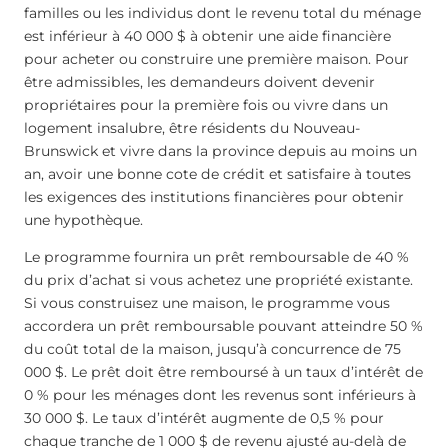
familles ou les individus dont le revenu total du ménage
est inférieur à 40 000 $ à obtenir une aide financière
pour acheter ou construire une première maison. Pour
être admissibles, les demandeurs doivent devenir
propriétaires pour la première fois ou vivre dans un
logement insalubre, être résidents du Nouveau-
Brunswick et vivre dans la province depuis au moins un
an, avoir une bonne cote de crédit et satisfaire à toutes
les exigences des institutions financières pour obtenir
une hypothèque.
Le programme fournira un prêt remboursable de 40 %
du prix d’achat si vous achetez une propriété existante.
Si vous construisez une maison, le programme vous
accordera un prêt remboursable pouvant atteindre 50 %
du coût total de la maison, jusqu’à concurrence de 75
000 $. Le prêt doit être remboursé à un taux d’intérêt de
0 % pour les ménages dont les revenus sont inférieurs à
30 000 $. Le taux d’intérêt augmente de 0,5 % pour
chaque tranche de 1 000 $ de revenu ajusté au-delà de