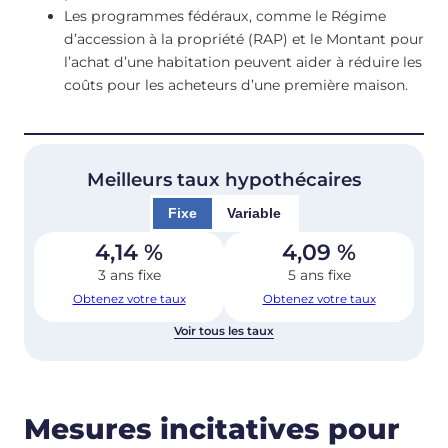
Les programmes fédéraux, comme le Régime
d’accession à la propriété (RAP) et le Montant pour
l’achat d’une habitation peuvent aider à réduire les
coûts pour les acheteurs d’une première maison.
Meilleurs taux hypothécaires
Fixe
Variable
4,14
%
4,09
%
3 ans fixe
5 ans fixe
Obtenez votre taux
Obtenez votre taux
Voir tous les taux
Mesures incitatives pour