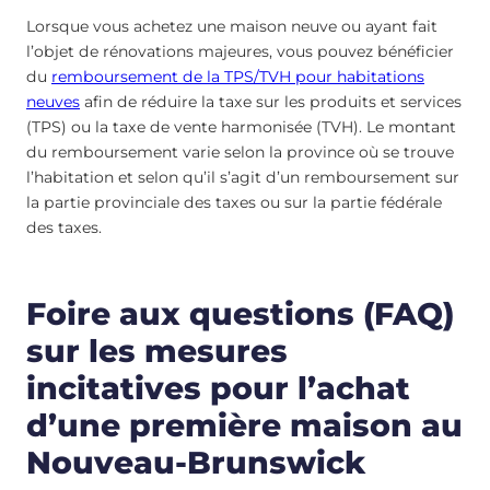
Lorsque vous achetez une maison neuve ou ayant fait
l’objet de rénovations majeures, vous pouvez bénéficier
du
remboursement de la TPS/TVH pour habitations
neuves
afin de réduire la taxe sur les produits et services
(TPS) ou la taxe de vente harmonisée (TVH). Le montant
du remboursement varie selon la province où se trouve
l’habitation et selon qu’il s’agit d’un remboursement sur
la partie provinciale des taxes ou sur la partie fédérale
des taxes.
Foire aux questions (FAQ)
sur les mesures
incitatives pour l’achat
d’une première maison au
Nouveau-Brunswick