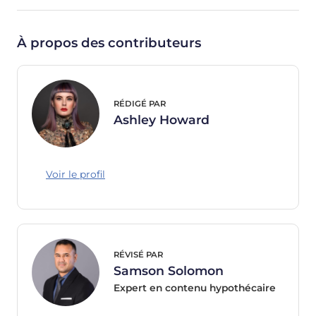
À propos des contributeurs
RÉDIGÉ PAR
Ashley Howard
Voir le profil
RÉVISÉ PAR
Samson Solomon
Expert en contenu hypothécaire