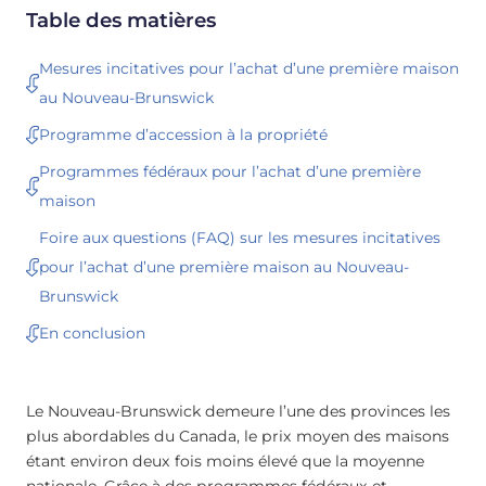
Table des matières
Mesures incitatives pour l’achat d’une première maison
au Nouveau-Brunswick
Programme d’accession à la propriété
Programmes fédéraux pour l’achat d’une première
maison
Foire aux questions (FAQ) sur les mesures incitatives
pour l’achat d’une première maison au Nouveau-
Brunswick
En conclusion
Le Nouveau-Brunswick demeure l’une des provinces les
plus abordables du Canada, le prix moyen des maisons
étant environ deux fois moins élevé que la moyenne
nationale. Grâce à des programmes fédéraux et