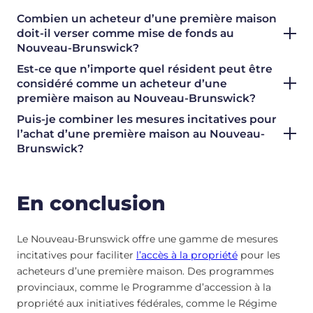
Combien un acheteur d’une première maison
doit-il verser comme mise de fonds au
Nouveau-Brunswick?
Est-ce que n’importe quel résident peut être
considéré comme un acheteur d’une
première maison au Nouveau-Brunswick?
Puis-je combiner les mesures incitatives pour
l’achat d’une première maison au Nouveau-
Brunswick?
En conclusion
Le Nouveau-Brunswick offre une gamme de mesures
incitatives pour faciliter
l’accès à la propriété
pour les
acheteurs d’une première maison. Des programmes
provinciaux, comme le Programme d’accession à la
propriété aux initiatives fédérales, comme le Régime