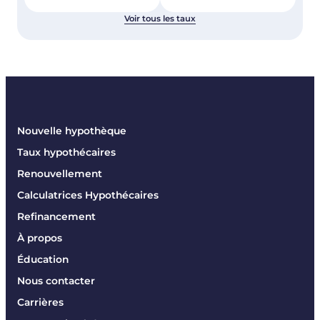
Voir tous les taux
Nouvelle hypothèque
Taux hypothécaires
Renouvellement
Calculatrices Hypothécaires
Refinancement
À propos
Éducation
Nous contacter
Carrières