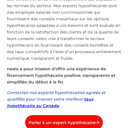
les normes du secteur. Nos experts hypothécaires sont
des employés salariés non commissionnés qui
fournissent des conseils impartiaux sur les options
hypothécaires adaptées à vos besoins et sont évalués en
fonction de la satisfaction des clients et de la qualité de
leurs conseils. nesto vise à transformer le secteur
hypothécaire en fournissant des conseils honnêtes et
des taux compétitifs à l’aide d’un processus entièrement
numérique, transparent et fluide.
nesto a pour mission d’offrir une expérience de
financement hypothécaire positive, transparente et
simplifiée du début à la fin.
Contactez nos experts hypothécaires agréés et
qualifiés pour trouver votre meilleur
taux
hypothécaire au Canada
.
Parler à un expert hypothécaire