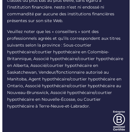
classés du plus bas au plus élevé, sans égard à
l’institution financière. nesto n’est ni endossé ni
commandité par aucune des institutions financières
présentes sur son site Web.
Veuillez noter que les « conseillers » sont des
professionnels agréés et qu’ils correspondent aux titres
suivants selon la province : Sous-courtier
hypothécaire/courtier hypothécaire en Colombie-
Britannique, Associé hypothécaire/courtier hypothécaire
en Alberta, Associé/courtier hypothécaire en
Saskatchewan, Vendeur/fonctionnaire autorisé au
Manitoba, Agent hypothécaire/courtier hypothécaire en
Ontario, Associé hypothécaire/courtier hypothécaire au
Nouveau-Brunswick, Associé hypothécaire/courtier
hypothécaire en Nouvelle-Écosse, ou Courtier
hypothécaire à Terre-Neuve-et-Labrador.