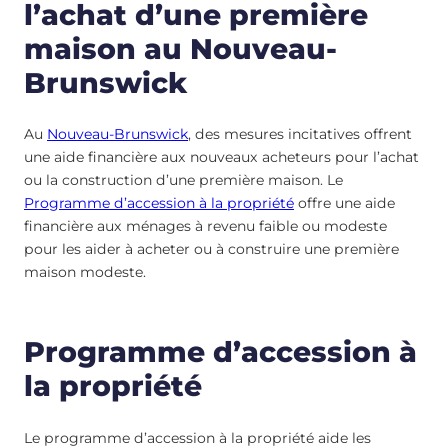
l’achat d’une première
maison au Nouveau-
Brunswick
Au
Nouveau-Brunswick
, des mesures incitatives offrent
une aide financière aux nouveaux acheteurs pour l’achat
ou la construction d’une première maison. Le
Programme d’accession à la propriété
offre une aide
financière aux ménages à revenu faible ou modeste
pour les aider à acheter ou à construire une première
maison modeste.
Programme d’accession à
la propriété
Le programme d’accession à la propriété aide les