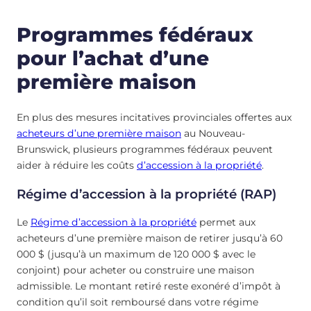
Programmes fédéraux
pour l’achat d’une
première maison
En plus des mesures incitatives provinciales offertes aux
acheteurs d’une première maison
au Nouveau-
Brunswick, plusieurs programmes fédéraux peuvent
aider à réduire les coûts
d’accession à la propriété
.
Régime d’accession à la propriété (RAP)
Le
Régime d’accession à la propriété
permet aux
acheteurs d’une première maison de retirer jusqu’à 60
000 $ (jusqu’à un maximum de 120 000 $ avec le
conjoint) pour acheter ou construire une maison
admissible. Le montant retiré reste exonéré d’impôt à
condition qu’il soit remboursé dans votre régime