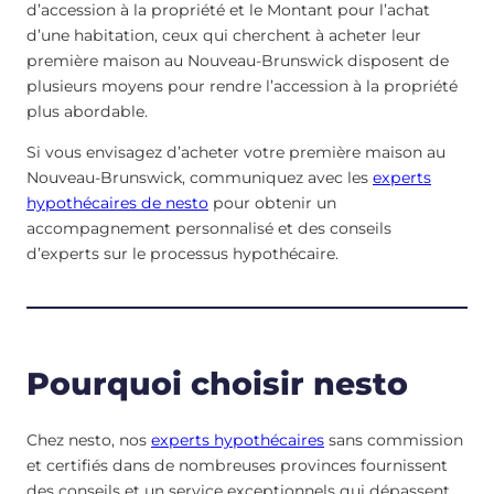
d’accession à la propriété et le Montant pour l’achat
d’une habitation, ceux qui cherchent à acheter leur
première maison au Nouveau-Brunswick disposent de
plusieurs moyens pour rendre l’accession à la propriété
plus abordable.
Si vous envisagez d’acheter votre première maison au
Nouveau-Brunswick, communiquez avec les
experts
hypothécaires de nesto
pour obtenir un
accompagnement personnalisé et des conseils
d’experts sur le processus hypothécaire.
Pourquoi choisir nesto
Chez nesto, nos
experts hypothécaires
sans commission
et certifiés dans de nombreuses provinces fournissent
des conseils et un service exceptionnels qui dépassent