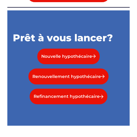
Prêt à vous lancer?
Nouvelle hypothécaire
Renouvellement hypothécaire
Refinancement hypothécaire