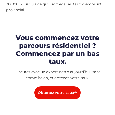
30 000 $, jusqu’à ce qu’il soit égal au taux d’emprunt
provincial.
Vous commencez votre
parcours résidentiel ?
Commencez par un bas
taux.
Discutez avec un expert nesto aujourd’hui, sans
commission, et obtenez votre taux.
Obtenez votre taux