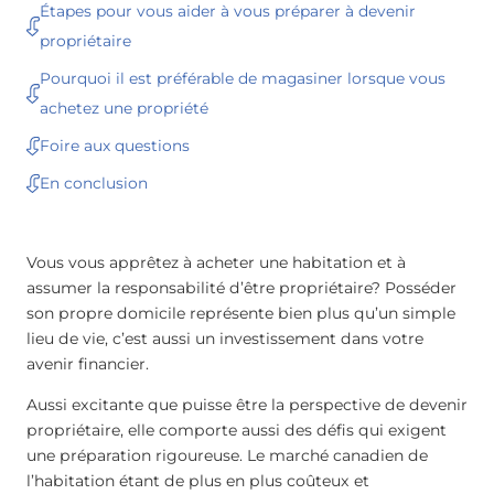
Étapes pour vous aider à vous préparer à devenir
propriétaire
Pourquoi il est préférable de magasiner lorsque vous
achetez une propriété
Foire aux questions
En conclusion
Vous vous apprêtez à acheter une habitation et à
assumer la responsabilité d’être propriétaire? Posséder
son propre domicile représente bien plus qu’un simple
lieu de vie, c’est aussi un investissement dans votre
avenir financier.
Aussi excitante que puisse être la perspective de devenir
propriétaire, elle comporte aussi des défis qui exigent
une préparation rigoureuse. Le marché canadien de
l’habitation étant de plus en plus coûteux et