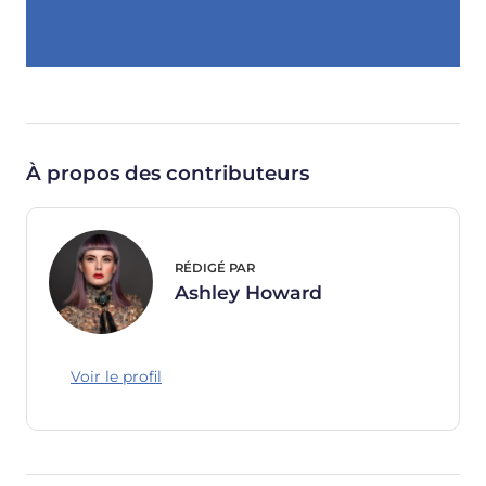
À propos des contributeurs
RÉDIGÉ PAR
Ashley Howard
Voir le profil