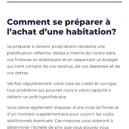
Comment se préparer à
l’achat d’une habitation?
Se préparer à devenir propriétaire nécessite une
planification réfléchie. Veillez à mettre de l’ordre dans
vos finances en établissant et en respectant un budget
qui tient compte de vos revenus, de vos dépenses et de
vos dettes.
Vérifiez régulièrement votre cote de crédit et corrigez
tout problème qui pourrait nuire à votre capacité à
obtenir un prêt hypothécaire.
Vous devez également disposer d’une mise de fonds et
d’un montant supplémentaire pour couvrir les coûts
additionnels éventuels. Ces mesures vous aideront à
déterminer l’échelle de prix que vous pouvez vous