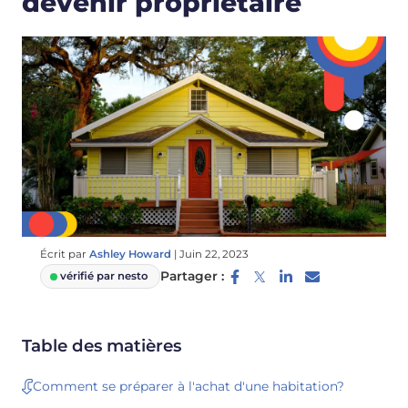
devenir propriétaire
Écrit par
Ashley Howard
|
Juin 22, 2023
Partager :
vérifié par nesto
Table des matières
Comment se préparer à l'achat d'une habitation?