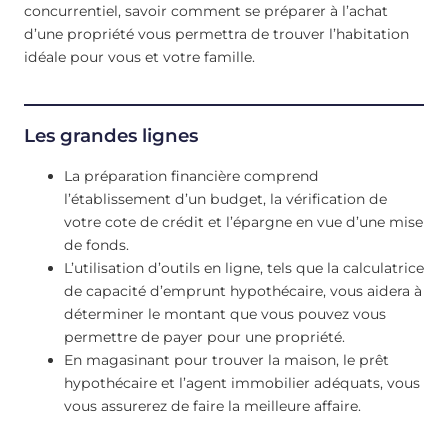
concurrentiel, savoir comment se préparer à l’achat
d’une propriété vous permettra de trouver l’habitation
idéale pour vous et votre famille.
Les grandes lignes
La préparation financière comprend
l’établissement d’un budget, la vérification de
votre cote de crédit et l’épargne en vue d’une mise
de fonds.
L’utilisation d’outils en ligne, tels que la calculatrice
de capacité d’emprunt hypothécaire, vous aidera à
déterminer le montant que vous pouvez vous
permettre de payer pour une propriété.
En magasinant pour trouver la maison, le prêt
hypothécaire et l’agent immobilier adéquats, vous
vous assurerez de faire la meilleure affaire.