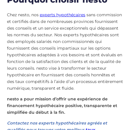
Chez nesto, nos
experts hypothécaires
sans commission
et certifiés dans de nombreuses provinces fournissent
des conseils et un service exceptionnels qui dépassent
les normes du secteur. Nos experts hypothécaires sont
des employés salariés non commissionnés qui
fournissent des conseils impartiaux sur les options
hypothécaires adaptées à vos besoins et sont évalués en
fonction de la satisfaction des clients et de la qualité de
leurs conseils. nesto vise à transformer le secteur
hypothécaire en fournissant des conseils honnêtes et
des taux compétitifs à l’aide d’un processus entièrement
numérique, transparent et fluide.
nesto a pour mission d’offrir une expérience de
financement hypothécaire positive, transparente et
simplifiée du début à la fin.
Contactez nos experts hypothécaires agréés et
qualifiés pour trouver votre meilleur
taux