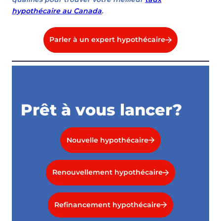
hypothécaire au Canada
.
Parler à un expert hypothécaire
Prêt à vous lancer?
Nouvelle hypothécaire
Renouvellement hypothécaire
Refinancement hypothécaire