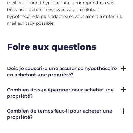
meilleur produit hypothécaire pour répondre à vos
besoins. Il déterminera avec vous la solution
hypothécaire la plus adaptée et vous aidera à obtenir le
meilleur taux possible.
Foire aux questions
Dois-je souscrire une assurance hypothécaire
en achetant une propriété?
Combien dois-je épargner pour acheter une
propriété?
Combien de temps faut-il pour acheter une
propriété?