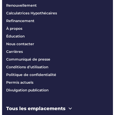
Renouvellement
Calculatrices Hypothécaires
Refinancement
À propos
Éducation
Nous contacter
Carrières
Communiqué de presse
Conditions d’utilisation
Politique de confidentialité
Permis actuels
Divulgation publication
Tous les emplacements