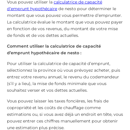
Vous pouvez utiliser la
calculatrice de capacité
d’emprunt hypothécaire
de nesto pour déterminer le
montant que vous pouvez vous permettre d’emprunter.
La calculatrice évalue le montant que vous pouvez payer
en fonction de vos revenus, du montant de votre mise
de fonds et de vos dettes actuelles.
Comment utiliser la calculatrice de capacité
d’emprunt hypothécaire de nesto :
Pour utiliser la calculatrice de capacité d’emprunt,
sélectionnez la province où vous prévoyez acheter, puis
entrez votre revenu annuel, le revenu du codemandeur
(s’il y a lieu), la mise de fonds minimale que vous
souhaitez verser et vos dettes actuelles.
Vous pouvez laisser les taxes foncières, les frais de
copropriété et les coûts de chauffage comme
estimations ou, si vous avez déjà un endroit en tête, vous
pouvez entrer ces chiffres manuellement pour obtenir
une estimation plus précise.