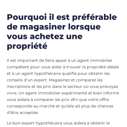
Pourquoi il est préférable
de magasiner lorsque
vous achetez une
propriété
Il est important de faire appel à un agent immobilier
compétent pour vous aider à trouver la propriété idéale
et à un agent hypothécaire qualifié pour obtenir les
conseils d’un expert. Magasinez et comparez les
inscriptions et les prix dans le secteur où vous prévoyez
vivre. Un agent immobilier expérimenté et bien informé
vous aidera à comparer les prix afin que votre offre
corresponde au marché et qu’elle ait plus de chances
d’être acceptée.
Le bon expert hypothécaire vous aidera à obtenir le