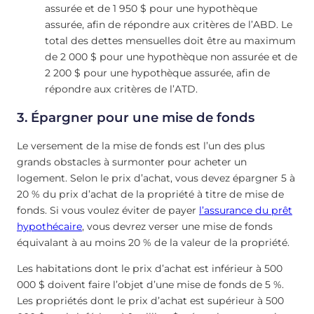
assurée et de 1 950 $ pour une hypothèque
assurée, afin de répondre aux critères de l’ABD. Le
total des dettes mensuelles doit être au maximum
de 2 000 $ pour une hypothèque non assurée et de
2 200 $ pour une hypothèque assurée, afin de
répondre aux critères de l’ATD.
3. Épargner pour une mise de fonds
Le versement de la mise de fonds est l’un des plus
grands obstacles à surmonter pour acheter un
logement. Selon le prix d’achat, vous devez épargner 5 à
20 % du prix d’achat de la propriété à titre de mise de
fonds. Si vous voulez éviter de payer
l’assurance du prêt
hypothécaire
, vous devrez verser une mise de fonds
équivalant à au moins 20 % de la valeur de la propriété.
Les habitations dont le prix d’achat est inférieur à 500
000 $ doivent faire l’objet d’une mise de fonds de 5 %.
Les propriétés dont le prix d’achat est supérieur à 500