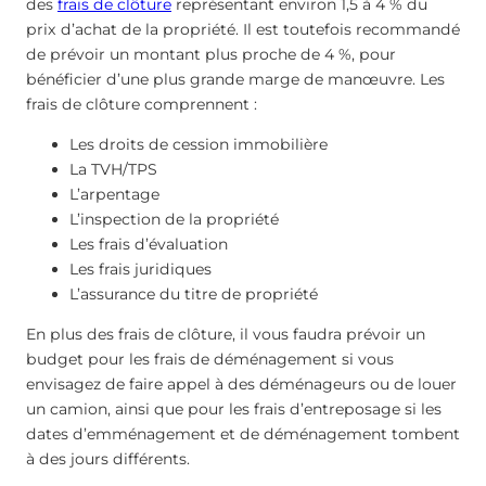
des
frais de clôture
représentant environ 1,5 à 4 % du
prix d’achat de la propriété. Il est toutefois recommandé
de prévoir un montant plus proche de 4 %, pour
bénéficier d’une plus grande marge de manœuvre. Les
frais de clôture comprennent :
Les droits de cession immobilière
La TVH/TPS
L’arpentage
L’inspection de la propriété
Les frais d’évaluation
Les frais juridiques
L’assurance du titre de propriété
En plus des frais de clôture, il vous faudra prévoir un
budget pour les frais de déménagement si vous
envisagez de faire appel à des déménageurs ou de louer
un camion, ainsi que pour les frais d’entreposage si les
dates d’emménagement et de déménagement tombent
à des jours différents.