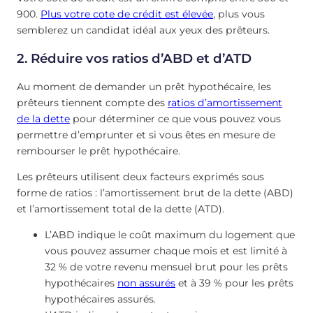
900.
Plus votre cote de crédit est élevée
, plus vous
semblerez un candidat idéal aux yeux des prêteurs.
2. Réduire vos ratios d’ABD et d’ATD
Au moment de demander un prêt hypothécaire, les
prêteurs tiennent compte des
ratios d’amortissement
de la dette
pour déterminer ce que vous pouvez vous
permettre d’emprunter et si vous êtes en mesure de
rembourser le prêt hypothécaire.
Les prêteurs utilisent deux facteurs exprimés sous
forme de ratios : l’amortissement brut de la dette (ABD)
et l’amortissement total de la dette (ATD).
L’ABD indique le coût maximum du logement que
vous pouvez assumer chaque mois et est limité à
32 % de votre revenu mensuel brut pour les prêts
hypothécaires
non assurés
et à 39 % pour les prêts
hypothécaires assurés.