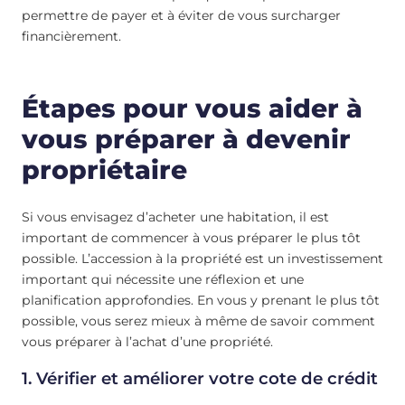
permettre de payer et à éviter de vous surcharger
financièrement.
Étapes pour vous aider à
vous préparer à devenir
propriétaire
Si vous envisagez d’acheter une habitation, il est
important de commencer à vous préparer le plus tôt
possible. L’accession à la propriété est un investissement
important qui nécessite une réflexion et une
planification approfondies. En vous y prenant le plus tôt
possible, vous serez mieux à même de savoir comment
vous préparer à l’achat d’une propriété.
1. Vérifier et améliorer votre cote de crédit