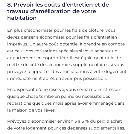
8. Prévoir les coûts d’entretien et de
travaux d’amélioration de votre
habitation
En plus d’économiser pour les frais de clôture, vous
devez penser à économiser pour les frais d’entretien
imprévus. Un autre coût potentiel à prendre en compte
est celui des cotisations spéciales si vous achetez un
appartement en copropriété. Il est également utile de
mettre de côté des économies supplémentaires si vous
prévoyez d’apporter des améliorations à votre logement
immédiatement après en avoir pris possession.
En disposant d’une réserve, vous serez moins stressé si
quelque chose tombe en panne ou nécessite des
réparations quelques mois après avoir emménagé dans
la maison de vos rêves.
Prévoyez d’économiser environ 3 à 5 % du prix d’achat
de votre logement pour ces dépenses supplémentaires.