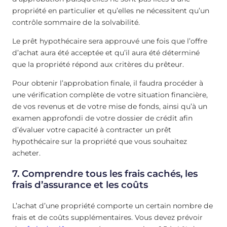
propriété en particulier et qu’elles ne nécessitent qu’un
contrôle sommaire de la solvabilité.
Le prêt hypothécaire sera approuvé une fois que l’offre
d’achat aura été acceptée et qu’il aura été déterminé
que la propriété répond aux critères du prêteur.
Pour obtenir l’approbation finale, il faudra procéder à
une vérification complète de votre situation financière,
de vos revenus et de votre mise de fonds, ainsi qu’à un
examen approfondi de votre dossier de crédit afin
d’évaluer votre capacité à contracter un prêt
hypothécaire sur la propriété que vous souhaitez
acheter.
7. Comprendre tous les frais cachés, les
frais d’assurance et les coûts
L’achat d’une propriété comporte un certain nombre de
frais et de coûts supplémentaires. Vous devez prévoir