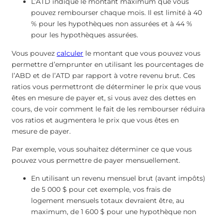
L’ATD indique le montant maximum que vous
pouvez rembourser chaque mois. Il est limité à 40
% pour les hypothèques non assurées et à 44 %
pour les hypothèques assurées.
Vous pouvez
calculer
le montant que vous pouvez vous
permettre d’emprunter en utilisant les pourcentages de
l’ABD et de l’ATD par rapport à votre revenu brut. Ces
ratios vous permettront de déterminer le prix que vous
êtes en mesure de payer et, si vous avez des dettes en
cours, de voir comment le fait de les rembourser réduira
vos ratios et augmentera le prix que vous êtes en
mesure de payer.
Par exemple, vous souhaitez déterminer ce que vous
pouvez vous permettre de payer mensuellement.
En utilisant un revenu mensuel brut (avant impôts)
de 5 000 $ pour cet exemple, vos frais de
logement mensuels totaux devraient être, au
maximum, de 1 600 $ pour une hypothèque non