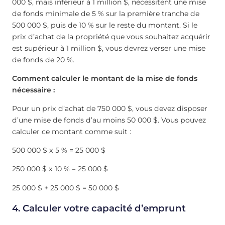
000 $, mais inférieur à 1 million $, nécessitent une mise
de fonds minimale de 5 % sur la première tranche de
500 000 $, puis de 10 % sur le reste du montant. Si le
prix d’achat de la propriété que vous souhaitez acquérir
est supérieur à 1 million $, vous devrez verser une mise
de fonds de 20 %.
Comment calculer le montant de la mise de fonds
nécessaire :
Pour un prix d’achat de 750 000 $, vous devez disposer
d’une mise de fonds d’au moins 50 000 $. Vous pouvez
calculer ce montant comme suit :
500 000 $ x 5 % = 25 000 $
250 000 $ x 10 % = 25 000 $
25 000 $ + 25 000 $ = 50 000 $
4. Calculer votre capacité d’emprunt