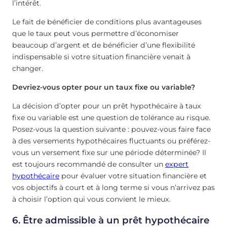
l’intérêt.
Le fait de bénéficier de conditions plus avantageuses
que le taux peut vous permettre d’économiser
beaucoup d’argent et de bénéficier d’une flexibilité
indispensable si votre situation financière venait à
changer.
Devriez-vous opter pour un taux fixe ou variable?
La décision d’opter pour un prêt hypothécaire à taux
fixe ou variable est une question de tolérance au risque.
Posez-vous la question suivante : pouvez-vous faire face
à des versements hypothécaires fluctuants ou préférez-
vous un versement fixe sur une période déterminée? Il
est toujours recommandé de consulter un
expert
hypothécaire
pour évaluer votre situation financière et
vos objectifs à court et à long terme si vous n’arrivez pas
à choisir l’option qui vous convient le mieux.
6. Être admissible à un prêt hypothécaire