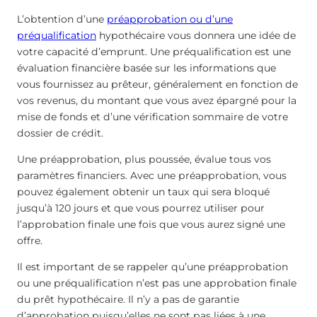
L’obtention d’une
préapprobation ou d’une
préqualification
hypothécaire vous donnera une idée de
votre capacité d’emprunt. Une préqualification est une
évaluation financière basée sur les informations que
vous fournissez au prêteur, généralement en fonction de
vos revenus, du montant que vous avez épargné pour la
mise de fonds et d’une vérification sommaire de votre
dossier de crédit.
Une préapprobation, plus poussée, évalue tous vos
paramètres financiers. Avec une préapprobation, vous
pouvez également obtenir un taux qui sera bloqué
jusqu’à 120 jours et que vous pourrez utiliser pour
l’approbation finale une fois que vous aurez signé une
offre.
Il est important de se rappeler qu’une préapprobation
ou une préqualification n’est pas une approbation finale
du prêt hypothécaire. Il n’y a pas de garantie
d’approbation puisqu’elles ne sont pas liées à une