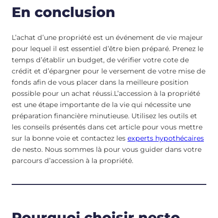
En conclusion
L’achat d’une propriété est un événement de vie majeur
pour lequel il est essentiel d’être bien préparé. Prenez le
temps d’établir un budget, de vérifier votre cote de
crédit et d’épargner pour le versement de votre mise de
fonds afin de vous placer dans la meilleure position
possible pour un achat réussi.L’accession à la propriété
est une étape importante de la vie qui nécessite une
préparation financière minutieuse. Utilisez les outils et
les conseils présentés dans cet article pour vous mettre
sur la bonne voie et contactez les
experts hypothécaires
de nesto. Nous sommes là pour vous guider dans votre
parcours d’accession à la propriété.
Pourquoi choisir nesto