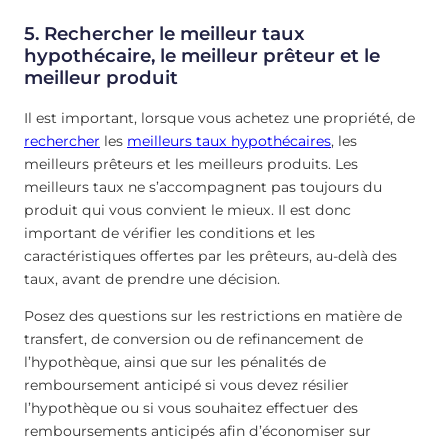
5. Rechercher le meilleur taux
hypothécaire, le meilleur prêteur et le
meilleur produit
Il est important, lorsque vous achetez une propriété, de
rechercher
les
meilleurs taux hypothécaires
, les
meilleurs prêteurs et les meilleurs produits. Les
meilleurs taux ne s’accompagnent pas toujours du
produit qui vous convient le mieux. Il est donc
important de vérifier les conditions et les
caractéristiques offertes par les prêteurs, au-delà des
taux, avant de prendre une décision.
Posez des questions sur les restrictions en matière de
transfert, de conversion ou de refinancement de
l’hypothèque, ainsi que sur les pénalités de
remboursement anticipé si vous devez résilier
l’hypothèque ou si vous souhaitez effectuer des
remboursements anticipés afin d’économiser sur