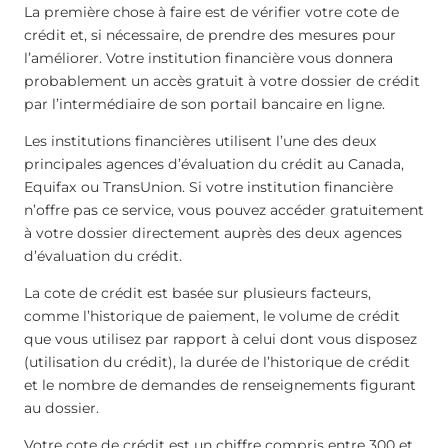
La première chose à faire est de vérifier votre cote de
crédit et, si nécessaire, de prendre des mesures pour
l’améliorer. Votre institution financière vous donnera
probablement un accès gratuit à votre dossier de crédit
par l’intermédiaire de son portail bancaire en ligne.
Les institutions financières utilisent l’une des deux
principales agences d’évaluation du crédit au Canada,
Equifax ou TransUnion. Si votre institution financière
n’offre pas ce service, vous pouvez accéder gratuitement
à votre dossier directement auprès des deux agences
d’évaluation du crédit.
La cote de crédit est basée sur plusieurs facteurs,
comme l’historique de paiement, le volume de crédit
que vous utilisez par rapport à celui dont vous disposez
(utilisation du crédit), la durée de l’historique de crédit
et le nombre de demandes de renseignements figurant
au dossier.
Votre cote de crédit est un chiffre compris entre 300 et