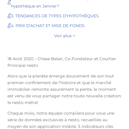
hypothèque en Janvier?
3. TENDANCES DE TYPES D’HYPOTHÈQUES
4. PRIX D’ACHAT ET MISE DE FONDS
Voir plus +
18 Août 2020 – Chase Belair, Co-Fondateur et Courtier
Principal nesto
Alors que la planète émerge doucement de son tout
premier confinement de l’histoire et que le marché
immobilier remonte assurément la pente, le moment
est venu de vous partager notre toute nouvelle création:
le nesto-mètre!
Chaque mois, notre équipe compilera pour vous une
série de données exclusives à nesto, recueillies au
moyen de son application mobile. 5 indicateurs clés