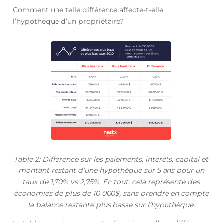
Comment une telle différence affecte-t-elle
l’hypothèque d’un propriétaire?
Table 2: Différence sur les paiements, intérêts, capital et
montant restant d’une hypothèque sur 5 ans pour un
taux de 1,70% vs 2,75%. En tout, cela représente des
économies de plus de 10 000$, sans prendre en compte
la balance restante plus basse sur l’hypothèque.