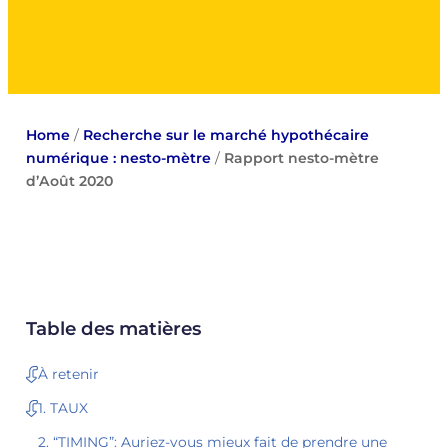
Home
/
Recherche sur le marché hypothécaire
numérique : nesto-mètre
/
Rapport nesto-mètre
d’Août 2020
Table des matières
À retenir
1. TAUX
2. “TIMING”: Auriez-vous mieux fait de prendre une