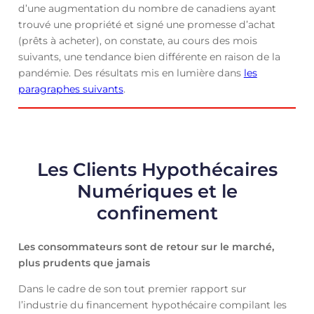
d’une augmentation du nombre de canadiens ayant
trouvé une propriété et signé une promesse d’achat
(prêts à acheter), on constate, au cours des mois
suivants, une tendance bien différente en raison de la
pandémie. Des résultats mis en lumière dans
les
paragraphes suivants
.
Les Clients Hypothécaires
Numériques et le
confinement
Les consommateurs sont de retour sur le marché,
plus prudents que jamais
Dans le cadre de son tout premier rapport sur
l’industrie du financement hypothécaire compilant les