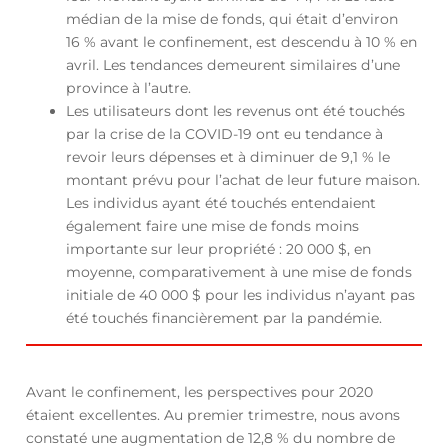
médian de la mise de fonds, qui était d’environ
16 % avant le confinement, est descendu à 10 % en
avril. Les tendances demeurent similaires d’une
province à l’autre.
Les utilisateurs dont les revenus ont été touchés
par la crise de la COVID-19 ont eu tendance à
revoir leurs dépenses et à diminuer de 9,1 % le
montant prévu pour l’achat de leur future maison.
Les individus ayant été touchés entendaient
également faire une mise de fonds moins
importante sur leur propriété : 20 000 $, en
moyenne, comparativement à une mise de fonds
initiale de 40 000 $ pour les individus n’ayant pas
été touchés financièrement par la pandémie.
Avant le confinement, les perspectives pour 2020
étaient excellentes. Au premier trimestre, nous avons
constaté une augmentation de 12,8 % du nombre de