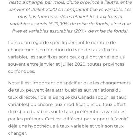
nesto a changé, par mois, d’une province à l’autre, entre
Janvier et Juillet 2020 en comparant fixe vs variable. Les
plus bas taux considérés étaient les taux fixes et
variables assurés (5-19,99% de mise de fonds) ainsi que
fixes et variables assurables (20%+ de mise de fonds).
Lorsqu’on regarde spécifiquement le nombre de
changements en fonction du type de taux (fixe ou
variable), les taux fixes sont ceux qui ont varié le plus
souvent entre janvier et juillet 2020, toutes provinces
confondues.
Note: Il est important de spécifier que les changements
de taux peuvent être attribuables aux variations du
taux directeur de la Banque du Canada (pour les taux
variables) ou encore, aux modifications du taux offert
(fixes) ou du rabais sur le taux préférentiels (variables)
par les prêteurs. Ceci est différent par rapport à “avoir”
déjà une hypothèque à taux variable et voir son taux
changer.