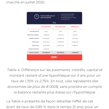
marché en juillet 2020.
Table 4: Différence sur les paiements, intérêts, capital et
montant restant d’une hypothèque sur 5 ans pour un
taux de 1,70% vs 2,75%. En tout, cela représente des
économies de plus de 8 000$, sans prendre en compte
la balance restante plus basse sur l’hypothèque.
La Table 4 présente de façon détaillée l’effet de cet
écart de taux de 0,85 % dans le temps (5 ans) pour un