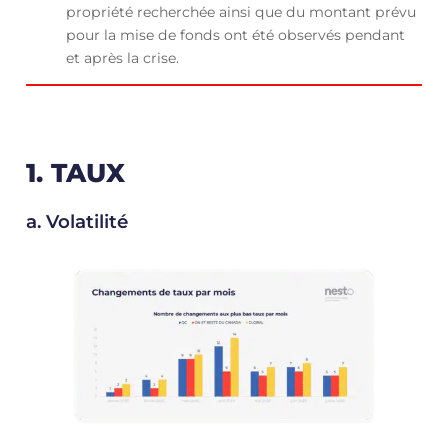
propriété recherchée ainsi que du montant prévu
pour la mise de fonds ont été observés pendant
et après la crise.
1. TAUX
a. Volatilité