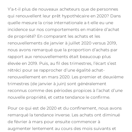
Y’a-t-il plus de nouveaux acheteurs que de personnes
qui renouvellent leur prêt hypothécaire en 2020? Dans
quelle mesure la crise internationale a-t-elle eu une
incidence sur nos comportements en matière d’achat
de propriété? En comparant les achats et les
renouvellements de janvier à juillet 2020 versus 2019,
nous avons remarqué que la proportion d’achats par
rapport aux renouvellements était beaucoup plus
élevée en 2019. Puis, au fil des trimestres, l’écart s’est
rétréci pour se rapprocher d’une égalité achat-
renouvellement en mars 2020. Les premier et deuxième
trimestres (de janvier à juin) sont généralement
reconnus comme des périodes propices à l’achat d’une
nouvelle propriété, et cette tendance le confirme.
Pour ce qui est de 2020 et du confinement, nous avons
remarqué la tendance inverse. Les achats ont diminué
de février à mars pour ensuite commencer à
augmenter lentement au cours des mois suivants et