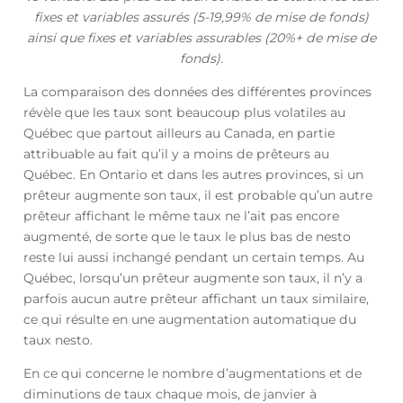
fixes et variables assurés (5-19,99% de mise de fonds)
ainsi que fixes et variables assurables (20%+ de mise de
fonds).
La comparaison des données des différentes provinces
révèle que les taux sont beaucoup plus volatiles au
Québec que partout ailleurs au Canada, en partie
attribuable au fait qu’il y a moins de prêteurs au
Québec. En Ontario et dans les autres provinces, si un
prêteur augmente son taux, il est probable qu’un autre
prêteur affichant le même taux ne l’ait pas encore
augmenté, de sorte que le taux le plus bas de nesto
reste lui aussi inchangé pendant un certain temps. Au
Québec, lorsqu’un prêteur augmente son taux, il n’y a
parfois aucun autre prêteur affichant un taux similaire,
ce qui résulte en une augmentation automatique du
taux nesto.
En ce qui concerne le nombre d’augmentations et de
diminutions de taux chaque mois, de janvier à