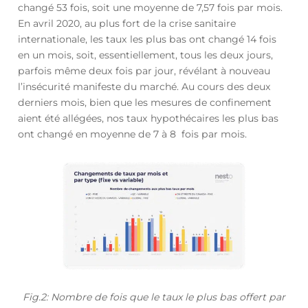
changé 53 fois, soit une moyenne de 7,57 fois par mois.
En avril 2020, au plus fort de la crise sanitaire
internationale, les taux les plus bas ont changé 14 fois
en un mois, soit, essentiellement, tous les deux jours,
parfois même deux fois par jour, révélant à nouveau
l’insécurité manifeste du marché. Au cours des deux
derniers mois, bien que les mesures de confinement
aient été allégées, nos taux hypothécaires les plus bas
ont changé en moyenne de 7 à 8 fois par mois.
Fig.2: Nombre de fois que le taux le plus bas offert par