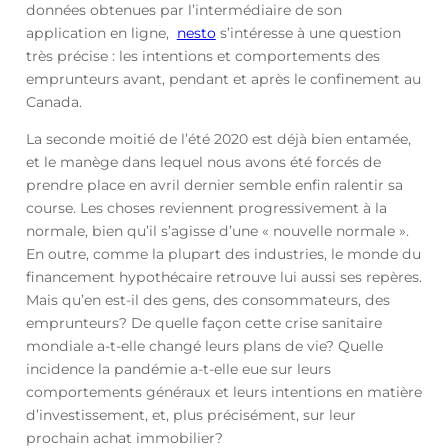
données obtenues par l’intermédiaire de son
application en ligne,
nesto
s’intéresse à une question
très précise : les intentions et comportements des
emprunteurs avant, pendant et après le confinement au
Canada.
La seconde moitié de l’été 2020 est déjà bien entamée,
et le manège dans lequel nous avons été forcés de
prendre place en avril dernier semble enfin ralentir sa
course. Les choses reviennent progressivement à la
normale, bien qu’il s’agisse d’une « nouvelle normale ».
En outre, comme la plupart des industries, le monde du
financement hypothécaire retrouve lui aussi ses repères.
Mais qu’en est-il des gens, des consommateurs, des
emprunteurs? De quelle façon cette crise sanitaire
mondiale a-t-elle changé leurs plans de vie? Quelle
incidence la pandémie a-t-elle eue sur leurs
comportements généraux et leurs intentions en matière
d’investissement, et, plus précisément, sur leur
prochain achat immobilier?