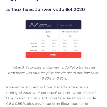
a. Taux fixes: Janvier vs Juillet 2020
Table 3: Taux fixes en Janvier vs Juillet à travers les
provinces. Les taux les plus bas de nesto ont baissé de
-0,80% à -0,85%.
Pour en revenir aux notions d’écart de taux et de
timing, si vous aviez contracté un prêt hypothécaire à
taux fixe en janvier 2020, votre taux serait toujours de
0,8 à 0,85 % plus élevé que le meilleur taux sur le