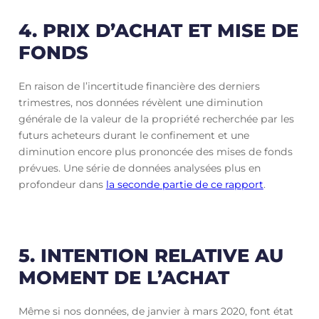
4. PRIX D’ACHAT ET MISE DE
FONDS
En raison de l’incertitude financière des derniers
trimestres, nos données révèlent une diminution
générale de la valeur de la propriété recherchée par les
futurs acheteurs durant le confinement et une
diminution encore plus prononcée des mises de fonds
prévues. Une série de données analysées plus en
profondeur dans
la seconde partie de ce rapport
.
5. INTENTION RELATIVE AU
MOMENT DE L’ACHAT
Même si nos données, de janvier à mars 2020, font état