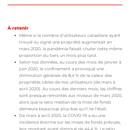
À retenir
Même si le nombre d’utilisateurs canadiens ayant
trouvé ou signé une propriété augmentait en
mars 2020, la pandémie faisait chuter cette même
proportion du tiers un mois plus tard.
Selon nos données, au cours des mois de janvier à
juin 2020, le confinement a provoqué une
diminution générale de 8,4 % de la valeur des
propriétés cibles de nos utilisateurs (de mars à
avril 2020). Au cours des derniers mois, les chiffres
sont presque remontés aux niveaux de mars 2020,
alors que le ratio médian de la mise de fonds
demeure beaucoup plus bas qu’il ne l’était.
De mars à avril 2020, la COVID-19 a eu une
incidence énorme sur les mises de fonds prévues,
leur montant ayant diminué de 44,4 %. Le ratio