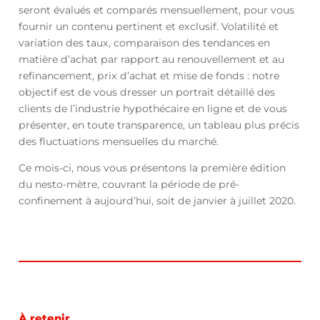
seront évalués et comparés mensuellement, pour vous
fournir un contenu pertinent et exclusif. Volatilité et
variation des taux, comparaison des tendances en
matière d’achat par rapport au renouvellement et au
refinancement, prix d’achat et mise de fonds : notre
objectif est de vous dresser un portrait détaillé des
clients de l’industrie hypothécaire en ligne et de vous
présenter, en toute transparence, un tableau plus précis
des fluctuations mensuelles du marché.
Ce mois-ci, nous vous présentons la première édition
du nesto-mètre, couvrant la période de pré-
confinement à aujourd’hui, soit de janvier à juillet 2020.
À retenir