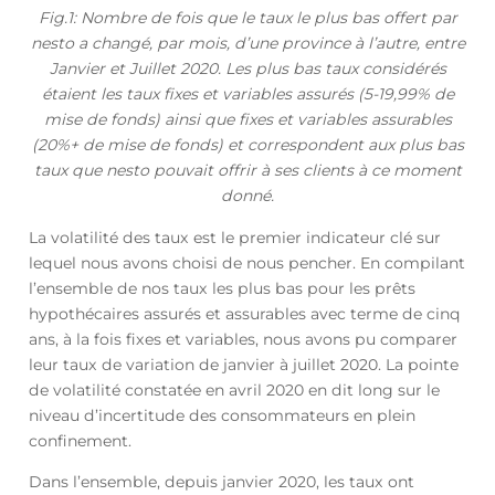
Fig.1: Nombre de fois que le taux le plus bas offert par
nesto a changé, par mois, d’une province à l’autre, entre
Janvier et Juillet 2020. Les plus bas taux considérés
étaient les taux fixes et variables assurés (5-19,99% de
mise de fonds) ainsi que fixes et variables assurables
(20%+ de mise de fonds) et correspondent aux plus bas
taux que nesto pouvait offrir à ses clients à ce moment
donné.
La volatilité des taux est le premier indicateur clé sur
lequel nous avons choisi de nous pencher. En compilant
l’ensemble de nos taux les plus bas pour les prêts
hypothécaires assurés et assurables avec terme de cinq
ans, à la fois fixes et variables, nous avons pu comparer
leur taux de variation de janvier à juillet 2020. La pointe
de volatilité constatée en avril 2020 en dit long sur le
niveau d’incertitude des consommateurs en plein
confinement.
Dans l’ensemble, depuis janvier 2020, les taux ont