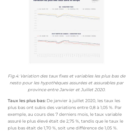
Fig.4: Variation des taux fixes et variables les plus bas de
nesto pour les hypothèques assurées et assurables par
province entre Janvier et Juillet 2020.
Taux les plus bas:
De janvier à juillet 2020, les taux les
plus bas ont subis des variations entre 0,8 à 1,05 %. Par
exemple, au cours des 7 derniers mois, le taux variable
assuré le plus élevé était de 2,75 %, tandis que le taux le
plus bas était de 1,70 %, soit une différence de 1,05 %.