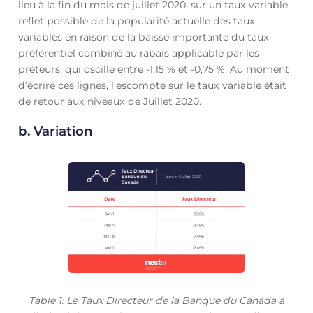
lieu à la fin du mois de juillet 2020, sur un taux variable,
reflet possible de la popularité actuelle des taux
variables en raison de la baisse importante du taux
préférentiel combiné au rabais applicable par les
prêteurs, qui oscille entre -1,15 % et -0,75 %. Au moment
d’écrire ces lignes, l’escompte sur le taux variable était
de retour aux niveaux de Juillet 2020.
b. Variation
Table 1: Le Taux Directeur de la Banque du Canada a