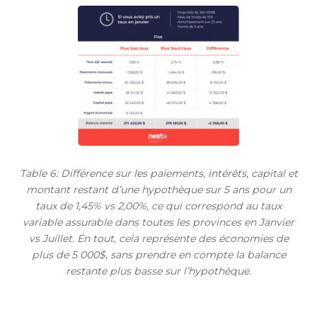
Table 6: Différence sur les paiements, intérêts, capital et
montant restant d’une hypothèque sur 5 ans pour un
taux de 1,45% vs 2,00%, ce qui correspond au taux
variable assurable dans toutes les provinces en Janvier
vs Juillet. En tout, cela représente des économies de
plus de 5 000$, sans prendre en compte la balance
restante plus basse sur l’hypothèque.