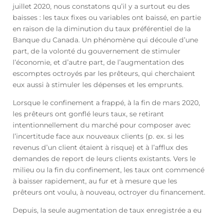
juillet 2020, nous constatons qu’il y a surtout eu des
baisses : les taux fixes ou variables ont baissé, en partie
en raison de la diminution du taux préférentiel de la
Banque du Canada. Un phénomène qui découle d’une
part, de la volonté du gouvernement de stimuler
l’économie, et d’autre part, de l’augmentation des
escomptes octroyés par les prêteurs, qui cherchaient
eux aussi à stimuler les dépenses et les emprunts.
Lorsque le confinement a frappé, à la fin de mars 2020,
les prêteurs ont gonflé leurs taux, se retirant
intentionnellement du marché pour composer avec
l’incertitude face aux nouveaux clients (p. ex. si les
revenus d’un client étaient à risque) et à l’afflux des
demandes de report de leurs clients existants. Vers le
milieu ou la fin du confinement, les taux ont commencé
à baisser rapidement, au fur et à mesure que les
prêteurs ont voulu, à nouveau, octroyer du financement.
Depuis, la seule augmentation de taux enregistrée a eu