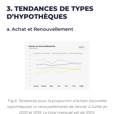
3. TENDANCES DE TYPES
D’HYPOTHÈQUES
a. Achat et Renouvellement
Fig.5: Tendances pour la proportion d’achats (nouvelles
hypothèques) vs renouvellements de Janvier à Juillet en
2020 et 2019. Le total mensuel est de 100%.