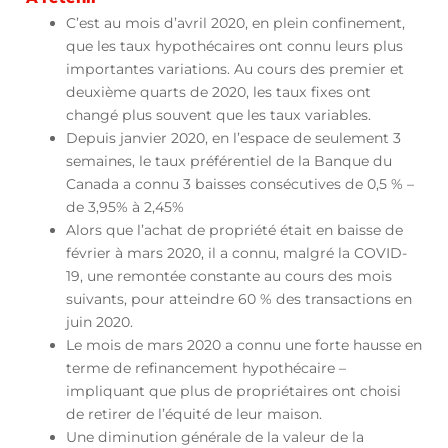
C’est au mois d’avril 2020, en plein confinement,
que les taux hypothécaires ont connu leurs plus
importantes variations. Au cours des premier et
deuxième quarts de 2020, les taux fixes ont
changé plus souvent que les taux variables.
Depuis janvier 2020, en l’espace de seulement 3
semaines, le taux préférentiel de la Banque du
Canada a connu 3 baisses consécutives de 0,5 % –
de 3,95% à 2,45%
Alors que l’achat de propriété était en baisse de
février à mars 2020, il a connu, malgré la COVID-
19, une remontée constante au cours des mois
suivants, pour atteindre 60 % des transactions en
juin 2020.
Le mois de mars 2020 a connu une forte hausse en
terme de refinancement hypothécaire –
impliquant que plus de propriétaires ont choisi
de retirer de l’équité de leur maison.
Une diminution générale de la valeur de la