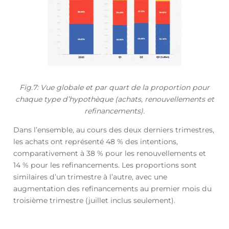
Fig.7: Vue globale et par quart de la proportion pour
chaque type d’hypothèque (achats, renouvellements et
refinancements).
Dans l’ensemble, au cours des deux derniers trimestres,
les achats ont représenté 48 % des intentions,
comparativement à 38 % pour les renouvellements et
14 % pour les refinancements. Les proportions sont
similaires d’un trimestre à l’autre, avec une
augmentation des refinancements au premier mois du
troisième trimestre (juillet inclus seulement).