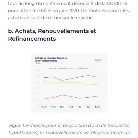
tout au long du confinement découlant de la COVID-19,
pour atteindre 60 % en juin 2020. De toute évidence, les
acheteurs sont de retour sur le marché.
b. Achats, Renouvellements et
Refinancements
Fig.6: Tendances pour la proportion d’achats (nouvelles
hypothèques) vs renouvellements vs refinancements de