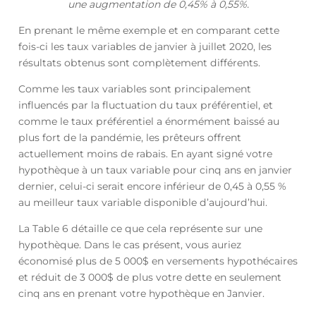
une augmentation de 0,45% à 0,55%.
En prenant le même exemple et en comparant cette
fois-ci les taux variables de janvier à juillet 2020, les
résultats obtenus sont complètement différents.
Comme les taux variables sont principalement
influencés par la fluctuation du taux préférentiel, et
comme le taux préférentiel a énormément baissé au
plus fort de la pandémie, les prêteurs offrent
actuellement moins de rabais. En ayant signé votre
hypothèque à un taux variable pour cinq ans en janvier
dernier, celui-ci serait encore inférieur de 0,45 à 0,55 %
au meilleur taux variable disponible d’aujourd’hui.
La Table 6 détaille ce que cela représente sur une
hypothèque. Dans le cas présent, vous auriez
économisé plus de 5 000$ en versements hypothécaires
et réduit de 3 000$ de plus votre dette en seulement
cinq ans en prenant votre hypothèque en Janvier.