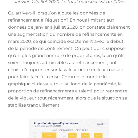
Janvier à Juillet 2020. Le total mensuel est de 100%.
Qu’arrive-t-il lorsqu’on ajoute les données de
refinancement à l’équation? En nous limitant aux
données de janvier à juillet 2020, on constate clairement
une augmentation du nombre de refinancements en
mars 2020, ce qui coïncide exactement avec le début
de la période de confinement. On peut donc supposer
qu’un plus grand nombre de propriétaires, bien qu’ils
soient toujours admissibles au refinancement, ont
choisi d’emprunter sur la valeur nette de leur maison
pour faire face à la crise. Comme le montre le
graphique ci-dessus, tout au long de la pandémie, la
proportion de refinancements a ralenti pour reprendre
de la vigueur tout récemment, alors que la situation se
stabilise tranquillement.