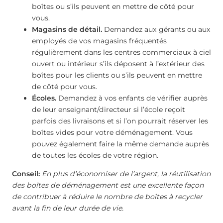
boîtes ou s’ils peuvent en mettre de côté pour
vous.
Magasins de détail.
Demandez aux gérants ou aux
employés de vos magasins fréquentés
régulièrement dans les centres commerciaux à ciel
ouvert ou intérieur s’ils déposent à l’extérieur des
boîtes pour les clients ou s’ils peuvent en mettre
de côté pour vous.
Écoles.
Demandez à vos enfants de vérifier auprès
de leur enseignant/directeur si l’école reçoit
parfois des livraisons et si l’on pourrait réserver les
boîtes vides pour votre déménagement. Vous
pouvez également faire la même demande auprès
de toutes les écoles de votre région.
Conseil:
En plus d’économiser de l’argent, la réutilisation
des boîtes de déménagement est une excellente façon
de contribuer à réduire le nombre de boîtes à recycler
avant la fin de leur durée de vie.