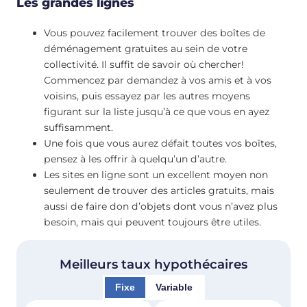
Les grandes lignes
Vous pouvez facilement trouver des boîtes de
déménagement gratuites au sein de votre
collectivité. Il suffit de savoir où chercher!
Commencez par demandez à vos amis et à vos
voisins, puis essayez par les autres moyens
figurant sur la liste jusqu’à ce que vous en ayez
suffisamment.
Une fois que vous aurez défait toutes vos boîtes,
pensez à les offrir à quelqu’un d’autre.
Les sites en ligne sont un excellent moyen non
seulement de trouver des articles gratuits, mais
aussi de faire don d’objets dont vous n’avez plus
besoin, mais qui peuvent toujours être utiles.
Meilleurs taux hypothécaires
Fixe
Variable