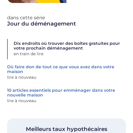
dans cette série
Jour du déménagement
Dix endroits où trouver des boîtes gratuites pour
votre prochain déménagement
en train de lire
Où faire don de tout ce que vous avez dans votre
maison
lire à nouveau
10 articles essentiels pour emménager dans votre
nouvelle maison
lire à nouveau
Meilleurs taux hypothécaires