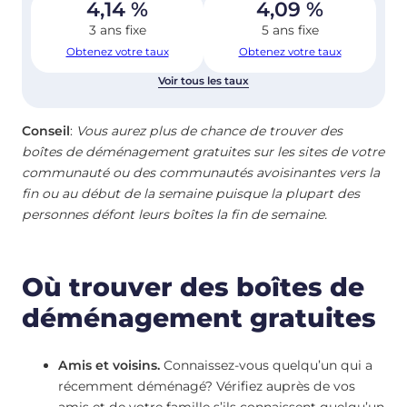
4,14
%
4,09
%
3 ans fixe
5 ans fixe
Obtenez votre taux
Obtenez votre taux
Voir tous les taux
Conseil
:
Vous aurez plus de chance de trouver des
boîtes de déménagement gratuites sur les sites de votre
communauté ou des communautés avoisinantes vers la
fin ou au début de la semaine puisque la plupart des
personnes défont leurs boîtes la fin de semaine.
Où trouver des boîtes de
déménagement gratuites
Amis et voisins.
Connaissez-vous quelqu’un qui a
récemment déménagé? Vérifiez auprès de vos
amis et de votre famille s’ils connaissent quelqu’un