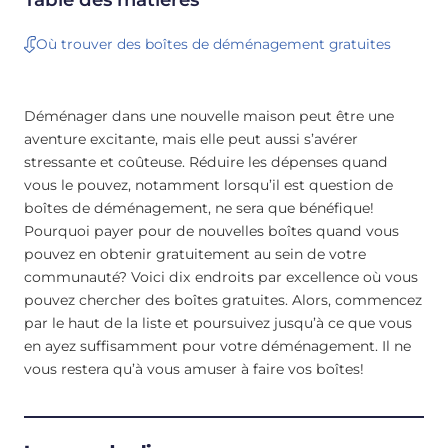
Où trouver des boîtes de déménagement gratuites
Déménager dans une nouvelle maison peut être une
aventure excitante, mais elle peut aussi s’avérer
stressante et coûteuse. Réduire les dépenses quand
vous le pouvez, notamment lorsqu’il est question de
boîtes de déménagement, ne sera que bénéfique!
Pourquoi payer pour de nouvelles boîtes quand vous
pouvez en obtenir gratuitement au sein de votre
communauté? Voici dix endroits par excellence où vous
pouvez chercher des boîtes gratuites. Alors, commencez
par le haut de la liste et poursuivez jusqu’à ce que vous
en ayez suffisamment pour votre déménagement. Il ne
vous restera qu’à vous amuser à faire vos boîtes!