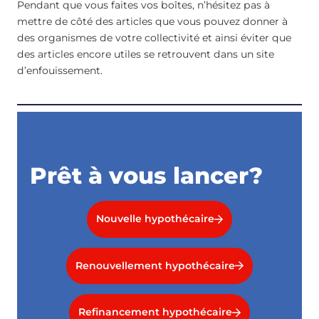
Pendant que vous faites vos boîtes, n’hésitez pas à
mettre de côté des articles que vous pouvez donner à
des organismes de votre collectivité et ainsi éviter que
des articles encore utiles se retrouvent dans un site
d’enfouissement.
Prêt à vous lancer?
Nouvelle hypothécaire
Renouvellement hypothécaire
Refinancement hypothécaire