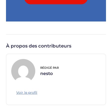
À propos des contributeurs
RÉDIGÉ PAR
nesto
Voir le profil