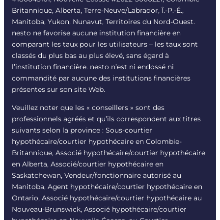
Britannique, Alberta, Terre-Neuve/Labrador, Î.-P.-É.,
Manitoba, Yukon, Nunavut, Territoires du Nord-Ouest.
nesto ne favorise aucune institution financière en
comparant les taux pour les utilisateurs – les taux sont
classés du plus bas au plus élevé, sans égard à
l’institution financière. nesto n’est ni endossé ni
commandité par aucune des institutions financières
présentes sur son site Web.
Veuillez noter que les « conseillers » sont des
professionnels agréés et qu’ils correspondent aux titres
suivants selon la province : Sous-courtier
hypothécaire/courtier hypothécaire en Colombie-
Britannique, Associé hypothécaire/courtier hypothécaire
en Alberta, Associé/courtier hypothécaire en
Saskatchewan, Vendeur/fonctionnaire autorisé au
Manitoba, Agent hypothécaire/courtier hypothécaire en
Ontario, Associé hypothécaire/courtier hypothécaire au
Nouveau-Brunswick, Associé hypothécaire/courtier