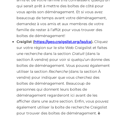
qui serait prêt à mettre des boîtes de côté pour
vous après son déménagement. Et si vous avez
beaucoup de temps avant votre déménagement,
demandez à vos amis et aux membres de votre
famille de rester à l’affût pour vous trouver des
boîtes de déménagement!
Craiglist (
https://geo.craigslist.org/iso/ca
).
Cliquez
sur votre région sur le site Web Craigslist et faites
une recherche dans la section
Gratuit
(dans la
section À vendre) pour voir si quelqu’un donne des
boîtes de déménagement. Vous pouvez également
utiliser la section
Recherche
(dans la section À
vendre) pour indiquer que vous cherchez des
boîtes de déménagement. Beaucoup de
personnes qui donnent leurs boîtes de
déménagement regarderont ici avant de les
afficher dans une autre section. Enfin, vous pouvez
également utiliser la boîte de recherche Craigslist
pour trouver des boîtes de déménagement.
è