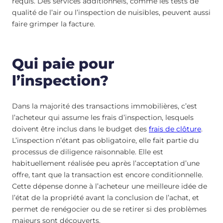
requis. Des services additionnels, comme les tests de
qualité de l’air ou l’inspection de nuisibles, peuvent aussi
faire grimper la facture.
Qui paie pour
l’inspection?
Dans la majorité des transactions immobilières, c’est
l’acheteur qui assume les frais d’inspection, lesquels
doivent être inclus dans le budget des
frais de clôture
.
L’inspection n’étant pas obligatoire, elle fait partie du
processus de diligence raisonnable. Elle est
habituellement réalisée peu après l’acceptation d’une
offre, tant que la transaction est encore conditionnelle.
Cette dépense donne à l’acheteur une meilleure idée de
l’état de la propriété avant la conclusion de l’achat, et
permet de renégocier ou de se retirer si des problèmes
majeurs sont découverts.