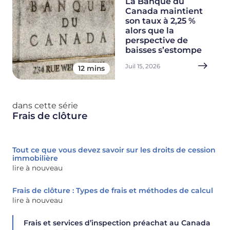
La Banque du
Canada maintient
son taux à 2,25 %
alors que la
perspective de
baisses s’estompe
Juil 15, 2026
12 mins
dans cette série
Frais de clôture
Tout ce que vous devez savoir sur les droits de cession
immobilière‍
lire à nouveau
Frais de clôture : Types de frais et méthodes de calcul
lire à nouveau
Frais et services d’inspection préachat au Canada