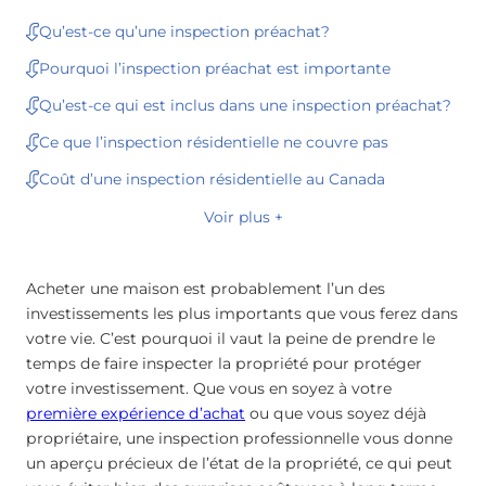
Qu’est-ce qu’une inspection préachat?
Pourquoi l’inspection préachat est importante
Qu’est-ce qui est inclus dans une inspection préachat?
Ce que l’inspection résidentielle ne couvre pas
Coût d’une inspection résidentielle au Canada
Voir plus +
Acheter une maison est probablement l’un des
investissements les plus importants que vous ferez dans
votre vie. C’est pourquoi il vaut la peine de prendre le
temps de faire inspecter la propriété pour protéger
votre investissement. Que vous en soyez à votre
première expérience d’achat
ou que vous soyez déjà
propriétaire, une inspection professionnelle vous donne
un aperçu précieux de l’état de la propriété, ce qui peut