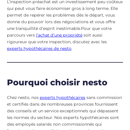
L’inspection préachat est un investissement peu coûteux
qui peut vous faire économiser gros à long terme. Elle
permet de repérer les problèmes dès le départ, vous
donne du pouvoir lors des négociations et vous offre
une tranquillité d’esprit inestimable.Pour que votre
parcours vers
l’achat d’une propriété
soit aussi
rigoureux que votre inspection, discutez avec les
experts hypothécaires de nesto
.
Pourquoi choisir nesto
Chez nesto, nos
experts hypothécaires
sans commission
et certifiés dans de nombreuses provinces fournissent
des conseils et un service exceptionnels qui dépassent
les normes du secteur. Nos experts hypothécaires sont
des employés salariés non commissionnés qui