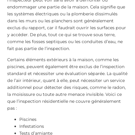
l’inspecteur peut voir sans avoir à démonter ou
endommager une partie de la maison. Cela signifie que
les systèmes électriques ou la plomberie dissimulés
dans les murs ou les planchers sont généralement
exclus du rapport, car il faudrait ouvrir les surfaces pour
y accéder. De plus, tout ce qui se trouve sous terre,
comme les fosses septiques ou les conduites d’eau, ne
fait pas partie de l’inspection.
Certains éléments extérieurs à la maison, comme les
piscines, peuvent également être exclus de l’inspection
standard et nécessiter une évaluation séparée. La qualité
de l’air intérieur, quant à elle, peut nécessiter un service
additionnel pour détecter des risques, comme le radon,
la moisissure ou toute autre menace invisible. Voici ce
que l’inspection résidentielle ne couvre généralement
pas :
Piscines
Infestations
Tests d’amiante