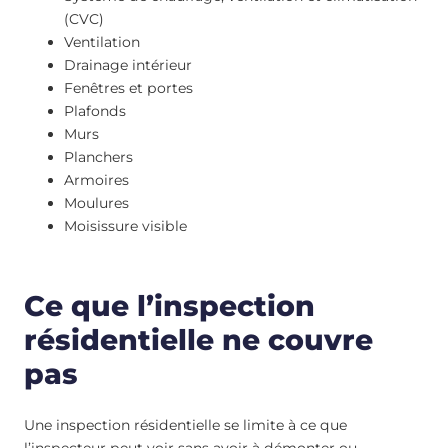
(CVC)
Ventilation
Drainage intérieur
Fenêtres et portes
Plafonds
Murs
Planchers
Armoires
Moulures
Moisissure visible
Ce que l’inspection
résidentielle ne couvre
pas
Une inspection résidentielle se limite à ce que