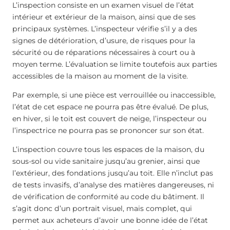
L’inspection consiste en un examen visuel de l’état
intérieur et extérieur de la maison, ainsi que de ses
principaux systèmes. L’inspecteur vérifie s’il y a des
signes de détérioration, d’usure, de risques pour la
sécurité ou de réparations nécessaires à court ou à
moyen terme. L’évaluation se limite toutefois aux parties
accessibles de la maison au moment de la visite.
Par exemple, si une pièce est verrouillée ou inaccessible,
l’état de cet espace ne pourra pas être évalué. De plus,
en hiver, si le toit est couvert de neige, l’inspecteur ou
l’inspectrice ne pourra pas se prononcer sur son état.
L’inspection couvre tous les espaces de la maison, du
sous-sol ou vide sanitaire jusqu’au grenier, ainsi que
l’extérieur, des fondations jusqu’au toit. Elle n’inclut pas
de tests invasifs, d’analyse des matières dangereuses, ni
de vérification de conformité au code du bâtiment. Il
s’agit donc d’un portrait visuel, mais complet, qui
permet aux acheteurs d’avoir une bonne idée de l’état