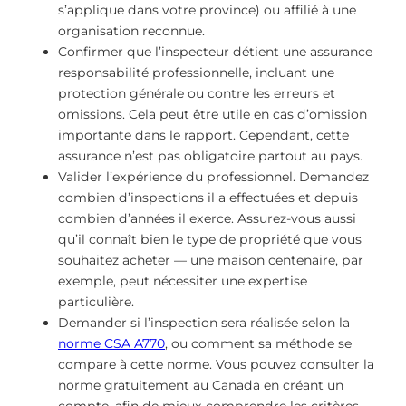
s’applique dans votre province) ou affilié à une
organisation reconnue.
Confirmer que l’inspecteur détient une assurance
responsabilité professionnelle, incluant une
protection générale ou contre les erreurs et
omissions. Cela peut être utile en cas d’omission
importante dans le rapport. Cependant, cette
assurance n’est pas obligatoire partout au pays.
Valider l’expérience du professionnel. Demandez
combien d’inspections il a effectuées et depuis
combien d’années il exerce. Assurez-vous aussi
qu’il connaît bien le type de propriété que vous
souhaitez acheter — une maison centenaire, par
exemple, peut nécessiter une expertise
particulière.
Demander si l’inspection sera réalisée selon la
norme CSA A770
, ou comment sa méthode se
compare à cette norme. Vous pouvez consulter la
norme gratuitement au Canada en créant un
compte, afin de mieux comprendre les critères