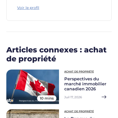
Voir le profil
Articles connexes : achat
de propriété
ACHAT DE PROPRIÉTÉ
Perspectives du
marché immobilier
canadien 2026
Juil 17, 2026
10 mins
ACHAT DE PROPRIÉTÉ