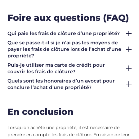
Foire aux questions (FAQ)
Qui paie les frais de clôture d’une propriété?
Que se passe-t-il si je n’ai pas les moyens de
payer les frais de clôture lors de l’achat d’une
propriété?
Puis-je utiliser ma carte de crédit pour
couvrir les frais de clôture?
Quels sont les honoraires d’un avocat pour
conclure l’achat d’une propriété?
En conclusion
Lorsqu’on achète une propriété, il est nécessaire de
prendre en compte les frais de clôture. En raison de leur