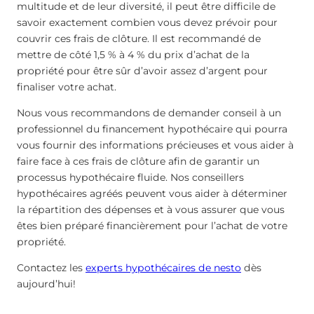
multitude et de leur diversité, il peut être difficile de
savoir exactement combien vous devez prévoir pour
couvrir ces frais de clôture. Il est recommandé de
mettre de côté 1,5 % à 4 % du prix d’achat de la
propriété pour être sûr d’avoir assez d’argent pour
finaliser votre achat.
Nous vous recommandons de demander conseil à un
professionnel du financement hypothécaire qui pourra
vous fournir des informations précieuses et vous aider à
faire face à ces frais de clôture afin de garantir un
processus hypothécaire fluide. Nos conseillers
hypothécaires agréés peuvent vous aider à déterminer
la répartition des dépenses et à vous assurer que vous
êtes bien préparé financièrement pour l’achat de votre
propriété.
Contactez les
experts hypothécaires de nesto
dès
aujourd’hui!