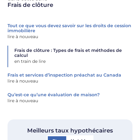
Frais de clôture
Tout ce que vous devez savoir sur les droits de cession
immobilière‍
lire à nouveau
Frais de clôture : Types de frais et méthodes de
calcul
en train de lire
Frais et services d’inspection préachat au Canada
lire à nouveau
Qu’est-ce qu’une évaluation de maison?
lire à nouveau
Meilleurs taux hypothécaires