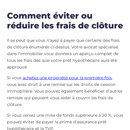
Comment éviter ou
réduire les frais de clôture
Il se peut que vous n’ayez à payer que certains des frais
de clôture énumérés ci-dessus. Votre avocat spécialisé
dans l’immobilier vous donnera un aperçu complet de
tous les frais dès que votre prêt hypothécaire aura été
approuvé.
Si vous
achetez une propriété pour la première fois
,
vous avez droit à une remise sur les droits de cession
immobilière. Vous pouvez également bénéficier d’autres
remises qui peuvent vous aider à couvrir les frais de
clôture.
Si vous versez une mise de fonds supérieure à 20 %, vous
pouvez éviter de payer la prime d’assurance prêt
hypothécaire et la TVP.