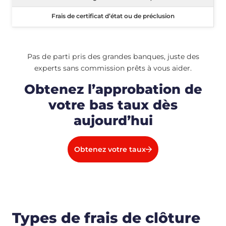
Frais de certificat d’état ou de préclusi
Frais de certificat d’état ou de préclusion
Pas de parti pris des grandes banques, juste des
experts sans commission prêts à vous aider.
Obtenez l’approbation de
votre bas taux dès
aujourd’hui
Obtenez votre taux
Types de frais de clôture