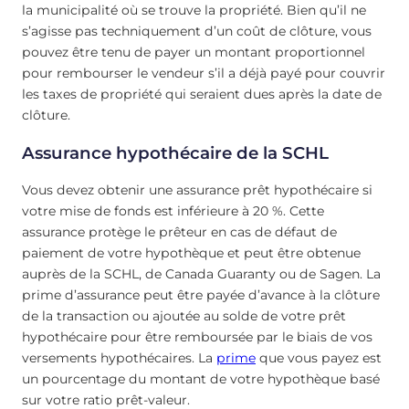
la municipalité où se trouve la propriété. Bien qu’il ne
s’agisse pas techniquement d’un coût de clôture, vous
pouvez être tenu de payer un montant proportionnel
pour rembourser le vendeur s’il a déjà payé pour couvrir
les taxes de propriété qui seraient dues après la date de
clôture.
Assurance hypothécaire de la SCHL
Vous devez obtenir une assurance prêt hypothécaire si
votre mise de fonds est inférieure à 20 %. Cette
assurance protège le prêteur en cas de défaut de
paiement de votre hypothèque et peut être obtenue
auprès de la SCHL, de Canada Guaranty ou de Sagen. La
prime d’assurance peut être payée d’avance à la clôture
de la transaction ou ajoutée au solde de votre prêt
hypothécaire pour être remboursée par le biais de vos
versements hypothécaires. La
prime
que vous payez est
un pourcentage du montant de votre hypothèque basé
sur votre ratio prêt-valeur.