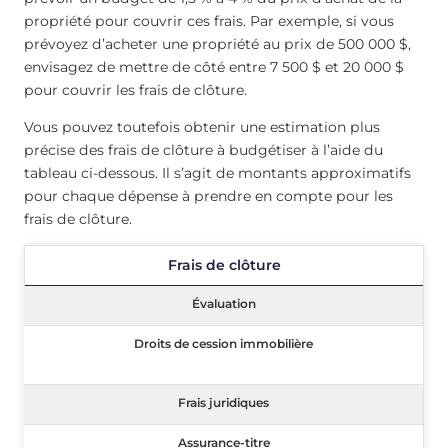
propriété pour couvrir ces frais. Par exemple, si vous
prévoyez d’acheter une propriété au prix de 500 000 $,
envisagez de mettre de côté entre 7 500 $ et 20 000 $
pour couvrir les frais de clôture.
Vous pouvez toutefois obtenir une estimation plus
précise des frais de clôture à budgétiser à l’aide du
tableau ci-dessous. Il s’agit de montants approximatifs
pour chaque dépense à prendre en compte pour les
frais de clôture.
Frais de clôture
Frais de clôture
Évaluation
Évaluation
Droits de cession immobilière
Droits de cession immobilière
Frais juridiques
Frais juridiques
Assurance-titre
Assurance-titre