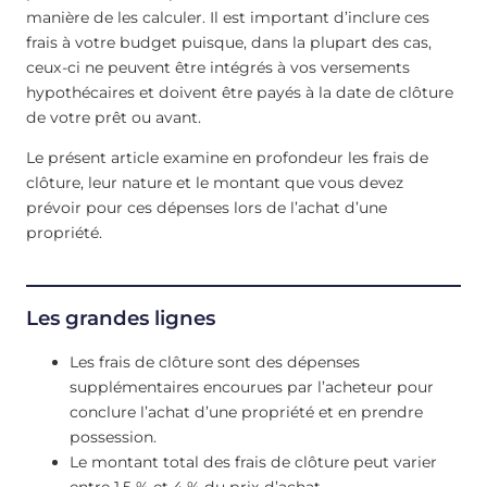
manière de les calculer. Il est important d’inclure ces
frais à votre budget puisque, dans la plupart des cas,
ceux-ci ne peuvent être intégrés à vos versements
hypothécaires et doivent être payés à la date de clôture
de votre prêt ou avant.
Le présent article examine en profondeur les frais de
clôture, leur nature et le montant que vous devez
prévoir pour ces dépenses lors de l’achat d’une
propriété.
Les grandes lignes
Les frais de clôture sont des dépenses
supplémentaires encourues par l’acheteur pour
conclure l’achat d’une propriété et en prendre
possession.
Le montant total des frais de clôture peut varier