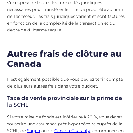
s’occupera de toutes les formalités juridiques
nécessaires pour transférer le titre de propriété au nom
de l’acheteur. Les frais juridiques varient et sont facturés
en fonction de la complexité de la transaction et du
degré de diligence requis.
Autres frais de clôture au
Canada
Il est également possible que vous deviez tenir compte
de plusieurs autres frais dans votre budget.
Taxe de vente provinciale sur la prime de
la SCHL
Si votre mise de fonds est inférieure à 20 %, vous devez
souscrire une assurance prêt hypothécaire auprès de la
SCHL, de
Sagen
ou de
Canada Guaranty
, communément