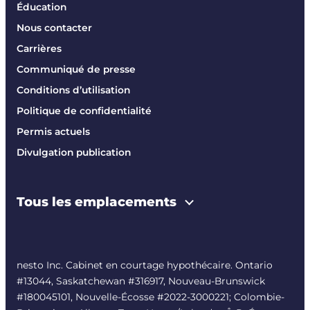
Éducation
Nous contacter
Carrières
Communiqué de presse
Conditions d’utilisation
Politique de confidentialité
Permis actuels
Divulgation publication
Tous les emplacements
nesto Inc. Cabinet en courtage hypothécaire. Ontario
#13044, Saskatchewan #316917, Nouveau-Brunswick
#180045101, Nouvelle-Écosse #
2022-3000221
; Colombie-