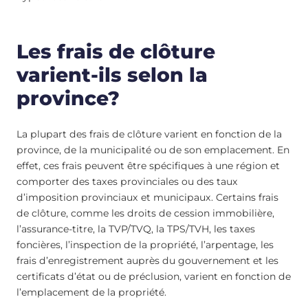
Les frais de clôture
varient-ils selon la
province?
La plupart des frais de clôture varient en fonction de la
province, de la municipalité ou de son emplacement. En
effet, ces frais peuvent être spécifiques à une région et
comporter des taxes provinciales ou des taux
d’imposition provinciaux et municipaux. Certains frais
de clôture, comme les droits de cession immobilière,
l’assurance-titre, la TVP/TVQ, la TPS/TVH, les taxes
foncières, l’inspection de la propriété, l’arpentage, les
frais d’enregistrement auprès du gouvernement et les
certificats d’état ou de préclusion, varient en fonction de
l’emplacement de la propriété.