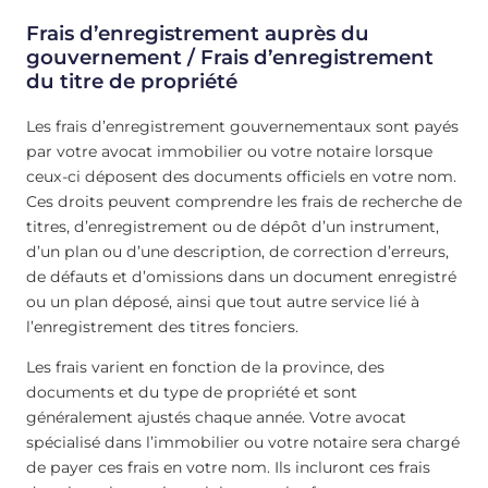
Frais d’enregistrement auprès du
gouvernement / Frais d’enregistrement
du titre de propriété
Les frais d’enregistrement gouvernementaux sont payés
par votre avocat immobilier ou votre notaire lorsque
ceux-ci déposent des documents officiels en votre nom.
Ces droits peuvent comprendre les frais de recherche de
titres, d’enregistrement ou de dépôt d’un instrument,
d’un plan ou d’une description, de correction d’erreurs,
de défauts et d’omissions dans un document enregistré
ou un plan déposé, ainsi que tout autre service lié à
l’enregistrement des titres fonciers.
Les frais varient en fonction de la province, des
documents et du type de propriété et sont
généralement ajustés chaque année. Votre avocat
spécialisé dans l’immobilier ou votre notaire sera chargé
de payer ces frais en votre nom. Ils incluront ces frais