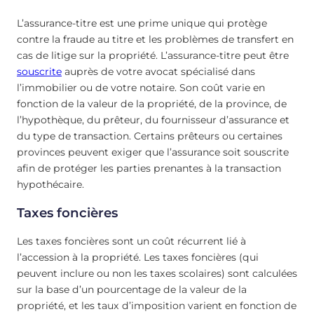
L’assurance-titre est une prime unique qui protège
contre la fraude au titre et les problèmes de transfert en
cas de litige sur la propriété. L’assurance-titre peut être
souscrite
auprès de votre avocat spécialisé dans
l’immobilier ou de votre notaire. Son coût varie en
fonction de la valeur de la propriété, de la province, de
l’hypothèque, du prêteur, du fournisseur d’assurance et
du type de transaction. Certains prêteurs ou certaines
provinces peuvent exiger que l’assurance soit souscrite
afin de protéger les parties prenantes à la transaction
hypothécaire.
Taxes foncières
Les taxes foncières sont un coût récurrent lié à
l’accession à la propriété. Les taxes foncières (qui
peuvent inclure ou non les taxes scolaires) sont calculées
sur la base d’un pourcentage de la valeur de la
propriété, et les taux d’imposition varient en fonction de