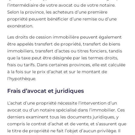
l’intermédiaire de votre avocat ou de votre notaire.
Selon la province, les acheteurs d’une première
propriété peuvent bénéficier d’une remise ou d’une
exonération.
Les droits de cession immobilière peuvent également
être appelés transfert de propriété, transfert de biens
immobiliers, transfert d’actes ou titres fonciers, tandis
que la taxe peut être désignée par les termes droits,
frais ou tarifs. Dans certaines provinces, elle est calculée
à la fois sur le prix d’achat et sur le montant de
l’hypothèque.
Frais d’avocat et juridiques
L’achat d’une propriété nécessite l’intervention d’un
avocat ou d’un notaire spécialisé dans l’immobilier. Ces
derniers examinent tous les documents juridiques, y
compris le contrat d’achat et de vente, et s’assurent que
le titre de propriété ne fait l’objet d’aucun privilège. Il