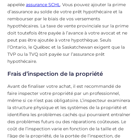
appelée
assurance SCHL
. Vous pouvez ajouter la prime
d’assurance au solde de votre prêt hypothécaire et la
rembourser par le biais de vos versements
hypothécaires. La taxe de vente provinciale sur la prime
doit toutefois être payée à l’avance à votre avocat et ne
peut pas être ajoutée à votre hypothèque. Seuls
l’Ontario, le Québec et la Saskatchewan exigent que la
TVP ou la TVQ soit payée sur l’assurance prêt
hypothécaire.
Frais d’inspection de la propriété
Avant de finaliser votre achat, il est recommandé de
faire inspecter votre propriété par un professionnel,
même si ce n’est pas obligatoire. L’inspecteur examinera
la structure physique et les systèmes de la propriété et
identifiera les problèmes cachés qui pourraient entraîner
des problèmes futurs ou des réparations coûteuses. Le
coût de l’inspection varie en fonction de la taille et de
l’âge de la propriété, de la portée de l’inspection, de