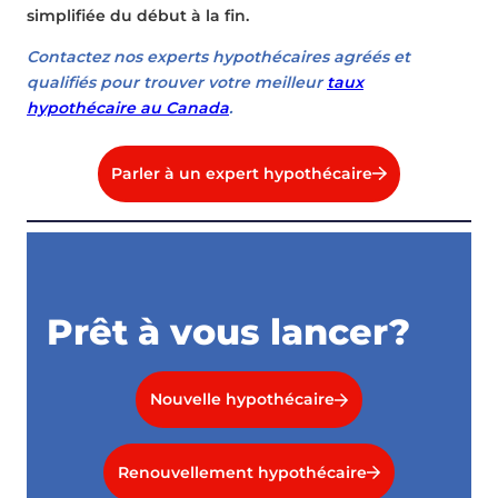
simplifiée du début à la fin.
Contactez nos experts hypothécaires agréés et
qualifiés pour trouver votre meilleur
taux
hypothécaire au Canada
.
Parler à un expert hypothécaire
Prêt à vous lancer?
Nouvelle hypothécaire
Renouvellement hypothécaire