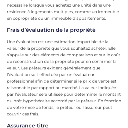
nécessaire lorsque vous achetez une unité dans une
résidence à logements multiples, comme un immeuble
en copropriété ou un immeuble d’appartements.
Frais d’évaluation de la propriété
Une évaluation est une estimation impartiale de la
valeur de la propriété que vous souhaitez acheter. Elle
s’appuie sur des éléments de comparaison et sur le coût
de reconstruction de la propriété pour en confirmer la
valeur. Les prêteurs exigent généralement que
l’évaluation soit effectuée par un évaluateur
professionnel afin de déterminer si le prix de vente est
raisonnable par rapport au marché. La valeur indiquée
par l’évaluateur sera utilisée pour déterminer le montant
du prêt hypothécaire accordé par le prêteur. En fonction
de votre mise de fonds, le prêteur ou l’assureur peut
couvrir ces frais.
Assurance-titre