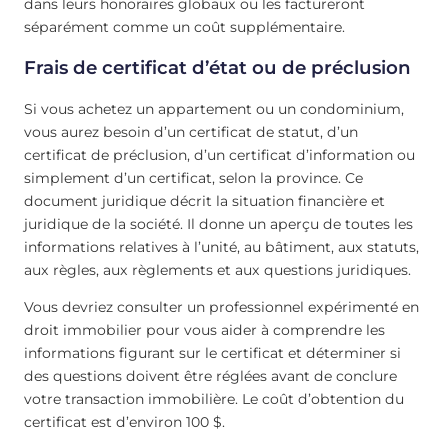
dans leurs honoraires globaux ou les factureront
séparément comme un coût supplémentaire.
Frais de certificat d’état ou de préclusion
Si vous achetez un appartement ou un condominium,
vous aurez besoin d’un certificat de statut, d’un
certificat de préclusion, d’un certificat d’information ou
simplement d’un certificat, selon la province. Ce
document juridique décrit la situation financière et
juridique de la société. Il donne un aperçu de toutes les
informations relatives à l’unité, au bâtiment, aux statuts,
aux règles, aux règlements et aux questions juridiques.
Vous devriez consulter un professionnel expérimenté en
droit immobilier pour vous aider à comprendre les
informations figurant sur le certificat et déterminer si
des questions doivent être réglées avant de conclure
votre transaction immobilière. Le coût d’obtention du
certificat est d’environ 100 $.