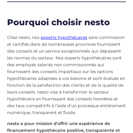
Pourquoi choisir nesto
Chez nesto, nos
experts hypothécaires
sans commission
et certifiés dans de nombreuses provinces fournissent
des conseils et un service exceptionnels qui dépassent
les normes du secteur. Nos experts hypothécaires sont
des employés salariés non commissionnés qui
fournissent des conseils impartiaux sur les options
hypothécaires adaptées à vos besoins et sont évalués en
fonction de la satisfaction des clients et de la qualité de
leurs conseils. nesto vise à transformer le secteur
hypothécaire en fournissant des conseils honnêtes et
des taux compétitifs à l’aide d’un processus entièrement
numérique, transparent et fluide.
nesto a pour mission d’offrir une expérience de
financement hypothécaire positive, transparente et