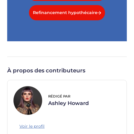
Refinancement hypothécaire
À propos des contributeurs
RÉDIGÉ PAR
Ashley Howard
Voir le profil