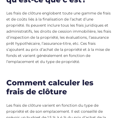
Les frais de clôture englobent toute une gamme de frais
et de coûts liés à la finalisation de l’achat d’une
propriété. Ils peuvent inclure tous les frais juridiques et
administratifs, les droits de cession immobilière, les frais
d’inspection de la propriété, les évaluations, l’assurance
prêt hypothécaire, l’assurance-titre, etc. Ces frais
s’ajoutent au prix d’achat de la propriété et à la mise de
fonds et varient généralement en fonction de
l’emplacement et du type de propriété.
Comment calculer les
frais de clôture
Les frais de clôture varient en fonction du type de
propriété et de son emplacement. Il est conseillé de
prévoir un budget de 1,5 % à 4 % du prix d’achat de la