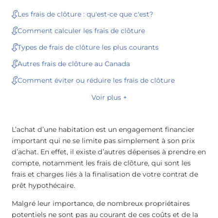
Les frais de clôture : qu'est-ce que c'est?
Comment calculer les frais de clôture
Types de frais de clôture les plus courants
Autres frais de clôture au Canada
Comment éviter ou réduire les frais de clôture
Voir plus +
L’achat d’une habitation est un engagement financier
important qui ne se limite pas simplement à son prix
d’achat. En effet, il existe d’autres dépenses à prendre en
compte, notamment les frais de clôture, qui sont les
frais et charges liés à la finalisation de votre contrat de
prêt hypothécaire.
Malgré leur importance, de nombreux propriétaires
potentiels ne sont pas au courant de ces coûts et de la