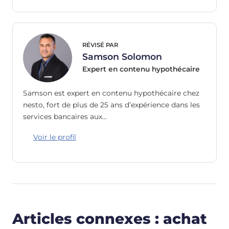
RÉVISÉ PAR
Samson Solomon
Expert en contenu hypothécaire
Samson est expert en contenu hypothécaire chez
nesto, fort de plus de 25 ans d’expérience dans les
services bancaires aux…
Voir le profil
Articles connexes : achat