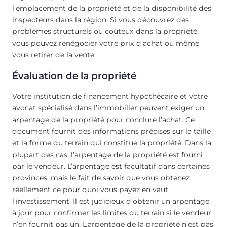
l’emplacement de la propriété et de la disponibilité des
inspecteurs dans la région. Si vous découvrez des
problèmes structurels ou coûteux dans la propriété,
vous pouvez renégocier votre prix d’achat ou même
vous retirer de la vente.
Évaluation de la propriété
Votre institution de financement hypothécaire et votre
avocat spécialisé dans l’immobilier peuvent exiger un
arpentage de la propriété pour conclure l’achat. Ce
document fournit des informations précises sur la taille
et la forme du terrain qui constitue la propriété. Dans la
plupart des cas, l’arpentage de la propriété est fourni
par le vendeur. L’arpentage est facultatif dans certaines
provinces, mais le fait de savoir que vous obtenez
réellement ce pour quoi vous payez en vaut
l’investissement. Il est judicieux d’obtenir un arpentage
à jour pour confirmer les limites du terrain si le vendeur
n’en fournit pas un. L’arpentage de la propriété n’est pas