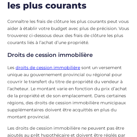
les plus courants
Connaître les frais de clôture les plus courants peut vous
aider à établir votre budget avec plus de précision. Vous
trouverez ci-dessous deux des frais de clôture les plus
courants liés à l’achat d’une propriété.
Droits de cession immobilière
Les
droits de cession immobilière
sont un versement
unique au gouvernement provincial ou régional pour
couvrir le transfert du titre de propriété du vendeur à
l’acheteur. Le montant varie en fonction du prix d’achat
de la propriété et de son emplacement. Dans certaines
régions, des droits de cession immobilière municipaux
supplémentaires doivent être acquittés en plus du
montant provincial.
Les droits de cession immobilière ne peuvent pas être
ajoutés au prêt hypothécaire et doivent être réglés par