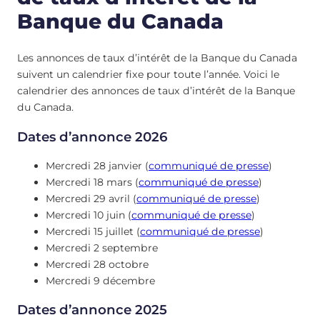
Banque du Canada
Les annonces de taux d’intérêt de la Banque du Canada
suivent un calendrier fixe pour toute l’année. Voici le
calendrier des annonces de taux d’intérêt de la Banque
du Canada.
Dates d’annonce 2026
Mercredi 28 janvier (
communiqué de presse
)
Mercredi 18 mars (
communiqué de presse
)
Mercredi 29 avril (
communiqué de presse
)
Mercredi 10 juin (
communiqué de presse
)
Mercredi 15 juillet (
communiqué de presse
)
Mercredi 2 septembre
Mercredi 28 octobre
Mercredi 9 décembre
Dates d’annonce 202
5