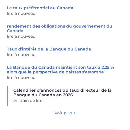
Le taux préférentiel au Canada
lire à nouveau
rendement des obligations du gouvernement du
Canada
lire à nouveau
Taux d’intérêt de la Banque du Canada
lire à nouveau
La Banque du Canada maintient son taux à 2,25 %
alors que la perspective de baisses s’estompe
lire à nouveau
Calendrier d’annonces du taux directeur de la
Banque du Canada en 2026
en train de lire
Voir plus +