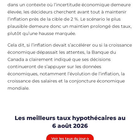
dans un contexte où l’incertitude économique demeure
élevée, les décideurs cherchent avant tout à maintenir
l’inflation près de la cible de 2 %. Le scénario le plus
plausible demeure donc un maintien prolongé des taux,
plutôt qu’une hausse marquée.
Cela dit, si l’inflation devait s’accélérer ou si la croissance
économique dépassait les attentes, la Banque du
Canada a clairement indiqué que ses décisions
continueront de s’appuyer sur les données
économiques, notamment l’évolution de l’inflation, la
croissance des salaires et la conjoncture économique
mondiale.
Les meilleurs taux hypothécaires au
6 août 2026
Voir les taux du jour