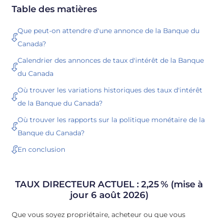
Table des matières
Que peut-on attendre d'une annonce de la Banque du
Canada?
Calendrier des annonces de taux d'intérêt de la Banque
du Canada
Où trouver les variations historiques des taux d'intérêt
de la Banque du Canada?
Où trouver les rapports sur la politique monétaire de la
Banque du Canada?
En conclusion
TAUX DIRECTEUR ACTUEL :
2,25
%
(mise à
jour 6 août 2026)
Que vous soyez propriétaire, acheteur ou que vous