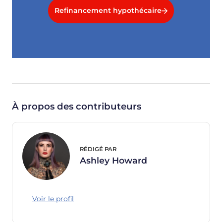
Refinancement hypothécaire
À propos des contributeurs
RÉDIGÉ PAR
Ashley Howard
Voir le profil