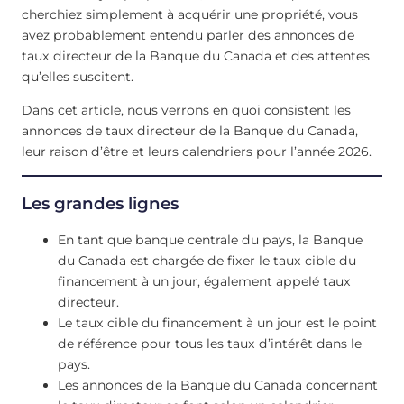
cherchiez simplement à acquérir une propriété, vous
avez probablement entendu parler des annonces de
taux directeur de la Banque du Canada et des attentes
qu’elles suscitent.
Dans cet article, nous verrons en quoi consistent les
annonces de taux directeur de la Banque du Canada,
leur raison d’être et leurs calendriers pour l’année 2026.
Les grandes lignes
En tant que banque centrale du pays, la Banque
du Canada est chargée de fixer le taux cible du
financement à un jour, également appelé taux
directeur.
Le taux cible du financement à un jour est le point
de référence pour tous les taux d’intérêt dans le
pays.
Les annonces de la Banque du Canada concernant