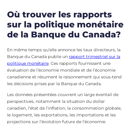
Où trouver les rapports
sur la politique monétaire
de la Banque du Canada?
En même temps qu’elle annonce les taux directeurs, la
Banque du Canada publie un
rapport trimestriel sur la
politique monétaire
. Ces rapports fournissent une
évaluation de l’économie mondiale et de l’économie
canadienne et résument le raisonnement qui sous-tend
les décisions prises par la Banque du Canada.
Les données présentées couvrent un large éventail de
perspectives, notamment la situation du dollar
canadien, l’état de l’inflation, la consommation globale,
le logement, les exportations, les importations et les
projections sur l’évolution future de l’économie.