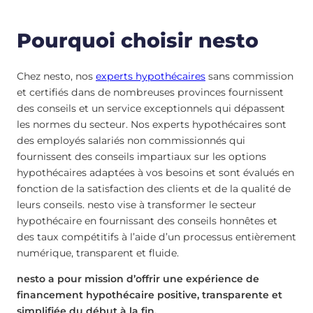
Pourquoi choisir nesto
Chez nesto, nos
experts hypothécaires
sans commission
et certifiés dans de nombreuses provinces fournissent
des conseils et un service exceptionnels qui dépassent
les normes du secteur. Nos experts hypothécaires sont
des employés salariés non commissionnés qui
fournissent des conseils impartiaux sur les options
hypothécaires adaptées à vos besoins et sont évalués en
fonction de la satisfaction des clients et de la qualité de
leurs conseils. nesto vise à transformer le secteur
hypothécaire en fournissant des conseils honnêtes et
des taux compétitifs à l’aide d’un processus entièrement
numérique, transparent et fluide.
nesto a pour mission d’offrir une expérience de
financement hypothécaire positive, transparente et
simplifiée du début à la fin.