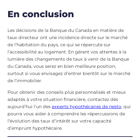
En conclusion
Les décisions de la Banque du Canada en matière de
taux directeur ont une incidence directe sur le marché
de l’habitation du pays, ce qui se répercute sur
l’accessibilité au logement. En gérant vos attentes à la
lumière des changements de taux à venir de la Banque
du Canada, vous serez en bien meilleure position,
surtout si vous envisagez d’entrer bientôt sur le marché
de l’immobilier.
Pour obtenir des conseils plus personnalisés et mieux
adaptés à votre situation financière, contactez dès
aujourd’hui l’un des
experts hypothécaires de nesto
, qui
pourra vous aider à comprendre les répercussions de
l’évolution des taux d’intérêt sur votre capacité
d’emprunt hypothécaire.