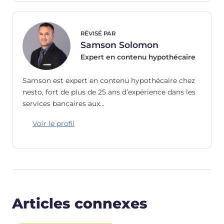
RÉVISÉ PAR
Samson Solomon
Expert en contenu hypothécaire
Samson est expert en contenu hypothécaire chez
nesto, fort de plus de 25 ans d’expérience dans les
services bancaires aux…
Voir le profil
Articles connexes