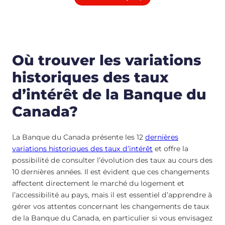
Où trouver les variations
historiques des taux
d’intérêt de la Banque du
Canada?
La Banque du Canada présente les 12
dernières
variations historiques des taux d’intérêt
et offre la
possibilité de consulter l’évolution des taux au cours des
10 dernières années. Il est évident que ces changements
affectent directement le marché du logement et
l’accessibilité au pays, mais il est essentiel d’apprendre à
gérer vos attentes concernant les changements de taux
de la Banque du Canada, en particulier si vous envisagez