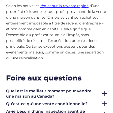
Selon les nouvelles
règles sur la revente rapide
d’une
propriété résidentielle, tout profit provenant de la vente
d’une maison dans les 12 mois suivant son achat est
entièrement imposable à titre de revenu d’entreprise –
et non comme gain en capital. Cela signifie que
l’ensemble du profit est soumis à l’impôt, sans
possibilité de réclamer l’exonération pour résidence
principale. Certaines exceptions existent pour des
événements majeurs, comme un décès, une séparation
ou une relocalisation.
Foire aux questions
Quel est le meilleur moment pour vendre
une maison au Canada?
Qu’est-ce qu’une vente conditionnelle?
Ai-je besoin d’une inspection avant de