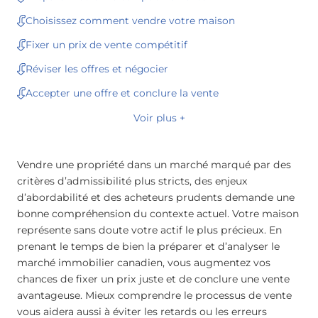
Choisissez comment vendre votre maison
Fixer un prix de vente compétitif
Réviser les offres et négocier
Accepter une offre et conclure la vente
Voir plus +
Vendre une propriété dans un marché marqué par des
critères d’admissibilité plus stricts, des enjeux
d’abordabilité et des acheteurs prudents demande une
bonne compréhension du contexte actuel. Votre maison
représente sans doute votre actif le plus précieux. En
prenant le temps de bien la préparer et d’analyser le
marché immobilier canadien, vous augmentez vos
chances de fixer un prix juste et de conclure une vente
avantageuse. Mieux comprendre le processus de vente
vous aidera aussi à éviter les retards ou les erreurs