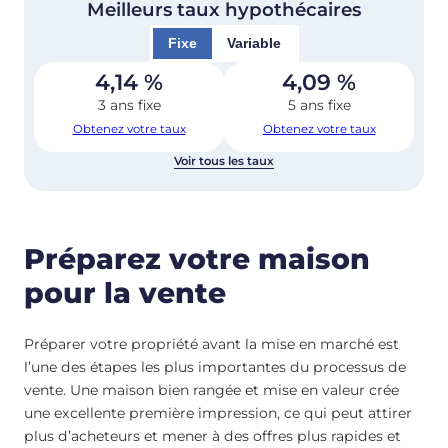
Meilleurs taux hypothécaires
Fixe
Variable
4,14
%
4,09
%
3 ans fixe
5 ans fixe
Obtenez votre taux
Obtenez votre taux
Voir tous les taux
Préparez votre maison
pour la vente
Préparer votre propriété avant la mise en marché est
l’une des étapes les plus importantes du processus de
vente. Une maison bien rangée et mise en valeur crée
une excellente première impression, ce qui peut attirer
plus d’acheteurs et mener à des offres plus rapides et