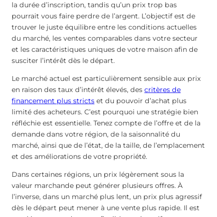
la durée d’inscription, tandis qu’un prix trop bas
pourrait vous faire perdre de l’argent. L’objectif est de
trouver le juste équilibre entre les conditions actuelles
du marché, les ventes comparables dans votre secteur
et les caractéristiques uniques de votre maison afin de
susciter l’intérêt dès le départ.
Le marché actuel est particulièrement sensible aux prix
en raison des taux d’intérêt élevés, des
critères de
financement plus stricts
et du pouvoir d’achat plus
limité des acheteurs. C’est pourquoi une stratégie bien
réfléchie est essentielle. Tenez compte de l’offre et de la
demande dans votre région, de la saisonnalité du
marché, ainsi que de l’état, de la taille, de l’emplacement
et des améliorations de votre propriété.
Dans certaines régions, un prix légèrement sous la
valeur marchande peut générer plusieurs offres. À
l’inverse, dans un marché plus lent, un prix plus agressif
dès le départ peut mener à une vente plus rapide. Il est