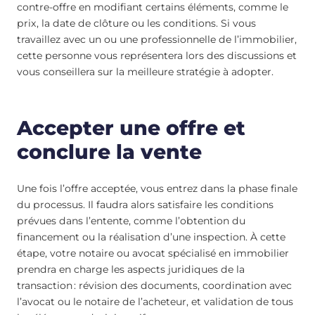
contre-offre en modifiant certains éléments, comme le
prix, la date de clôture ou les conditions. Si vous
travaillez avec un ou une professionnelle de l’immobilier,
cette personne vous représentera lors des discussions et
vous conseillera sur la meilleure stratégie à adopter.
Accepter une offre et
conclure la vente
Une fois l’offre acceptée, vous entrez dans la phase finale
du processus. Il faudra alors satisfaire les conditions
prévues dans l’entente, comme l’obtention du
financement ou la réalisation d’une inspection. À cette
étape, votre notaire ou avocat spécialisé en immobilier
prendra en charge les aspects juridiques de la
transaction : révision des documents, coordination avec
l’avocat ou le notaire de l’acheteur, et validation de tous