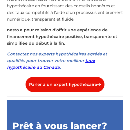
hypothécaire en fournissant des conseils honnêtes et
des taux compétitifs à l’aide d’un processus entièrement
numérique, transparent et fluide.
nesto a pour mission d’offrir une expérience de
financement hypothécaire positive, transparente et
simplifiée du début à la fin.
Contactez nos experts hypothécaires agréés et
qualifiés pour trouver votre meilleur
taux
hypothécaire au Canada
.
Parler à un expert hypothécaire
Prêt à vous lancer?