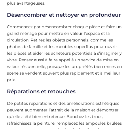
plus avantageuses.
Désencombrer et nettoyer en profondeur
Commencez par désencombrer chaque pièce et faire un
grand ménage pour mettre en valeur l’espace et la
circulation. Retirez les objets personnels, comme les
photos de famille et les meubles superflus pour ouvrir
les pièces et aider les acheteurs potentiels à s’imaginer y
vivre. Pensez aussi à faire appel à un service de mise en
valeur résidentielle, puisque les propriétés bien mises en
scène se vendent souvent plus rapidement et à meilleur
prix.
Réparations et retouches
De petites réparations et des améliorations esthétiques
peuvent augmenter l’attrait de la maison et démontrer
qu’elle a été bien entretenue. Bouchez les trous,
rafraîchissez la peinture, remplacez les ampoules brûlées