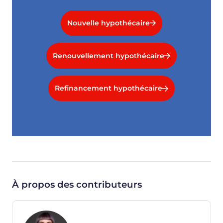
Nouvelle hypothécaire
Renouvellement hypothécaire
Refinancement hypothécaire
À propos des contributeurs