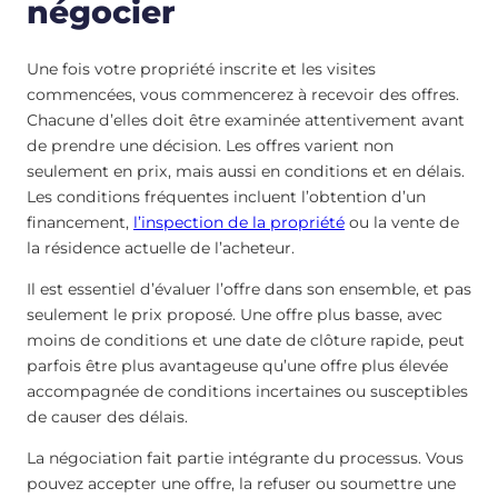
négocier
Une fois votre propriété inscrite et les visites
commencées, vous commencerez à recevoir des offres.
Chacune d’elles doit être examinée attentivement avant
de prendre une décision. Les offres varient non
seulement en prix, mais aussi en conditions et en délais.
Les conditions fréquentes incluent l’obtention d’un
financement,
l’inspection de la propriété
ou la vente de
la résidence actuelle de l’acheteur.
Il est essentiel d’évaluer l’offre dans son ensemble, et pas
seulement le prix proposé. Une offre plus basse, avec
moins de conditions et une date de clôture rapide, peut
parfois être plus avantageuse qu’une offre plus élevée
accompagnée de conditions incertaines ou susceptibles
de causer des délais.
La négociation fait partie intégrante du processus. Vous
pouvez accepter une offre, la refuser ou soumettre une