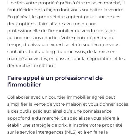
Une fois votre propriété prête à être mise en marché, il
faut décider de la façon dont vous souhaitez la vendre.
En général, les propriétaires optent pour l’une de ces
deux options : faire affaire avec un ou une
professionnelle de l’immobilier ou vendre de façon
autonome, sans courtier. Votre choix dépendra du
temps, du niveau d’expertise et du soutien que vous
souhaitez tout au long du processus, de la mise en
marché aux visites, en passant par la négociation et les
démarches de clôture.
Faire appel à un professionnel de
l’immobilier
Collaborer avec un courtier immobilier agréé peut
simplifier la vente de votre maison et vous donner accès
à des outils précieux ainsi qu’à une connaissance
approfondie du marché. Ce spécialiste vous aidera à
établir une stratégie de prix, à inscrire votre propriété
sur le service interagences (MLS) et à en faire la