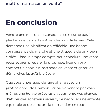
mettre ma maison en vente?
En conclusion
Vendre une maison au Canada ne se résume pas à
planter une pancarte « À vendre » sur le terrain. Cela
demande une planification réfléchie, une bonne
connaissance du marché et une stratégie de prix bien
ciblée. Chaque étape compte pour conclure une vente
réussie : bien préparer la propriété, fixer un prix
compétitif, choisir la méthode de vente et gérer les
démarches jusqu’à la clôture.
Que vous choisissiez de faire affaire avec un
professionnel de l’immobilier ou de vendre par vous-
même, une bonne préparation augmente vos chances
d’attirer des acheteurs sérieux, de négocier une entente
équitable et de conclure la transaction en toute