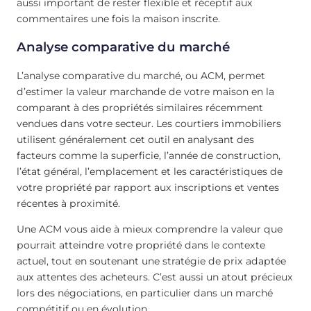
aussi important de rester flexible et réceptif aux
commentaires une fois la maison inscrite.
Analyse comparative du marché
L’analyse comparative du marché, ou ACM, permet
d’estimer la valeur marchande de votre maison en la
comparant à des propriétés similaires récemment
vendues dans votre secteur. Les courtiers immobiliers
utilisent généralement cet outil en analysant des
facteurs comme la superficie, l’année de construction,
l’état général, l’emplacement et les caractéristiques de
votre propriété par rapport aux inscriptions et ventes
récentes à proximité.
Une ACM vous aide à mieux comprendre la valeur que
pourrait atteindre votre propriété dans le contexte
actuel, tout en soutenant une stratégie de prix adaptée
aux attentes des acheteurs. C’est aussi un atout précieux
lors des négociations, en particulier dans un marché
compétitif ou en évolution.