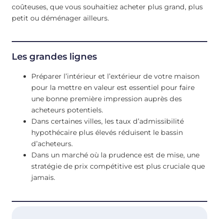
coûteuses, que vous souhaitiez acheter plus grand, plus
petit ou déménager ailleurs.
Les grandes lignes
Préparer l’intérieur et l’extérieur de votre maison
pour la mettre en valeur est essentiel pour faire
une bonne première impression auprès des
acheteurs potentiels.
Dans certaines villes, les taux d’admissibilité
hypothécaire plus élevés réduisent le bassin
d’acheteurs.
Dans un marché où la prudence est de mise, une
stratégie de prix compétitive est plus cruciale que
jamais.