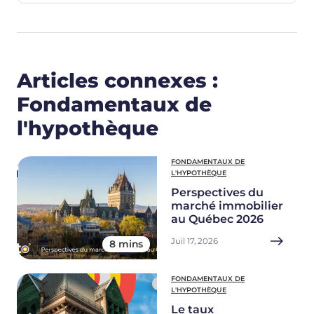
Articles connexes :
Fondamentaux de
l'hypothèque
FONDAMENTAUX DE
L'HYPOTHÈQUE
Perspectives du
marché immobilier
au Québec 2026
Juil 17, 2026
8 mins
FONDAMENTAUX DE
L'HYPOTHÈQUE
Le taux