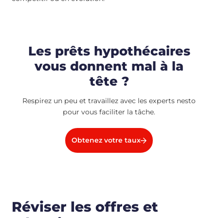
Les prêts hypothécaires
vous donnent mal à la
tête ?
Respirez un peu et travaillez avec les experts nesto
pour vous faciliter la tâche.
Obtenez votre taux
Réviser les offres et