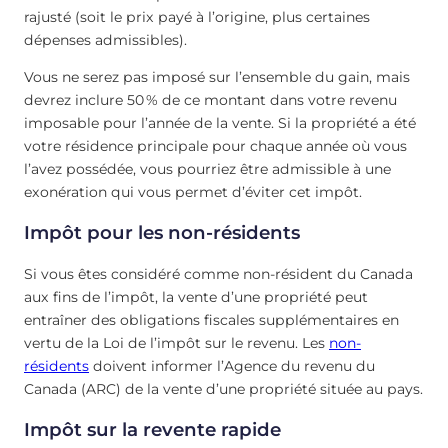
rajusté (soit le prix payé à l’origine, plus certaines
dépenses admissibles).
Vous ne serez pas imposé sur l’ensemble du gain, mais
devrez inclure 50 % de ce montant dans votre revenu
imposable pour l’année de la vente. Si la propriété a été
votre résidence principale pour chaque année où vous
l’avez possédée, vous pourriez être admissible à une
exonération qui vous permet d’éviter cet impôt.
Impôt pour les non-résidents
Si vous êtes considéré comme non-résident du Canada
aux fins de l’impôt, la vente d’une propriété peut
entraîner des obligations fiscales supplémentaires en
vertu de la Loi de l’impôt sur le revenu. Les
non-
résidents
doivent informer l’Agence du revenu du
Canada (ARC) de la vente d’une propriété située au pays.
Impôt sur la revente rapide