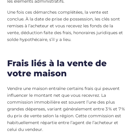
les éléments administratifs.
Une fois ces démarches complétées, la vente est
conclue. À la date de prise de possession, les clés sont
remises à l’acheteur et vous recevez les fonds de la
vente, déduction faite des frais, honoraires juridiques et
solde hypothécaire, s’il y a lieu.
Frais liés à la vente de
votre maison
Vendre une maison entraîne certains frais qui peuvent
influencer le montant net que vous recevrez. La
commission immobilière est souvent l’une des plus
grandes dépenses, variant généralement entre 3 % et 7 %
du prix de vente selon la région. Cette commission est
habituellement répartie entre l’agent de l’acheteur et
celui du vendeur.