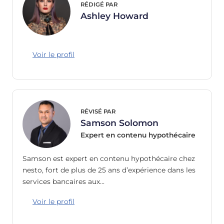
RÉDIGÉ PAR
Ashley Howard
Voir le profil
RÉVISÉ PAR
Samson Solomon
Expert en contenu hypothécaire
Samson est expert en contenu hypothécaire chez
nesto, fort de plus de 25 ans d’expérience dans les
services bancaires aux…
Voir le profil