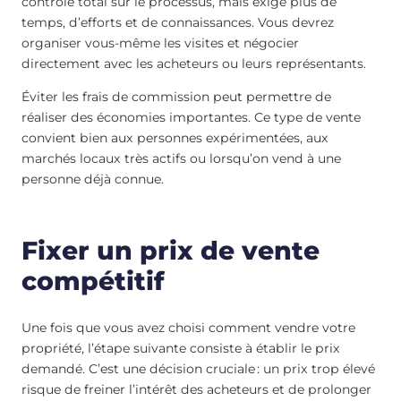
contrôle total sur le processus, mais exige plus de
temps, d’efforts et de connaissances. Vous devrez
organiser vous-même les visites et négocier
directement avec les acheteurs ou leurs représentants.
Éviter les frais de commission peut permettre de
réaliser des économies importantes. Ce type de vente
convient bien aux personnes expérimentées, aux
marchés locaux très actifs ou lorsqu’on vend à une
personne déjà connue.
Fixer un prix de vente
compétitif
Une fois que vous avez choisi comment vendre votre
propriété, l’étape suivante consiste à établir le prix
demandé. C’est une décision cruciale : un prix trop élevé
risque de freiner l’intérêt des acheteurs et de prolonger