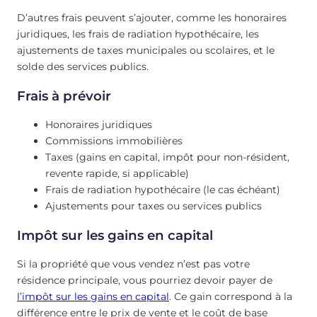
D’autres frais peuvent s’ajouter, comme les honoraires
juridiques, les frais de radiation hypothécaire, les
ajustements de taxes municipales ou scolaires, et le
solde des services publics.
Frais à prévoir
Honoraires juridiques
Commissions immobilières
Taxes (gains en capital, impôt pour non-résident,
revente rapide, si applicable)
Frais de radiation hypothécaire (le cas échéant)
Ajustements pour taxes ou services publics
Impôt sur les gains en capital
Si la propriété que vous vendez n’est pas votre
résidence principale, vous pourriez devoir payer de
l’impôt sur les gains en capital
. Ce gain correspond à la
différence entre le prix de vente et le coût de base