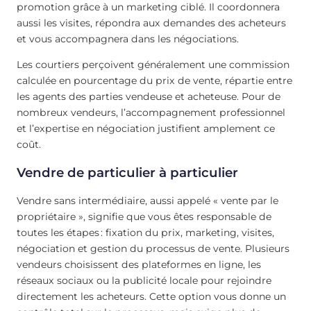
promotion grâce à un marketing ciblé. Il coordonnera
aussi les visites, répondra aux demandes des acheteurs
et vous accompagnera dans les négociations.
Les courtiers perçoivent généralement une commission
calculée en pourcentage du prix de vente, répartie entre
les agents des parties vendeuse et acheteuse. Pour de
nombreux vendeurs, l’accompagnement professionnel
et l’expertise en négociation justifient amplement ce
coût.
Vendre de particulier à particulier
Vendre sans intermédiaire, aussi appelé « vente par le
propriétaire », signifie que vous êtes responsable de
toutes les étapes : fixation du prix, marketing, visites,
négociation et gestion du processus de vente. Plusieurs
vendeurs choisissent des plateformes en ligne, les
réseaux sociaux ou la publicité locale pour rejoindre
directement les acheteurs. Cette option vous donne un