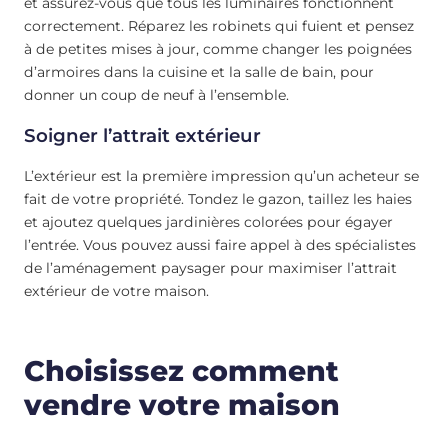
et assurez-vous que tous les luminaires fonctionnent
correctement. Réparez les robinets qui fuient et pensez
à de petites mises à jour, comme changer les poignées
d’armoires dans la cuisine et la salle de bain, pour
donner un coup de neuf à l’ensemble.
Soigner l’attrait extérieur
L’extérieur est la première impression qu’un acheteur se
fait de votre propriété. Tondez le gazon, taillez les haies
et ajoutez quelques jardinières colorées pour égayer
l’entrée. Vous pouvez aussi faire appel à des spécialistes
de l’aménagement paysager pour maximiser l’attrait
extérieur de votre maison.
Choisissez comment
vendre votre maison