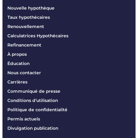
Nouvelle hypothèque
Taux hypothécaires
Renouvellement
Calculatrices Hypothécaires
Refinancement
À propos
Éducation
Nous contacter
Carrières
Communiqué de presse
Conditions d’utilisation
Politique de confidentialité
Permis actuels
Divulgation publication