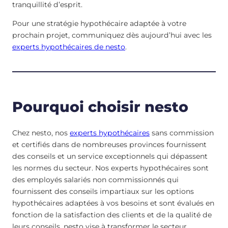
tranquillité d’esprit.
Pour une stratégie hypothécaire adaptée à votre
prochain projet, communiquez dès aujourd’hui avec les
experts hypothécaires de nesto
.
Pourquoi choisir nesto
Chez nesto, nos
experts hypothécaires
sans commission
et certifiés dans de nombreuses provinces fournissent
des conseils et un service exceptionnels qui dépassent
les normes du secteur. Nos experts hypothécaires sont
des employés salariés non commissionnés qui
fournissent des conseils impartiaux sur les options
hypothécaires adaptées à vos besoins et sont évalués en
fonction de la satisfaction des clients et de la qualité de
leurs conseils. nesto vise à transformer le secteur