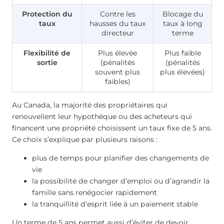
Protection du
Contre les
Blocage du
taux
hausses du taux
taux à long
directeur
terme
Flexibilité de
Plus élevée
Plus faible
sortie
(pénalités
(pénalités
souvent plus
plus élevées)
faibles)
Au Canada, la majorité des propriétaires qui
renouvellent leur hypothèque ou des acheteurs qui
financent une propriété choisissent un taux fixe de 5 ans.
Ce choix s’explique par plusieurs raisons :
plus de temps pour planifier des changements de
vie
la possibilité de changer d’emploi ou d’agrandir la
famille sans renégocier rapidement
la tranquillité d’esprit liée à un paiement stable
Un terme de 5 ans permet aussi d’éviter de devoir