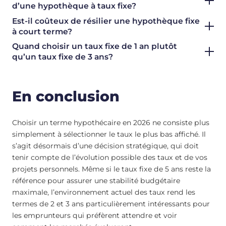
d’une hypothèque à taux fixe?
Est-il coûteux de résilier une hypothèque fixe
à court terme?
Quand choisir un taux fixe de 1 an plutôt
qu’un taux fixe de 3 ans?
En conclusion
Choisir un terme hypothécaire en 2026 ne consiste plus
simplement à sélectionner le taux le plus bas affiché. Il
s’agit désormais d’une décision stratégique, qui doit
tenir compte de l’évolution possible des taux et de vos
projets personnels. Même si le taux fixe de 5 ans reste la
référence pour assurer une stabilité budgétaire
maximale, l’environnement actuel des taux rend les
termes de 2 et 3 ans particulièrement intéressants pour
les emprunteurs qui préfèrent attendre et voir