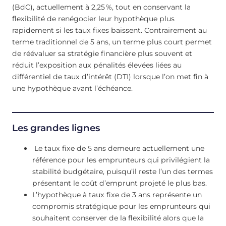
(BdC), actuellement à
2,25
%
, tout en conservant la
flexibilité de renégocier leur hypothèque plus
rapidement si les taux fixes baissent. Contrairement au
terme traditionnel de 5 ans, un terme plus court permet
de réévaluer sa stratégie financière plus souvent et
réduit l’exposition aux pénalités élevées liées au
différentiel de taux d’intérêt (DTI) lorsque l’on met fin à
une hypothèque avant l’échéance.
Les grandes lignes
Le taux fixe de 5 ans demeure actuellement une
référence pour les emprunteurs qui privilégient la
stabilité budgétaire, puisqu’il reste l’un des termes
présentant le coût d’emprunt projeté le plus bas.
L’hypothèque à taux fixe de 3 ans représente un
compromis stratégique pour les emprunteurs qui
souhaitent conserver de la flexibilité alors que la