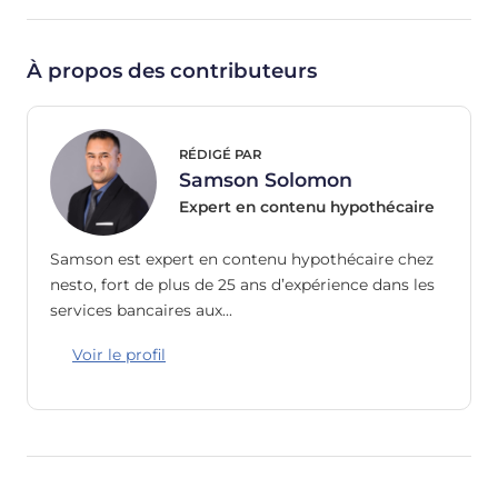
À propos des contributeurs
RÉDIGÉ PAR
Samson Solomon
Expert en contenu hypothécaire
Samson est expert en contenu hypothécaire chez
nesto, fort de plus de 25 ans d’expérience dans les
services bancaires aux…
Voir le profil