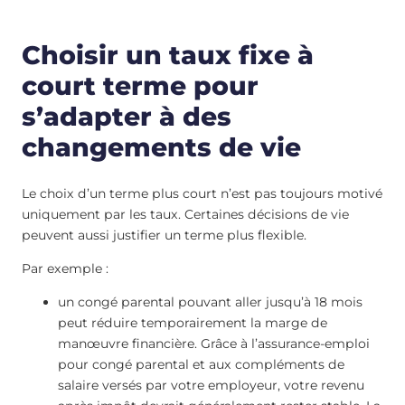
Choisir un taux fixe à
court terme pour
s’adapter à des
changements de vie
Le choix d’un terme plus court n’est pas toujours motivé
uniquement par les taux. Certaines décisions de vie
peuvent aussi justifier un terme plus flexible.
Par exemple :
un congé parental pouvant aller jusqu’à 18 mois
peut réduire temporairement la marge de
manœuvre financière. Grâce à l’assurance-emploi
pour congé parental et aux compléments de
salaire versés par votre employeur, votre revenu