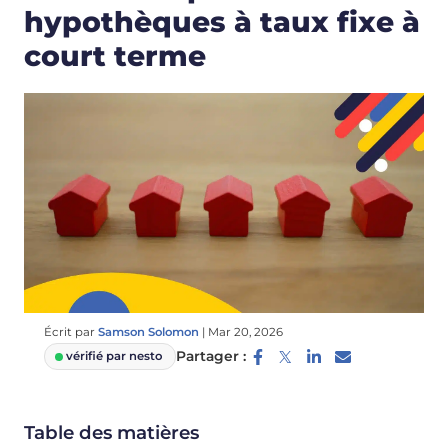
hypothèques à taux fixe à
court terme
Écrit par
Samson Solomon
|
Mar 20, 2026
Partager :
vérifié par nesto
Table des matières