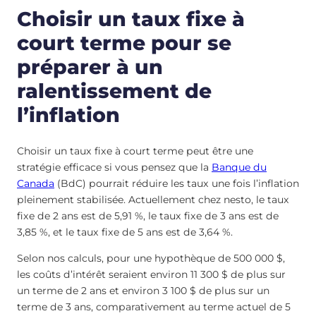
Choisir un taux fixe à
court terme pour se
préparer à un
ralentissement de
l’inflation
Choisir un taux fixe à court terme peut être une
stratégie efficace si vous pensez que la
Banque du
Canada
(BdC) pourrait réduire les taux une fois l’inflation
pleinement stabilisée. Actuellement chez nesto, le taux
fixe de 2 ans est de 5,91 %, le taux fixe de 3 ans est de
3,85 %, et le taux fixe de 5 ans est de 3,64 %.
Selon nos calculs, pour une hypothèque de 500 000 $,
les coûts d’intérêt seraient environ 11 300 $ de plus sur
un terme de 2 ans et environ 3 100 $ de plus sur un
terme de 3 ans, comparativement au terme actuel de 5