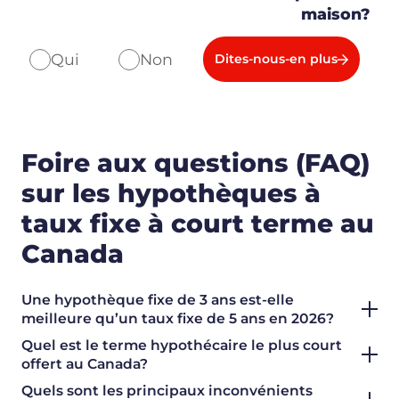
maison?
Qui
Non
Dites-nous-en plus
Foire aux questions (FAQ)
sur les hypothèques à
taux fixe à court terme au
Canada
Une hypothèque fixe de 3 ans est-elle
meilleure qu’un taux fixe de 5 ans en 2026?
Quel est le terme hypothécaire le plus court
offert au Canada?
Quels sont les principaux inconvénients