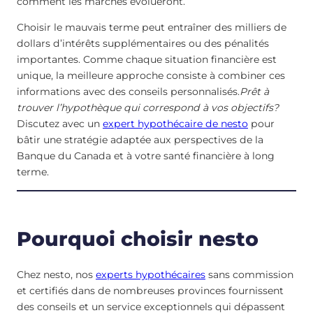
comment les marchés évolueront.
Choisir le mauvais terme peut entraîner des milliers de
dollars d’intérêts supplémentaires ou des pénalités
importantes. Comme chaque situation financière est
unique, la meilleure approche consiste à combiner ces
informations avec des conseils personnalisés.
Prêt à
trouver l’hypothèque qui correspond à vos objectifs?
Discutez avec un
expert hypothécaire de nesto
pour
bâtir une stratégie adaptée aux perspectives de la
Banque du Canada et à votre santé financière à long
terme.
Pourquoi choisir nesto
Chez nesto, nos
experts hypothécaires
sans commission
et certifiés dans de nombreuses provinces fournissent
des conseils et un service exceptionnels qui dépassent