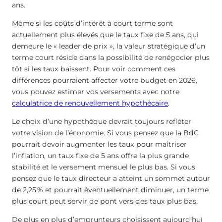
ans.
Même si les coûts d’intérêt à court terme sont
actuellement plus élevés que le taux fixe de 5 ans, qui
demeure le « leader de prix », la valeur stratégique d’un
terme court réside dans la possibilité de renégocier plus
tôt si les taux baissent. Pour voir comment ces
différences pourraient affecter votre budget en 2026,
vous pouvez estimer vos versements avec notre
calculatrice de renouvellement hypothécaire
.
Le choix d’une hypothèque devrait toujours refléter
votre vision de l’économie. Si vous pensez que la BdC
pourrait devoir augmenter les taux pour maîtriser
l’inflation, un taux fixe de 5 ans offre la plus grande
stabilité et le versement mensuel le plus bas. Si vous
pensez que le taux directeur a atteint un sommet autour
de
2,25
%
et pourrait éventuellement diminuer, un terme
plus court peut servir de pont vers des taux plus bas.
De plus en plus d’emprunteurs choisissent aujourd’hui