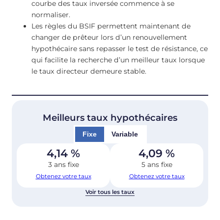
courbe des taux inversée commence à se
normaliser.
Les règles du BSIF permettent maintenant de
changer de prêteur lors d’un renouvellement
hypothécaire sans repasser le test de résistance, ce
qui facilite la recherche d’un meilleur taux lorsque
le taux directeur demeure stable.
Meilleurs taux hypothécaires
Fixe
Variable
4,14
%
4,09
%
3 ans fixe
5 ans fixe
Obtenez votre taux
Obtenez votre taux
Voir tous les taux