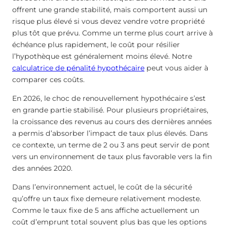
offrent une grande stabilité, mais comportent aussi un
risque plus élevé si vous devez vendre votre propriété
plus tôt que prévu. Comme un terme plus court arrive à
échéance plus rapidement, le coût pour résilier
l’hypothèque est généralement moins élevé. Notre
calculatrice de pénalité hypothécaire
peut vous aider à
comparer ces coûts.
En 2026, le choc de renouvellement hypothécaire s’est
en grande partie stabilisé. Pour plusieurs propriétaires,
la croissance des revenus au cours des dernières années
a permis d’absorber l’impact de taux plus élevés. Dans
ce contexte, un terme de 2 ou 3 ans peut servir de pont
vers un environnement de taux plus favorable vers la fin
des années 2020.
Dans l’environnement actuel, le coût de la sécurité
qu’offre un taux fixe demeure relativement modeste.
Comme le taux fixe de 5 ans affiche actuellement un
coût d’emprunt total souvent plus bas que les options