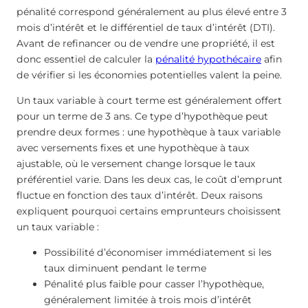
pénalité correspond généralement au plus élevé entre 3
mois d’intérêt et le différentiel de taux d’intérêt (DTI).
Avant de refinancer ou de vendre une propriété, il est
donc essentiel de calculer la
pénalité hypothécaire
afin
de vérifier si les économies potentielles valent la peine.
Un taux variable à court terme est généralement offert
pour un terme de 3 ans. Ce type d’hypothèque peut
prendre deux formes : une hypothèque à taux variable
avec versements fixes et une hypothèque à taux
ajustable, où le versement change lorsque le taux
préférentiel varie. Dans les deux cas, le coût d’emprunt
fluctue en fonction des taux d’intérêt. Deux raisons
expliquent pourquoi certains emprunteurs choisissent
un taux variable :
Possibilité d’économiser immédiatement si les
taux diminuent pendant le terme
Pénalité plus faible pour casser l’hypothèque,
généralement limitée à trois mois d’intérêt