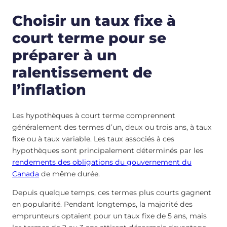
Choisir un taux fixe à
court terme pour se
préparer à un
ralentissement de
l’inflation
Les hypothèques à court terme comprennent
généralement des termes d’un, deux ou trois ans, à taux
fixe ou à taux variable. Les taux associés à ces
hypothèques sont principalement déterminés par les
rendements des obligations du gouvernement du
Canada
de même durée.
Depuis quelque temps, ces termes plus courts gagnent
en popularité. Pendant longtemps, la majorité des
emprunteurs optaient pour un taux fixe de 5 ans, mais