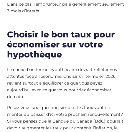
Dans ce cas, l’emprunteur paie généralement seulement
3 mois d’intérêt.
Choisir le bon taux pour
économiser sur votre
hypothèque
Le choix d’un terme hypothécaire devrait refléter vos
attentes face à l’économie. Choisir un terme en 2026
revient surtout à équilibrer ce que vous payez
aujourd’hui avec ce que vous pourriez économiser
demain.
Posez-vous une question simple : les taux vont-ils
monter ou baisser d’ici votre prochain renouvellement?
Si vous pensez que la Banque du Canada (BdC) pourrait
devoir augmenter les taux pour contenir l’inflation, le