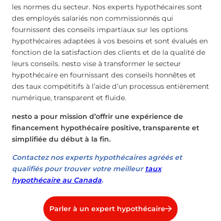
les normes du secteur. Nos experts hypothécaires sont
des employés salariés non commissionnés qui
fournissent des conseils impartiaux sur les options
hypothécaires adaptées à vos besoins et sont évalués en
fonction de la satisfaction des clients et de la qualité de
leurs conseils. nesto vise à transformer le secteur
hypothécaire en fournissant des conseils honnêtes et
des taux compétitifs à l’aide d’un processus entièrement
numérique, transparent et fluide.
nesto a pour mission d’offrir une expérience de
financement hypothécaire positive, transparente et
simplifiée du début à la fin.
Contactez nos experts hypothécaires agréés et
qualifiés pour trouver votre meilleur
taux
hypothécaire au Canada
.
Parler à un expert hypothécaire