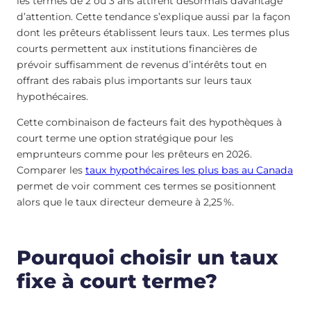
les termes de 2 ou 3 ans attirent désormais davantage
d’attention. Cette tendance s’explique aussi par la façon
dont les prêteurs établissent leurs taux. Les termes plus
courts permettent aux institutions financières de
prévoir suffisamment de revenus d’intérêts tout en
offrant des rabais plus importants sur leurs taux
hypothécaires.
Cette combinaison de facteurs fait des hypothèques à
court terme une option stratégique pour les
emprunteurs comme pour les prêteurs en 2026.
Comparer les
taux hypothécaires les plus bas au Canada
permet de voir comment ces termes se positionnent
alors que le taux directeur demeure à
2,25
%
.
Pourquoi choisir un taux
fixe à court terme?