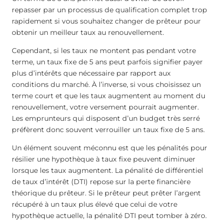
repasser par un processus de qualification complet trop
rapidement si vous souhaitez changer de prêteur pour
obtenir un meilleur taux au renouvellement.
Cependant, si les taux ne montent pas pendant votre
terme, un taux fixe de 5 ans peut parfois signifier payer
plus d’intérêts que nécessaire par rapport aux
conditions du marché. À l’inverse, si vous choisissez un
terme court et que les taux augmentent au moment du
renouvellement, votre versement pourrait augmenter.
Les emprunteurs qui disposent d’un budget très serré
préfèrent donc souvent verrouiller un taux fixe de 5 ans.
Un élément souvent méconnu est que les pénalités pour
résilier une hypothèque à taux fixe peuvent diminuer
lorsque les taux augmentent. La pénalité de différentiel
de taux d’intérêt (DTI) repose sur la perte financière
théorique du prêteur. Si le prêteur peut prêter l’argent
récupéré à un taux plus élevé que celui de votre
hypothèque actuelle, la pénalité DTI peut tomber à zéro.