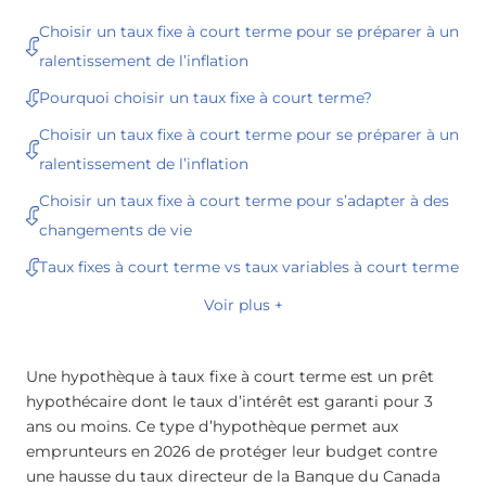
Choisir un taux fixe à court terme pour se préparer à un
ralentissement de l’inflation
Pourquoi choisir un taux fixe à court terme?
Choisir un taux fixe à court terme pour se préparer à un
ralentissement de l’inflation
Choisir un taux fixe à court terme pour s’adapter à des
changements de vie
Taux fixes à court terme vs taux variables à court terme
Voir plus +
Une hypothèque à taux fixe à court terme est un prêt
hypothécaire dont le taux d’intérêt est garanti pour 3
ans ou moins. Ce type d’hypothèque permet aux
emprunteurs en 2026 de protéger leur budget contre
une hausse du taux directeur de la Banque du Canada