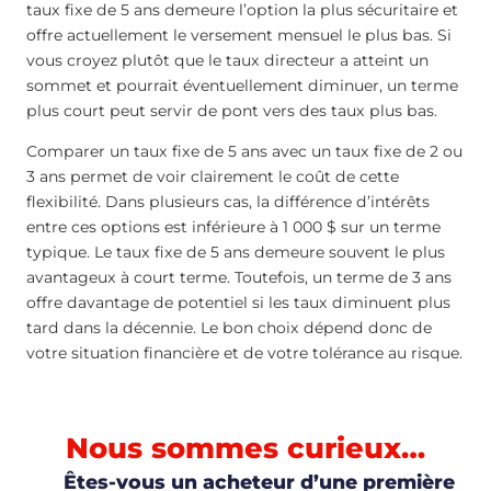
taux fixe de 5 ans demeure l’option la plus sécuritaire et
offre actuellement le versement mensuel le plus bas. Si
vous croyez plutôt que le taux directeur a atteint un
sommet et pourrait éventuellement diminuer, un terme
plus court peut servir de pont vers des taux plus bas.
Comparer un taux fixe de 5 ans avec un taux fixe de 2 ou
3 ans permet de voir clairement le coût de cette
flexibilité. Dans plusieurs cas, la différence d’intérêts
entre ces options est inférieure à 1 000 $ sur un terme
typique. Le taux fixe de 5 ans demeure souvent le plus
avantageux à court terme. Toutefois, un terme de 3 ans
offre davantage de potentiel si les taux diminuent plus
tard dans la décennie. Le bon choix dépend donc de
votre situation financière et de votre tolérance au risque.
Nous sommes curieux…
Êtes-vous un acheteur d’une première