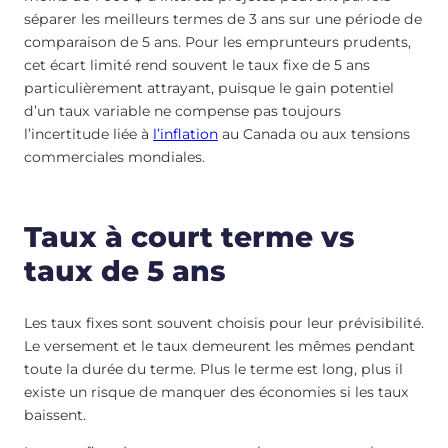
séparer les meilleurs termes de 3 ans sur une période de
comparaison de 5 ans. Pour les emprunteurs prudents,
cet écart limité rend souvent le taux fixe de 5 ans
particulièrement attrayant, puisque le gain potentiel
d’un taux variable ne compense pas toujours
l’incertitude liée à
l’inflation
au Canada ou aux tensions
commerciales mondiales.
Taux à court terme vs
taux de 5 ans
Les taux fixes sont souvent choisis pour leur prévisibilité.
Le versement et le taux demeurent les mêmes pendant
toute la durée du terme. Plus le terme est long, plus il
existe un risque de manquer des économies si les taux
baissent.