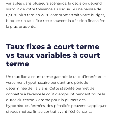
variables dans plusieurs scénarios, la décision dépend
surtout de votre tolérance au risque. Si une hausse de
0,50 % plus tard en 2026 compromettrait votre budget,
bloquer un taux fixe reste souvent la décision financière
la plus prudente.
Taux fixes à court terme
vs taux variables à court
terme
Un taux fixe à court terme garantit le taux d’intérêt et le
versement hypothécaire pendant une période
déterminée de 1 à 3 ans. Cette stabilité permet de
connaître à l’avance le coût d’emprunt pendant toute la
durée du terme. Comme pour la plupart des
hypothèques fermées, des pénalités peuvent s’appliquer
si vous mettez fin au contrat avant l’échéance. La