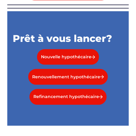
Prêt à vous lancer?
Nouvelle hypothécaire
Renouvellement hypothécaire
Refinancement hypothécaire