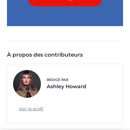
À propos des contributeurs
RÉDIGÉ PAR
Ashley Howard
Voir le profil