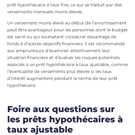
prêt hypothécaire à taux fixe, ce qui se traduit par des
versements mensuels moins élevés.
Un versement moins élevé au début de l’amortissement
peut être avantageux pour les personnes dont le budget
est serré ou qui souhaitent consacrer davantage de
fonds à d’autres objectifs financiers. Il est recommandé
aux emprunteurs d’examiner attentivement leur
situation financière et d’évaluer les risques potentiels
associés à un prêt hypothécaire à taux ajustable, comme
l’éventualité de versements plus élevés si les taux
d’intérêt augmentent pendant le terme de leur prêt
hypothécaire.
Foire aux questions sur
les prêts hypothécaires à
taux ajustable