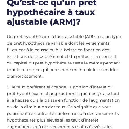
Qu’est-ce qu’un prêt
hypothécaire à taux
ajustable (ARM)?
Un prêt hypothécaire à taux ajustable (ARM) est un type
de prêt hypothécaire variable dont les versements
fluctuent à la hausse ou à la baisse en fonction des
variations du taux préférentiel du prêteur. Le montant
du capital du prêt hypothécaire reste le même pendant
tout le terme, ce qui permet de maintenir le calendrier
d’amortissement.
Si le taux préférentiel change, la portion d’intérêt du
prêt hypothécaire change automatiquement, s’ajustant
à la hausse ou à la baisse en fonction de l’augmentation
ou de la diminution des taux. Cela signifie que vous
pourriez être confronté sur-le-champ à des versements
hypothécaires plus élevés si les taux d’intérêt
augmentent et à des versements moins élevés si les