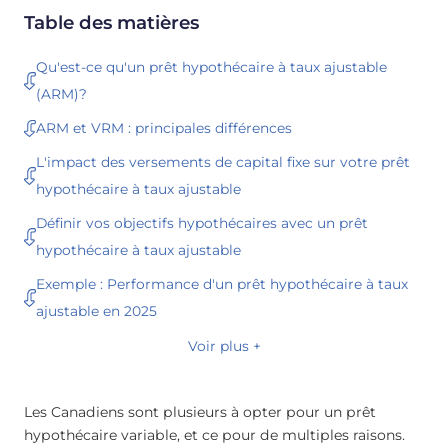
Table des matières
Qu'est-ce qu'un prêt hypothécaire à taux ajustable
(ARM)?
ARM et VRM : principales différences
L'impact des versements de capital fixe sur votre prêt
hypothécaire à taux ajustable
Définir vos objectifs hypothécaires avec un prêt
hypothécaire à taux ajustable
Exemple : Performance d'un prêt hypothécaire à taux
ajustable en 2025
Voir plus +
Les Canadiens sont plusieurs à opter pour un prêt
hypothécaire variable, et ce pour de multiples raisons.