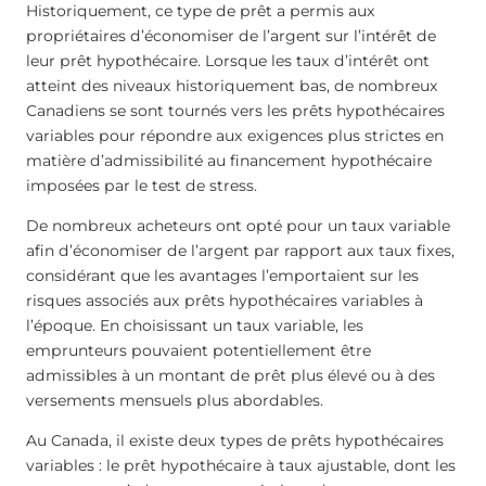
Historiquement, ce type de prêt a permis aux
propriétaires d’économiser de l’argent sur l’intérêt de
leur prêt hypothécaire. Lorsque les taux d’intérêt ont
atteint des niveaux historiquement bas, de nombreux
Canadiens se sont tournés vers les prêts hypothécaires
variables pour répondre aux exigences plus strictes en
matière d’admissibilité au financement hypothécaire
imposées par le test de stress.
De nombreux acheteurs ont opté pour un taux variable
afin d’économiser de l’argent par rapport aux taux fixes,
considérant que les avantages l’emportaient sur les
risques associés aux prêts hypothécaires variables à
l’époque. En choisissant un taux variable, les
emprunteurs pouvaient potentiellement être
admissibles à un montant de prêt plus élevé ou à des
versements mensuels plus abordables.
Au Canada, il existe deux types de prêts hypothécaires
variables : le prêt hypothécaire à taux ajustable, dont les