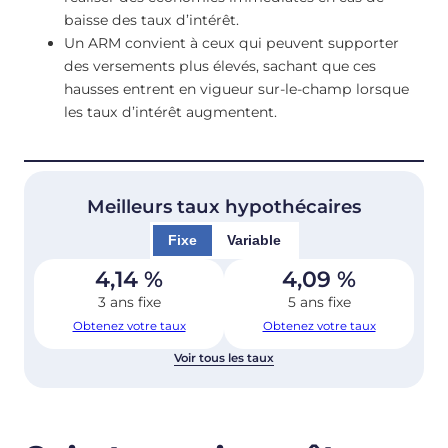
baisse des taux d’intérêt.
Un ARM convient à ceux qui peuvent supporter
des versements plus élevés, sachant que ces
hausses entrent en vigueur sur-le-champ lorsque
les taux d’intérêt augmentent.
Meilleurs taux hypothécaires
Fixe
Variable
4,14
%
4,09
%
3 ans fixe
5 ans fixe
Obtenez votre taux
Obtenez votre taux
Voir tous les taux