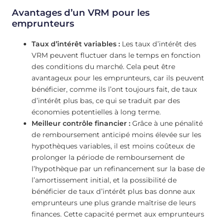
Avantages d’un VRM pour les
emprunteurs
Taux d’intérêt variables :
Les taux d’intérêt des
VRM peuvent fluctuer dans le temps en fonction
des conditions du marché. Cela peut être
avantageux pour les emprunteurs, car ils peuvent
bénéficier, comme ils l’ont toujours fait, de taux
d’intérêt plus bas, ce qui se traduit par des
économies potentielles à long terme.
Meilleur contrôle financier :
Grâce à une pénalité
de remboursement anticipé moins élevée sur les
hypothèques variables, il est moins coûteux de
prolonger la période de remboursement de
l’hypothèque par un refinancement sur la base de
l’amortissement initial, et la possibilité de
bénéficier de taux d’intérêt plus bas donne aux
emprunteurs une plus grande maîtrise de leurs
finances. Cette capacité permet aux emprunteurs