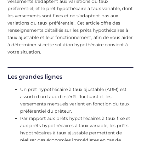
versements s’adaptent aux variations du taux
préférentiel, et le prêt hypothécaire à taux variable, dont
les versements sont fixes et ne s’adaptent pas aux
variations du taux préférentiel. Cet article offre des
renseignements détaillés sur les prêts hypothécaires à
taux ajustable et leur fonctionnement, afin de vous aider
à déterminer si cette solution hypothécaire convient à
votre situation.
Les grandes lignes
Un prêt hypothécaire à taux ajustable (ARM) est
assorti d’un taux d’intérêt fluctuant et les
versements mensuels varient en fonction du taux
préférentiel du prêteur.
Par rapport aux prêts hypothécaires à taux fixe et
aux prêts hypothécaires à taux variable, les prêts
hypothécaires à taux ajustable permettent de
réaliser des économies immédiates en cas de