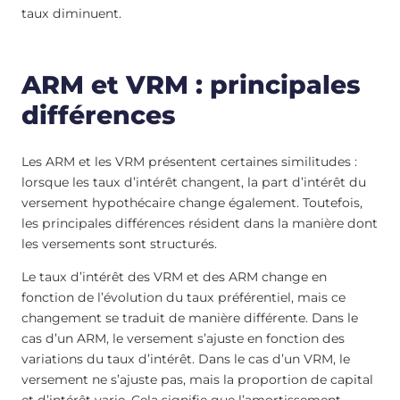
taux diminuent.
ARM et VRM : principales
différences
Les ARM et les VRM présentent certaines similitudes :
lorsque les taux d’intérêt changent, la part d’intérêt du
versement hypothécaire change également. Toutefois,
les principales différences résident dans la manière dont
les versements sont structurés.
Le taux d’intérêt des VRM et des ARM change en
fonction de l’évolution du taux préférentiel, mais ce
changement se traduit de manière différente. Dans le
cas d’un ARM, le versement s’ajuste en fonction des
variations du taux d’intérêt. Dans le cas d’un VRM, le
versement ne s’ajuste pas, mais la proportion de capital
et d’intérêt varie. Cela signifie que l’amortissement