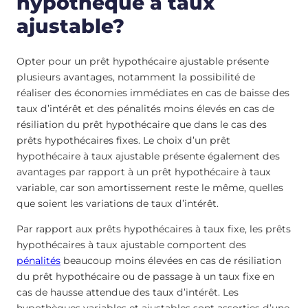
hypothèque à taux
ajustable?
Opter pour un prêt hypothécaire ajustable présente
plusieurs avantages, notamment la possibilité de
réaliser des économies immédiates en cas de baisse des
taux d’intérêt et des pénalités moins élevés en cas de
résiliation du prêt hypothécaire que dans le cas des
prêts hypothécaires fixes. Le choix d’un prêt
hypothécaire à taux ajustable présente également des
avantages par rapport à un prêt hypothécaire à taux
variable, car son amortissement reste le même, quelles
que soient les variations de taux d’intérêt.
Par rapport aux prêts hypothécaires à taux fixe, les prêts
hypothécaires à taux ajustable comportent des
pénalités
beaucoup moins élevées en cas de résiliation
du prêt hypothécaire ou de passage à un taux fixe en
cas de hausse attendue des taux d’intérêt. Les