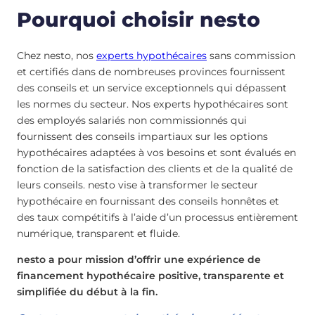
Pourquoi choisir nesto
Chez nesto, nos
experts hypothécaires
sans commission
et certifiés dans de nombreuses provinces fournissent
des conseils et un service exceptionnels qui dépassent
les normes du secteur. Nos experts hypothécaires sont
des employés salariés non commissionnés qui
fournissent des conseils impartiaux sur les options
hypothécaires adaptées à vos besoins et sont évalués en
fonction de la satisfaction des clients et de la qualité de
leurs conseils. nesto vise à transformer le secteur
hypothécaire en fournissant des conseils honnêtes et
des taux compétitifs à l’aide d’un processus entièrement
numérique, transparent et fluide.
nesto a pour mission d’offrir une expérience de
financement hypothécaire positive, transparente et
simplifiée du début à la fin.