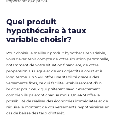
importants que prévu.
Quel produit
hypothécaire à taux
variable choisir?
Pour choisir le meilleur produit hypothécaire variable,
vous devez tenir compte de votre situation personnelle,
notamment de votre situation financière, de votre
propension au risque et de vos objectifs à court et à
long terme. Un VRM offre une stabilité grâce à des
versements fixes, ce qui facilite l’établissement d’un
budget pour ceux qui préfèrent savoir exactement
combien ils paieront chaque mois. Un ARM offre la
possibilité de réaliser des économies immédiates et de
réduire le montant de vos versements hypothécaires en
cas de baisse des taux d’intérêt.