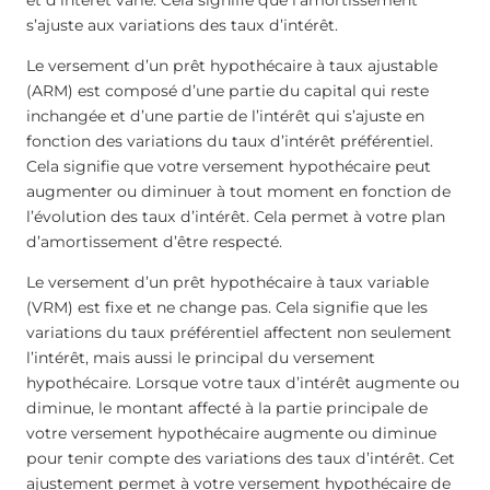
s’ajuste aux variations des taux d’intérêt.
Le versement d’un prêt hypothécaire à taux ajustable
(ARM) est composé d’une partie du capital qui reste
inchangée et d’une partie de l’intérêt qui s’ajuste en
fonction des variations du taux d’intérêt préférentiel.
Cela signifie que votre versement hypothécaire peut
augmenter ou diminuer à tout moment en fonction de
l’évolution des taux d’intérêt. Cela permet à votre plan
d’amortissement d’être respecté.
Le versement d’un prêt hypothécaire à taux variable
(VRM) est fixe et ne change pas. Cela signifie que les
variations du taux préférentiel affectent non seulement
l’intérêt, mais aussi le principal du versement
hypothécaire. Lorsque votre taux d’intérêt augmente ou
diminue, le montant affecté à la partie principale de
votre versement hypothécaire augmente ou diminue
pour tenir compte des variations des taux d’intérêt. Cet
ajustement permet à votre versement hypothécaire de