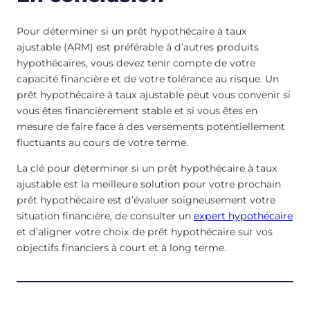
Pour déterminer si un prêt hypothécaire à taux
ajustable (ARM) est préférable à d’autres produits
hypothécaires, vous devez tenir compte de votre
capacité financière et de votre tolérance au risque. Un
prêt hypothécaire à taux ajustable peut vous convenir si
vous êtes financièrement stable et si vous êtes en
mesure de faire face à des versements potentiellement
fluctuants au cours de votre terme.
La clé pour déterminer si un prêt hypothécaire à taux
ajustable est la meilleure solution pour votre prochain
prêt hypothécaire est d’évaluer soigneusement votre
situation financière, de consulter un
expert hypothécaire
et d’aligner votre choix de prêt hypothécaire sur vos
objectifs financiers à court et à long terme.