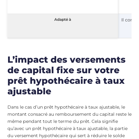
Adapté à
Adapté à
Il convi
L’impact des versements
de capital fixe sur votre
prêt hypothécaire à taux
ajustable
Dans le cas d’un prêt hypothécaire à taux ajustable, le
montant consacré au remboursement du capital reste le
même pendant tout le terme du prêt. Cela signifie
qu’avec un prêt hypothécaire à taux ajustable, la partie
du versement hypothécaire qui sert à réduire le solde