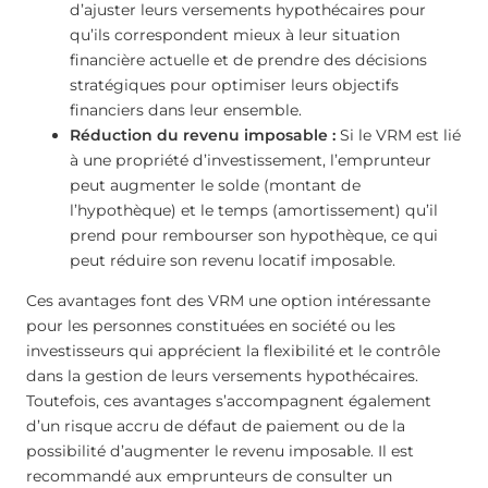
d’ajuster leurs versements hypothécaires pour
qu’ils correspondent mieux à leur situation
financière actuelle et de prendre des décisions
stratégiques pour optimiser leurs objectifs
financiers dans leur ensemble.
Réduction du revenu imposable :
Si le VRM est lié
à une propriété d’investissement, l’emprunteur
peut augmenter le solde (montant de
l’hypothèque) et le temps (amortissement) qu’il
prend pour rembourser son hypothèque, ce qui
peut réduire son revenu locatif imposable.
Ces avantages font des VRM une option intéressante
pour les personnes constituées en société ou les
investisseurs qui apprécient la flexibilité et le contrôle
dans la gestion de leurs versements hypothécaires.
Toutefois, ces avantages s’accompagnent également
d’un risque accru de défaut de paiement ou de la
possibilité d’augmenter le revenu imposable. Il est
recommandé aux emprunteurs de consulter un