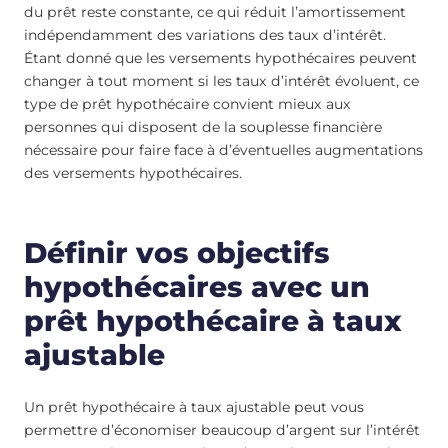
du prêt reste constante, ce qui réduit l’amortissement
indépendamment des variations des taux d’intérêt.
Étant donné que les versements hypothécaires peuvent
changer à tout moment si les taux d’intérêt évoluent, ce
type de prêt hypothécaire convient mieux aux
personnes qui disposent de la souplesse financière
nécessaire pour faire face à d’éventuelles augmentations
des versements hypothécaires.
Définir vos objectifs
hypothécaires avec un
prêt hypothécaire à taux
ajustable
Un prêt hypothécaire à taux ajustable peut vous
permettre d’économiser beaucoup d’argent sur l’intérêt