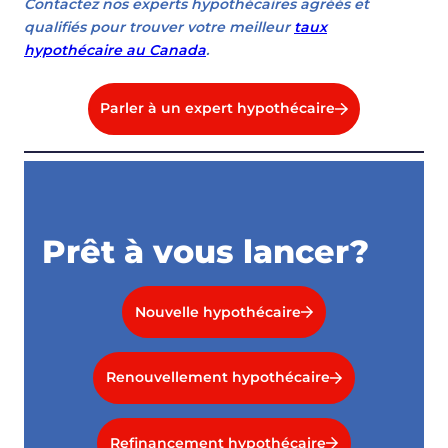
Contactez nos experts hypothécaires agréés et
qualifiés pour trouver votre meilleur
taux
hypothécaire au Canada
.
Parler à un expert hypothécaire
Prêt à vous lancer?
Nouvelle hypothécaire
Renouvellement hypothécaire
Refinancement hypothécaire