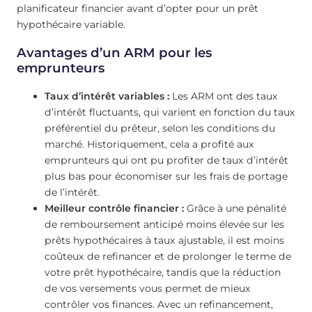
planificateur financier avant d’opter pour un prêt
hypothécaire variable.
Avantages d’un ARM pour les
emprunteurs
Taux d’intérêt variables :
Les ARM ont des taux
d’intérêt fluctuants, qui varient en fonction du taux
préférentiel du prêteur, selon les conditions du
marché. Historiquement, cela a profité aux
emprunteurs qui ont pu profiter de taux d’intérêt
plus bas pour économiser sur les frais de portage
de l’intérêt.
Meilleur contrôle financier :
Grâce à une pénalité
de remboursement anticipé moins élevée sur les
prêts hypothécaires à taux ajustable, il est moins
coûteux de refinancer et de prolonger le terme de
votre prêt hypothécaire, tandis que la réduction
de vos versements vous permet de mieux
contrôler vos finances. Avec un refinancement,