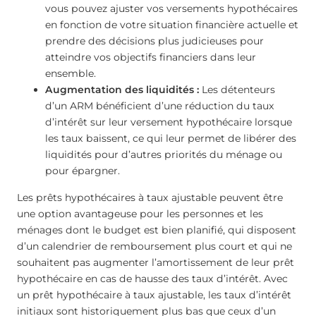
vous pouvez ajuster vos versements hypothécaires
en fonction de votre situation financière actuelle et
prendre des décisions plus judicieuses pour
atteindre vos objectifs financiers dans leur
ensemble.
Augmentation des liquidités :
Les détenteurs
d’un ARM bénéficient d’une réduction du taux
d’intérêt sur leur versement hypothécaire lorsque
les taux baissent, ce qui leur permet de libérer des
liquidités pour d’autres priorités du ménage ou
pour épargner.
Les prêts hypothécaires à taux ajustable peuvent être
une option avantageuse pour les personnes et les
ménages dont le budget est bien planifié, qui disposent
d’un calendrier de remboursement plus court et qui ne
souhaitent pas augmenter l’amortissement de leur prêt
hypothécaire en cas de hausse des taux d’intérêt. Avec
un prêt hypothécaire à taux ajustable, les taux d’intérêt
initiaux sont historiquement plus bas que ceux d’un