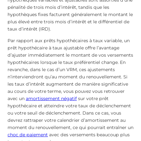
hypothèques variables et ajustables sont assorties d’une
pénalité de trois mois d’intérêt, tandis que les
hypothèques fixes facturent généralement le montant le
plus élevé entre trois mois d’intérêt et le différentiel de
taux d’intérêt (IRD).
Par rapport aux prêts hypothécaires à taux variable, un
prêt hypothécaire à taux ajustable offre l’avantage
d’ajuster immédiatement le montant de vos versements
hypothécaires lorsque le taux préférentiel change. En
revanche, dans le cas d’un VRM, ces ajustements
n’interviendront qu’au moment du renouvellement. Si
les taux d’intérêt augmentent de manière significative
au cours de votre terme, vous pouvez vous retrouver
avec un
amortissement négatif
sur votre prêt
hypothécaire et atteindre votre taux de déclenchement
ou votre seuil de déclenchement. Dans ce cas, vous
devrez rattraper votre calendrier d’amortissement au
moment du renouvellement, ce qui pourrait entraîner un
choc de paiement
avec des versements beaucoup plus