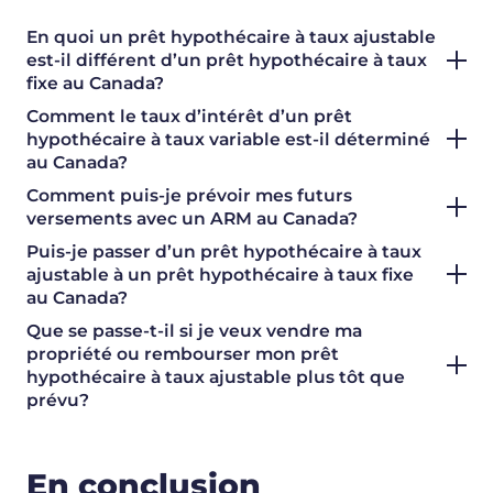
En quoi un prêt hypothécaire à taux ajustable
est-il différent d’un prêt hypothécaire à taux
fixe au Canada?
Comment le taux d’intérêt d’un prêt
hypothécaire à taux variable est-il déterminé
au Canada?
Comment puis-je prévoir mes futurs
versements avec un ARM au Canada?
Puis-je passer d’un prêt hypothécaire à taux
ajustable à un prêt hypothécaire à taux fixe
au Canada?
Que se passe-t-il si je veux vendre ma
propriété ou rembourser mon prêt
hypothécaire à taux ajustable plus tôt que
prévu?
En conclusion