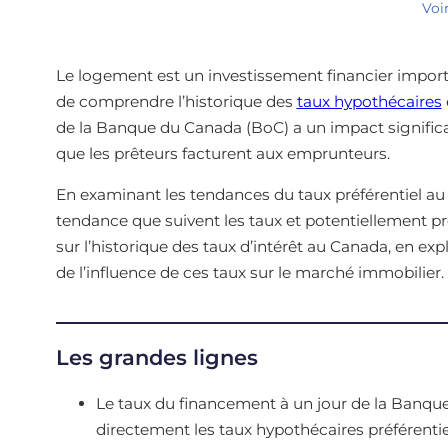
Voi
Le logement est un investissement financier import
de comprendre l’historique des
taux hypothécaires
de la Banque du Canada (BoC) a un impact significati
que les prêteurs facturent aux emprunteurs.
En examinant les tendances du taux préférentiel au
tendance que suivent les taux et potentiellement pr
sur l’historique des taux d’intérêt au Canada, en exp
de l’influence de ces taux sur le marché immobilier.
Les grandes lignes
Le taux du financement à un jour de la Banque 
directement les taux hypothécaires préférentie