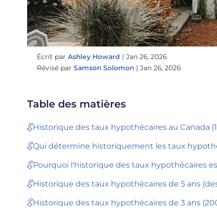
Écrit par
Ashley Howard
|
Jan 26, 2026
Révisé par
Samson Solomon
|
Jan 26, 2026
Table des matières
Historique des taux hypothécaires au Canada (1
Qui détermine historiquement les taux hypoth
Pourquoi l'historique des taux hypothécaires es
Historique des taux hypothécaires de 5 ans (de
Historique des taux hypothécaires de 3 ans (20