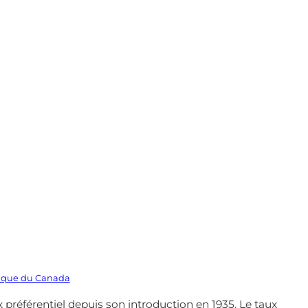
que du Canada
 préférentiel depuis son introduction en 1935. Le taux