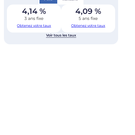
4,14
%
4,09
%
3 ans fixe
5 ans fixe
Obtenez votre taux
Obtenez votre taux
Voir tous les taux