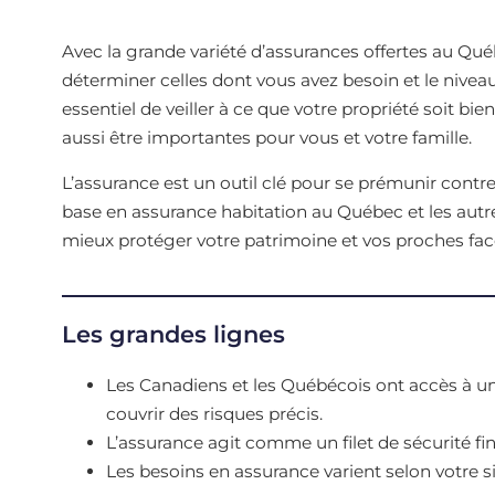
Avec la grande variété d’assurances offertes au Québe
déterminer celles dont vous avez besoin et le niveau 
essentiel de veiller à ce que votre propriété soit b
aussi être importantes pour vous et votre famille.
L’assurance est un outil clé pour se prémunir contr
base en assurance habitation au Québec et les autre
mieux protéger votre patrimoine et vos proches fac
Les grandes lignes
Les Canadiens et les Québécois ont accès à un
couvrir des risques précis.
L’assurance agit comme un filet de sécurité fina
Les besoins en assurance varient selon votre si