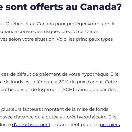
e sont offerts au Canada?
au Québec et au Canada pour protéger votre famille,
ssurance couvre des risques précis : certaines
ves selon votre situation. Voici les principaux types
 cas de défaut de paiement de votre hypothèque. Elle
 de fonds est inférieure à 20 % du prix d’achat. Cette
hypothèques et de logement (SCHL) ainsi que par des
.
 plusieurs facteurs : montant de la mise de fonds,
st payée d’avance ou ajoutée au prêt hypothécaire. Elle
 durée
d’amortissement
, notamment pour les
premiers