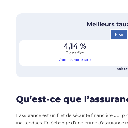
Meilleurs tau
Fixe
4,14
%
3 ans fixe
Obtenez votre taux
Voir to
Qu’est-ce que l’assuran
L’assurance est un filet de sécurité financière qui pro
inattendues. En échange d’une prime d’assurance rég