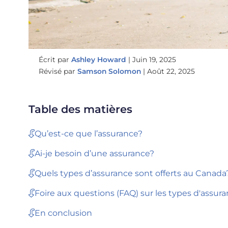
Écrit par
Ashley Howard
|
Juin 19, 2025
Révisé par
Samson Solomon
|
Août 22, 2025
Table des matières
Qu’est-ce que l’assurance?
Ai-je besoin d’une assurance?
Quels types d’assurance sont offerts au Canada
Foire aux questions (FAQ) sur les types d'assur
En conclusion