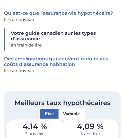
Qu’est-ce que l’assurance-vie hypothécaire?
lire à nouveau
Votre guide canadien sur les types
d’assurance
en train de lire
Des améliorations qui peuvent réduire vos
coûts d’assurance habitation
lire à nouveau
Meilleurs taux hypothécaires
Fixe
Variable
4,14
%
4,09
%
3 ans fixe
5 ans fixe