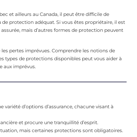
c et ailleurs au Canada, il peut être difficile de
de protection adéquat. Si vous êtes propriétaire, il est
ien assurée, mais d’autres formes de protection peuvent
e les pertes imprévues. Comprendre les notions de
s types de protections disponibles peut vous aider à
e aux imprévus.
e variété d’options d’assurance, chacune visant à
ncière et procure une tranquillité d’esprit.
tuation, mais certaines protections sont obligatoires.