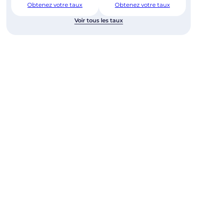
Obtenez votre taux
Obtenez votre taux
Voir tous les taux