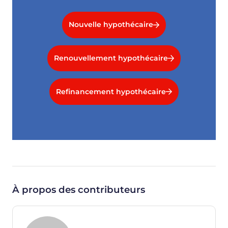
Nouvelle hypothécaire
Renouvellement hypothécaire
Refinancement hypothécaire
À propos des contributeurs