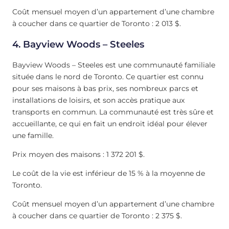
Coût mensuel moyen d’un appartement d’une chambre
à coucher dans ce quartier de Toronto : 2 013 $.
4. Bayview Woods – Steeles
Bayview Woods – Steeles est une communauté familiale
située dans le nord de Toronto. Ce quartier est connu
pour ses maisons à bas prix, ses nombreux parcs et
installations de loisirs, et son accès pratique aux
transports en commun. La communauté est très sûre et
accueillante, ce qui en fait un endroit idéal pour élever
une famille.
Prix moyen des maisons : 1 372 201 $.
Le coût de la vie est inférieur de 15 % à la moyenne de
Toronto.
Coût mensuel moyen d’un appartement d’une chambre
à coucher dans ce quartier de Toronto : 2 375 $.