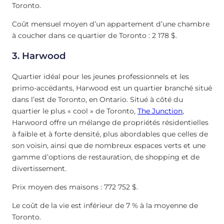
Toronto.
Coût mensuel moyen d’un appartement d’une chambre
à coucher dans ce quartier de Toronto : 2 178 $.
3. Harwood
Quartier idéal pour les jeunes professionnels et les
primo-accédants, Harwood est un quartier branché situé
dans l’est de Toronto, en Ontario. Situé à côté du
quartier le plus « cool » de Toronto,
The Junction
,
Harwoord offre un mélange de propriétés résidentielles
à faible et à forte densité, plus abordables que celles de
son voisin, ainsi que de nombreux espaces verts et une
gamme d’options de restauration, de shopping et de
divertissement.
Prix moyen des maisons : 772 752 $.
Le coût de la vie est inférieur de 7 % à la moyenne de
Toronto.