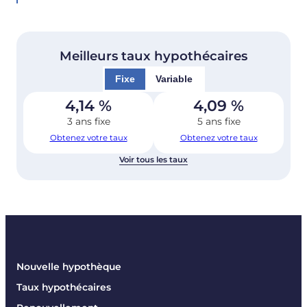
Meilleurs taux hypothécaires
Fixe
Variable
4,14
%
4,09
%
3 ans fixe
5 ans fixe
Obtenez votre taux
Obtenez votre taux
Voir tous les taux
Nouvelle hypothèque
Taux hypothécaires