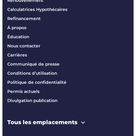
Renouvellement
Calculatrices Hypothécaires
Refinancement
À propos
Éducation
Nous contacter
Carrières
Communiqué de presse
Conditions d’utilisation
Politique de confidentialité
Permis actuels
Divulgation publication
Tous les emplacements