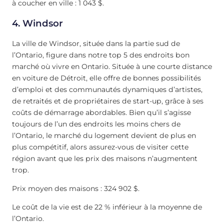
à coucher en ville : 1 043 $.
4. Windsor
La ville de Windsor, située dans la partie sud de
l’Ontario, figure dans notre top 5 des endroits bon
marché où vivre en Ontario. Située à une courte distance
en voiture de Détroit, elle offre de bonnes possibilités
d’emploi et des communautés dynamiques d’artistes,
de retraités et de propriétaires de start-up, grâce à ses
coûts de démarrage abordables. Bien qu’il s’agisse
toujours de l’un des endroits les moins chers de
l’Ontario, le marché du logement devient de plus en
plus compétitif, alors assurez-vous de visiter cette
région avant que les prix des maisons n’augmentent
trop.
Prix moyen des maisons : 324 902 $.
Le coût de la vie est de 22 % inférieur à la moyenne de
l’Ontario.