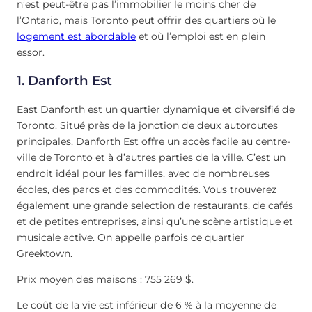
n’est peut-être pas l’immobilier le moins cher de
l’Ontario, mais Toronto peut offrir des quartiers où le
logement est abordable
et où l’emploi est en plein
essor.
1. Danforth Est
East Danforth est un quartier dynamique et diversifié de
Toronto. Situé près de la jonction de deux autoroutes
principales, Danforth Est offre un accès facile au centre-
ville de Toronto et à d’autres parties de la ville. C’est un
endroit idéal pour les familles, avec de nombreuses
écoles, des parcs et des commodités. Vous trouverez
également une grande selection de restaurants, de cafés
et de petites entreprises, ainsi qu’une scène artistique et
musicale active. On appelle parfois ce quartier
Greektown.
Prix moyen des maisons : 755 269 $.
Le coût de la vie est inférieur de 6 % à la moyenne de