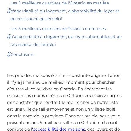
Les 5 meilleurs quartiers de l'Ontario en matière
d'abordabilité du logement, d'abordabilité du loyer et
de croissance de l'emploi
Les 5 meilleurs quartiers de Toronto en termes
d'accessibilité au logement, de loyers abordables et de
croissance de l'emploi
Conclusion
Les prix des maisons étant en constante augmentation,
il n’y a jamais eu de meilleur moment pour chercher
d’autres villes où vivre en Ontario. En cherchant les
maisons les moins chères en Ontario, vous serez surpris
de constater que l’endroit le moins cher de notre liste
est une ville de taille moyenne et non un village isolé
dans le nord de la province. Dans cet article, nous vous
présentons nos 5 meilleurs villes en Ontario en tenant
compte de l
‘accessibilité des maisons
, des loyers et de