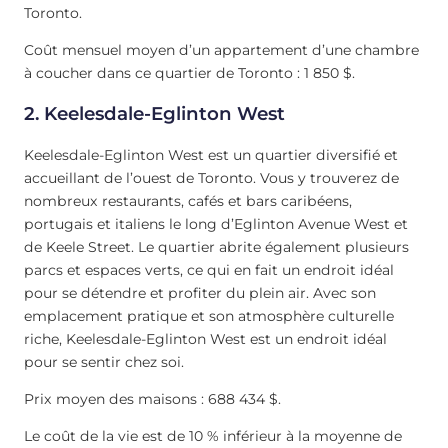
Toronto.
Coût mensuel moyen d’un appartement d’une chambre
à coucher dans ce quartier de Toronto : 1 850 $.
2. Keelesdale-Eglinton West
Keelesdale-Eglinton West est un quartier diversifié et
accueillant de l’ouest de Toronto. Vous y trouverez de
nombreux restaurants, cafés et bars caribéens,
portugais et italiens le long d’Eglinton Avenue West et
de Keele Street. Le quartier abrite également plusieurs
parcs et espaces verts, ce qui en fait un endroit idéal
pour se détendre et profiter du plein air. Avec son
emplacement pratique et son atmosphère culturelle
riche, Keelesdale-Eglinton West est un endroit idéal
pour se sentir chez soi.
Prix moyen des maisons : 688 434 $.
Le coût de la vie est de 10 % inférieur à la moyenne de