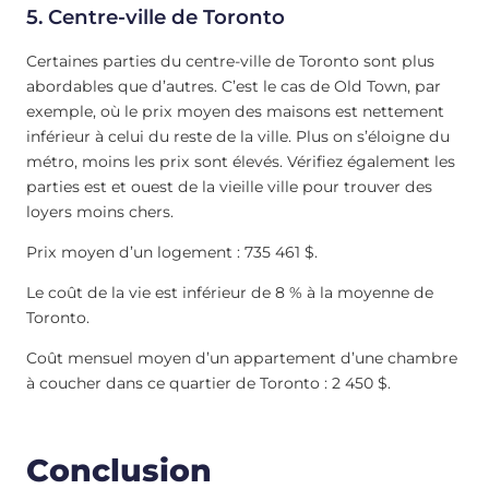
5. Centre-ville de Toronto
Certaines parties du centre-ville de Toronto sont plus
abordables que d’autres. C’est le cas de Old Town, par
exemple, où le prix moyen des maisons est nettement
inférieur à celui du reste de la ville. Plus on s’éloigne du
métro, moins les prix sont élevés. Vérifiez également les
parties est et ouest de la vieille ville pour trouver des
loyers moins chers.
Prix moyen d’un logement : 735 461 $.
Le coût de la vie est inférieur de 8 % à la moyenne de
Toronto.
Coût mensuel moyen d’un appartement d’une chambre
à coucher dans ce quartier de Toronto : 2 450 $.
Conclusion