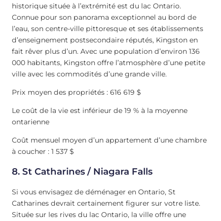
historique située à l’extrémité est du lac Ontario.
Connue pour son panorama exceptionnel au bord de
l’eau, son centre-ville pittoresque et ses établissements
d’enseignement postsecondaire réputés, Kingston en
fait rêver plus d’un. Avec une population d’environ 136
000 habitants, Kingston offre l’atmosphère d’une petite
ville avec les commodités d’une grande ville.
Prix moyen des propriétés : 616 619 $
Le coût de la vie est inférieur de 19 % à la moyenne
ontarienne
Coût mensuel moyen d’un appartement d’une chambre
à coucher : 1 537 $
8. St Catharines / Niagara Falls
Si vous envisagez de déménager en Ontario, St
Catharines devrait certainement figurer sur votre liste.
Située sur les rives du lac Ontario, la ville offre une