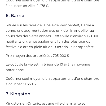
Coût mensuel moyen d’un appartement d’une chambre
à coucher en ville : 1 478 $.
6. Barrie
Située sur les rives de la baie de Kempenfelt, Barrie a
connu une augmentation des prix de l’immobilier au
cours des dernières années. Cette ville d’environ 150 000
habitants organise également l’un des plus grands
festivals d’art en plein air de l’Ontario, le Kempenfest.
Prix moyen des propriétés : 705 000 $
Le coût de la vie est inférieur de 10 % à la moyenne
ontarienne
Coût mensuel moyen d’un appartement d’une chambre
à coucher : 1 650 $
7. Kingston
Kingston, en Ontario, est une ville charmante et