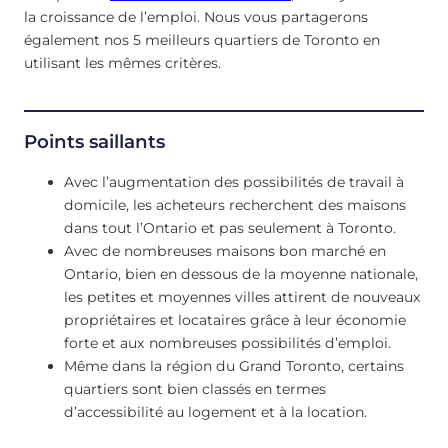
la croissance de l’emploi. Nous vous partagerons
également nos 5 meilleurs quartiers de Toronto en
utilisant les mêmes critères.
Points saillants
Avec l’augmentation des possibilités de travail à
domicile, les acheteurs recherchent des maisons
dans tout l’Ontario et pas seulement à Toronto.
Avec de nombreuses maisons bon marché en
Ontario, bien en dessous de la moyenne nationale,
les petites et moyennes villes attirent de nouveaux
propriétaires et locataires grâce à leur économie
forte et aux nombreuses possibilités d’emploi.
Même dans la région du Grand Toronto, certains
quartiers sont bien classés en termes
d’accessibilité au logement et à la location.