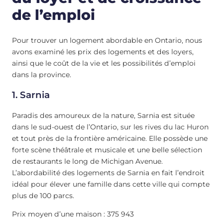
de l’emploi
Pour trouver un logement abordable en Ontario, nous
avons examiné les prix des logements et des loyers,
ainsi que le coût de la vie et les possibilités d’emploi
dans la province.
1. Sarnia
Paradis des amoureux de la nature, Sarnia est située
dans le sud-ouest de l’Ontario, sur les rives du lac Huron
et tout près de la frontière américaine. Elle possède une
forte scène théâtrale et musicale et une belle sélection
de restaurants le long de Michigan Avenue.
L’abordabilité des logements de Sarnia en fait l’endroit
idéal pour élever une famille dans cette ville qui compte
plus de 100 parcs.
Prix moyen d’une maison : 375 943