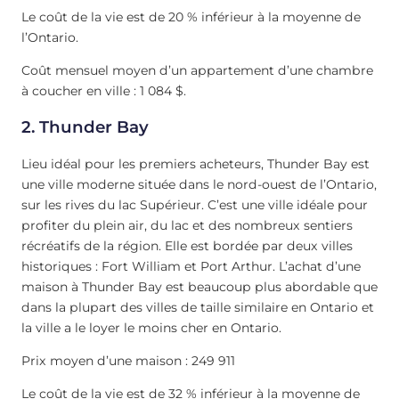
Le coût de la vie est de 20 % inférieur à la moyenne de
l’Ontario.
Coût mensuel moyen d’un appartement d’une chambre
à coucher en ville : 1 084 $.
2. Thunder Bay
Lieu idéal pour les premiers acheteurs, Thunder Bay est
une ville moderne située dans le nord-ouest de l’Ontario,
sur les rives du lac Supérieur. C’est une ville idéale pour
profiter du plein air, du lac et des nombreux sentiers
récréatifs de la région. Elle est bordée par deux villes
historiques : Fort William et Port Arthur. L’achat d’une
maison à Thunder Bay est beaucoup plus abordable que
dans la plupart des villes de taille similaire en Ontario et
la ville a le loyer le moins cher en Ontario.
Prix moyen d’une maison : 249 911
Le coût de la vie est de 32 % inférieur à la moyenne de