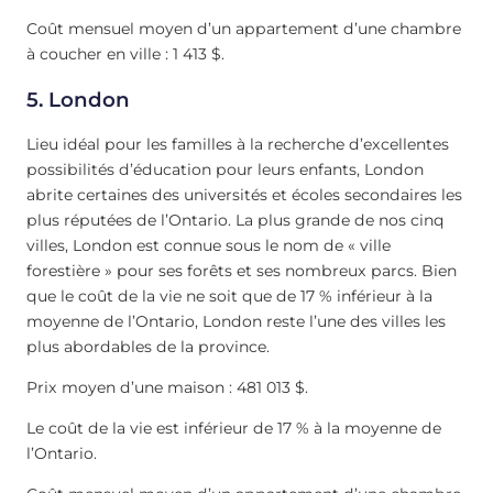
Coût mensuel moyen d’un appartement d’une chambre
à coucher en ville : 1 413 $.
5. London
Lieu idéal pour les familles à la recherche d’excellentes
possibilités d’éducation pour leurs enfants, London
abrite certaines des universités et écoles secondaires les
plus réputées de l’Ontario. La plus grande de nos cinq
villes, London est connue sous le nom de « ville
forestière » pour ses forêts et ses nombreux parcs. Bien
que le coût de la vie ne soit que de 17 % inférieur à la
moyenne de l’Ontario, London reste l’une des villes les
plus abordables de la province.
Prix moyen d’une maison : 481 013 $.
Le coût de la vie est inférieur de 17 % à la moyenne de
l’Ontario.