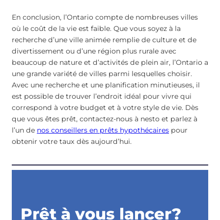
En conclusion, l’Ontario compte de nombreuses villes
où le coût de la vie est faible. Que vous soyez à la
recherche d’une ville animée remplie de culture et de
divertissement ou d’une région plus rurale avec
beaucoup de nature et d’activités de plein air, l’Ontario a
une grande variété de villes parmi lesquelles choisir.
Avec une recherche et une planification minutieuses, il
est possible de trouver l’endroit idéal pour vivre qui
correspond à votre budget et à votre style de vie. Dès
que vous êtes prêt, contactez-nous à nesto et parlez à
l’un de
nos conseillers en prêts hypothécaires
pour
obtenir votre taux dès aujourd’hui.
Prêt à vous lancer?