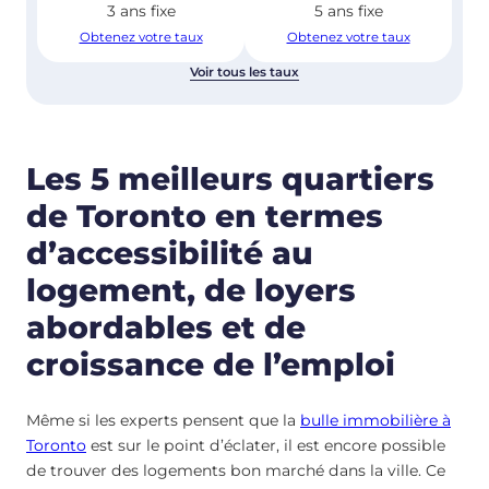
3 ans fixe
5 ans fixe
Obtenez votre taux
Obtenez votre taux
Voir tous les taux
Les 5 meilleurs quartiers
de Toronto en termes
d’accessibilité au
logement, de loyers
abordables et de
croissance de l’emploi
Même si les experts pensent que la
bulle immobilière à
Toronto
est sur le point d’éclater, il est encore possible
de trouver des logements bon marché dans la ville. Ce