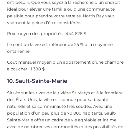
ont besoin. Que vous soyez à la recherche d’un endroit
idéal pour élever une famille ou d’une communauté
paisible pour prendre votre retraite, North Bay vaut
vraiment la peine d’être considérée.
Prix moyen des propriétés : 444 626 $.
Le coût de la vie est inférieur de 25 % à la moyenne
ontarienne.
Coût mensuel moyen d’un appartement d’une chambre
à coucher : 1 398 $.
10. Sault-Sainte-Marie
Située sur les rives de la rivière St Marys et à la frontière
des États-Unis, la ville est connue pour sa beauté
naturelle et sa communauté très soudée. Avec une
population d’un peu plus de 70 000 habitants, Sault-
Sainte-Marie offre un cadre de vie agréable et intime,
avec de nombreuses commodités et des possibilités de