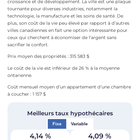
croissance et de développement. La ville est une plaque
tournante pour diverses industries, notamment la
technologie, la manufacture et les soins de santé. De
plus, son coût de la vie peu élevé par rapport à d’autres
villes canadiennes en fait une option intéressante pour
ceux qui cherchent à économiser de l’argent sans
sacrifier le confort.
Prix moyen des propriétés : 315 583 $
Le coût de la vie est inférieur de 26 % à la moyenne
ontarienne.
Coût mensuel moyen d’un appartement d’une chambre
à coucher : 1 157 $
Meilleurs taux hypothécaires
Fixe
Variable
4,14
%
4,09
%