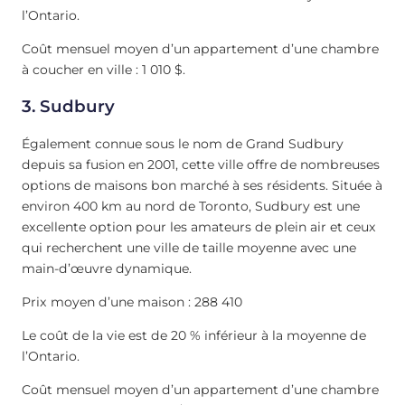
l’Ontario.
Coût mensuel moyen d’un appartement d’une chambre
à coucher en ville : 1 010 $.
3. Sudbury
Également connue sous le nom de Grand Sudbury
depuis sa fusion en 2001, cette ville offre de nombreuses
options de maisons bon marché à ses résidents. Située à
environ 400 km au nord de Toronto, Sudbury est une
excellente option pour les amateurs de plein air et ceux
qui recherchent une ville de taille moyenne avec une
main-d’œuvre dynamique.
Prix moyen d’une maison : 288 410
Le coût de la vie est de 20 % inférieur à la moyenne de
l’Ontario.
Coût mensuel moyen d’un appartement d’une chambre