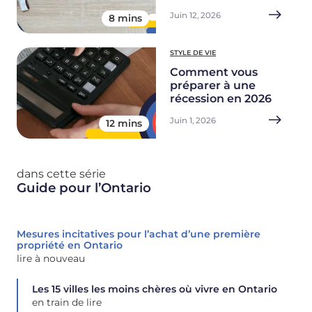
Juin 12, 2026
8 mins
STYLE DE VIE
Comment vous
préparer à une
récession en 2026
Juin 1, 2026
12 mins
dans cette série
Guide pour l’Ontario
Mesures incitatives pour l’achat d’une première
propriété en Ontario
lire à nouveau
Les 15 villes les moins chères où vivre en Ontario
en train de lire