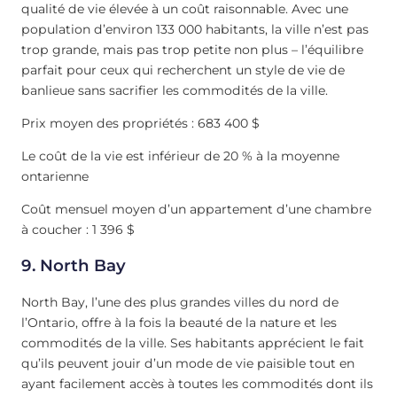
qualité de vie élevée à un coût raisonnable. Avec une
population d’environ 133 000 habitants, la ville n’est pas
trop grande, mais pas trop petite non plus – l’équilibre
parfait pour ceux qui recherchent un style de vie de
banlieue sans sacrifier les commodités de la ville.
Prix moyen des propriétés : 683 400 $
Le coût de la vie est inférieur de 20 % à la moyenne
ontarienne
Coût mensuel moyen d’un appartement d’une chambre
à coucher : 1 396 $
9. North Bay
North Bay, l’une des plus grandes villes du nord de
l’Ontario, offre à la fois la beauté de la nature et les
commodités de la ville. Ses habitants apprécient le fait
qu’ils peuvent jouir d’un mode de vie paisible tout en
ayant facilement accès à toutes les commodités dont ils