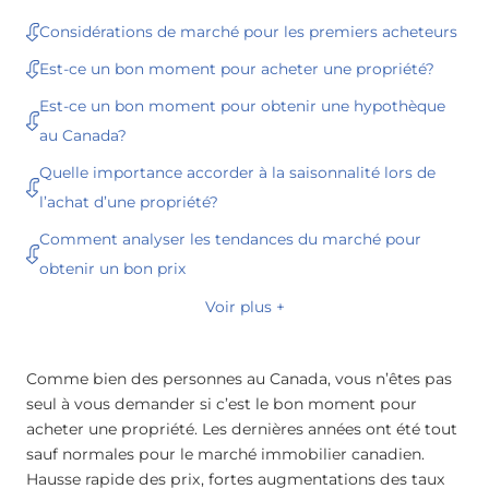
Considérations de marché pour les premiers acheteurs
Est-ce un bon moment pour acheter une propriété?
Est-ce un bon moment pour obtenir une hypothèque
au Canada?
Quelle importance accorder à la saisonnalité lors de
l’achat d’une propriété?
Comment analyser les tendances du marché pour
obtenir un bon prix
Voir plus +
Comme bien des personnes au Canada, vous n’êtes pas
seul à vous demander si c’est le bon moment pour
acheter une propriété. Les dernières années ont été tout
sauf normales pour le marché immobilier canadien.
Hausse rapide des prix, fortes augmentations des taux