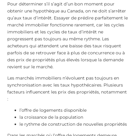
Pour déterminer s’il s’agit d’un bon moment pour
obtenir une hypothèque au Canada, on ne doit s’arrêter
qu’aux taux d’intérêt. Essayer de prédire parfaitement le
marché immobilier fonctionne rarement, car les cycles
immobiliers et les cycles de taux d’intérêt ne
progressent pas toujours au même rythme. Les
acheteurs qui attendent une baisse des taux risquent
parfois de se retrouver face à plus de concurrence ou à
des prix de propriétés plus élevés lorsque la demande
revient sur le marché.
Les marchés immobiliers n’évoluent pas toujours en
synchronisation avec les taux hypothécaires. Plusieurs
facteurs influencent les prix des propriétés, notamment
:
l’offre de logements disponible
la croissance de la population
le rythme de construction de nouvelles propriétés
Dans les marchés où l’offre de logements demeure