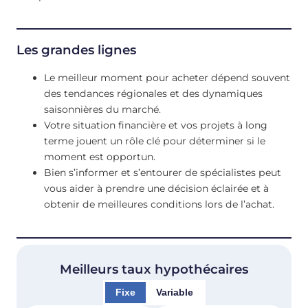
Les grandes lignes
Le meilleur moment pour acheter dépend souvent
des tendances régionales et des dynamiques
saisonnières du marché.
Votre situation financière et vos projets à long
terme jouent un rôle clé pour déterminer si le
moment est opportun.
Bien s’informer et s’entourer de spécialistes peut
vous aider à prendre une décision éclairée et à
obtenir de meilleures conditions lors de l’achat.
Meilleurs taux hypothécaires
Fixe
Variable