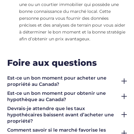
une ou un courtier immobilier qui possède une
bonne connaissance du marché local. Cette
personne pourra vous fournir des données
précises et des analyses de terrain pour vous aider
à déterminer le bon moment et la bonne stratégie
afin d’obtenir un prix avantageux.
Foire aux questions
Est-ce un bon moment pour acheter une
propriété au Canada?
Est-ce un bon moment pour obtenir une
hypothèque au Canada?
Devrais-je attendre que les taux
hypothécaires baissent avant d’acheter une
propriété?
Comment savoir si le marché favorise les