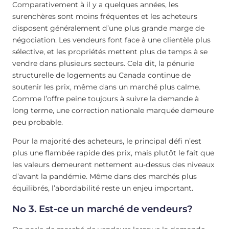
Comparativement à il y a quelques années, les
surenchères sont moins fréquentes et les acheteurs
disposent généralement d’une plus grande marge de
négociation. Les vendeurs font face à une clientèle plus
sélective, et les propriétés mettent plus de temps à se
vendre dans plusieurs secteurs. Cela dit, la pénurie
structurelle de logements au Canada continue de
soutenir les prix, même dans un marché plus calme.
Comme l’offre peine toujours à suivre la demande à
long terme, une correction nationale marquée demeure
peu probable.
Pour la majorité des acheteurs, le principal défi n’est
plus une flambée rapide des prix, mais plutôt le fait que
les valeurs demeurent nettement au-dessus des niveaux
d’avant la pandémie. Même dans des marchés plus
équilibrés, l’abordabilité reste un enjeu important.
No 3. Est-ce un marché de vendeurs?