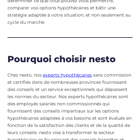
déterminer ce que vous pouvez vous permettre,
comparer vos options hypothécaires et bâtir une
stratégie adaptée à votre situation, et non seulement au
cycle du marché.
Pourquoi choisir nesto
Chez nesto, nos
experts hypothécaires
sans commission
et certifiés dans de nombreuses provinces fournissent
des conseils et un service exceptionnels qui dépassent
les normes du secteur. Nos experts hypothécaires sont
des employés salariés non commissionnés qui
fournissent des conseils impartiaux sur les options
hypothécaires adaptées à vos besoins et sont évalués en
fonction de la satisfaction des clients et de la qualité de
leurs conseils. nesto vise à transformer le secteur
hypothécaire en fournissant des conseils honnêtes et