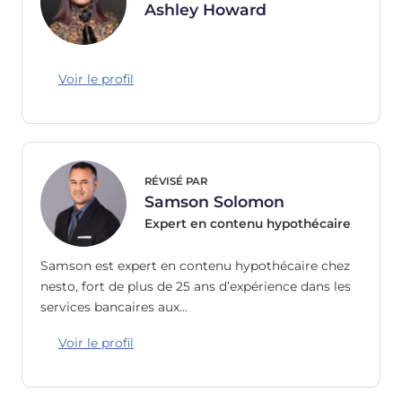
Ashley Howard
Voir le profil
RÉVISÉ PAR
Samson Solomon
Expert en contenu hypothécaire
Samson est expert en contenu hypothécaire chez
nesto, fort de plus de 25 ans d’expérience dans les
services bancaires aux…
Voir le profil