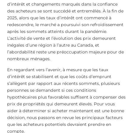
d’intérêt et changements marqués dans la confiance
des acheteurs se sont succédé et entremêlés. À la fin de
2025, alors que les taux d’intérêt ont commencé à
redescendre, le marché a poursuivi son refroidissement
après les sommets atteints durant la pandémie.
L’activité de vente et l’évolution des prix demeurent
inégales d’une région à l’autre au Canada, et
l’abordabilité reste une préoccupation majeure pour de
nombreux ménages.
En regardant vers l’avenir, à mesure que les taux
d’intérêt se stabilisent et que les coûts d’emprunt
s’allègent par rapport aux récents sommets, plusieurs
personnes se demandent si ces conditions
hypothécaires plus favorables suffisent à compenser des
prix de propriétés qui demeurent élevés. Pour vous
aider à déterminer si acheter maintenant est une bonne
décision, nous passons en revue les principaux facteurs
que les acheteurs potentiels devraient prendre en
compte.