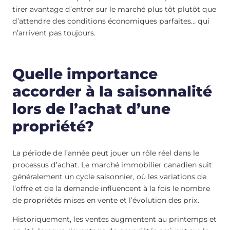
tirer avantage d’entrer sur le marché plus tôt plutôt que
d’attendre des conditions économiques parfaites… qui
n’arrivent pas toujours.
Quelle importance
accorder à la saisonnalité
lors de l’achat d’une
propriété?
La période de l’année peut jouer un rôle réel dans le
processus d’achat. Le marché immobilier canadien suit
généralement un cycle saisonnier, où les variations de
l’offre et de la demande influencent à la fois le nombre
de propriétés mises en vente et l’évolution des prix.
Historiquement, les ventes augmentent au printemps et