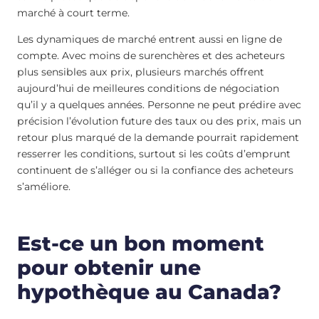
marché à court terme.
Les dynamiques de marché entrent aussi en ligne de
compte. Avec moins de surenchères et des acheteurs
plus sensibles aux prix, plusieurs marchés offrent
aujourd’hui de meilleures conditions de négociation
qu’il y a quelques années. Personne ne peut prédire avec
précision l’évolution future des taux ou des prix, mais un
retour plus marqué de la demande pourrait rapidement
resserrer les conditions, surtout si les coûts d’emprunt
continuent de s’alléger ou si la confiance des acheteurs
s’améliore.
Est-ce un bon moment
pour obtenir une
hypothèque au Canada?