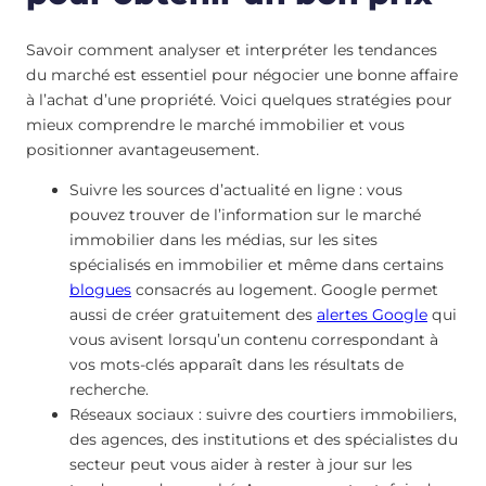
Savoir comment analyser et interpréter les tendances
du marché est essentiel pour négocier une bonne affaire
à l’achat d’une propriété. Voici quelques stratégies pour
mieux comprendre le marché immobilier et vous
positionner avantageusement.
Suivre les sources d’actualité en ligne : vous
pouvez trouver de l’information sur le marché
immobilier dans les médias, sur les sites
spécialisés en immobilier et même dans certains
blogues
consacrés au logement. Google permet
aussi de créer gratuitement des
alertes Google
qui
vous avisent lorsqu’un contenu correspondant à
vos mots-clés apparaît dans les résultats de
recherche.
Réseaux sociaux : suivre des courtiers immobiliers,
des agences, des institutions et des spécialistes du
secteur peut vous aider à rester à jour sur les