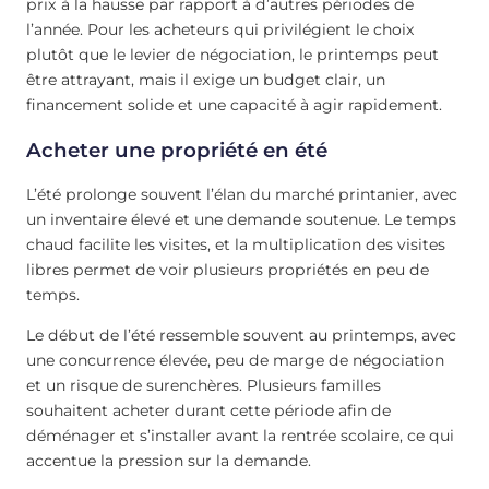
prix à la hausse par rapport à d’autres périodes de
l’année. Pour les acheteurs qui privilégient le choix
plutôt que le levier de négociation, le printemps peut
être attrayant, mais il exige un budget clair, un
financement solide et une capacité à agir rapidement.
Acheter une propriété en été
L’été prolonge souvent l’élan du marché printanier, avec
un inventaire élevé et une demande soutenue. Le temps
chaud facilite les visites, et la multiplication des visites
libres permet de voir plusieurs propriétés en peu de
temps.
Le début de l’été ressemble souvent au printemps, avec
une concurrence élevée, peu de marge de négociation
et un risque de surenchères. Plusieurs familles
souhaitent acheter durant cette période afin de
déménager et s’installer avant la rentrée scolaire, ce qui
accentue la pression sur la demande.