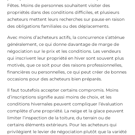
Fêtes. Moins de personnes souhaitent visiter des
propriétés dans des conditions difficiles, et plusieurs
acheteurs mettent leurs recherches sur pause en raison
des obligations familiales ou des déplacements.
Avec moins d’acheteurs actifs, la concurrence s’atténue
généralement, ce qui donne davantage de marge de
négociation sur le prix et les conditions. Les vendeurs
qui inscrivent leur propriété en hiver sont souvent plus
motivés, que ce soit pour des raisons professionnelles,
financières ou personnelles, ce qui peut créer de bonnes
occasions pour des acheteurs bien préparés.
Il faut toutefois accepter certains compromis. Moins
d’inscriptions signifie aussi moins de choix, et les
conditions hivernales peuvent compliquer l’évaluation
complète d’une propriété. La neige et la glace peuvent
limiter l’inspection de la toiture, du terrain ou de
certains éléments extérieurs. Pour les acheteurs qui
privilégient le levier de négociation plutôt que la variété