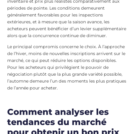
inventaire et prix plus réalistes comparativement aux
périodes de pointe. Les conditions demeurent
généralement favorables pour les inspections
extérieures, et à mesure que la saison avance, les
acheteurs peuvent bénéficier d’un levier supplémentaire
alors que la concurrence continue de diminuer.
Le principal compromis concerne le choix. À l’approche
de l’hiver, moins de nouvelles inscriptions arrivent sur le
marché, ce qui peut réduire les options disponibles.
Pour les acheteurs qui privilégient le pouvoir de
négociation plutôt que la plus grande variété possible,
l’automne demeure l’un des moments les plus pratiques
de l’année pour acheter.
Comment analyser les
tendances du marché
pour obtenir un bon prix