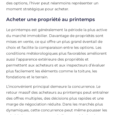
des options, l’hiver peut néanmoins représenter un
moment stratégique pour acheter.
Acheter une propriété au printemps
Le printemps est généralement la période la plus active
du marché immobilier. Davantage de propriétés sont
mises en vente, ce qui offre un plus grand éventail de
choix et facilite la comparaison entre les options. Les
conditions météorologiques plus favorables améliorent
aussi l’apparence extérieure des propriétés et
permettent aux acheteurs et aux inspecteurs d’évaluer
plus facilement les éléments comme la toiture, les
fondations et le terrain.
L’inconvénient principal demeure la concurrence. Le
retour massif des acheteurs au printemps peut entraîner
des offres multiples, des décisions plus rapides et une
marge de négociation réduite. Dans les marchés plus
dynamiques, cette concurrence peut même pousser les