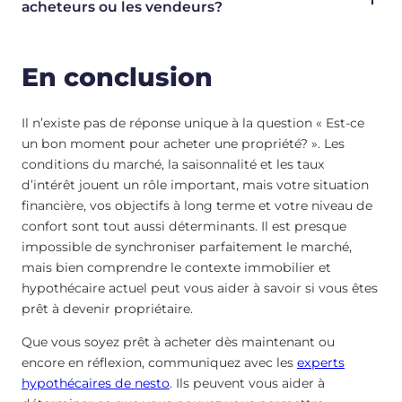
acheteurs ou les vendeurs?
En conclusion
Il n’existe pas de réponse unique à la question « Est-ce
un bon moment pour acheter une propriété? ». Les
conditions du marché, la saisonnalité et les taux
d’intérêt jouent un rôle important, mais votre situation
financière, vos objectifs à long terme et votre niveau de
confort sont tout aussi déterminants. Il est presque
impossible de synchroniser parfaitement le marché,
mais bien comprendre le contexte immobilier et
hypothécaire actuel peut vous aider à savoir si vous êtes
prêt à devenir propriétaire.
Que vous soyez prêt à acheter dès maintenant ou
encore en réflexion, communiquez avec les
experts
hypothécaires de nesto
. Ils peuvent vous aider à