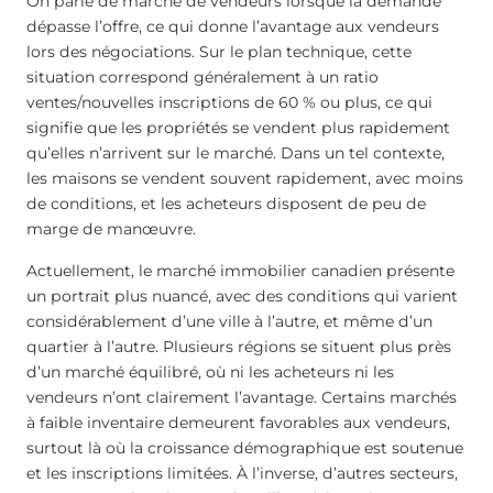
On parle de marché de vendeurs lorsque la demande
dépasse l’offre, ce qui donne l’avantage aux vendeurs
lors des négociations. Sur le plan technique, cette
situation correspond généralement à un ratio
ventes/nouvelles inscriptions de 60 % ou plus, ce qui
signifie que les propriétés se vendent plus rapidement
qu’elles n’arrivent sur le marché. Dans un tel contexte,
les maisons se vendent souvent rapidement, avec moins
de conditions, et les acheteurs disposent de peu de
marge de manœuvre.
Actuellement, le marché immobilier canadien présente
un portrait plus nuancé, avec des conditions qui varient
considérablement d’une ville à l’autre, et même d’un
quartier à l’autre. Plusieurs régions se situent plus près
d’un marché équilibré, où ni les acheteurs ni les
vendeurs n’ont clairement l’avantage. Certains marchés
à faible inventaire demeurent favorables aux vendeurs,
surtout là où la croissance démographique est soutenue
et les inscriptions limitées. À l’inverse, d’autres secteurs,