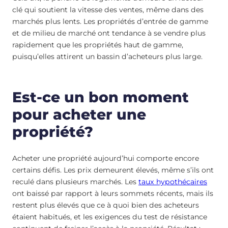
clé qui soutient la vitesse des ventes, même dans des
marchés plus lents. Les propriétés d’entrée de gamme
et de milieu de marché ont tendance à se vendre plus
rapidement que les propriétés haut de gamme,
puisqu’elles attirent un bassin d’acheteurs plus large.
Est-ce un bon moment
pour acheter une
propriété?
Acheter une propriété aujourd’hui comporte encore
certains défis. Les prix demeurent élevés, même s’ils ont
reculé dans plusieurs marchés. Les
taux hypothécaires
ont baissé par rapport à leurs sommets récents, mais ils
restent plus élevés que ce à quoi bien des acheteurs
étaient habitués, et les exigences du test de résistance