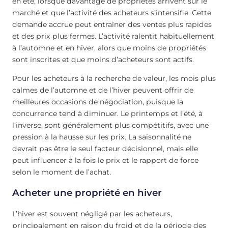
en été, lorsque davantage de propriétés arrivent sur le
marché et que l’activité des acheteurs s’intensifie. Cette
demande accrue peut entraîner des ventes plus rapides
et des prix plus fermes. L’activité ralentit habituellement
à l’automne et en hiver, alors que moins de propriétés
sont inscrites et que moins d’acheteurs sont actifs.
Pour les acheteurs à la recherche de valeur, les mois plus
calmes de l’automne et de l’hiver peuvent offrir de
meilleures occasions de négociation, puisque la
concurrence tend à diminuer. Le printemps et l’été, à
l’inverse, sont généralement plus compétitifs, avec une
pression à la hausse sur les prix. La saisonnalité ne
devrait pas être le seul facteur décisionnel, mais elle
peut influencer à la fois le prix et le rapport de force
selon le moment de l’achat.
Acheter une propriété en hiver
L’hiver est souvent négligé par les acheteurs,
principalement en raison du froid et de la période des