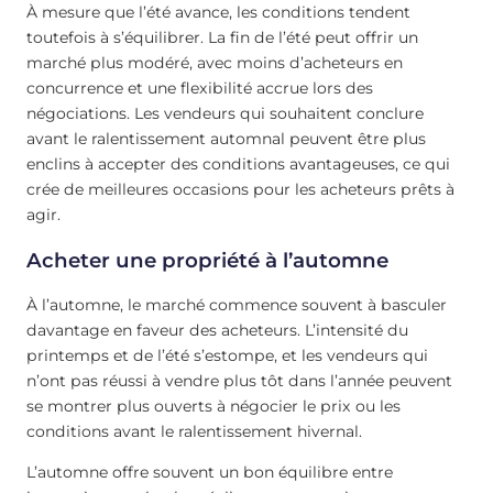
À mesure que l’été avance, les conditions tendent
toutefois à s’équilibrer. La fin de l’été peut offrir un
marché plus modéré, avec moins d’acheteurs en
concurrence et une flexibilité accrue lors des
négociations. Les vendeurs qui souhaitent conclure
avant le ralentissement automnal peuvent être plus
enclins à accepter des conditions avantageuses, ce qui
crée de meilleures occasions pour les acheteurs prêts à
agir.
Acheter une propriété à l’automne
À l’automne, le marché commence souvent à basculer
davantage en faveur des acheteurs. L’intensité du
printemps et de l’été s’estompe, et les vendeurs qui
n’ont pas réussi à vendre plus tôt dans l’année peuvent
se montrer plus ouverts à négocier le prix ou les
conditions avant le ralentissement hivernal.
L’automne offre souvent un bon équilibre entre