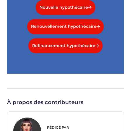
Nouvelle hypothécaire
Renouvellement hypothécaire
Refinancement hypothécaire
À propos des contributeurs
RÉDIGÉ PAR