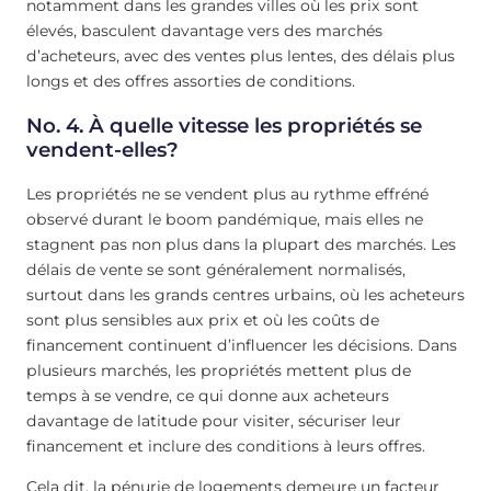
notamment dans les grandes villes où les prix sont
élevés, basculent davantage vers des marchés
d’acheteurs, avec des ventes plus lentes, des délais plus
longs et des offres assorties de conditions.
No. 4. À quelle vitesse les propriétés se
vendent-elles?
Les propriétés ne se vendent plus au rythme effréné
observé durant le boom pandémique, mais elles ne
stagnent pas non plus dans la plupart des marchés. Les
délais de vente se sont généralement normalisés,
surtout dans les grands centres urbains, où les acheteurs
sont plus sensibles aux prix et où les coûts de
financement continuent d’influencer les décisions. Dans
plusieurs marchés, les propriétés mettent plus de
temps à se vendre, ce qui donne aux acheteurs
davantage de latitude pour visiter, sécuriser leur
financement et inclure des conditions à leurs offres.
Cela dit, la pénurie de logements demeure un facteur