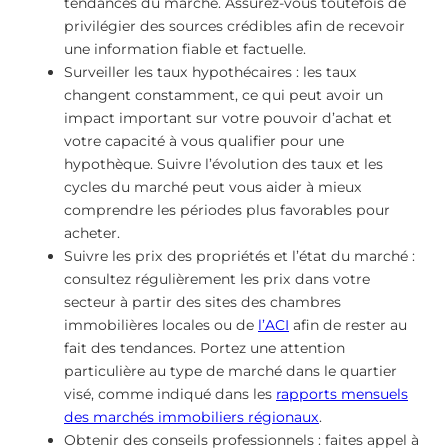
tendances du marché. Assurez-vous toutefois de
privilégier des sources crédibles afin de recevoir
une information fiable et factuelle.
Surveiller les taux hypothécaires : les taux
changent constamment, ce qui peut avoir un
impact important sur votre pouvoir d’achat et
votre capacité à vous qualifier pour une
hypothèque. Suivre l’évolution des taux et les
cycles du marché peut vous aider à mieux
comprendre les périodes plus favorables pour
acheter.
Suivre les prix des propriétés et l’état du marché :
consultez régulièrement les prix dans votre
secteur à partir des sites des chambres
immobilières locales ou de
l’ACI
afin de rester au
fait des tendances. Portez une attention
particulière au type de marché dans le quartier
visé, comme indiqué dans les
rapports mensuels
des marchés immobiliers régionaux
.
Obtenir des conseils professionnels : faites appel à