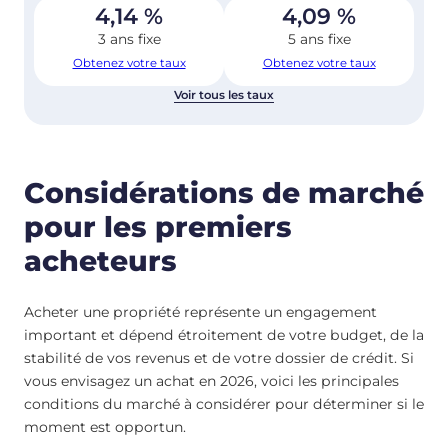
4,14
%
4,09
%
3 ans fixe
5 ans fixe
Obtenez votre taux
Obtenez votre taux
Voir tous les taux
Considérations de marché
pour les premiers
acheteurs
Acheter une propriété représente un engagement
important et dépend étroitement de votre budget, de la
stabilité de vos revenus et de votre dossier de crédit. Si
vous envisagez un achat en 2026, voici les principales
conditions du marché à considérer pour déterminer si le
moment est opportun.