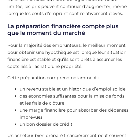
limitée, les prix peuvent continuer d’augmenter, même
lorsque les coûts d’emprunt sont relativement élevés.
La préparation financière compte plus
que le moment du marché
Pour la majorité des emprunteurs, le meilleur moment
pour obtenir une hypothèque est lorsque leur situation
financière est stable et qu’ils sont prêts à assumer les
coûts liés à l’achat d’une propriété.
Cette préparation comprend notamment :
un revenu stable et un historique d’emploi solide
des économies suffisantes pour la mise de fonds
et les frais de clôture
une marge financière pour absorber des dépenses
imprévues
un bon dossier de crédit
Un acheteur bien préparé financièrement peut souvent