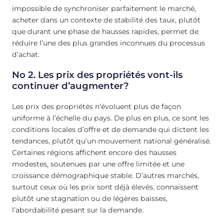
impossible de synchroniser parfaitement le marché,
acheter dans un contexte de stabilité des taux, plutôt
que durant une phase de hausses rapides, permet de
réduire l’une des plus grandes inconnues du processus
d’achat.
No 2. Les prix des propriétés vont-ils
continuer d’augmenter?
Les prix des propriétés n’évoluent plus de façon
uniforme à l’échelle du pays. De plus en plus, ce sont les
conditions locales d’offre et de demande qui dictent les
tendances, plutôt qu’un mouvement national généralisé.
Certaines régions affichent encore des hausses
modestes, soutenues par une offre limitée et une
croissance démographique stable. D’autres marchés,
surtout ceux où les prix sont déjà élevés, connaissent
plutôt une stagnation ou de légères baisses,
l’abordabilité pesant sur la demande.