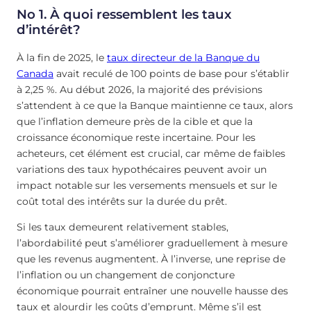
No 1. À quoi ressemblent les taux
d’intérêt?
À la fin de 2025, le
taux directeur de la Banque du
Canada
avait reculé de 100 points de base pour s’établir
à 2,25 %. Au début 2026, la majorité des prévisions
s’attendent à ce que la Banque maintienne ce taux, alors
que l’inflation demeure près de la cible et que la
croissance économique reste incertaine. Pour les
acheteurs, cet élément est crucial, car même de faibles
variations des taux hypothécaires peuvent avoir un
impact notable sur les versements mensuels et sur le
coût total des intérêts sur la durée du prêt.
Si les taux demeurent relativement stables,
l’abordabilité peut s’améliorer graduellement à mesure
que les revenus augmentent. À l’inverse, une reprise de
l’inflation ou un changement de conjoncture
économique pourrait entraîner une nouvelle hausse des
taux et alourdir les coûts d’emprunt. Même s’il est