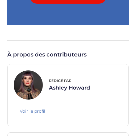
À propos des contributeurs
RÉDIGÉ PAR
Ashley Howard
Voir le profil