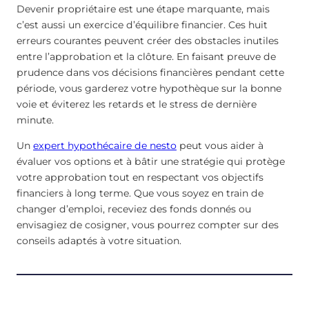
Devenir propriétaire est une étape marquante, mais
c’est aussi un exercice d’équilibre financier. Ces huit
erreurs courantes peuvent créer des obstacles inutiles
entre l’approbation et la clôture. En faisant preuve de
prudence dans vos décisions financières pendant cette
période, vous garderez votre hypothèque sur la bonne
voie et éviterez les retards et le stress de dernière
minute.
Un
expert hypothécaire de nesto
peut vous aider à
évaluer vos options et à bâtir une stratégie qui protège
votre approbation tout en respectant vos objectifs
financiers à long terme. Que vous soyez en train de
changer d’emploi, receviez des fonds donnés ou
envisagiez de cosigner, vous pourrez compter sur des
conseils adaptés à votre situation.