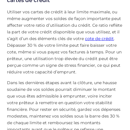
cartes de crédit
Utiliser vos cartes de crédit à leur limite maximale, ou
même augmenter vos soldes de façon importante peut
affecter votre ratio d’utilisation du crédit. Ce ratio reflète
la part de votre crédit disponible que vous utilisez, et il
s’agit d’un des éléments clés de votre
cote de crédit
.
Dépasser 30 % de votre limite peut faire baisser votre
cote, même si vous payez vos factures à temps. Pour un
prêteur, une utilisation trop élevée du crédit peut être
perçue comme un signe de stress financier, ce qui peut
réduire votre capacité d’emprunt.
Dans les dernières étapes avant la clôture, une hausse
soudaine de vos soldes pourrait diminuer le montant
que vous êtes admissible à emprunter, voire inciter
votre prêteur à remettre en question votre stabilité
financière. Pour rester en sécurité, gardez vos dépenses
modestes, maintenez vos soldes sous la barre des 30 %
de chaque limite et remboursez les montants
importants avant que le prêteur ne refasse une