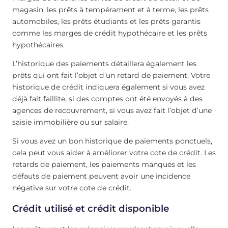
magasin, les prêts à tempérament et à terme, les prêts
automobiles, les prêts étudiants et les prêts garantis
comme les marges de crédit hypothécaire et les prêts
hypothécaires.
L’historique des paiements détaillera également les
prêts qui ont fait l’objet d’un retard de paiement. Votre
historique de crédit indiquera également si vous avez
déjà fait faillite, si des comptes ont été envoyés à des
agences de recouvrement, si vous avez fait l’objet d’une
saisie immobilière ou sur salaire.
Si vous avez un bon historique de paiements ponctuels,
cela peut vous aider à améliorer votre cote de crédit. Les
retards de paiement, les paiements manqués et les
défauts de paiement peuvent avoir une incidence
négative sur votre cote de crédit.
Crédit utilisé et crédit disponible