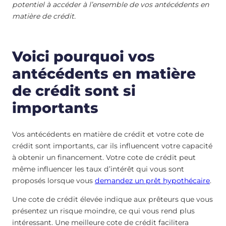
potentiel à accéder à l’ensemble de vos antécédents en
matière de crédit.
Voici pourquoi vos
antécédents en matière
de crédit sont si
importants
Vos antécédents en matière de crédit et votre cote de
crédit sont importants, car ils influencent votre capacité
à obtenir un financement. Votre cote de crédit peut
même influencer les taux d’intérêt qui vous sont
proposés lorsque vous
demandez un prêt hypothécaire
.
Une cote de crédit élevée indique aux prêteurs que vous
présentez un risque moindre, ce qui vous rend plus
intéressant. Une meilleure cote de crédit facilitera