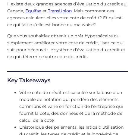
Il existe deux grandes agences d’évaluation du crédit au
Canada,
Equifax
et
TransUnion
. Mais comment ces
agences calculent-elles votre cote de crédit? Et qu’est-
ce qui fait qu’elle est bonne ou mauvaise?
Que vous souhaitiez obtenir un prêt hypothécaire ou
simplement améliorer votre cote de crédit, lisez ce qui
suit pour découvrir le système d’évaluation du crédit et
ce qui détermine votre cote de crédit.
Key Takeaways
Votre cote de crédit est calculée sur la base d’un
modèle de notation qui pondère des éléments
communs et varie en fonction de l’entreprise qui
fournit la cote, des données et de la méthode de
calcul de la cote.
L’historique des paiements, les ratios d’utilisation
du crédit, les types de crédit et la longévité de