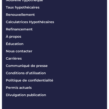
Taux hypothécaires
Renouvellement
Calculatrices Hypothécaires
Refinancement
À propos
Éducation
Nous contacter
Carrières
Communiqué de presse
Conditions d’utilisation
Politique de confidentialité
Permis actuels
Divulgation publication