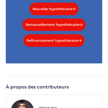
Nouvelle hypothécaire
Renouvellement hypothécaire
Refinancement hypothécaire
À propos des contributeurs
RÉDIGÉ PAR