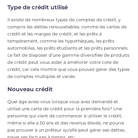
Type de crédit utilisé
Il existe de nombreux types de comptes de crédit, y
compris les dettes renouvelables, comme les cartes de
crédit et les marges de crédit, et les prêts à
tempérament, comme les hypothèques, les prêts
automobiles, les prêts étudiants et les prêts personnels.
Le fait de disposer d’une gamme diversifiée de produits
de crédit peut vous aider à améliorer votre cote de
crédit, car cela montre que vous pouvez gérer des types
de comptes multiples et variés.
Nouveau crédit
Quel âge aviez-vous lorsque vous avez demandé et
utilisé une carte de crédit pour la première fois? Une
personne qui vient de commencer à utiliser le crédit,
même si elle a 50 ans et des revenus élevés, ne pourra
pas prouver à un prêteur qu’elle peut gérer ses dettes,
payer ses factures à temps, etc.