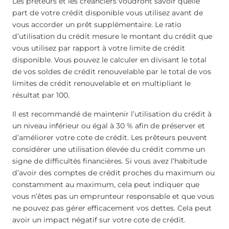
Les prêteurs et les créanciers voudront savoir quelle
part de votre crédit disponible vous utilisez avant de
vous accorder un prêt supplémentaire. Le ratio
d’utilisation du crédit mesure le montant du crédit que
vous utilisez par rapport à votre limite de crédit
disponible. Vous pouvez le calculer en divisant le total
de vos soldes de crédit renouvelable par le total de vos
limites de crédit renouvelable et en multipliant le
résultat par 100.
Il est recommandé de maintenir l’utilisation du crédit à
un niveau inférieur ou égal à 30 % afin de préserver et
d’améliorer votre cote de crédit. Les prêteurs peuvent
considérer une utilisation élevée du crédit comme un
signe de difficultés financières. Si vous avez l’habitude
d’avoir des comptes de crédit proches du maximum ou
constamment au maximum, cela peut indiquer que
vous n’êtes pas un emprunteur responsable et que vous
ne pouvez pas gérer efficacement vos dettes. Cela peut
avoir un impact négatif sur votre cote de crédit.