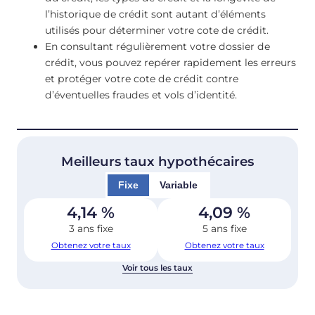
l’historique de crédit sont autant d’éléments
utilisés pour déterminer votre cote de crédit.
En consultant régulièrement votre dossier de
crédit, vous pouvez repérer rapidement les erreurs
et protéger votre cote de crédit contre
d’éventuelles fraudes et vols d’identité.
Meilleurs taux hypothécaires
Fixe
Variable
4,14
%
4,09
%
3 ans fixe
5 ans fixe
Obtenez votre taux
Obtenez votre taux
Voir tous les taux