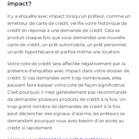
impact?
Il y a enquête avec impact lorsqu’un prêteur, comme un
émetteur de carte de crédit, vérifie votre historique de
crédit en réponse à une demande de crédit. Cela se
produit chaque fois que vous demandez une nouvelle
carte de crédit, un prêt automobile, un prêt personnel,
un prêt hypothécaire et parfois même une location.
Votre cote de crédit sera affectée négativement par la
présence d’enquêtes avec impact dans votre dossier de
crédit. Si ces demandes sont trop nombreuses, elles
peuvent faire baisser votre cote de façon significative.
C’est pourquoi il n’est généralement pas recommandé
de demander plusieurs produits de crédit à la fois. Un
trop grand nombre de demandes de crédit à la fois
peut déclencher des signaux d’alarme, les prêteurs se
demandant pourquoi vous avez besoin d’un accès au
crédit si rapidement.