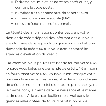
l’adresse actuelle et les adresses antérieures, y
compris le code postal,
numéros de téléphone actuels et antérieurs,
numéro d’assurance sociale (NAS),
et les antécédents professionnels.
L’intégrité des informations contenues dans votre
dossier de crédit dépend des informations que vous
avez fournies dans le passé lorsque vous avez fait une
demande de crédit ou que vous avez contacté les
agences d’évaluation du crédit.
Par exemple, vous pouvez refuser de fournir votre NAS
lorsque vous faites une demande de crédit. Néanmoins,
en fournissant votre NAS, vous vous assurez que votre
nouveau financement est enregistré dans votre dossier
de crédit et non dans celui d’une autre personne ayant
le même nom, la même date de naissance et le même
code postal. Cela est particulièrement vrai dans les
grandes villes dotées de tours d’habitation où de