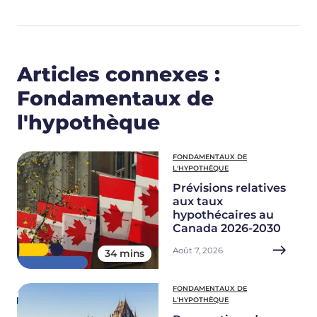
Articles connexes :
Fondamentaux de
l'hypothèque
FONDAMENTAUX DE
L'HYPOTHÈQUE
Prévisions relatives
aux taux
hypothécaires au
Canada 2026-2030
Août 7, 2026
34 mins
FONDAMENTAUX DE
L'HYPOTHÈQUE