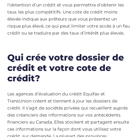
l’obtention d’un crédit et vous permettra d’obtenir les
taux les plus compétitifs. Une cote de crédit moins
élevée indique aux prêteurs que vous présentez un
risque plus élevé, ce qui peut limiter votre accès à un fau
crédit ou se traduire par des taux d’intérêt plus élevés.
Qui crée votre dossier de
crédit et votre cote de
crédit?
Les agences d’évaluation du crédit Equifax et
TransUnion créent et tiennent à jour les dossiers de
crédit. Il s’agit de sociétés privées qui recueillent auprès
des créanciers des informations sur vos antécédents
financiers au Canada. Elles stockent et partagent ensuite
ces informations sur la façon dont vous utilisez votre
crédit, sur demande. La plupart des provinces