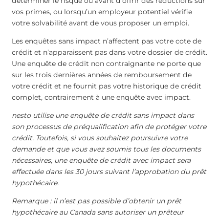
déterminer le risque ou avant d’offrir des réductions sur
vos primes, ou lorsqu’un employeur potentiel vérifie
votre solvabilité avant de vous proposer un emploi.
Les enquêtes sans impact n’affectent pas votre cote de
crédit et n’apparaissent pas dans votre dossier de crédit.
Une enquête de crédit non contraignante ne porte que
sur les trois dernières années de remboursement de
votre crédit et ne fournit pas votre historique de crédit
complet, contrairement à une enquête avec impact.
nesto utilise une enquête de crédit sans impact dans
son processus de préqualification afin de protéger votre
crédit. Toutefois, si vous souhaitez poursuivre votre
demande et que vous avez soumis tous les documents
nécessaires, une enquête de crédit avec impact sera
effectuée dans les 30 jours suivant l’approbation du prêt
hypothécaire.
Remarque : il n’est pas possible d’obtenir un prêt
hypothécaire au Canada sans autoriser un prêteur