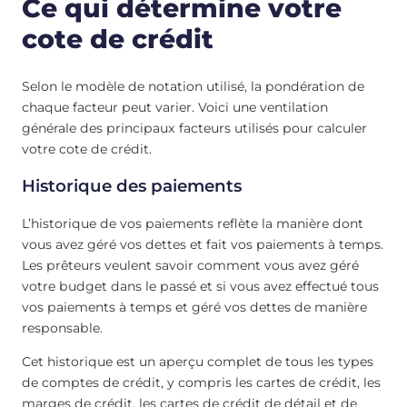
Ce qui détermine votre
cote de crédit
Selon le modèle de notation utilisé, la pondération de
chaque facteur peut varier. Voici une ventilation
générale des principaux facteurs utilisés pour calculer
votre cote de crédit.
Historique des paiements
L’historique de vos paiements reflète la manière dont
vous avez géré vos dettes et fait vos paiements à temps.
Les prêteurs veulent savoir comment vous avez géré
votre budget dans le passé et si vous avez effectué tous
vos paiements à temps et géré vos dettes de manière
responsable.
Cet historique est un aperçu complet de tous les types
de comptes de crédit, y compris les cartes de crédit, les
marges de crédit, les cartes de crédit de détail et de