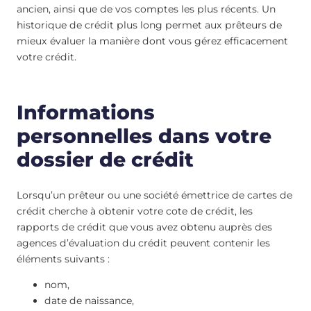
ancien, ainsi que de vos comptes les plus récents. Un
historique de crédit plus long permet aux prêteurs de
mieux évaluer la manière dont vous gérez efficacement
votre crédit.
Informations
personnelles dans votre
dossier de crédit
Lorsqu’un prêteur ou une société émettrice de cartes de
crédit cherche à obtenir votre cote de crédit, les
rapports de crédit que vous avez obtenu auprès des
agences d’évaluation du crédit peuvent contenir les
éléments suivants :
nom,
date de naissance,