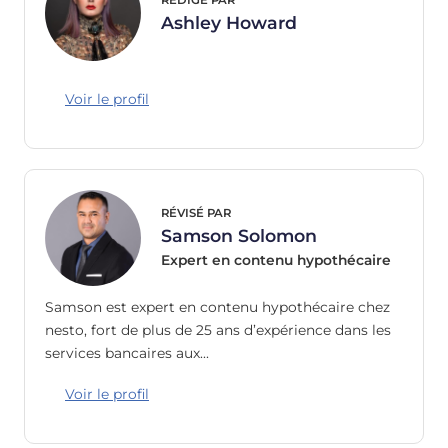
Ashley Howard
Voir le profil
RÉVISÉ PAR
Samson Solomon
Expert en contenu hypothécaire
Samson est expert en contenu hypothécaire chez
nesto, fort de plus de 25 ans d’expérience dans les
services bancaires aux…
Voir le profil