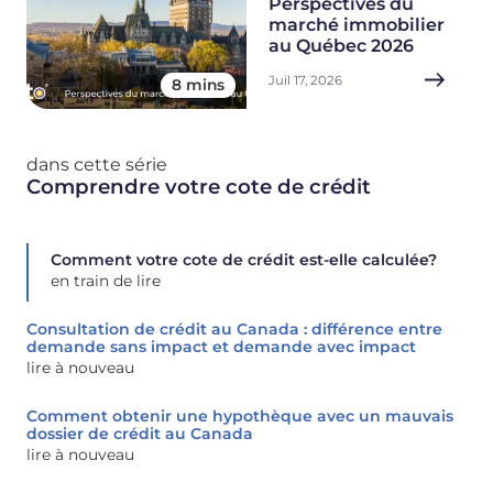
Perspectives du
marché immobilier
au Québec 2026
Juil 17, 2026
8 mins
dans cette série
Comprendre votre cote de crédit
Comment votre cote de crédit est-elle calculée?
en train de lire
Consultation de crédit au Canada : différence entre
demande sans impact et demande avec impact
lire à nouveau
Comment obtenir une hypothèque avec un mauvais
dossier de crédit au Canada
lire à nouveau