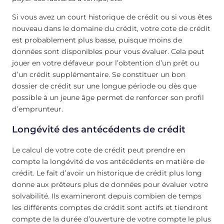
Si vous avez un court historique de crédit ou si vous êtes
nouveau dans le domaine du crédit, votre cote de crédit
est probablement plus basse, puisque moins de
données sont disponibles pour vous évaluer. Cela peut
jouer en votre défaveur pour l’obtention d’un prêt ou
d’un crédit supplémentaire. Se constituer un bon
dossier de crédit sur une longue période ou dès que
possible à un jeune âge permet de renforcer son profil
d’emprunteur.
Longévité des antécédents de crédit
Le calcul de votre cote de crédit peut prendre en
compte la longévité de vos antécédents en matière de
crédit. Le fait d’avoir un historique de crédit plus long
donne aux prêteurs plus de données pour évaluer votre
solvabilité. Ils examineront depuis combien de temps
les différents comptes de crédit sont actifs et tiendront
compte de la durée d’ouverture de votre compte le plus