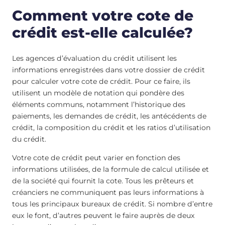
Comment votre cote de
crédit est-elle calculée?
Les agences d’évaluation du crédit utilisent les
informations enregistrées dans votre dossier de crédit
pour calculer votre cote de crédit. Pour ce faire, ils
utilisent un modèle de notation qui pondère des
éléments communs, notamment l’historique des
paiements, les demandes de crédit, les antécédents de
crédit, la composition du crédit et les ratios d’utilisation
du crédit.
Votre cote de crédit peut varier en fonction des
informations utilisées, de la formule de calcul utilisée et
de la société qui fournit la cote. Tous les prêteurs et
créanciers ne communiquent pas leurs informations à
tous les principaux bureaux de crédit. Si nombre d’entre
eux le font, d’autres peuvent le faire auprès de deux