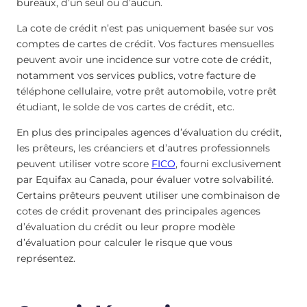
bureaux, d’un seul ou d’aucun.
La cote de crédit n’est pas uniquement basée sur vos
comptes de cartes de crédit. Vos factures mensuelles
peuvent avoir une incidence sur votre cote de crédit,
notamment vos services publics, votre facture de
téléphone cellulaire, votre prêt automobile, votre prêt
étudiant, le solde de vos cartes de crédit, etc.
En plus des principales agences d’évaluation du crédit,
les prêteurs, les créanciers et d’autres professionnels
peuvent utiliser votre score
FICO
, fourni exclusivement
par Equifax au Canada, pour évaluer votre solvabilité.
Certains prêteurs peuvent utiliser une combinaison de
cotes de crédit provenant des principales agences
d’évaluation du crédit ou leur propre modèle
d’évaluation pour calculer le risque que vous
représentez.