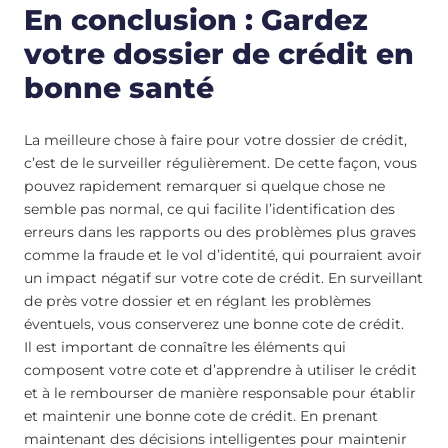
En conclusion : Gardez
votre dossier de crédit en
bonne santé
La meilleure chose à faire pour votre dossier de crédit,
c’est de le surveiller régulièrement. De cette façon, vous
pouvez rapidement remarquer si quelque chose ne
semble pas normal, ce qui facilite l’identification des
erreurs dans les rapports ou des problèmes plus graves
comme la fraude et le vol d’identité, qui pourraient avoir
un impact négatif sur votre cote de crédit. En surveillant
de près votre dossier et en réglant les problèmes
éventuels, vous conserverez une bonne cote de crédit.
Il est important de connaître les éléments qui
composent votre cote et d’apprendre à utiliser le crédit
et à le rembourser de manière responsable pour établir
et maintenir une bonne cote de crédit. En prenant
maintenant des décisions intelligentes pour maintenir