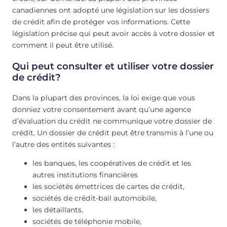
canadiennes ont adopté une législation sur les dossiers
de crédit afin de protéger vos informations. Cette
législation précise qui peut avoir accès à votre dossier et
comment il peut être utilisé.
Qui peut consulter et utiliser votre dossier
de crédit?
Dans la plupart des provinces, la loi exige que vous
donniez votre consentement avant qu’une agence
d’évaluation du crédit ne communique votre dossier de
crédit. Un dossier de crédit peut être transmis à l’une ou
l’autre des entités suivantes :
les banques, les coopératives de crédit et les
autres institutions financières
les sociétés émettrices de cartes de crédit,
sociétés de crédit-bail automobile,
les détaillants,
sociétés de téléphonie mobile,