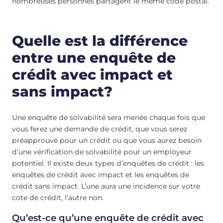
nombreuses personnes partagent le même code postal.
Quelle est la différence
entre une enquête de
crédit avec impact et
sans impact?
Une enquête de solvabilité sera menée chaque fois que
vous ferez une demande de crédit, que vous serez
préapprouvé pour un crédit ou que vous aurez besoin
d’une vérification de solvabilité pour un employeur
potentiel. Il existe deux types d’enquêtes de crédit : les
enquêtes de crédit avec impact et les enquêtes de
crédit sans impact. L’une aura une incidence sur votre
cote de crédit, l’autre non.
Qu’est-ce qu’une enquête de crédit avec