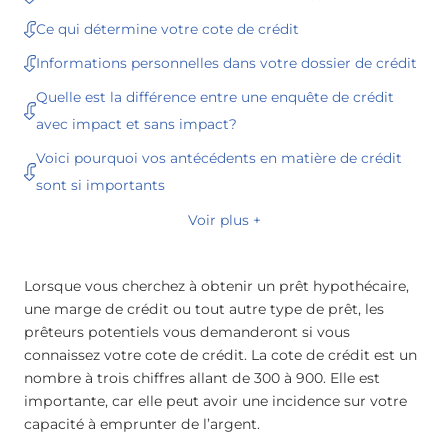
Ce qui détermine votre cote de crédit
Informations personnelles dans votre dossier de crédit
Quelle est la différence entre une enquête de crédit
avec impact et sans impact?
Voici pourquoi vos antécédents en matière de crédit
sont si importants
Voir plus +
Lorsque vous cherchez à obtenir un prêt hypothécaire,
une marge de crédit ou tout autre type de prêt, les
prêteurs potentiels vous demanderont si vous
connaissez votre cote de crédit. La cote de crédit est un
nombre à trois chiffres allant de 300 à 900. Elle est
importante, car elle peut avoir une incidence sur votre
capacité à emprunter de l’argent.