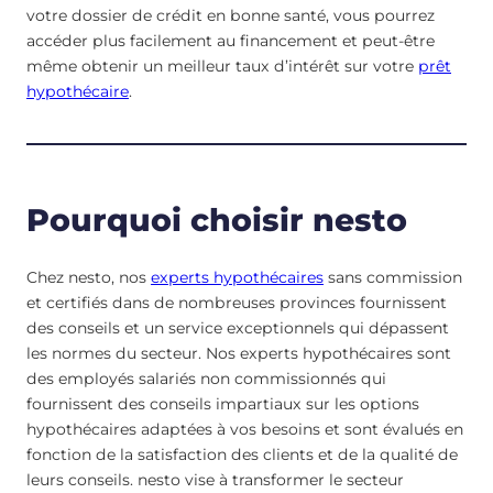
votre dossier de crédit en bonne santé, vous pourrez
accéder plus facilement au financement et peut-être
même obtenir un meilleur taux d’intérêt sur votre
prêt
hypothécaire
.
Pourquoi choisir nesto
Chez nesto, nos
experts hypothécaires
sans commission
et certifiés dans de nombreuses provinces fournissent
des conseils et un service exceptionnels qui dépassent
les normes du secteur. Nos experts hypothécaires sont
des employés salariés non commissionnés qui
fournissent des conseils impartiaux sur les options
hypothécaires adaptées à vos besoins et sont évalués en
fonction de la satisfaction des clients et de la qualité de
leurs conseils. nesto vise à transformer le secteur