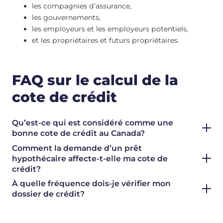
les compagnies d’assurance,
les gouvernements,
les employeurs et les employeurs potentiels,
et les propriétaires et futurs propriétaires.
FAQ sur le calcul de la
cote de crédit
Qu’est-ce qui est considéré comme une
bonne cote de crédit au Canada?
Comment la demande d’un prêt
hypothécaire affecte-t-elle ma cote de
crédit?
À quelle fréquence dois-je vérifier mon
dossier de crédit?